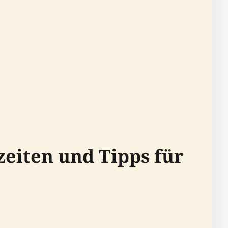
zeiten und Tipps für