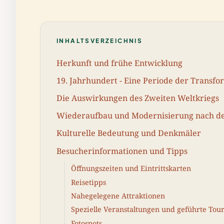
INHALTSVERZEICHNIS
Herkunft und frühe Entwicklung
19. Jahrhundert - Eine Periode der Transfo
Die Auswirkungen des Zweiten Weltkriegs
Wiederaufbau und Modernisierung nach d
Kulturelle Bedeutung und Denkmäler
Besucherinformationen und Tipps
Öffnungszeiten und Eintrittskarten
Reisetipps
Nahegelegene Attraktionen
Spezielle Veranstaltungen und geführte Tou
Fotospots