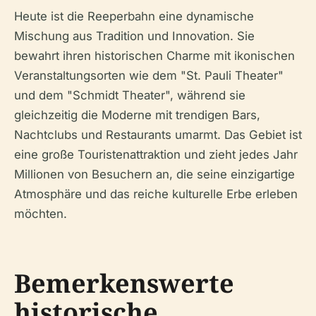
Heute ist die Reeperbahn eine dynamische
Mischung aus Tradition und Innovation. Sie
bewahrt ihren historischen Charme mit ikonischen
Veranstaltungsorten wie dem "St. Pauli Theater"
und dem "Schmidt Theater", während sie
gleichzeitig die Moderne mit trendigen Bars,
Nachtclubs und Restaurants umarmt. Das Gebiet ist
eine große Touristenattraktion und zieht jedes Jahr
Millionen von Besuchern an, die seine einzigartige
Atmosphäre und das reiche kulturelle Erbe erleben
möchten.
Bemerkenswerte
historische