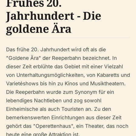
Frühes 20.
Jahrhundert - Die
goldene Ära
Das frühe 20. Jahrhundert wird oft als die
"Goldene Ära" der Reeperbahn bezeichnet. In
dieser Zeit erblühte das Gebiet mit einer Vielzahl
von Unterhaltungsmöglichkeiten, von Kabaretts und
Varietéshows bis hin zu Kinos und Musiktheatern.
Die Reeperbahn wurde zum Synonym für ein
lebendiges Nachtleben und zog sowohl
Einheimische als auch Touristen an. Zu den
bemerkenswerten Einrichtungen aus dieser Zeit
gehört das "Operettenhaus", ein Theater, das noch
heute eine große Attraktion ist.