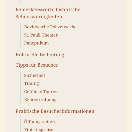
Bemerkenswerte historische
Sehenswürdigkeiten
Davidwache Polizeiwache
St. Pauli Theater
Panoptikum
Kulturelle Bedeutung
Tipps für Besucher
Sicherheit
Timing
Geführte Touren
Kleiderordnung
Praktische Besucherinformationen
Öffnungszeiten
Eintrittspreise