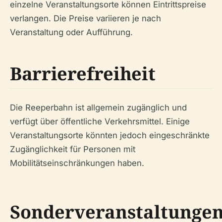
einzelne Veranstaltungsorte können Eintrittspreise
verlangen. Die Preise variieren je nach
Veranstaltung oder Aufführung.
Barrierefreiheit
Die Reeperbahn ist allgemein zugänglich und
verfügt über öffentliche Verkehrsmittel. Einige
Veranstaltungsorte könnten jedoch eingeschränkte
Zugänglichkeit für Personen mit
Mobilitätseinschränkungen haben.
Sonderveranstaltunge