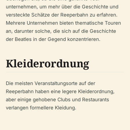
unternehmen, um mehr über die Geschichte und
versteckte Schätze der Reeperbahn zu erfahren.
Mehrere Unternehmen bieten thematische Touren
an, darunter solche, die sich auf die Geschichte
der Beatles in der Gegend konzentrieren.
Kleiderordnung
Die meisten Veranstaltungsorte auf der
Reeperbahn haben eine legere Kleiderordnung,
aber einige gehobene Clubs und Restaurants
verlangen formellere Kleidung.