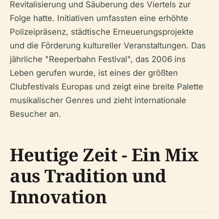
Revitalisierung und Säuberung des Viertels zur
Folge hatte. Initiativen umfassten eine erhöhte
Polizeipräsenz, städtische Erneuerungsprojekte
und die Förderung kultureller Veranstaltungen. Das
jährliche "Reeperbahn Festival", das 2006 ins
Leben gerufen wurde, ist eines der größten
Clubfestivals Europas und zeigt eine breite Palette
musikalischer Genres und zieht internationale
Besucher an.
Heutige Zeit - Ein Mix
aus Tradition und
Innovation