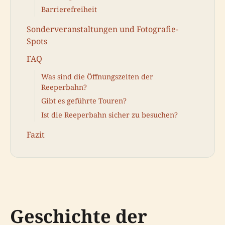
Barrierefreiheit
Sonderveranstaltungen und Fotografie-
Spots
FAQ
Was sind die Öffnungszeiten der
Reeperbahn?
Gibt es geführte Touren?
Ist die Reeperbahn sicher zu besuchen?
Fazit
Geschichte der