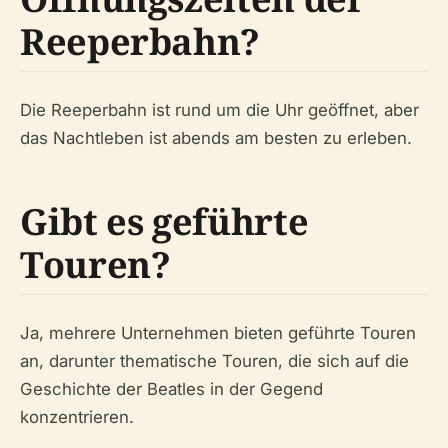
Reeperbahn?
Die Reeperbahn ist rund um die Uhr geöffnet, aber
das Nachtleben ist abends am besten zu erleben.
Gibt es geführte
Touren?
Ja, mehrere Unternehmen bieten geführte Touren
an, darunter thematische Touren, die sich auf die
Geschichte der Beatles in der Gegend
konzentrieren.