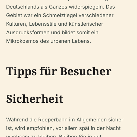
Deutschlands als Ganzes widerspiegeln. Das
Gebiet war ein Schmelztiegel verschiedener
Kulturen, Lebensstile und künstlerischer
Ausdrucksformen und bildet somit ein
Mikrokosmos des urbanen Lebens.
Tipps für Besucher
Sicherheit
Während die Reeperbahn im Allgemeinen sicher
ist, wird empfohlen, vor allem spät in der Nacht
wachsam zu bleiben. Bleiben Sie in gut