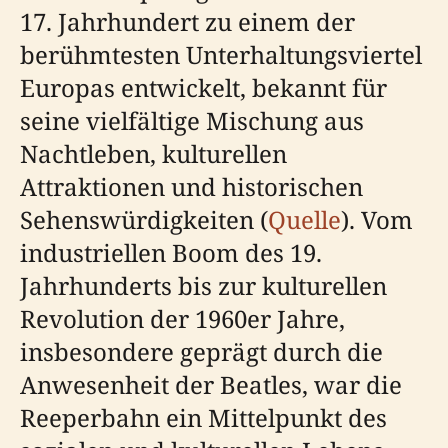
17. Jahrhundert zu einem der
berühmtesten Unterhaltungsviertel
Europas entwickelt, bekannt für
seine vielfältige Mischung aus
Nachtleben, kulturellen
Attraktionen und historischen
Sehenswürdigkeiten (
Quelle
). Vom
industriellen Boom des 19.
Jahrhunderts bis zur kulturellen
Revolution der 1960er Jahre,
insbesondere geprägt durch die
Anwesenheit der Beatles, war die
Reeperbahn ein Mittelpunkt des