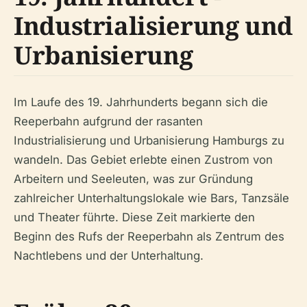
Industrialisierung und
Urbanisierung
Im Laufe des 19. Jahrhunderts begann sich die
Reeperbahn aufgrund der rasanten
Industrialisierung und Urbanisierung Hamburgs zu
wandeln. Das Gebiet erlebte einen Zustrom von
Arbeitern und Seeleuten, was zur Gründung
zahlreicher Unterhaltungslokale wie Bars, Tanzsäle
und Theater führte. Diese Zeit markierte den
Beginn des Rufs der Reeperbahn als Zentrum des
Nachtlebens und der Unterhaltung.