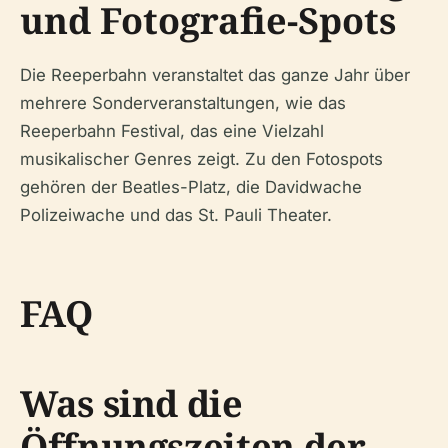
und Fotografie-Spots
Die Reeperbahn veranstaltet das ganze Jahr über
mehrere Sonderveranstaltungen, wie das
Reeperbahn Festival, das eine Vielzahl
musikalischer Genres zeigt. Zu den Fotospots
gehören der Beatles-Platz, die Davidwache
Polizeiwache und das St. Pauli Theater.
FAQ
Was sind die
Öffnungszeiten der