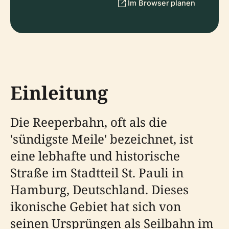
Im Browser planen
Einleitung
Die Reeperbahn, oft als die
'sündigste Meile' bezeichnet, ist
eine lebhafte und historische
Straße im Stadtteil St. Pauli in
Hamburg, Deutschland. Dieses
ikonische Gebiet hat sich von
seinen Ursprüngen als Seilbahn im