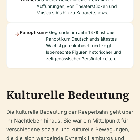
Aufführungen, von Theaterstücken und
Musicals bis hin zu Kabarettshows.
Panoptikum
- Gegründet im Jahr 1879, ist das
Panoptikum Deutschlands ältestes
Wachsfigurenkabinett und zeigt
lebensechte Figuren historischer und
zeitgenössischer Persönlichkeiten.
Kulturelle Bedeutung
Die kulturelle Bedeutung der Reeperbahn geht über
ihr Nachtleben hinaus. Sie war ein Mittelpunkt für
verschiedene soziale und kulturelle Bewegungen,
die die sich wandelnde Dynamik Hamburgs und