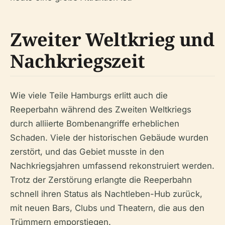
Zweiter Weltkrieg und
Nachkriegszeit
Wie viele Teile Hamburgs erlitt auch die
Reeperbahn während des Zweiten Weltkriegs
durch alliierte Bombenangriffe erheblichen
Schaden. Viele der historischen Gebäude wurden
zerstört, und das Gebiet musste in den
Nachkriegsjahren umfassend rekonstruiert werden.
Trotz der Zerstörung erlangte die Reeperbahn
schnell ihren Status als Nachtleben-Hub zurück,
mit neuen Bars, Clubs und Theatern, die aus den
Trümmern emporstiegen.