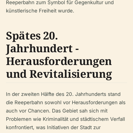
Reeperbahn zum Symbol für Gegenkultur und
künstlerische Freiheit wurde.
Spätes 20.
Jahrhundert -
Herausforderungen
und Revitalisierung
In der zweiten Hälfte des 20. Jahrhunderts stand
die Reeperbahn sowohl vor Herausforderungen als
auch vor Chancen. Das Gebiet sah sich mit
Problemen wie Kriminalität und städtischem Verfall
konfrontiert, was Initiativen der Stadt zur