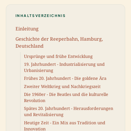
INHALTSVERZEICHNIS
Einleitung
Geschichte der Reeperbahn, Hamburg,
Deutschland
Ursprünge und frühe Entwicklung
19. Jahrhundert - Industrialisierung und
Urbanisierung
Frühes 20. Jahrhundert - Die goldene Ära
Zweiter Weltkrieg und Nachkriegszeit
Die 1960er - Die Beatles und die kulturelle
Revolution
Spätes 20. Jahrhundert - Herausforderungen
und Revitalisierung
Heutige Zeit - Ein Mix aus Tradition und
Innovation