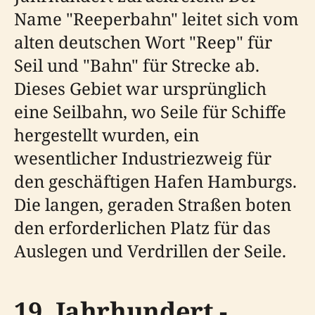
Name "Reeperbahn" leitet sich vom
alten deutschen Wort "Reep" für
Seil und "Bahn" für Strecke ab.
Dieses Gebiet war ursprünglich
eine Seilbahn, wo Seile für Schiffe
hergestellt wurden, ein
wesentlicher Industriezweig für
den geschäftigen Hafen Hamburgs.
Die langen, geraden Straßen boten
den erforderlichen Platz für das
Auslegen und Verdrillen der Seile.
19. Jahrhundert -