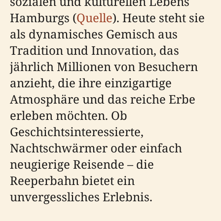
sozialen und kulturellen Lebens
Hamburgs (
Quelle
). Heute steht sie
als dynamisches Gemisch aus
Tradition und Innovation, das
jährlich Millionen von Besuchern
anzieht, die ihre einzigartige
Atmosphäre und das reiche Erbe
erleben möchten. Ob
Geschichtsinteressierte,
Nachtschwärmer oder einfach
neugierige Reisende – die
Reeperbahn bietet ein
unvergessliches Erlebnis.