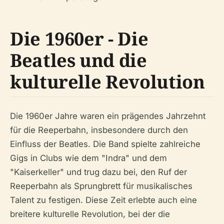
Die 1960er - Die
Beatles und die
kulturelle Revolution
Die 1960er Jahre waren ein prägendes Jahrzehnt
für die Reeperbahn, insbesondere durch den
Einfluss der Beatles. Die Band spielte zahlreiche
Gigs in Clubs wie dem "Indra" und dem
"Kaiserkeller" und trug dazu bei, den Ruf der
Reeperbahn als Sprungbrett für musikalisches
Talent zu festigen. Diese Zeit erlebte auch eine
breitere kulturelle Revolution, bei der die