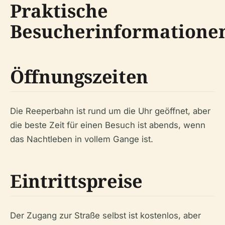
Praktische
Besucherinformatione
Öffnungszeiten
Die Reeperbahn ist rund um die Uhr geöffnet, aber
die beste Zeit für einen Besuch ist abends, wenn
das Nachtleben in vollem Gange ist.
Eintrittspreise
Der Zugang zur Straße selbst ist kostenlos, aber