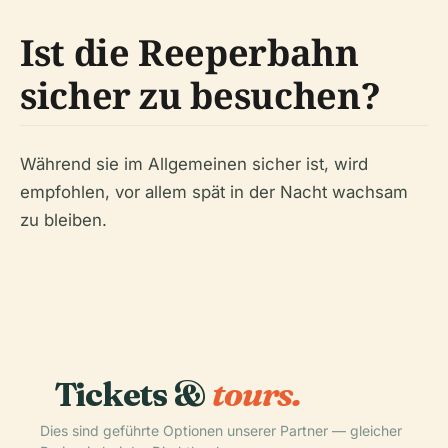
Ist die Reeperbahn
sicher zu besuchen?
Während sie im Allgemeinen sicher ist, wird
empfohlen, vor allem spät in der Nacht wachsam
zu bleiben.
Tickets &
tours.
Dies sind geführte Optionen unserer Partner — gleicher