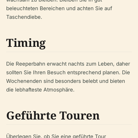
beleuchteten Bereichen und achten Sie auf
Taschendiebe.
Timing
Die Reeperbahn erwacht nachts zum Leben, daher
sollten Sie Ihren Besuch entsprechend planen. Die
Wochenenden sind besonders belebt und bieten
die lebhafteste Atmosphäre.
Geführte Touren
Überlegen Sie, ob Sie eine geführte Tour