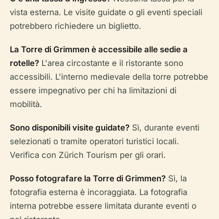
vista esterna. Le visite guidate o gli eventi speciali
potrebbero richiedere un biglietto.
La Torre di Grimmen è accessibile alle sedie a
rotelle?
L'area circostante e il ristorante sono
accessibili. L'interno medievale della torre potrebbe
essere impegnativo per chi ha limitazioni di
mobilità.
Sono disponibili visite guidate?
Sì, durante eventi
selezionati o tramite operatori turistici locali.
Verifica con Zürich Tourism per gli orari.
Posso fotografare la Torre di Grimmen?
Sì, la
fotografia esterna è incoraggiata. La fotografia
interna potrebbe essere limitata durante eventi o