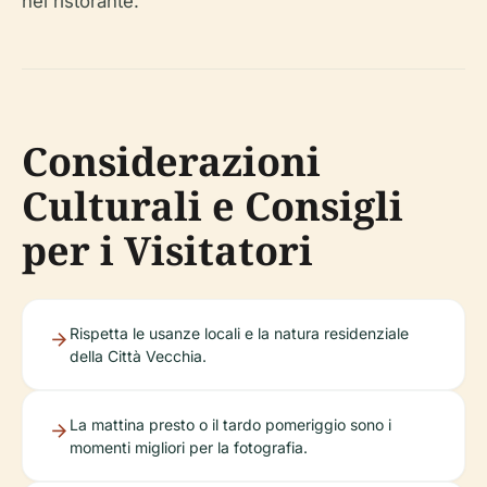
nel ristorante.
Considerazioni
Culturali e Consigli
per i Visitatori
Rispetta le usanze locali e la natura residenziale
della Città Vecchia.
La mattina presto o il tardo pomeriggio sono i
momenti migliori per la fotografia.