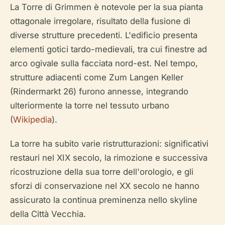
La Torre di Grimmen è notevole per la sua pianta
ottagonale irregolare, risultato della fusione di
diverse strutture precedenti. L'edificio presenta
elementi gotici tardo-medievali, tra cui finestre ad
arco ogivale sulla facciata nord-est. Nel tempo,
strutture adiacenti come Zum Langen Keller
(Rindermarkt 26) furono annesse, integrando
ulteriormente la torre nel tessuto urbano
(
Wikipedia
).
La torre ha subito varie ristrutturazioni: significativi
restauri nel XIX secolo, la rimozione e successiva
ricostruzione della sua torre dell'orologio, e gli
sforzi di conservazione nel XX secolo ne hanno
assicurato la continua preminenza nello skyline
della Città Vecchia.