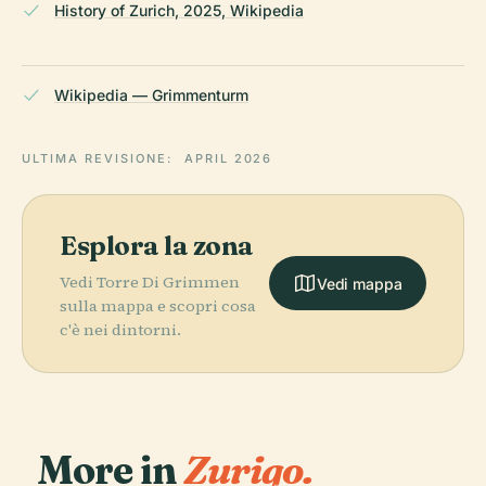
History of Zurich, 2025, Wikipedia
Wikipedia — Grimmenturm
ULTIMA REVISIONE:
APRIL 2026
Esplora la zona
Vedi Torre Di Grimmen
Vedi mappa
sulla mappa e scopri cosa
c'è nei dintorni.
More in
Zurigo.