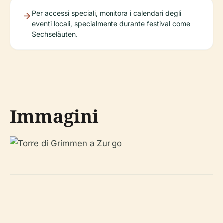
Per accessi speciali, monitora i calendari degli
eventi locali, specialmente durante festival come
Sechseläuten.
Immagini