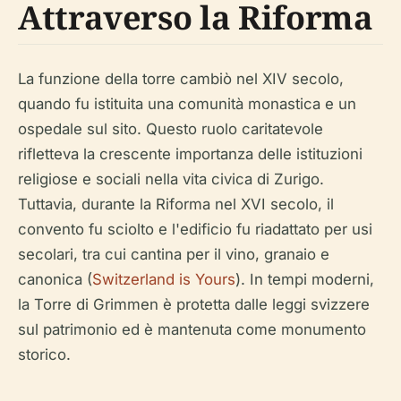
Attraverso la Riforma
La funzione della torre cambiò nel XIV secolo,
quando fu istituita una comunità monastica e un
ospedale sul sito. Questo ruolo caritatevole
rifletteva la crescente importanza delle istituzioni
religiose e sociali nella vita civica di Zurigo.
Tuttavia, durante la Riforma nel XVI secolo, il
convento fu sciolto e l'edificio fu riadattato per usi
secolari, tra cui cantina per il vino, granaio e
canonica (
Switzerland is Yours
). In tempi moderni,
la Torre di Grimmen è protetta dalle leggi svizzere
sul patrimonio ed è mantenuta come monumento
storico.