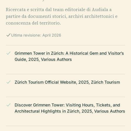
Ricercata e scritta dal team editoriale di Audiala a
partire da documenti storici, archivi architettonici e
conoscenza del territorio.
Ultima revisione: April 2026
Grimmen Tower in Zürich: A Historical Gem and Visitor’s
Guide, 2025, Various Authors
Zürich Tourism Official Website, 2025, Zürich Tourism
Discover Grimmen Tower: Visiting Hours, Tickets, and
Architectural Highlights in Zürich, 2025, Various Authors