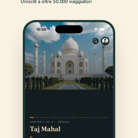
Unisciti a oltre 50.000 viaggiatori