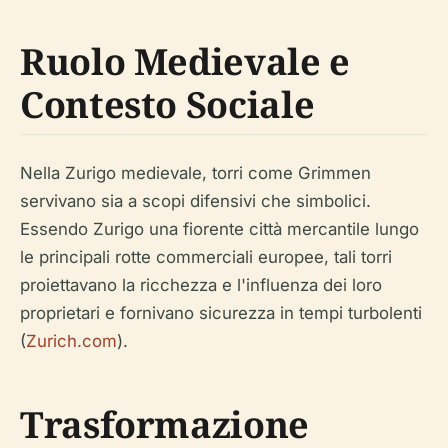
Ruolo Medievale e
Contesto Sociale
Nella Zurigo medievale, torri come Grimmen
servivano sia a scopi difensivi che simbolici.
Essendo Zurigo una fiorente città mercantile lungo
le principali rotte commerciali europee, tali torri
proiettavano la ricchezza e l'influenza dei loro
proprietari e fornivano sicurezza in tempi turbolenti
(
Zurich.com
).
Trasformazione