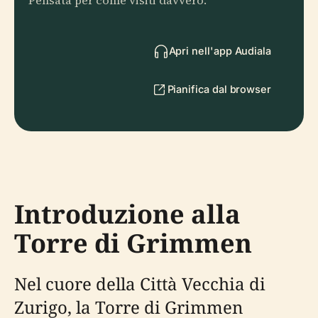
Pensata per come visiti davvero.
Apri nell'app Audiala
Pianifica dal browser
Introduzione alla
Torre di Grimmen
Nel cuore della Città Vecchia di
Zurigo, la Torre di Grimmen