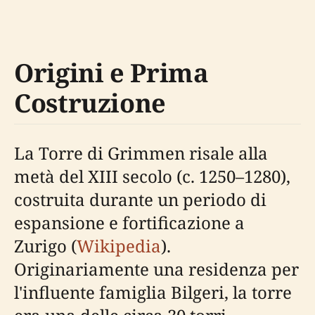
Origini e Prima
Costruzione
La Torre di Grimmen risale alla
metà del XIII secolo (c. 1250–1280),
costruita durante un periodo di
espansione e fortificazione a
Zurigo (
Wikipedia
).
Originariamente una residenza per
l'influente famiglia Bilgeri, la torre