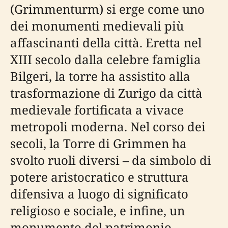
(Grimmenturm) si erge come uno
dei monumenti medievali più
affascinanti della città. Eretta nel
XIII secolo dalla celebre famiglia
Bilgeri, la torre ha assistito alla
trasformazione di Zurigo da città
medievale fortificata a vivace
metropoli moderna. Nel corso dei
secoli, la Torre di Grimmen ha
svolto ruoli diversi – da simbolo di
potere aristocratico e struttura
difensiva a luogo di significato
religioso e sociale, e infine, un
monumento del patrimonio