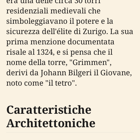
era una delle circa 30 torri
residenziali medievali che
simboleggiavano il potere e la
sicurezza dell'élite di Zurigo. La sua
prima menzione documentata
risale al 1324, e si pensa che il
nome della torre, "Grimmen",
derivi da Johann Bilgeri il Giovane,
noto come "il tetro".
Caratteristiche
Architettoniche