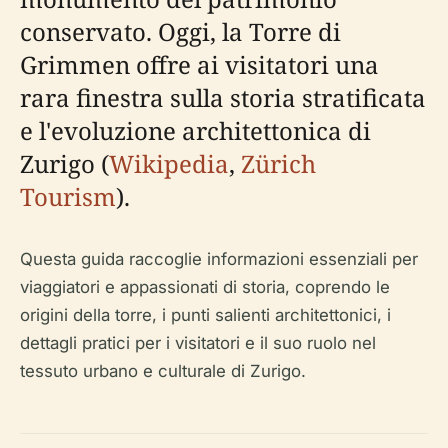
conservato. Oggi, la Torre di
Grimmen offre ai visitatori una
rara finestra sulla storia stratificata
e l'evoluzione architettonica di
Zurigo (
Wikipedia
,
Zürich
Tourism
).
Questa guida raccoglie informazioni essenziali per
viaggiatori e appassionati di storia, coprendo le
origini della torre, i punti salienti architettonici, i
dettagli pratici per i visitatori e il suo ruolo nel
tessuto urbano e culturale di Zurigo.