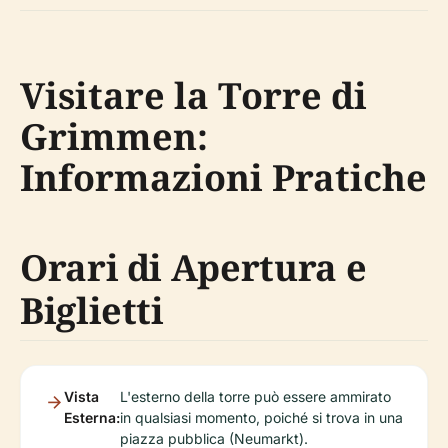
Visitare la Torre di
Grimmen:
Informazioni Pratiche
Orari di Apertura e
Biglietti
Vista
L'esterno della torre può essere ammirato
Esterna:
in qualsiasi momento, poiché si trova in una
piazza pubblica (Neumarkt).