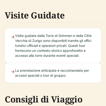
Visite Guidate
Visite guidate della Torre di Grimmen e della Città
Vecchia di Zurigo sono disponibili tramite gli uffici
turistici ufficiali e operatori privati. Questi tour
forniscono un contesto storico approfondito e
accesso alla torre durante eventi speciali.
La prenotazione anticipata è raccomandata per
accessi speciali o tour di gruppo.
Consigli di Viaggio