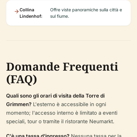
Collina
Offre viste panoramiche sulla città e
Lindenhof:
sul fiume.
Domande Frequenti
(FAQ)
Quali sono gli orari di visita della Torre di
Grimmen?
L'esterno è accessibile in ogni
momento; l'accesso interno è limitato a eventi
speciali, tour o tramite il ristorante Neumarkt.
C'è una tassa d'ingresso?
Nessuna tassa per la