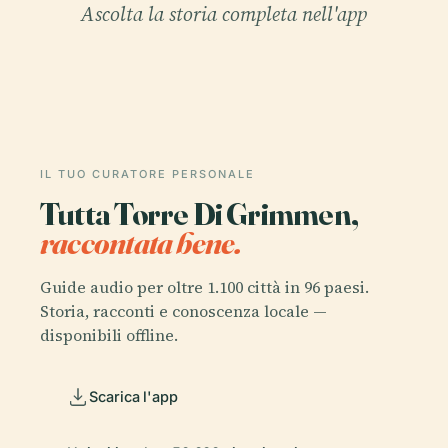
Ascolta la storia completa nell'app
IL TUO CURATORE PERSONALE
Tutta Torre Di Grimmen,
raccontata bene.
Guide audio per oltre 1.100 città in 96 paesi.
Storia, racconti e conoscenza locale —
disponibili offline.
Scarica l'app