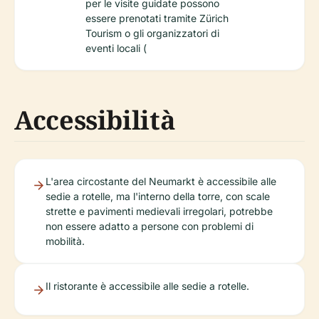
per le visite guidate possono
essere prenotati tramite Zürich
Tourism o gli organizzatori di
eventi locali (
Accessibilità
L'area circostante del Neumarkt è accessibile alle
sedie a rotelle, ma l'interno della torre, con scale
strette e pavimenti medievali irregolari, potrebbe
non essere adatto a persone con problemi di
mobilità.
Il ristorante è accessibile alle sedie a rotelle.