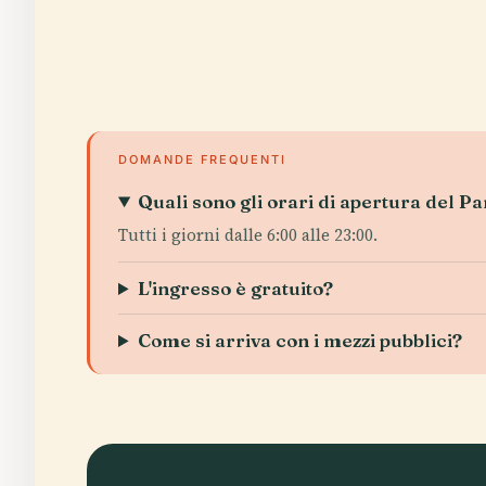
DOMANDE FREQUENTI
Quali sono gli orari di apertura del P
Tutti i giorni dalle 6:00 alle 23:00.
L'ingresso è gratuito?
Come si arriva con i mezzi pubblici?