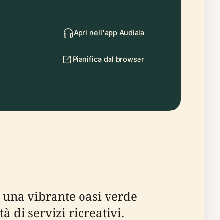
Apri nell'app Audiala
Pianifica dal browser
è una vibrante oasi verde
 di servizi ricreativi.