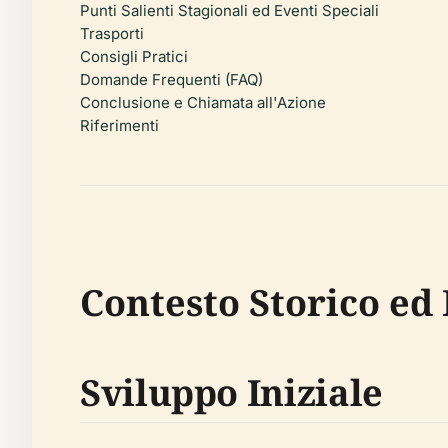
Punti Salienti Stagionali ed Eventi Speciali
Trasporti
Consigli Pratici
Domande Frequenti (FAQ)
Conclusione e Chiamata all'Azione
Riferimenti
Contesto Storico ed
Sviluppo Iniziale