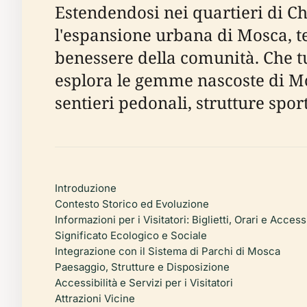
Estendendosi nei quartieri di Ch
l'espansione urbana di Mosca, tes
benessere della comunità. Che tu 
esplora le gemme nascoste di Mo
sentieri pedonali, strutture sport
Introduzione
Contesto Storico ed Evoluzione
Informazioni per i Visitatori: Biglietti, Orari e Accessi
Significato Ecologico e Sociale
Integrazione con il Sistema di Parchi di Mosca
Paesaggio, Strutture e Disposizione
Accessibilità e Servizi per i Visitatori
Attrazioni Vicine