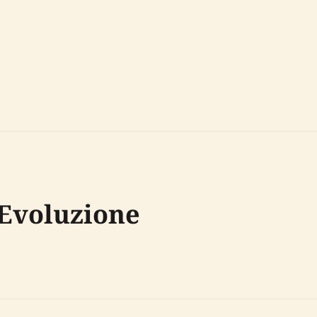
 Evoluzione