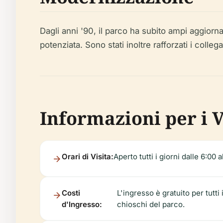
Dagli anni '90, il parco ha subito ampi aggiorna
potenziata. Sono stati inoltre rafforzati i colleg
Informazioni per i Vi
Orari di Visita:
Aperto tutti i giorni dalle 6:00 
Costi
L'ingresso è gratuito per tutti 
d'Ingresso:
chioschi del parco.