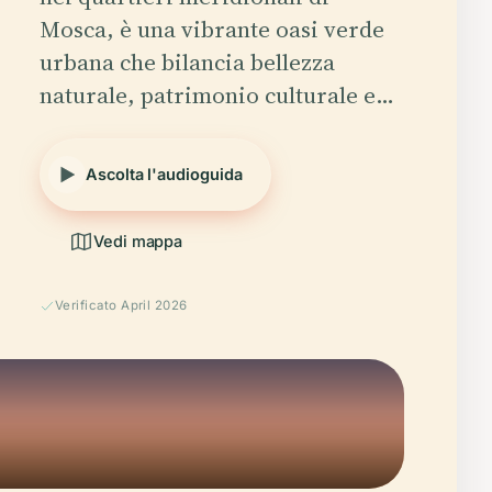
Mosca, è una vibrante oasi verde
urbana che bilancia bellezza
naturale, patrimonio culturale e…
Ascolta l'audioguida
Vedi mappa
Verificato April 2026