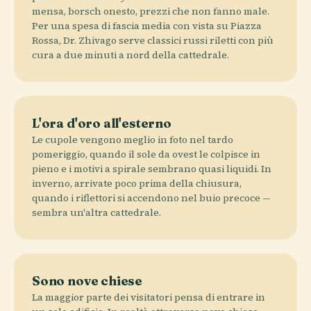
mensa, borsch onesto, prezzi che non fanno male.
Per una spesa di fascia media con vista su Piazza
Rossa, Dr. Zhivago serve classici russi riletti con più
cura a due minuti a nord della cattedrale.
L'ora d'oro all'esterno
Le cupole vengono meglio in foto nel tardo
pomeriggio, quando il sole da ovest le colpisce in
pieno e i motivi a spirale sembrano quasi liquidi. In
inverno, arrivate poco prima della chiusura,
quando i riflettori si accendono nel buio precoce —
sembra un'altra cattedrale.
Sono nove chiese
La maggior parte dei visitatori pensa di entrare in