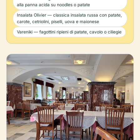
alla panna acida su noodles o patate
Insalata Olivier — classica insalata russa con patate,
carote, cetriolini, piselli, uova e maionese
Vareniki — fagottini ripieni di patate, cavolo o ciliegie