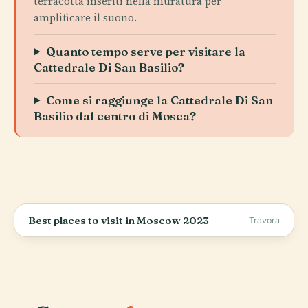
terracotta inseriti nella muratura per
amplificare il suono.
Quanto tempo serve per visitare la
Cattedrale Di San Basilio?
Come si raggiunge la Cattedrale Di San
Basilio dal centro di Mosca?
Best places to visit in Moscow 2023
Travora