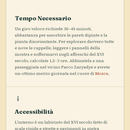
Tempo Necessario
Un giro veloce richiede 30–45 minuti,
abbastanza per assorbire le pareti dipinte e la
pianta disorientante. Per esplorare davvero tutte
e nove le cappelle, leggere i pannelli della
mostra e soffermarvi sugli affreschi del XVI
secolo, calcolate 1,5–2 ore. Abbinatela a una
passeggiata nel vicino Parco Zaryadye e avrete
un ottimo mezzo giornata nel cuore di
Mosca
.
Accessibilità
L'interno è un labirinto del XVI secolo fatto di
scale ripide e strette e pavimenti in pietra