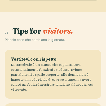
Tips for
visitors.
05
Piccole cose che cambiano la giornata.
Vestitevi con rispetto
La cattedrale è un museo che ospita ancora
occasionalmente funzioni ortodosse. Evitate
pantaloncini e spalle scoperte; alle donne non è
imposto in modo rigido di coprire il capo, ma avere
con sé un foulard mostra attenzione al luogo in cui
vi trovate.