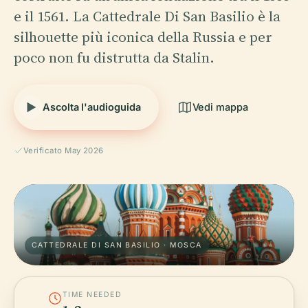
e il 1561. La Cattedrale Di San Basilio è la
silhouette più iconica della Russia e per
poco non fu distrutta da Stalin.
Ascolta l'audioguida
Vedi mappa
Verificato May 2026
CATTEDRALE DI SAN BASILIO · MOSCA
TIME NEEDED