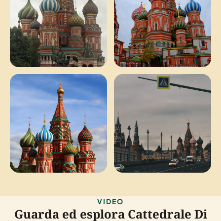
VIDEO
Guarda ed esplora Cattedrale Di