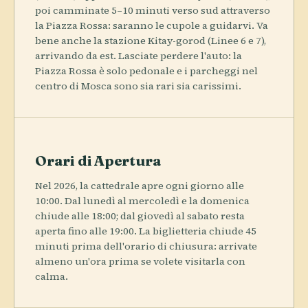
poi camminate 5–10 minuti verso sud attraverso
la Piazza Rossa: saranno le cupole a guidarvi. Va
bene anche la stazione Kitay-gorod (Linee 6 e 7),
arrivando da est. Lasciate perdere l'auto: la
Piazza Rossa è solo pedonale e i parcheggi nel
centro di Mosca sono sia rari sia carissimi.
Orari di Apertura
Nel 2026, la cattedrale apre ogni giorno alle
10:00. Dal lunedì al mercoledì e la domenica
chiude alle 18:00; dal giovedì al sabato resta
aperta fino alle 19:00. La biglietteria chiude 45
minuti prima dell'orario di chiusura: arrivate
almeno un'ora prima se volete visitarla con
calma.