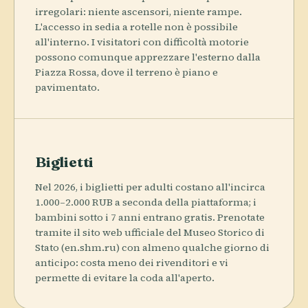
irregolari: niente ascensori, niente rampe.
L'accesso in sedia a rotelle non è possibile
all'interno. I visitatori con difficoltà motorie
possono comunque apprezzare l'esterno dalla
Piazza Rossa, dove il terreno è piano e
pavimentato.
Biglietti
Nel 2026, i biglietti per adulti costano all'incirca
1.000–2.000 RUB a seconda della piattaforma; i
bambini sotto i 7 anni entrano gratis. Prenotate
tramite il sito web ufficiale del Museo Storico di
Stato (en.shm.ru) con almeno qualche giorno di
anticipo: costa meno dei rivenditori e vi
permette di evitare la coda all'aperto.