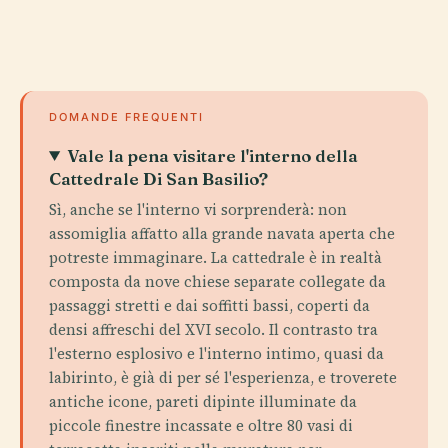
DOMANDE FREQUENTI
Vale la pena visitare l'interno della
Cattedrale Di San Basilio?
Sì, anche se l'interno vi sorprenderà: non
assomiglia affatto alla grande navata aperta che
potreste immaginare. La cattedrale è in realtà
composta da nove chiese separate collegate da
passaggi stretti e dai soffitti bassi, coperti da
densi affreschi del XVI secolo. Il contrasto tra
l'esterno esplosivo e l'interno intimo, quasi da
labirinto, è già di per sé l'esperienza, e troverete
antiche icone, pareti dipinte illuminate da
piccole finestre incassate e oltre 80 vasi di