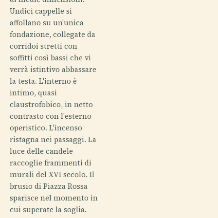
Undici cappelle si
affollano su un'unica
fondazione, collegate da
corridoi stretti con
soffitti così bassi che vi
verrà istintivo abbassare
la testa. L'interno è
intimo, quasi
claustrofobico, in netto
contrasto con l'esterno
operistico. L'incenso
ristagna nei passaggi. La
luce delle candele
raccoglie frammenti di
murali del XVI secolo. Il
brusio di Piazza Rossa
sparisce nel momento in
cui superate la soglia.