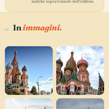
antiche sopravvissute dell'edificio.
In
immagini.
02