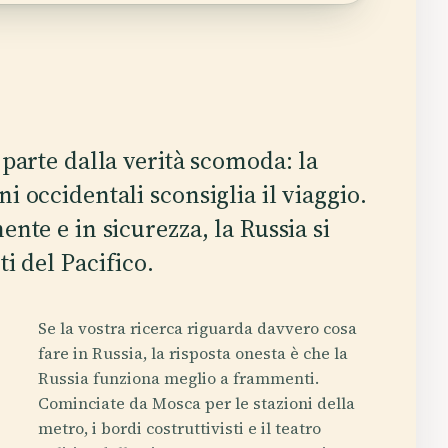
 parte dalla verità scomoda: la
i occidentali sconsiglia il viaggio.
nte e in sicurezza, la Russia si
ti del Pacifico.
Se la vostra ricerca riguarda davvero cosa
fare in Russia, la risposta onesta è che la
Russia funziona meglio a frammenti.
Cominciate da Mosca per le stazioni della
metro, i bordi costruttivisti e il teatro