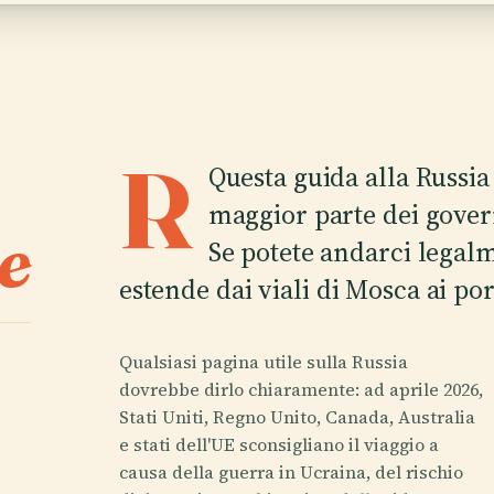
R
Questa guida alla Russia
maggior parte dei govern
e
Se potete andarci legalme
estende dai viali di Mosca ai por
Qualsiasi pagina utile sulla Russia
dovrebbe dirlo chiaramente: ad aprile 2026,
Stati Uniti, Regno Unito, Canada, Australia
e stati dell'UE sconsigliano il viaggio a
causa della guerra in Ucraina, del rischio