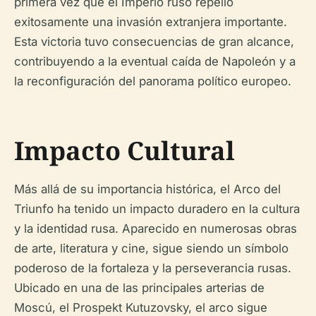
primera vez que el Imperio ruso repelió
exitosamente una invasión extranjera importante.
Esta victoria tuvo consecuencias de gran alcance,
contribuyendo a la eventual caída de Napoleón y a
la reconfiguración del panorama político europeo.
Impacto Cultural
Más allá de su importancia histórica, el Arco del
Triunfo ha tenido un impacto duradero en la cultura
y la identidad rusa. Aparecido en numerosas obras
de arte, literatura y cine, sigue siendo un símbolo
poderoso de la fortaleza y la perseverancia rusas.
Ubicado en una de las principales arterias de
Moscú, el Prospekt Kutuzovsky, el arco sigue