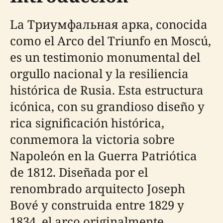
La Триумфальная арка, conocida
como el Arco del Triunfo en Moscú,
es un testimonio monumental del
orgullo nacional y la resiliencia
histórica de Rusia. Esta estructura
icónica, con su grandioso diseño y
rica significación histórica,
conmemora la victoria sobre
Napoleón en la Guerra Patriótica
de 1812. Diseñada por el
renombrado arquitecto Joseph
Bové y construida entre 1829 y
1834, el arco originalmente