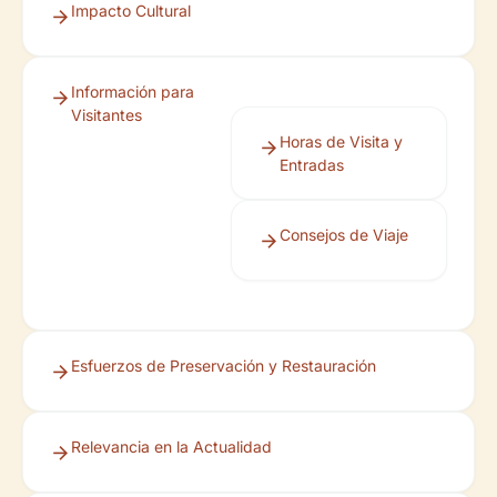
Impacto Cultural
Información para
Visitantes
Horas de Visita y
Entradas
Consejos de Viaje
Esfuerzos de Preservación y Restauración
Relevancia en la Actualidad