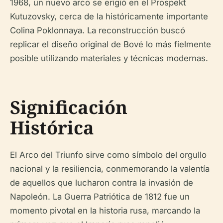
1968, un nuevo arco se erigió en el Prospekt
Kutuzovsky, cerca de la históricamente importante
Colina Poklonnaya. La reconstrucción buscó
replicar el diseño original de Bové lo más fielmente
posible utilizando materiales y técnicas modernas.
Significación
Histórica
El Arco del Triunfo sirve como símbolo del orgullo
nacional y la resiliencia, conmemorando la valentía
de aquellos que lucharon contra la invasión de
Napoleón. La Guerra Patriótica de 1812 fue un
momento pivotal en la historia rusa, marcando la