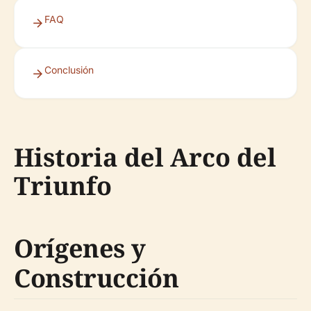
FAQ
Conclusión
Historia del Arco del
Triunfo
Orígenes y
Construcción