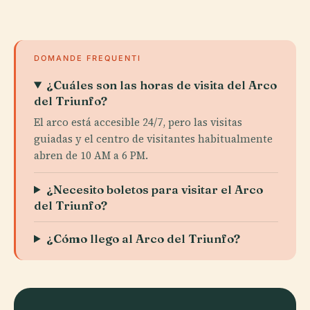
DOMANDE FREQUENTI
¿Cuáles son las horas de visita del Arco
del Triunfo?
El arco está accesible 24/7, pero las visitas
guiadas y el centro de visitantes habitualmente
abren de 10 AM a 6 PM.
¿Necesito boletos para visitar el Arco
del Triunfo?
¿Cómo llego al Arco del Triunfo?