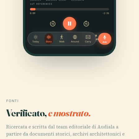
FONTI
Verificato,
e mostrato.
Ricercata e scritta dal team editoriale di Audiala a
partire da documenti storici, archivi architettonici e