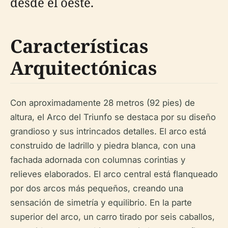
desde el oeste.
Características
Arquitectónicas
Con aproximadamente 28 metros (92 pies) de
altura, el Arco del Triunfo se destaca por su diseño
grandioso y sus intrincados detalles. El arco está
construido de ladrillo y piedra blanca, con una
fachada adornada con columnas corintias y
relieves elaborados. El arco central está flanqueado
por dos arcos más pequeños, creando una
sensación de simetría y equilibrio. En la parte
superior del arco, un carro tirado por seis caballos,