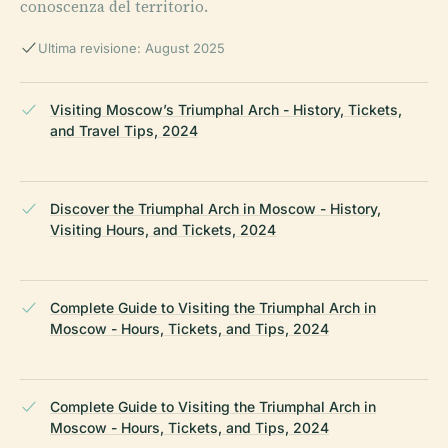
conoscenza del territorio.
Ultima revisione: August 2025
Visiting Moscow’s Triumphal Arch - History, Tickets,
and Travel Tips, 2024
Discover the Triumphal Arch in Moscow - History,
Visiting Hours, and Tickets, 2024
Complete Guide to Visiting the Triumphal Arch in
Moscow - Hours, Tickets, and Tips, 2024
Complete Guide to Visiting the Triumphal Arch in
Moscow - Hours, Tickets, and Tips, 2024