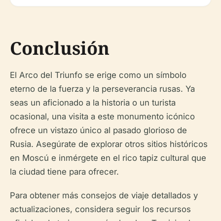
Conclusión
El Arco del Triunfo se erige como un símbolo
eterno de la fuerza y la perseverancia rusas. Ya
seas un aficionado a la historia o un turista
ocasional, una visita a este monumento icónico
ofrece un vistazo único al pasado glorioso de
Rusia. Asegúrate de explorar otros sitios históricos
en Moscú e inmérgete en el rico tapiz cultural que
la ciudad tiene para ofrecer.
Para obtener más consejos de viaje detallados y
actualizaciones, considera seguir los recursos