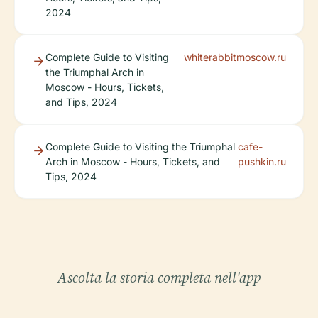
2024
Complete Guide to Visiting
whiterabbitmoscow.ru
the Triumphal Arch in
Moscow - Hours, Tickets,
and Tips, 2024
Complete Guide to Visiting the Triumphal
cafe-
Arch in Moscow - Hours, Tickets, and
pushkin.ru
Tips, 2024
Ascolta la storia completa nell'app