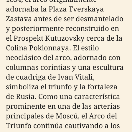
adornaba la Plaza Tverskaya
Zastava antes de ser desmantelado
y posteriormente reconstruido en
el Prospekt Kutuzovsky cerca de la
Colina Poklonnaya. El estilo
neoclásico del arco, adornado con
columnas corintias y una escultura
de cuadriga de Ivan Vitali,
simboliza el triunfo y la fortaleza
de Rusia. Como una característica
prominente en una de las arterias
principales de Moscú, el Arco del
Triunfo continúa cautivando a los