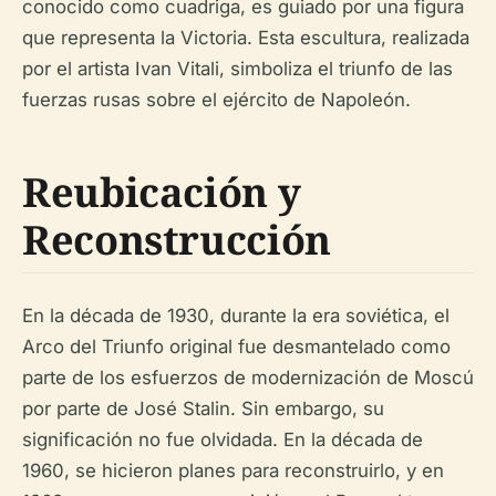
conocido como cuadriga, es guiado por una figura
que representa la Victoria. Esta escultura, realizada
por el artista Ivan Vitali, simboliza el triunfo de las
fuerzas rusas sobre el ejército de Napoleón.
Reubicación y
Reconstrucción
En la década de 1930, durante la era soviética, el
Arco del Triunfo original fue desmantelado como
parte de los esfuerzos de modernización de Moscú
por parte de José Stalin. Sin embargo, su
significación no fue olvidada. En la década de
1960, se hicieron planes para reconstruirlo, y en