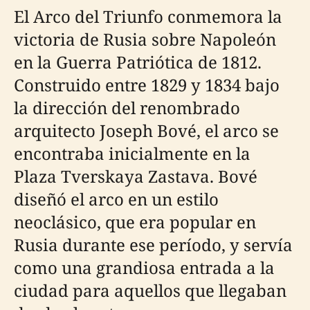
El Arco del Triunfo conmemora la
victoria de Rusia sobre Napoleón
en la Guerra Patriótica de 1812.
Construido entre 1829 y 1834 bajo
la dirección del renombrado
arquitecto Joseph Bové, el arco se
encontraba inicialmente en la
Plaza Tverskaya Zastava. Bové
diseñó el arco en un estilo
neoclásico, que era popular en
Rusia durante ese período, y servía
como una grandiosa entrada a la
ciudad para aquellos que llegaban