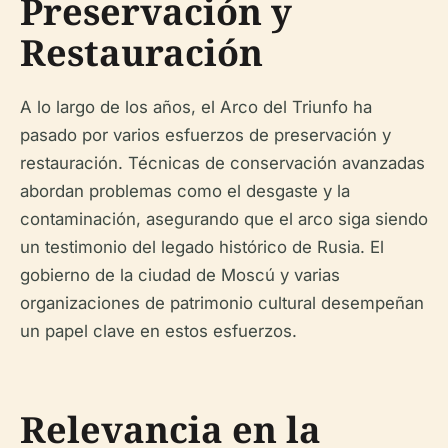
Preservación y
Restauración
A lo largo de los años, el Arco del Triunfo ha
pasado por varios esfuerzos de preservación y
restauración. Técnicas de conservación avanzadas
abordan problemas como el desgaste y la
contaminación, asegurando que el arco siga siendo
un testimonio del legado histórico de Rusia. El
gobierno de la ciudad de Moscú y varias
organizaciones de patrimonio cultural desempeñan
un papel clave en estos esfuerzos.
Relevancia en la