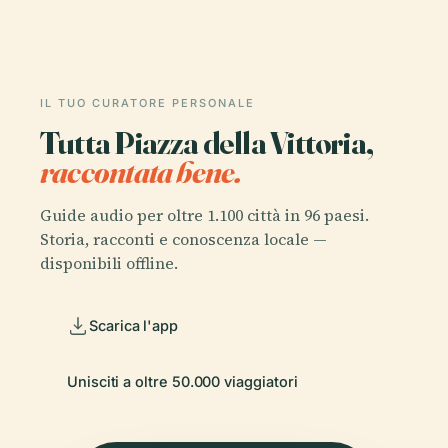
IL TUO CURATORE PERSONALE
Tutta Piazza della Vittoria,
raccontata bene.
Guide audio per oltre 1.100 città in 96 paesi.
Storia, racconti e conoscenza locale —
disponibili offline.
Scarica l'app
Unisciti a oltre 50.000 viaggiatori