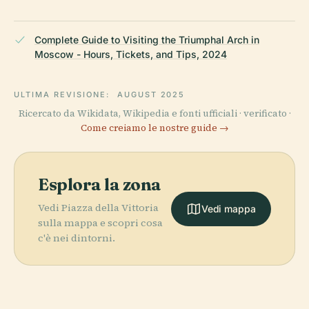
Complete Guide to Visiting the Triumphal Arch in
Moscow - Hours, Tickets, and Tips, 2024
ULTIMA REVISIONE:
AUGUST 2025
Ricercato da Wikidata, Wikipedia e fonti ufficiali · verificato ·
Come creiamo le nostre guide →
Esplora la zona
Vedi Piazza della Vittoria
Vedi mappa
sulla mappa e scopri cosa
c'è nei dintorni.