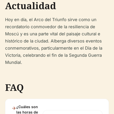
Actualidad
Hoy en día, el Arco del Triunfo sirve como un
recordatorio conmovedor de la resiliencia de
Moscú y es una parte vital del paisaje cultural e
histórico de la ciudad. Alberga diversos eventos
conmemorativos, particularmente en el Día de la
Victoria, celebrando el fin de la Segunda Guerra
Mundial.
FAQ
¿Cuáles son
las horas de