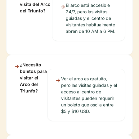
visita del Arco
El arco está accesible
del Triunfo?
24/7, pero las visitas
guiadas y el centro de
visitantes habitualmente
abren de 10 AM a 6 PM.
¿Necesito
boletos para
visitar el
Ver el arco es gratuito,
Arco del
pero las visitas guiadas y el
Triunfo?
acceso al centro de
visitantes pueden requerir
un boleto que oscila entre
$5 y $10 USD.