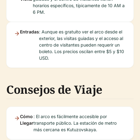
horarios específicos, típicamente de 10 AM a
6 PM.
Entradas
: Aunque es gratuito ver el arco desde el
exterior, las visitas guiadas y el acceso al
centro de visitantes pueden requerir un
boleto. Los precios oscilan entre $5 y $10
USD.
Consejos de Viaje
Cómo
: El arco es fácilmente accesible por
Llegar
transporte público. La estación de metro
más cercana es Kutuzovskaya.