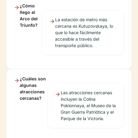
¿Cómo
llego al
Arco del
La estación de metro más
Triunfo?
cercana es Kutuzovskaya, lo
que lo hace fácilmente
accesible a través del
transporte público.
¿Cuáles son
algunas
atracciones
Las atracciones cercanas
cercanas?
incluyen la Colina
Poklonnaya, el Museo de la
Gran Guerra Patriótica y el
Parque de la Victoria.