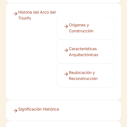
Historia del Arco del
Triunfo
Orígenes y
Construcción
Características
Arquitectónicas
Reubicación y
Reconstrucción
Significación Histórica