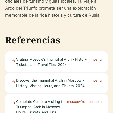
oficiales de turismo y guías locales. Tu viaje al
Arco del Triunfo promete ser una exploración
memorable de la rica historia y cultura de Rusia.
Referencias
Visiting Moscow’s Triumphal Arch - History,
mos.ru
Tickets, and Travel Tips, 2024
Discover the Triumphal Arch in Moscow -
mos.ru
History, Visiting Hours, and Tickets, 2024
Complete Guide to Visiting the
moscowfreetour.com
Triumphal Arch in Moscow -
Hours, Tickets, and Tips,