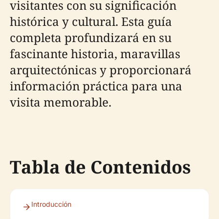
visitantes con su significación
histórica y cultural. Esta guía
completa profundizará en su
fascinante historia, maravillas
arquitectónicas y proporcionará
información práctica para una
visita memorable.
Tabla de Contenidos
Introducción