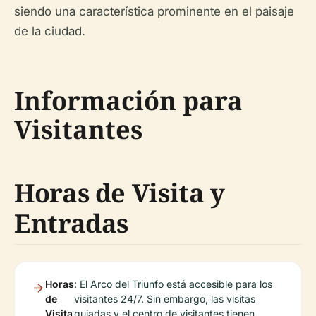
siendo una característica prominente en el paisaje
de la ciudad.
Información para
Visitantes
Horas de Visita y
Entradas
Horas
: El Arco del Triunfo está accesible para los
de
visitantes 24/7. Sin embargo, las visitas
Visita
guiadas y el centro de visitantes tienen