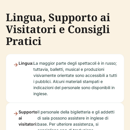
Lingua, Supporto ai
Visitatori e Consigli
Pratici
Lingua:
La maggior parte degli spettacoli è in russo;
tuttavia, balletti, musical e produzioni
visivamente orientate sono accessibili a tutti
i pubblici. Alcuni materiali stampati e
indicazioni del personale sono disponibili in
inglese.
Supporto
Il personale della biglietteria e gli addetti
ai
di sala possono assistere in inglese di
visitatori:
base. Per ulteriore assistenza, si