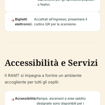
o festivi.
Biglietti
Accettati all'ingresso; presentare il
elettronici:
codice QR per la scansione.
Accessibilità e Servizi
Il RAMT si impegna a fornire un ambiente
accogliente per tutti gli ospiti:
Accessibilità:
Rampe, ascensori e aree salotto
designate sono disponibili per i