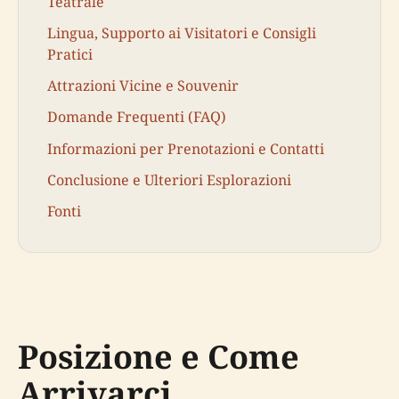
Teatrale
Lingua, Supporto ai Visitatori e Consigli
Pratici
Attrazioni Vicine e Souvenir
Domande Frequenti (FAQ)
Informazioni per Prenotazioni e Contatti
Conclusione e Ulteriori Esplorazioni
Fonti
Posizione e Come
Arrivarci