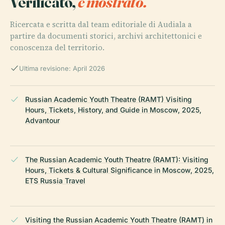
Verificato,
e mostrato.
Ricercata e scritta dal team editoriale di Audiala a
partire da documenti storici, archivi architettonici e
conoscenza del territorio.
Ultima revisione: April 2026
Russian Academic Youth Theatre (RAMT) Visiting
Hours, Tickets, History, and Guide in Moscow, 2025,
Advantour
The Russian Academic Youth Theatre (RAMT): Visiting
Hours, Tickets & Cultural Significance in Moscow, 2025,
ETS Russia Travel
Visiting the Russian Academic Youth Theatre (RAMT) in