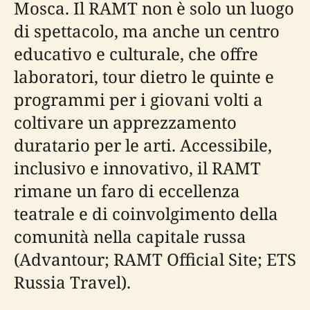
Mosca. Il RAMT non è solo un luogo
di spettacolo, ma anche un centro
educativo e culturale, che offre
laboratori, tour dietro le quinte e
programmi per i giovani volti a
coltivare un apprezzamento
duratario per le arti. Accessibile,
inclusivo e innovativo, il RAMT
rimane un faro di eccellenza
teatrale e di coinvolgimento della
comunità nella capitale russa
(Advantour; RAMT Official Site; ETS
Russia Travel).