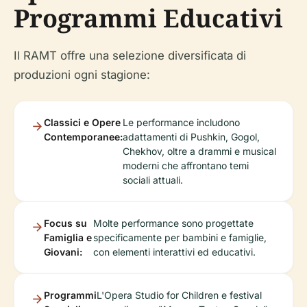
Programmi Educativi
Il RAMT offre una selezione diversificata di
produzioni ogni stagione:
Classici e Opere
Le performance includono
Contemporanee:
adattamenti di Pushkin, Gogol,
Chekhov, oltre a drammi e musical
moderni che affrontano temi
sociali attuali.
Focus su
Molte performance sono progettate
Famiglia e
specificamente per bambini e famiglie,
Giovani:
con elementi interattivi ed educativi.
Programmi
L'Opera Studio for Children e festival