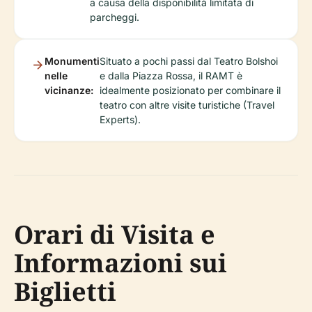
a causa della disponibilità limitata di
parcheggi.
Monumenti
Situato a pochi passi dal Teatro Bolshoi
nelle
e dalla Piazza Rossa, il RAMT è
vicinanze:
idealmente posizionato per combinare il
teatro con altre visite turistiche (Travel
Experts).
Orari di Visita e
Informazioni sui
Biglietti