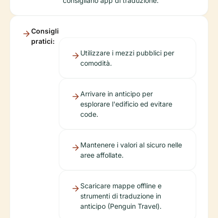
consigliano app di traduzione.
Consigli
pratici:
Utilizzare i mezzi pubblici per
comodità.
Arrivare in anticipo per
esplorare l'edificio ed evitare
code.
Mantenere i valori al sicuro nelle
aree affollate.
Scaricare mappe offline e
strumenti di traduzione in
anticipo (Penguin Travel).