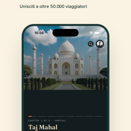
Unisciti a oltre 50.000 viaggiatori