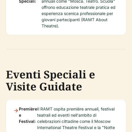
Speciali:
annuali come "Mosca. Teatro. Scuola"
offrono educazione teatrale pratica ed
esperienza scenica professionale per
giovani partecipanti (RAMT About
Theatre).
Eventi Speciali e
Visite Guidate
Première
Il RAMT ospita première annuali, festival
e
teatrali ed eventi nell'ambito di
Festival:
celebrazioni cittadine come il Moscow
International Theatre Festival e la "Notte