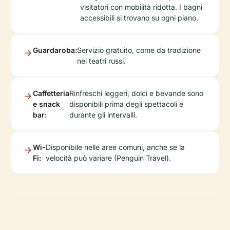
visitatori con mobilità ridotta. I bagni
accessibili si trovano su ogni piano.
Guardaroba:
Servizio gratuito, come da tradizione
nei teatri russi.
Caffetteria
Rinfreschi leggeri, dolci e bevande sono
e snack
disponibili prima degli spettacoli e
bar:
durante gli intervalli.
Wi-
Disponibile nelle aree comuni, anche se la
Fi:
velocità può variare (Penguin Travel).