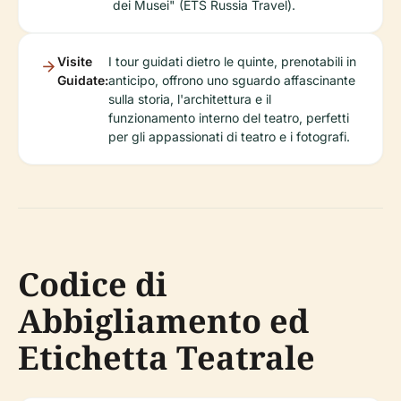
dei Musei" (ETS Russia Travel).
Visite
I tour guidati dietro le quinte, prenotabili in
Guidate:
anticipo, offrono uno sguardo affascinante
sulla storia, l'architettura e il
funzionamento interno del teatro, perfetti
per gli appassionati di teatro e i fotografi.
Codice di
Abbigliamento ed
Etichetta Teatrale