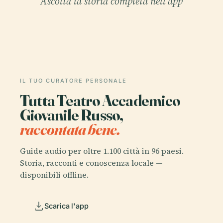
Ascolta la storia completa nell'app
IL TUO CURATORE PERSONALE
Tutta Teatro Accademico
Giovanile Russo,
raccontata bene.
Guide audio per oltre 1.100 città in 96 paesi.
Storia, racconti e conoscenza locale —
disponibili offline.
Scarica l'app