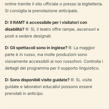
online tramite il sito ufficiale o presso la biglietteria.
Si consiglia la prenotazione anticipata.
D: Il RAMT è accessibile per i visitatori con
disabilità?
R: Sì, il teatro offre rampe, ascensori e
posti a sedere designati.
D: Gli spettacoli sono in inglese?
R: La maggior
parte è in russo, ma molte produzioni sono
visivamente accessibili ai non russofoni. Controlla i
dettagli del programma per il supporto linguistico.
D: Sono disponibili visite guidate?
R: Sì, visite
guidate e laboratori educativi possono essere
prenotati in anticipo.