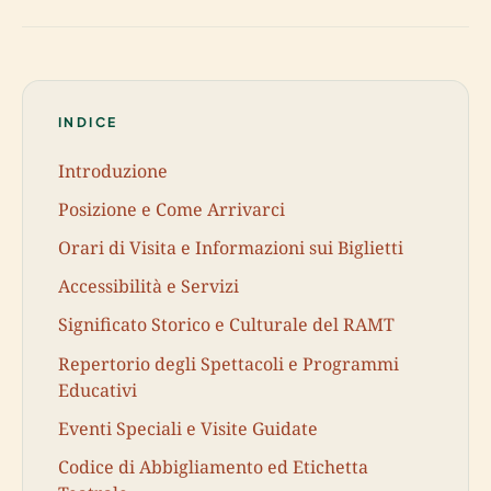
INDICE
Introduzione
Posizione e Come Arrivarci
Orari di Visita e Informazioni sui Biglietti
Accessibilità e Servizi
Significato Storico e Culturale del RAMT
Repertorio degli Spettacoli e Programmi
Educativi
Eventi Speciali e Visite Guidate
Codice di Abbigliamento ed Etichetta