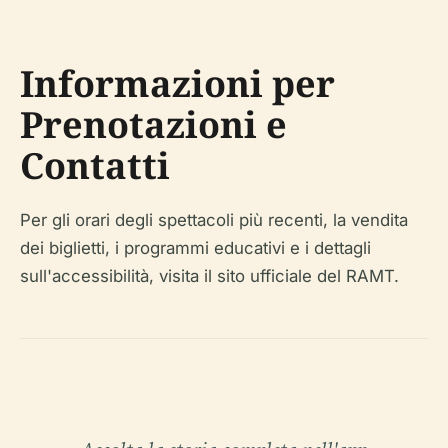
Informazioni per
Prenotazioni e
Contatti
Per gli orari degli spettacoli più recenti, la vendita
dei biglietti, i programmi educativi e i dettagli
sull'accessibilità, visita il sito ufficiale del RAMT.