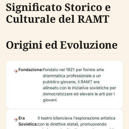
Significato Storico e
Culturale del RAMT
Origini ed Evoluzione
Fondazione:
Fondato nel 1921 per fornire arte
drammatica professionale a un
pubblico giovane, il RAMT era
allineato con le iniziative sovietiche per
democratizzare ed elevare le arti per i
giovani.
Era
Il teatro bilanciava l'esplorazione artistica
Sovietica:
con le direttive statali, promuovendo