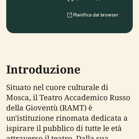
Pianifica dal browser
Introduzione
Situato nel cuore culturale di
Mosca, il Teatro Accademico Russo
della Gioventù (RAMT) è
un'istituzione rinomata dedicata a
ispirare il pubblico di tutte le età
attraverso il teatro. Dalla sua