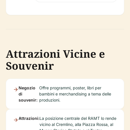
Attrazioni Vicine e
Souvenir
Negozio
Offre programmi, poster, libri per
di
bambini e merchandising a tema delle
souvenir:
produzioni.
Attrazioni:
La posizione centrale del RAMT lo rende
vicino al Cremlino, alla Piazza Rossa, al