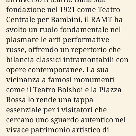
fondazione nel 1921 come Teatro
Centrale per Bambini, il RAMT ha
svolto un ruolo fondamentale nel
plasmare le arti performative
russe, offrendo un repertorio che
bilancia classici intramontabili con
opere contemporanee. La sua
vicinanza a famosi monumenti
come il Teatro Bolshoi e la Piazza
Rossa lo rende una tappa
essenziale per i visitatori che
cercano uno sguardo autentico nel
vivace patrimonio artistico di