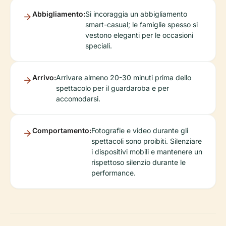
Abbigliamento:
Si incoraggia un abbigliamento
smart-casual; le famiglie spesso si
vestono eleganti per le occasioni
speciali.
Arrivo:
Arrivare almeno 20-30 minuti prima dello
spettacolo per il guardaroba e per
accomodarsi.
Comportamento:
Fotografie e video durante gli
spettacoli sono proibiti. Silenziare
i dispositivi mobili e mantenere un
rispettoso silenzio durante le
performance.