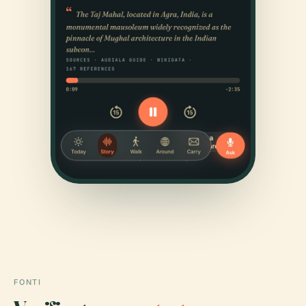
FONTI