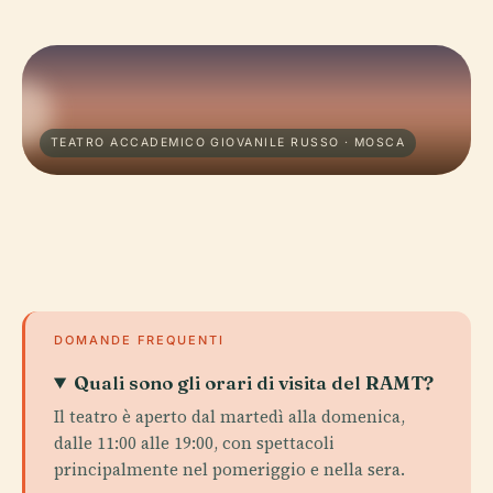
TEATRO ACCADEMICO GIOVANILE RUSSO · MOSCA
DOMANDE FREQUENTI
Quali sono gli orari di visita del RAMT?
Il teatro è aperto dal martedì alla domenica,
dalle 11:00 alle 19:00, con spettacoli
principalmente nel pomeriggio e nella sera.