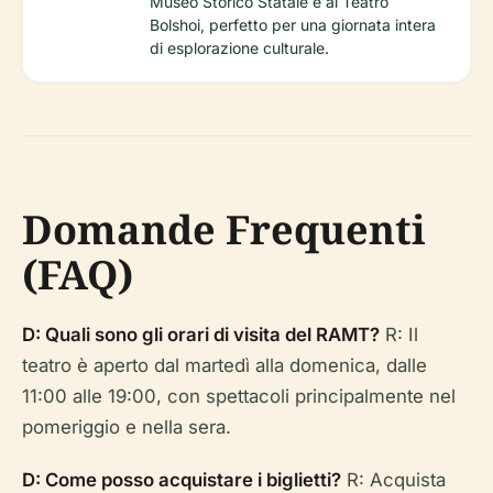
Museo Storico Statale e al Teatro
Bolshoi, perfetto per una giornata intera
di esplorazione culturale.
Domande Frequenti
(FAQ)
D: Quali sono gli orari di visita del RAMT?
R: Il
teatro è aperto dal martedì alla domenica, dalle
11:00 alle 19:00, con spettacoli principalmente nel
pomeriggio e nella sera.
D: Come posso acquistare i biglietti?
R: Acquista