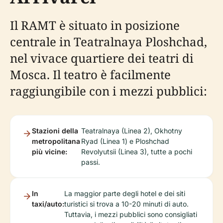
Il RAMT è situato in posizione
centrale in Teatralnaya Ploshchad,
nel vivace quartiere dei teatri di
Mosca. Il teatro è facilmente
raggiungibile con i mezzi pubblici:
Stazioni della
Teatralnaya (Linea 2), Okhotny
metropolitana
Ryad (Linea 1) e Ploshchad
più vicine:
Revolyutsii (Linea 3), tutte a pochi
passi.
In
La maggior parte degli hotel e dei siti
taxi/auto:
turistici si trova a 10-20 minuti di auto.
Tuttavia, i mezzi pubblici sono consigliati