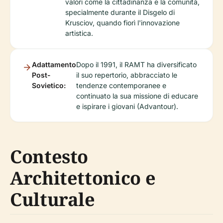
valori come la cittadinanza e la comunità,
specialmente durante il Disgelo di
Krusciov, quando fiorì l'innovazione
artistica.
Adattamento
Dopo il 1991, il RAMT ha diversificato
Post-
il suo repertorio, abbracciato le
Sovietico:
tendenze contemporanee e
continuato la sua missione di educare
e ispirare i giovani (Advantour).
Contesto
Architettonico e
Culturale