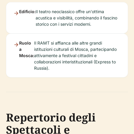
Edificio:
Il teatro neoclassico offre un'ottima
acustica e visibilità, combinando il fascino
storico con i servizi moderni.
Ruolo
Il RAMT si affianca alle altre grandi
a
istituzioni culturali di Mosca, partecipando
Mosca:
attivamente a festival cittadini e
collaborazioni interistituzionali (Express to
Russia).
Repertorio degli
Spettacoli e