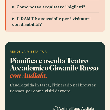
Come posso acquistare i biglietti?
Il RAMT è accessibile per i visitatori
con disabilità?
RENDI LA VISITA TUA
Pianifica e ascolta Teatro
Accademico Giovanile Russo
con Audiala.
L'audioguida in tasca, l'itinerario nel browser.
Pensata per come visiti davvero.
Apri nell'app Audiala