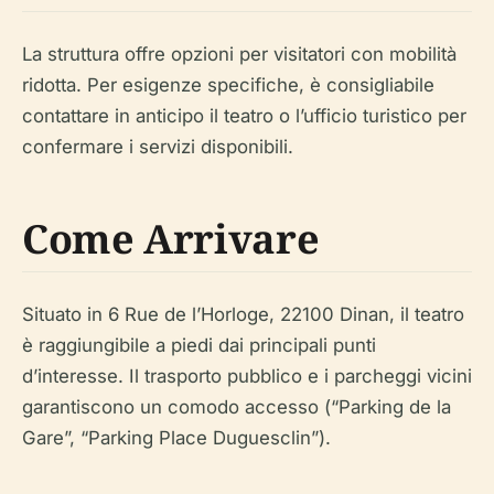
La struttura offre opzioni per visitatori con mobilità
ridotta. Per esigenze specifiche, è consigliabile
contattare in anticipo il teatro o l’ufficio turistico per
confermare i servizi disponibili.
Come Arrivare
Situato in 6 Rue de l’Horloge, 22100 Dinan, il teatro
è raggiungibile a piedi dai principali punti
d’interesse. Il trasporto pubblico e i parcheggi vicini
garantiscono un comodo accesso (“Parking de la
Gare”, “Parking Place Duguesclin”).