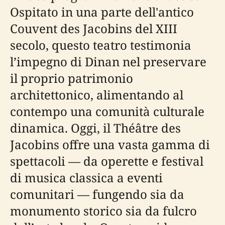
Ospitato in una parte dell'antico
Couvent des Jacobins del XIII
secolo, questo teatro testimonia
l’impegno di Dinan nel preservare
il proprio patrimonio
architettonico, alimentando al
contempo una comunità culturale
dinamica. Oggi, il Théâtre des
Jacobins offre una vasta gamma di
spettacoli — da operette e festival
di musica classica a eventi
comunitari — fungendo sia da
monumento storico sia da fulcro