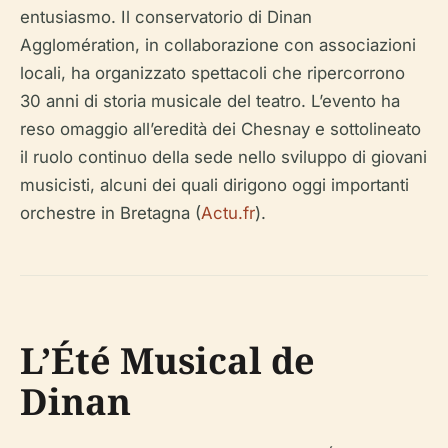
entusiasmo. Il conservatorio di Dinan
Agglomération, in collaborazione con associazioni
locali, ha organizzato spettacoli che ripercorrono
30 anni di storia musicale del teatro. L’evento ha
reso omaggio all’eredità dei Chesnay e sottolineato
il ruolo continuo della sede nello sviluppo di giovani
musicisti, alcuni dei quali dirigono oggi importanti
orchestre in Bretagna (
Actu.fr
).
L’Été Musical de
Dinan