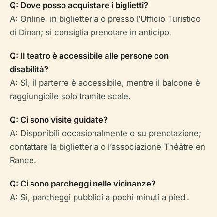
Q: Dove posso acquistare i biglietti?
A: Online, in biglietteria o presso l’Ufficio Turistico
di Dinan; si consiglia prenotare in anticipo.
Q: Il teatro è accessibile alle persone con
disabilità?
A: Sì, il parterre è accessibile, mentre il balcone è
raggiungibile solo tramite scale.
Q: Ci sono visite guidate?
A: Disponibili occasionalmente o su prenotazione;
contattare la biglietteria o l’associazione Théâtre en
Rance.
Q: Ci sono parcheggi nelle vicinanze?
A: Sì, parcheggi pubblici a pochi minuti a piedi.