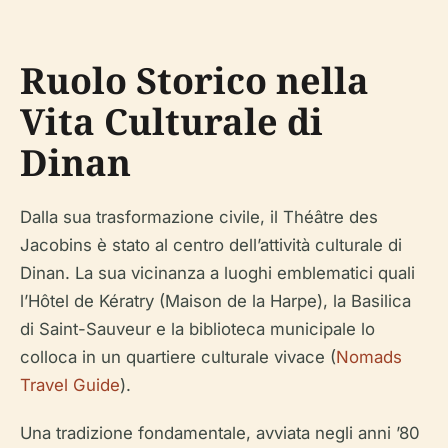
Ruolo Storico nella
Vita Culturale di
Dinan
Dalla sua trasformazione civile, il Théâtre des
Jacobins è stato al centro dell’attività culturale di
Dinan. La sua vicinanza a luoghi emblematici quali
l’Hôtel de Kératry (Maison de la Harpe), la Basilica
di Saint-Sauveur e la biblioteca municipale lo
colloca in un quartiere culturale vivace (
Nomads
Travel Guide
).
Una tradizione fondamentale, avviata negli anni ’80