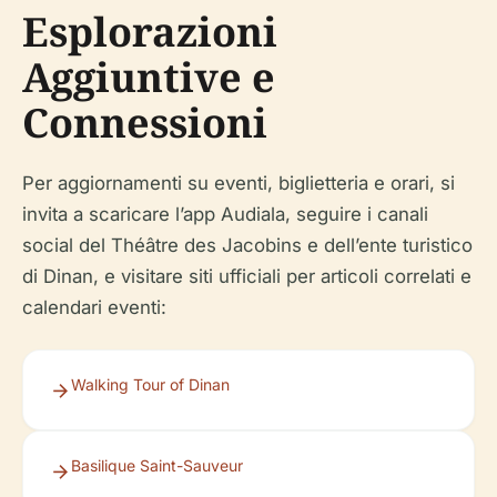
Esplorazioni
Aggiuntive e
Connessioni
Per aggiornamenti su eventi, biglietteria e orari, si
invita a scaricare l’app Audiala, seguire i canali
social del Théâtre des Jacobins e dell’ente turistico
di Dinan, e visitare siti ufficiali per articoli correlati e
calendari eventi:
Walking Tour of Dinan
Basilique Saint-Sauveur