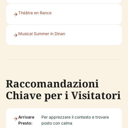
Théâtre en Rance
Musical Summer in Dinan
Raccomandazioni
Chiave per i Visitatori
Arrivare
Per apprezzare il contesto e trovare
Presto:
posto con calma