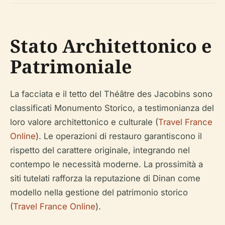
Stato Architettonico e
Patrimoniale
La facciata e il tetto del Théâtre des Jacobins sono
classificati Monumento Storico, a testimonianza del
loro valore architettonico e culturale (
Travel France
Online
). Le operazioni di restauro garantiscono il
rispetto del carattere originale, integrando nel
contempo le necessità moderne. La prossimità a
siti tutelati rafforza la reputazione di Dinan come
modello nella gestione del patrimonio storico
(
Travel France Online
).