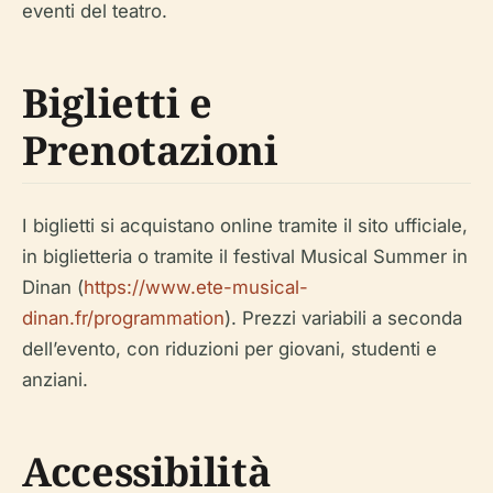
eventi del teatro.
Biglietti e
Prenotazioni
I biglietti si acquistano online tramite il sito ufficiale,
in biglietteria o tramite il festival Musical Summer in
Dinan (
https://www.ete-musical-
dinan.fr/programmation
). Prezzi variabili a seconda
dell’evento, con riduzioni per giovani, studenti e
anziani.
Accessibilità