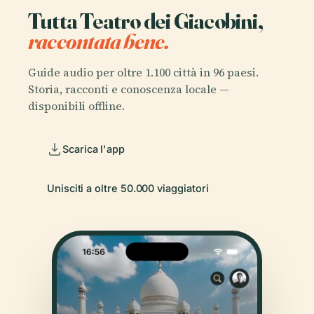
Tutta Teatro dei Giacobini,
raccontata bene.
Guide audio per oltre 1.100 città in 96 paesi.
Storia, racconti e conoscenza locale —
disponibili offline.
Scarica l'app
Unisciti a oltre 50.000 viaggiatori