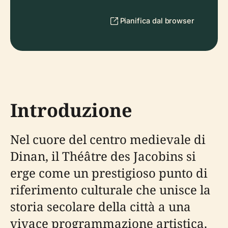
Pianifica dal browser
Introduzione
Nel cuore del centro medievale di
Dinan, il Théâtre des Jacobins si
erge come un prestigioso punto di
riferimento culturale che unisce la
storia secolare della città a una
vivace programmazione artistica.