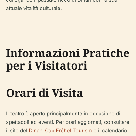
attuale vitalità culturale.
Informazioni Pratiche
per i Visitatori
Orari di Visita
Il teatro è aperto principalmente in occasione di
spettacoli ed eventi. Per orari aggiornati, consultare
il sito del
Dinan-Cap Fréhel Tourism
o il calendario