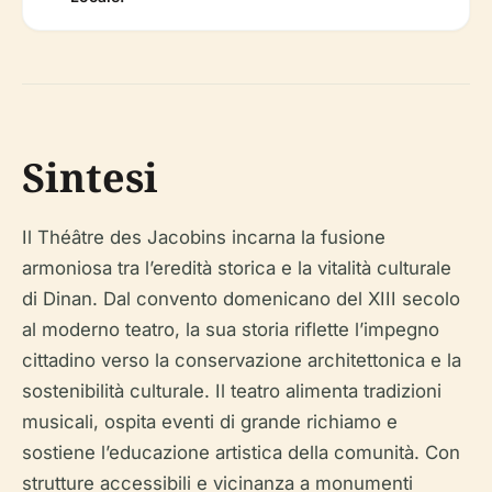
Sintesi
Il Théâtre des Jacobins incarna la fusione
armoniosa tra l’eredità storica e la vitalità culturale
di Dinan. Dal convento domenicano del XIII secolo
al moderno teatro, la sua storia riflette l’impegno
cittadino verso la conservazione architettonica e la
sostenibilità culturale. Il teatro alimenta tradizioni
musicali, ospita eventi di grande richiamo e
sostiene l’educazione artistica della comunità. Con
strutture accessibili e vicinanza a monumenti