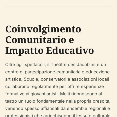
Coinvolgimento
Comunitario e
Impatto Educativo
Oltre agli spettacoli, il Théâtre des Jacobins è un
centro di partecipazione comunitaria e educazione
artistica. Scuole, conservatori e associazioni locali
collaborano regolarmente per offrire esperienze
formative ai giovani artisti. Molti riconoscono al
teatro un ruolo fondamentale nella propria crescita,
venendo spesso affiancati da ensemble regionali e
professionisti che arricchiscono il tessuto culturale