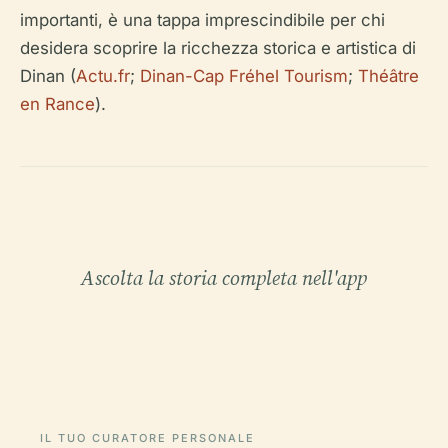
importanti, è una tappa imprescindibile per chi
desidera scoprire la ricchezza storica e artistica di
Dinan (
Actu.fr
;
Dinan-Cap Fréhel Tourism
;
Théâtre
en Rance
).
Ascolta la storia completa nell'app
IL TUO CURATORE PERSONALE