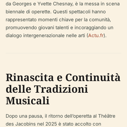
da Georges e Yvette Chesnay, è la messa in scena
biennale di operette. Questi spettacoli hanno
rappresentato momenti chiave per la comunità,
promuovendo giovani talenti e incoraggiando un
dialogo intergenerazionale nelle arti (
Actu.fr
).
Rinascita e Continuità
delle Tradizioni
Musicali
Dopo una pausa, il ritorno dell’operetta al Théâtre
des Jacobins nel 2025 è stato accolto con