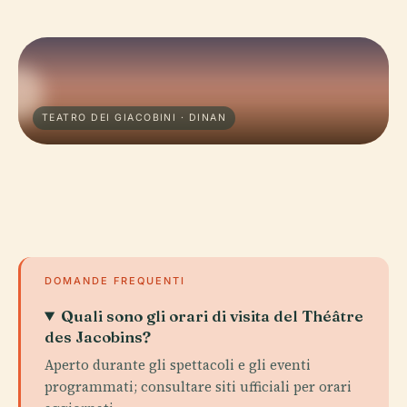
TEATRO DEI GIACOBINI · DINAN
DOMANDE FREQUENTI
Quali sono gli orari di visita del Théâtre
des Jacobins?
Aperto durante gli spettacoli e gli eventi
programmati; consultare siti ufficiali per orari