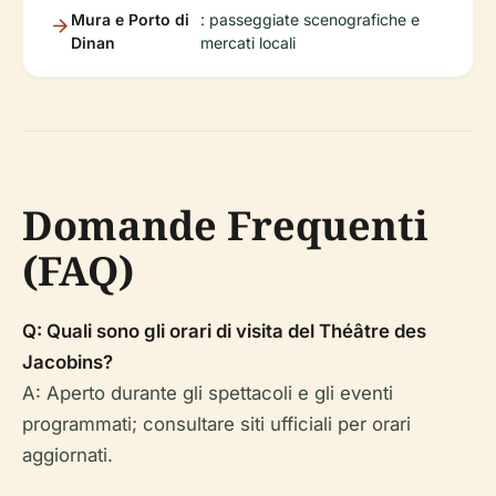
Mura e Porto di
: passeggiate scenografiche e
Dinan
mercati locali
Domande Frequenti
(FAQ)
Q: Quali sono gli orari di visita del Théâtre des
Jacobins?
A: Aperto durante gli spettacoli e gli eventi
programmati; consultare siti ufficiali per orari
aggiornati.