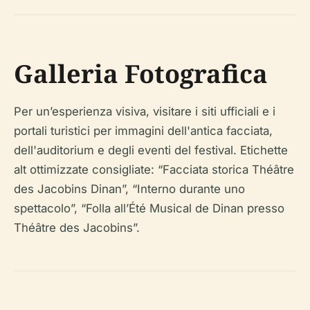
Galleria Fotografica
Per un’esperienza visiva, visitare i siti ufficiali e i
portali turistici per immagini dell'antica facciata,
dell'auditorium e degli eventi del festival. Etichette
alt ottimizzate consigliate: “Facciata storica Théâtre
des Jacobins Dinan”, “Interno durante uno
spettacolo”, “Folla all’Été Musical de Dinan presso
Théâtre des Jacobins”.