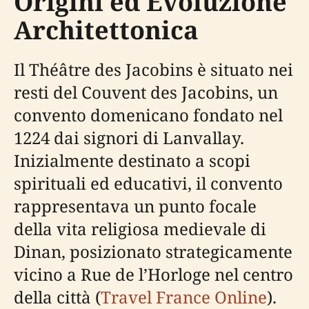
Origini ed Evoluzione
Architettonica
Il Théâtre des Jacobins è situato nei
resti del Couvent des Jacobins, un
convento domenicano fondato nel
1224 dai signori di Lanvallay.
Inizialmente destinato a scopi
spirituali ed educativi, il convento
rappresentava un punto focale
della vita religiosa medievale di
Dinan, posizionato strategicamente
vicino a Rue de l’Horloge nel centro
della città (
Travel France Online
).