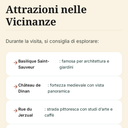
Attrazioni nelle
Vicinanze
Durante la visita, si consiglia di esplorare:
Basilique Saint-
: famosa per architettura e
Sauveur
giardini
Château de
: fortezza medievale con vista
Dinan
panoramica
Rue du
: strada pittoresca con studi d’arte e
Jerzual
caffè