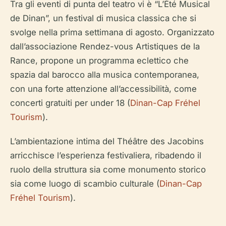
Tra gli eventi di punta del teatro vi è “L’Été Musical
de Dinan”, un festival di musica classica che si
svolge nella prima settimana di agosto. Organizzato
dall’associazione Rendez-vous Artistiques de la
Rance, propone un programma eclettico che
spazia dal barocco alla musica contemporanea,
con una forte attenzione all’accessibilità, come
concerti gratuiti per under 18 (
Dinan-Cap Fréhel
Tourism
).
L’ambientazione intima del Théâtre des Jacobins
arricchisce l’esperienza festivaliera, ribadendo il
ruolo della struttura sia come monumento storico
sia come luogo di scambio culturale (
Dinan-Cap
Fréhel Tourism
).