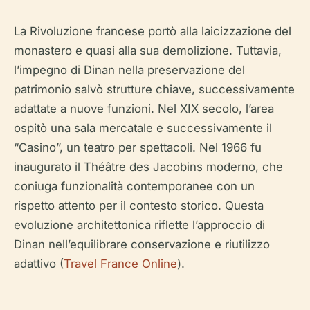
La Rivoluzione francese portò alla laicizzazione del
monastero e quasi alla sua demolizione. Tuttavia,
l’impegno di Dinan nella preservazione del
patrimonio salvò strutture chiave, successivamente
adattate a nuove funzioni. Nel XIX secolo, l’area
ospitò una sala mercatale e successivamente il
“Casino”, un teatro per spettacoli. Nel 1966 fu
inaugurato il Théâtre des Jacobins moderno, che
coniuga funzionalità contemporanee con un
rispetto attento per il contesto storico. Questa
evoluzione architettonica riflette l’approccio di
Dinan nell’equilibrare conservazione e riutilizzo
adattivo (
Travel France Online
).