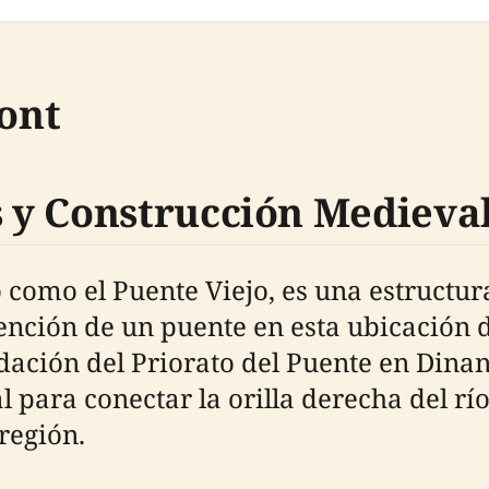
Pont
 y Construcción Medieva
como el Puente Viejo, es una estructura
nción de un puente en esta ubicación d
ación del Priorato del Puente en Dinan,
 para conectar la orilla derecha del río
región.