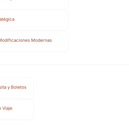
atégica
Modificaciones Modernas
ita y Boletos
 Viaje