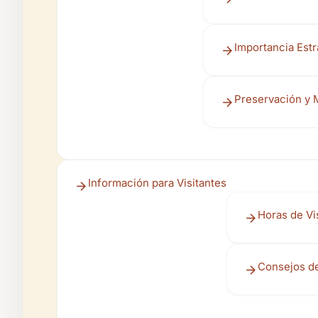
Importancia Estr
Preservación y 
Información para Visitantes
Horas de Vis
Consejos de