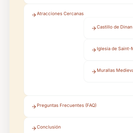
Atracciones Cercanas
Castillo de Dinan
Iglesia de Saint-
Murallas Mediev
Preguntas Frecuentes (FAQ)
Conclusión