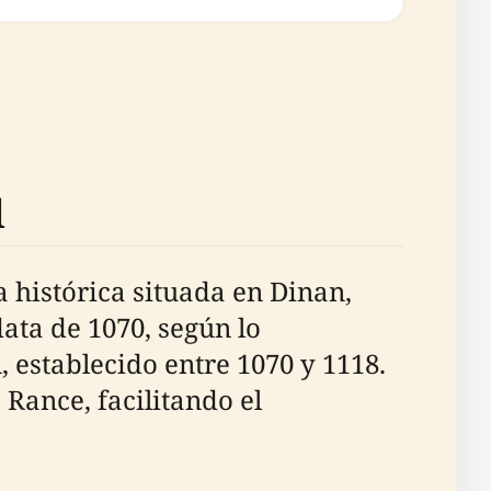
l
 histórica situada en Dinan,
ata de 1070, según lo
 establecido entre 1070 y 1118.
 Rance, facilitando el