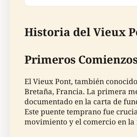
Historia del Vieux 
Primeros Comienzos
El Vieux Pont, también conocido 
Bretaña, Francia. La primera me
documentado en la carta de fund
Este puente temprano fue crucial
movimiento y el comercio en la 