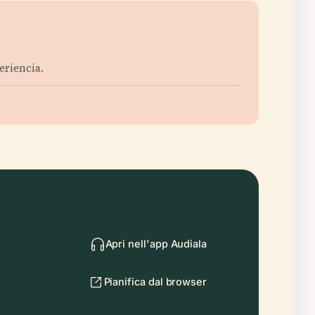
eriencia.
Apri nell'app Audiala
Pianifica dal browser