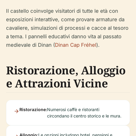
Il castello coinvolge visitatori di tutte le età con
esposizioni interattive, come provare armature da
cavaliere, simulazioni di processi e cacce al tesoro
a tema. I pannelli educativi danno vita al passato
medievale di Dinan (
Dinan Cap Fréhel
).
Ristorazione, Alloggio
e Attrazioni Vicine
Ristorazione:
Numerosi caffè e ristoranti
circondano il centro storico e le mura.
Alloggio:
Le opzioni includono hotel, pensioni e