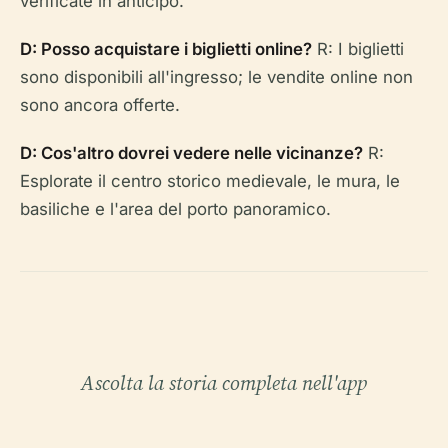
verificate in anticipo.
D: Posso acquistare i biglietti online?
R: I biglietti
sono disponibili all'ingresso; le vendite online non
sono ancora offerte.
D: Cos'altro dovrei vedere nelle vicinanze?
R:
Esplorate il centro storico medievale, le mura, le
basiliche e l'area del porto panoramico.
Ascolta la storia completa nell'app