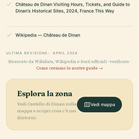
Château de Dinan Visiting Hours, Tickets, and Guide to
Dinan’s Historical Sites, 2024, France This Way
Wikipedia — Château de Dinan
ULTIMA REVISIONE:
APRIL 2026
Ricercato da Wikidata, Wikipedia e fonti ufficiali · verificato ·
Come creiamo le nostre guide →
Esplora la zona
Vedi Castello di Dinan sulla
Vedi mappa
mappa e scopri cosa c'è nei
dintorni.