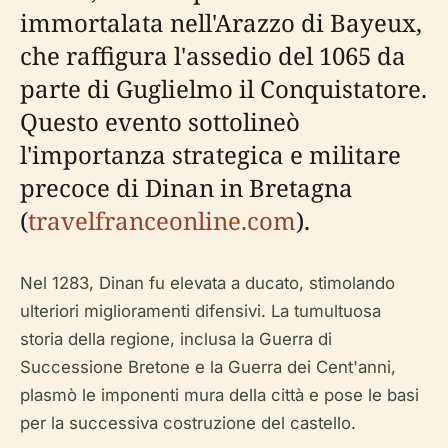
immortalata nell'Arazzo di Bayeux,
che raffigura l'assedio del 1065 da
parte di Guglielmo il Conquistatore.
Questo evento sottolineò
l'importanza strategica e militare
precoce di Dinan in Bretagna
(
travelfranceonline.com
).
Nel 1283, Dinan fu elevata a ducato, stimolando
ulteriori miglioramenti difensivi. La tumultuosa
storia della regione, inclusa la Guerra di
Successione Bretone e la Guerra dei Cent'anni,
plasmò le imponenti mura della città e pose le basi
per la successiva costruzione del castello.