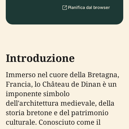
Pianifica dal browser
Introduzione
Immerso nel cuore della Bretagna,
Francia, lo Château de Dinan è un
imponente simbolo
dell'architettura medievale, della
storia bretone e del patrimonio
culturale. Conosciuto come il