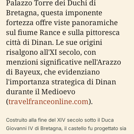
Palazzo Torre dei Duchi di
Bretagna, questa imponente
fortezza offre viste panoramiche
sul fiume Rance e sulla pittoresca
città di Dinan. Le sue origini
risalgono all'XI secolo, con
menzioni significative nell'Arazzo
di Bayeux, che evidenziano
l'importanza strategica di Dinan
durante il Medioevo
(
travelfranceonline.com
).
Costruito alla fine del XIV secolo sotto il Duca
Giovanni IV di Bretagna, il castello fu progettato sia