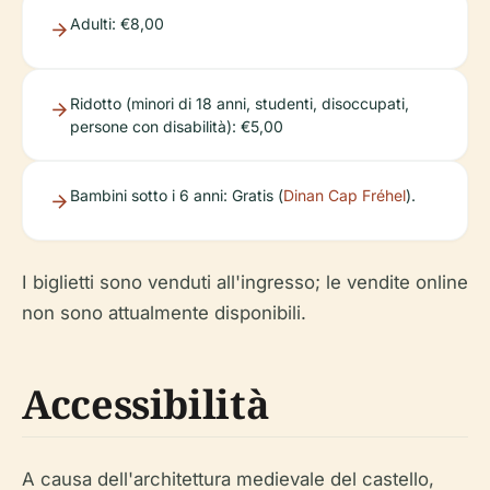
Adulti: €8,00
Ridotto (minori di 18 anni, studenti, disoccupati,
persone con disabilità): €5,00
Bambini sotto i 6 anni: Gratis (
Dinan Cap Fréhel
).
I biglietti sono venduti all'ingresso; le vendite online
non sono attualmente disponibili.
Accessibilità
A causa dell'architettura medievale del castello,