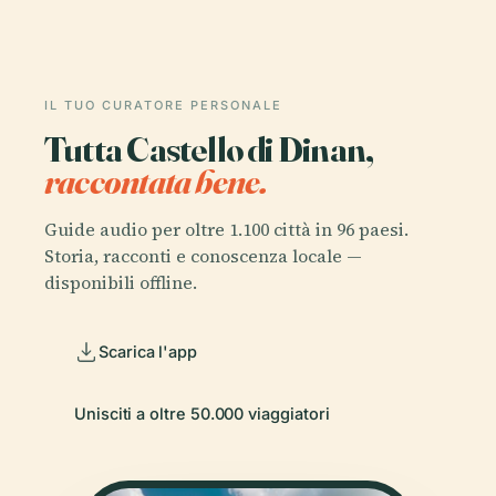
IL TUO CURATORE PERSONALE
Tutta Castello di Dinan,
raccontata bene.
Guide audio per oltre 1.100 città in 96 paesi.
Storia, racconti e conoscenza locale —
disponibili offline.
Scarica l'app
Unisciti a oltre 50.000 viaggiatori