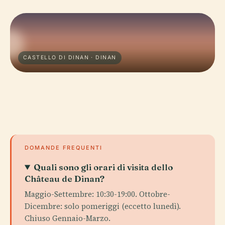
CASTELLO DI DINAN · DINAN
DOMANDE FREQUENTI
Quali sono gli orari di visita dello
Château de Dinan?
Maggio-Settembre: 10:30-19:00. Ottobre-
Dicembre: solo pomeriggi (eccetto lunedì).
Chiuso Gennaio-Marzo.