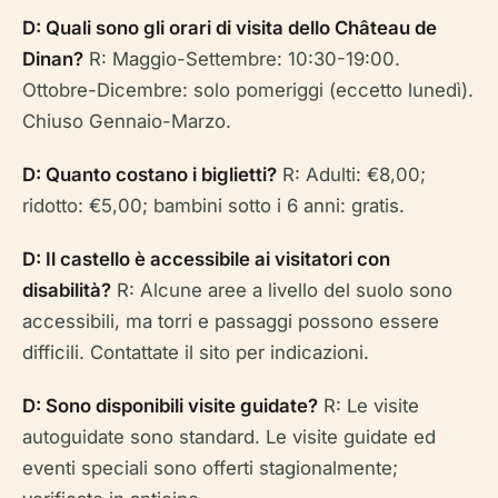
D: Quali sono gli orari di visita dello Château de
Dinan?
R: Maggio-Settembre: 10:30-19:00.
Ottobre-Dicembre: solo pomeriggi (eccetto lunedì).
Chiuso Gennaio-Marzo.
D: Quanto costano i biglietti?
R: Adulti: €8,00;
ridotto: €5,00; bambini sotto i 6 anni: gratis.
D: Il castello è accessibile ai visitatori con
disabilità?
R: Alcune aree a livello del suolo sono
accessibili, ma torri e passaggi possono essere
difficili. Contattate il sito per indicazioni.
D: Sono disponibili visite guidate?
R: Le visite
autoguidate sono standard. Le visite guidate ed
eventi speciali sono offerti stagionalmente;