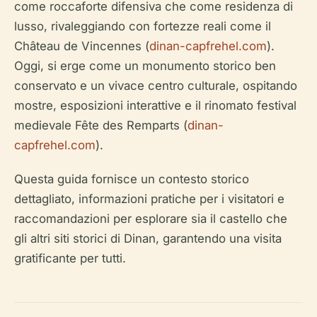
come roccaforte difensiva che come residenza di
lusso, rivaleggiando con fortezze reali come il
Château de Vincennes (
dinan-capfrehel.com
).
Oggi, si erge come un monumento storico ben
conservato e un vivace centro culturale, ospitando
mostre, esposizioni interattive e il rinomato festival
medievale Fête des Remparts (
dinan-
capfrehel.com
).
Questa guida fornisce un contesto storico
dettagliato, informazioni pratiche per i visitatori e
raccomandazioni per esplorare sia il castello che
gli altri siti storici di Dinan, garantendo una visita
gratificante per tutti.