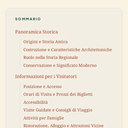
SOMMARIO
Panoramica Storica
Origini e Storia Antica
Costruzione e Caratteristiche Architettoniche
Ruolo nella Storia Regionale
Conservazione e Significato Moderno
Informazioni per i Visitatori
Posizione e Accesso
Orari di Visita e Prezzi dei Biglietti
Accessibilità
Visite Guidate e Consigli di Viaggio
Attività per Famiglie
Ristorazione, Alloggio e Attrazioni Vicine