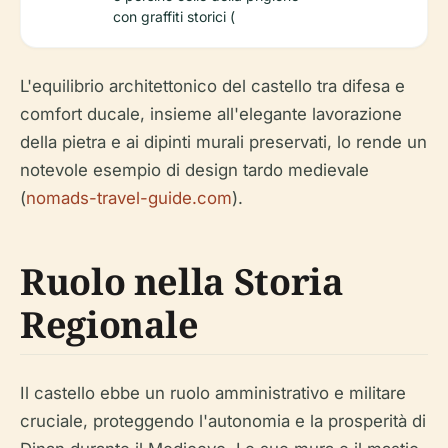
con graffiti storici (
L'equilibrio architettonico del castello tra difesa e
comfort ducale, insieme all'elegante lavorazione
della pietra e ai dipinti murali preservati, lo rende un
notevole esempio di design tardo medievale
(
nomads-travel-guide.com
).
Ruolo nella Storia
Regionale
Il castello ebbe un ruolo amministrativo e militare
cruciale, proteggendo l'autonomia e la prosperità di