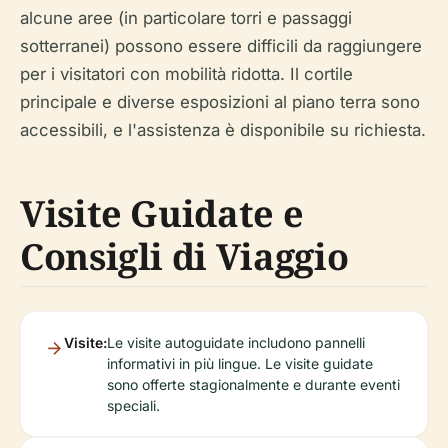
alcune aree (in particolare torri e passaggi
sotterranei) possono essere difficili da raggiungere
per i visitatori con mobilità ridotta. Il cortile
principale e diverse esposizioni al piano terra sono
accessibili, e l'assistenza è disponibile su richiesta.
Visite Guidate e
Consigli di Viaggio
Visite:
Le visite autoguidate includono pannelli
informativi in più lingue. Le visite guidate
sono offerte stagionalmente e durante eventi
speciali.