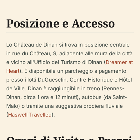
Posizione e Accesso
Lo Château de Dinan si trova in posizione centrale
in rue du Château, 9, adiacente alle mura della città
e vicino all'Ufficio del Turismo di Dinan (
Dreamer at
Heart
). È disponibile un parcheggio a pagamento
presso i lotti DuGuesclin, Centre Historique e Hôtel
de Ville. Dinan è raggiungibile in treno (Rennes-
Dinan, circa 1 ora e 12 minuti), autobus (da Saint-
Malo) o tramite una suggestiva crociera fluviale
(
Haswell Travelled
).