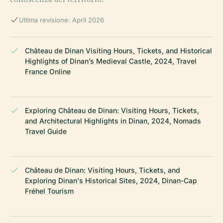
Ultima revisione: April 2026
Château de Dinan Visiting Hours, Tickets, and Historical
Highlights of Dinan’s Medieval Castle, 2024, Travel
France Online
Exploring Château de Dinan: Visiting Hours, Tickets,
and Architectural Highlights in Dinan, 2024, Nomads
Travel Guide
Château de Dinan: Visiting Hours, Tickets, and
Exploring Dinan's Historical Sites, 2024, Dinan-Cap
Fréhel Tourism