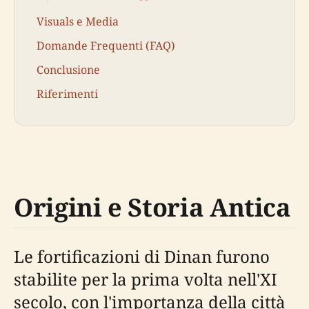
Visuals e Media
Domande Frequenti (FAQ)
Conclusione
Riferimenti
Origini e Storia Antica
Le fortificazioni di Dinan furono
stabilite per la prima volta nell'XI
secolo, con l'importanza della città