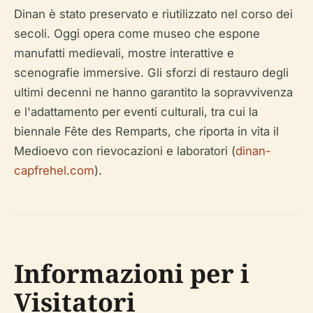
Dinan è stato preservato e riutilizzato nel corso dei
secoli. Oggi opera come museo che espone
manufatti medievali, mostre interattive e
scenografie immersive. Gli sforzi di restauro degli
ultimi decenni ne hanno garantito la sopravvivenza
e l'adattamento per eventi culturali, tra cui la
biennale Fête des Remparts, che riporta in vita il
Medioevo con rievocazioni e laboratori (
dinan-
capfrehel.com
).
Informazioni per i
Visitatori