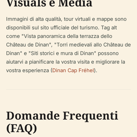
Visuals e Media
Immagini di alta qualità, tour virtuali e mappe sono
disponibili sul sito ufficiale del turismo. Tag alt
come "Vista panoramica della terrazza dello
Château de Dinan", "Torri medievali allo Château de
Dinan" e "Siti storici e mura di Dinan" possono
aiutarvi a pianificare la vostra visita e migliorare la
vostra esperienza (
Dinan Cap Fréhel
).
Domande Frequenti
(FAQ)