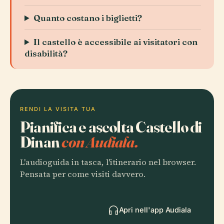
Quanto costano i biglietti?
Il castello è accessibile ai visitatori con
disabilità?
RENDI LA VISITA TUA
Pianifica e ascolta Castello di
Dinan
con Audiala.
L'audioguida in tasca, l'itinerario nel browser.
Pensata per come visiti davvero.
Apri nell'app Audiala