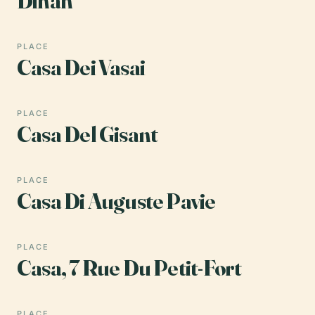
Dinan
PLACE
Casa Dei Vasai
PLACE
Casa Del Gisant
PLACE
Casa Di Auguste Pavie
PLACE
Casa, 7 Rue Du Petit-Fort
PLACE