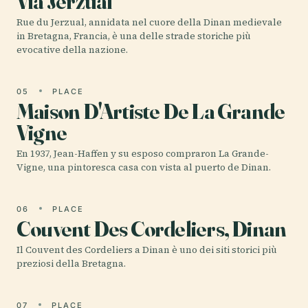
Via Jerzual
Rue du Jerzual, annidata nel cuore della Dinan medievale
in Bretagna, Francia, è una delle strade storiche più
evocative della nazione.
05
PLACE
Maison D'Artiste De La Grande
Vigne
En 1937, Jean-Haffen y su esposo compraron La Grande-
Vigne, una pintoresca casa con vista al puerto de Dinan.
06
PLACE
Couvent Des Cordeliers, Dinan
Il Couvent des Cordeliers a Dinan è uno dei siti storici più
preziosi della Bretagna.
07
PLACE