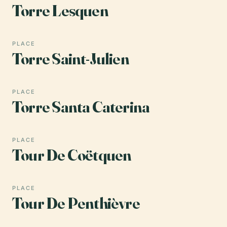
Torre Lesquen
PLACE
Torre Saint-Julien
PLACE
Torre Santa Caterina
PLACE
Tour De Coëtquen
PLACE
Tour De Penthièvre