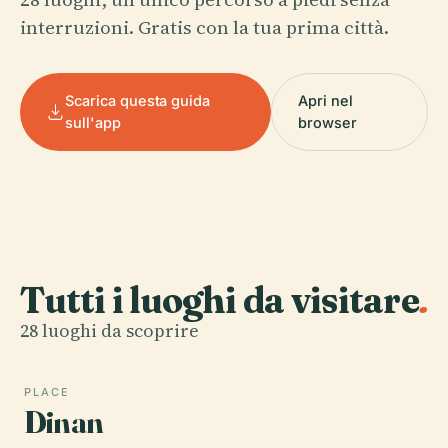
interruzioni. Gratis con la tua prima città.
Scarica questa guida
Apri nel
sull'app
browser
Tutti i luoghi da visitare
.
28 luoghi da scoprire
PLACE
Dinan