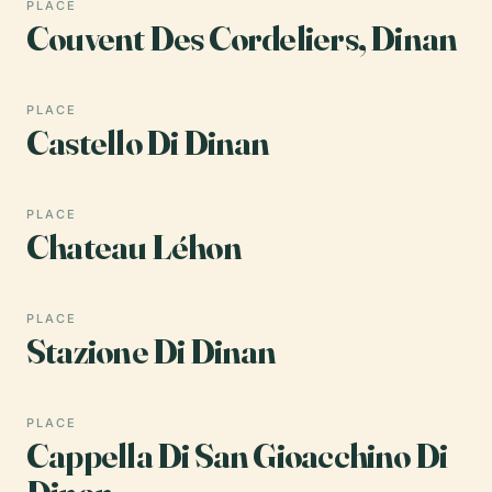
PLACE
Couvent Des Cordeliers, Dinan
PLACE
Castello Di Dinan
PLACE
Chateau Léhon
PLACE
Stazione Di Dinan
PLACE
Cappella Di San Gioacchino Di