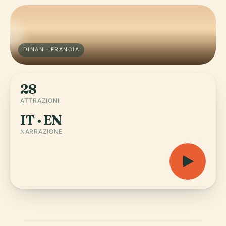
DINAN · FRANCIA
28
ATTRAZIONI
IT · EN
NARRAZIONE