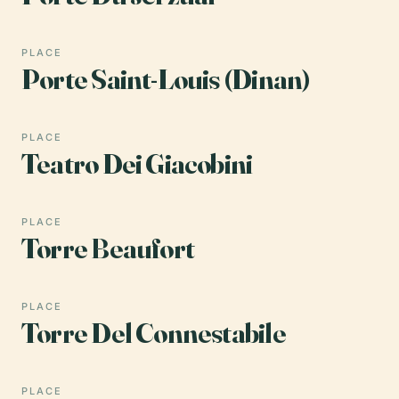
PLACE
Porte Saint-Louis (Dinan)
PLACE
Teatro Dei Giacobini
PLACE
Torre Beaufort
PLACE
Torre Del Connestabile
PLACE