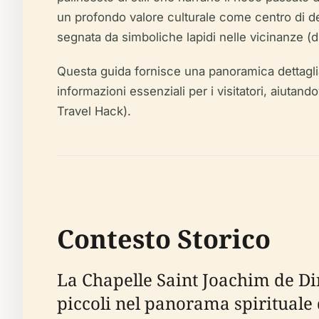
un profondo valore culturale come centro di dev
segnata da simboliche lapidi nelle vicinanze (
Questa guida fornisce una panoramica dettagliata
informazioni essenziali per i visitatori, aiutan
Travel Hack).
Contesto Storico
La Chapelle Saint Joachim de Di
piccoli nel panorama spirituale