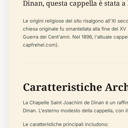
Dinan, questa cappella è stata a
Le origini religiose del sito risalgono all'XI se
chiesa originale fu smantellata alla fine del XV
Guerra dei Cent'anni. Nel 1896, l'attuale cappe
capfrehel.com).
Caratteristiche Arc
La Chapelle Saint Joachim de Dinan è un raffin
Dinan. L'esterno modesto della cappella, con il
Le caratteristiche principali includono: