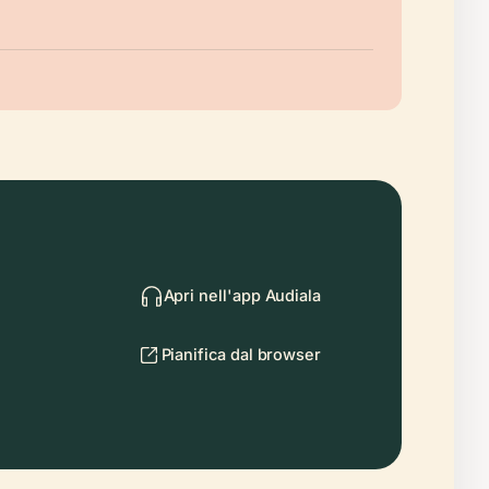
Apri nell'app Audiala
Pianifica dal browser