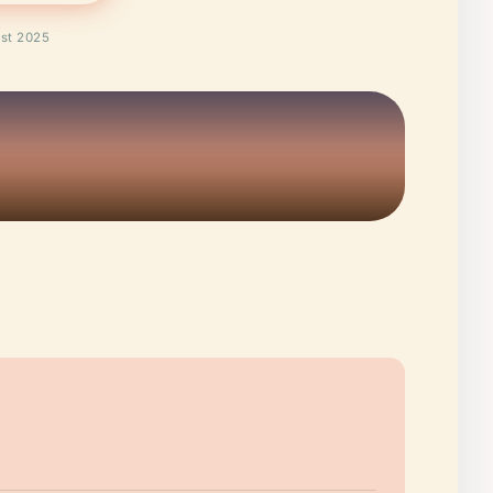
ust 2025