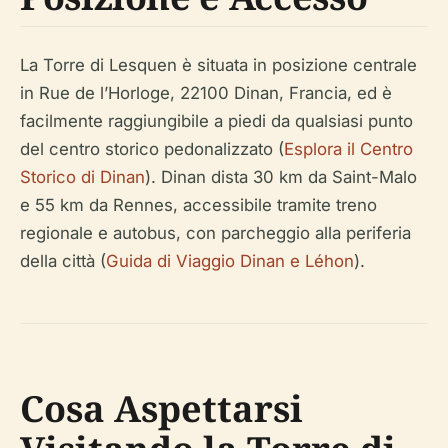
La Torre di Lesquen è situata in posizione centrale
in Rue de l’Horloge, 22100 Dinan, Francia, ed è
facilmente raggiungibile a piedi da qualsiasi punto
del centro storico pedonalizzato (
Esplora il Centro
Storico di Dinan
). Dinan dista 30 km da Saint-Malo
e 55 km da Rennes, accessibile tramite treno
regionale e autobus, con parcheggio alla periferia
della città (
Guida di Viaggio Dinan e Léhon
).
Cosa Aspettarsi