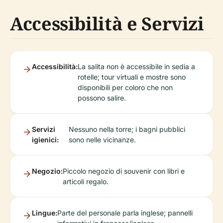
Accessibilità e Servizi
Accessibilità:
La salita non è accessibile in sedia a
rotelle; tour virtuali e mostre sono
disponibili per coloro che non
possono salire.
Servizi
Nessuno nella torre; i bagni pubblici
igienici:
sono nelle vicinanze.
Negozio:
Piccolo negozio di souvenir con libri e
articoli regalo.
Lingue:
Parte del personale parla inglese; pannelli