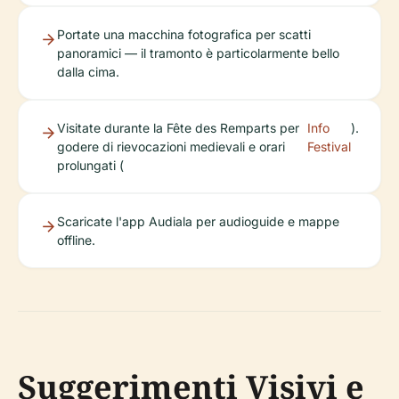
Portate una macchina fotografica per scatti
panoramici — il tramonto è particolarmente bello
dalla cima.
Visitate durante la Fête des Remparts per
Info
).
godere di rievocazioni medievali e orari
Festival
prolungati (
Scaricate l'app Audiala per audioguide e mappe
offline.
Suggerimenti Visivi e