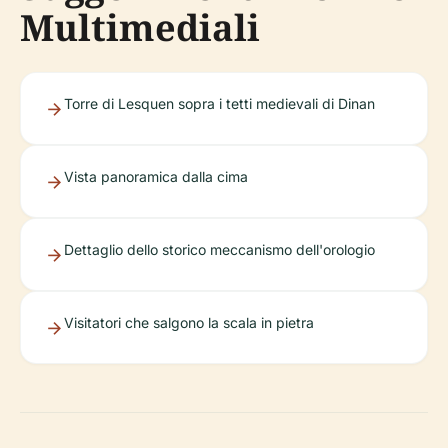
Multimediali
Torre di Lesquen sopra i tetti medievali di Dinan
Vista panoramica dalla cima
Dettaglio dello storico meccanismo dell'orologio
Visitatori che salgono la scala in pietra