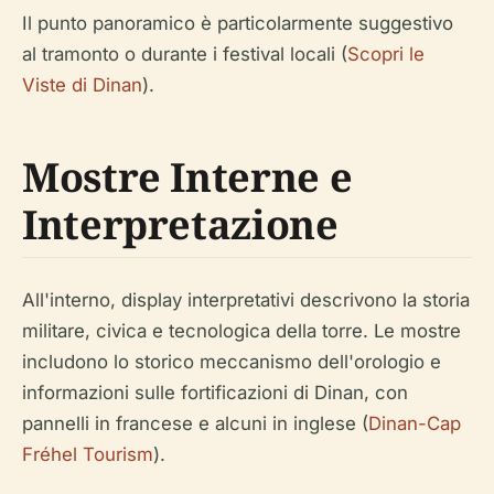
Il punto panoramico è particolarmente suggestivo
al tramonto o durante i festival locali (
Scopri le
Viste di Dinan
).
Mostre Interne e
Interpretazione
All'interno, display interpretativi descrivono la storia
militare, civica e tecnologica della torre. Le mostre
includono lo storico meccanismo dell'orologio e
informazioni sulle fortificazioni di Dinan, con
pannelli in francese e alcuni in inglese (
Dinan-Cap
Fréhel Tourism
).