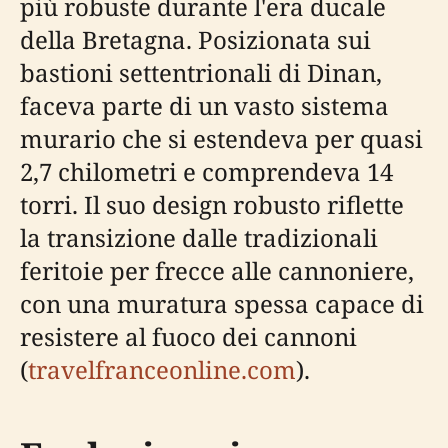
più robuste durante l'era ducale
della Bretagna. Posizionata sui
bastioni settentrionali di Dinan,
faceva parte di un vasto sistema
murario che si estendeva per quasi
2,7 chilometri e comprendeva 14
torri. Il suo design robusto riflette
la transizione dalle tradizionali
feritoie per frecce alle cannoniere,
con una muratura spessa capace di
resistere al fuoco dei cannoni
(
travelfranceonline.com
).