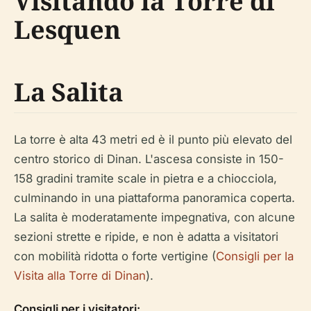
Visitando la Torre di
Lesquen
La Salita
La torre è alta 43 metri ed è il punto più elevato del
centro storico di Dinan. L'ascesa consiste in 150-
158 gradini tramite scale in pietra e a chiocciola,
culminando in una piattaforma panoramica coperta.
La salita è moderatamente impegnativa, con alcune
sezioni strette e ripide, e non è adatta a visitatori
con mobilità ridotta o forte vertigine (
Consigli per la
Visita alla Torre di Dinan
).
Consigli per i visitatori: