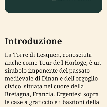
Introduzione
La Torre di Lesquen, conosciuta
anche come Tour de l’Horloge, è un
simbolo imponente del passato
medievale di Dinan e dell'orgoglio
civico, situata nel cuore della
Bretagna, Francia. Ergentesi sopra
le case a graticcio e i bastioni della