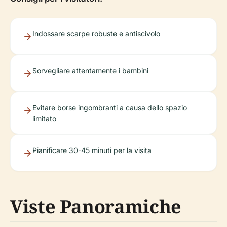
Indossare scarpe robuste e antiscivolo
Sorvegliare attentamente i bambini
Evitare borse ingombranti a causa dello spazio
limitato
Pianificare 30-45 minuti per la visita
Viste Panoramiche