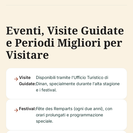
Eventi, Visite Guidate
e Periodi Migliori per
Visitare
Visite
Disponibili tramite l'Ufficio Turistico di
Guidate:
Dinan, specialmente durante l'alta stagione
e i festival.
Festival:
Fête des Remparts (ogni due anni), con
orari prolungati e programmazione
speciale.