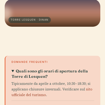
TORRE LESQUEN · DINAN
DOMANDE FREQUENTI
Quali sono gli orari di apertura della
Torre di Lesquen?
Tipicamente da aprile a ottobre, 10:30–18:30; si
applicano chiusure invernali. Verificare sul
sito
ufficiale del turismo
.