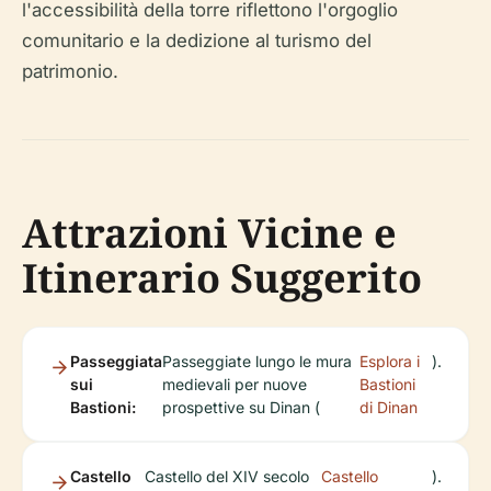
l'accessibilità della torre riflettono l'orgoglio
comunitario e la dedizione al turismo del
patrimonio.
Attrazioni Vicine e
Itinerario Suggerito
Passeggiata
Passeggiate lungo le mura
Esplora i
).
sui
medievali per nuove
Bastioni
Bastioni:
prospettive su Dinan (
di Dinan
Castello
Castello del XIV secolo
Castello
).