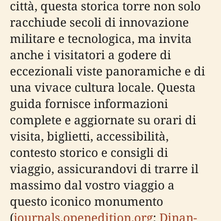
città, questa storica torre non solo
racchiude secoli di innovazione
militare e tecnologica, ma invita
anche i visitatori a godere di
eccezionali viste panoramiche e di
una vivace cultura locale. Questa
guida fornisce informazioni
complete e aggiornate su orari di
visita, biglietti, accessibilità,
contesto storico e consigli di
viaggio, assicurandovi di trarre il
massimo dal vostro viaggio a
questo iconico monumento
(
journals.openedition.org
;
Dinan-