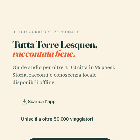
IL TUO CURATORE PERSONALE
Tutta Torre Lesquen,
raccontata bene.
Guide audio per oltre 1.100 città in 96 paesi.
Storia, racconti e conoscenza locale —
disponibili offline.
Scarica l'app
Unisciti a oltre 50.000 viaggiatori