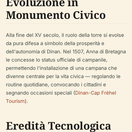
Evoluzione in
Monumento Civico
Alla fine del XV secolo, il ruolo della torre si evolse
da pura difesa a simbolo della prosperità e
dell'autonomia di Dinan. Nel 1507, Anna di Bretagna
le concesse lo status ufficiale di campanile,
permettendo l'installazione di una campana che
divenne centrale per la vita civica — regolando le
routine quotidiane, convocando i cittadini e
segnando occasioni speciali (
Dinan-Cap Fréhel
Tourism
).
Eredità Tecnologica