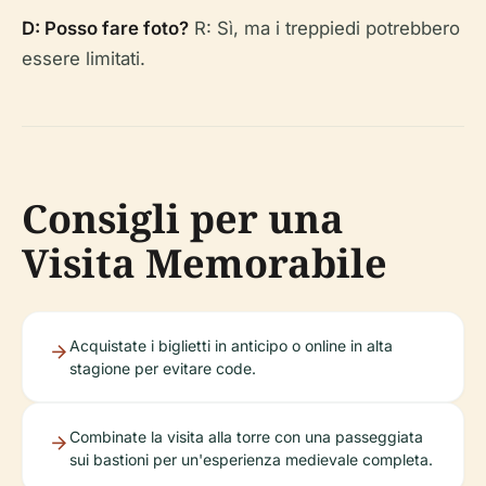
D: Posso fare foto?
R: Sì, ma i treppiedi potrebbero
essere limitati.
Consigli per una
Visita Memorabile
Acquistate i biglietti in anticipo o online in alta
stagione per evitare code.
Combinate la visita alla torre con una passeggiata
sui bastioni per un'esperienza medievale completa.