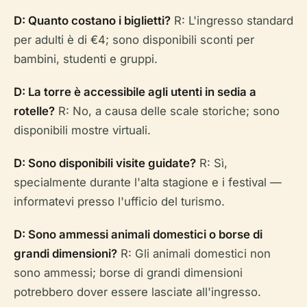
D: Quanto costano i biglietti?
R: L'ingresso standard
per adulti è di €4; sono disponibili sconti per
bambini, studenti e gruppi.
D: La torre è accessibile agli utenti in sedia a
rotelle?
R: No, a causa delle scale storiche; sono
disponibili mostre virtuali.
D: Sono disponibili visite guidate?
R: Sì,
specialmente durante l'alta stagione e i festival —
informatevi presso l'ufficio del turismo.
D: Sono ammessi animali domestici o borse di
grandi dimensioni?
R: Gli animali domestici non
sono ammessi; borse di grandi dimensioni
potrebbero dover essere lasciate all'ingresso.