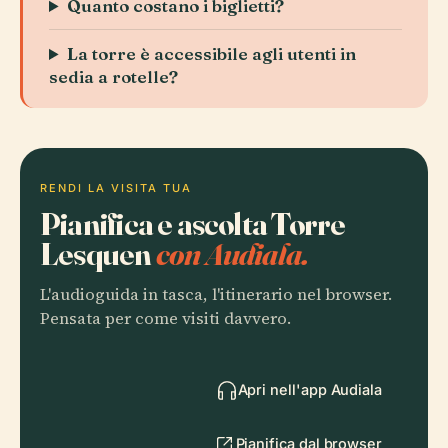
Quanto costano i biglietti?
La torre è accessibile agli utenti in
sedia a rotelle?
RENDI LA VISITA TUA
Pianifica e ascolta Torre
Lesquen
con Audiala.
L'audioguida in tasca, l'itinerario nel browser.
Pensata per come visiti davvero.
Apri nell'app Audiala
Pianifica dal browser