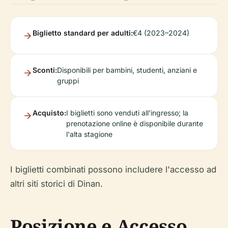
Biglietto standard per adulti:
€4 (2023–2024)
Sconti:
Disponibili per bambini, studenti, anziani e
gruppi
Acquisto:
I biglietti sono venduti all'ingresso; la
prenotazione online è disponibile durante
l'alta stagione
I biglietti combinati possono includere l'accesso ad
altri siti storici di Dinan.
Posizione e Accesso