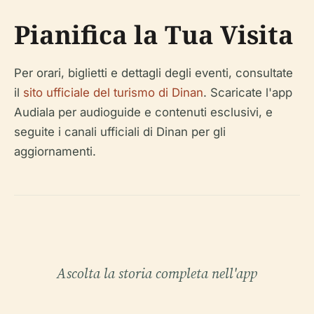
Pianifica la Tua Visita
Per orari, biglietti e dettagli degli eventi, consultate
il
sito ufficiale del turismo di Dinan
. Scaricate l'app
Audiala per audioguide e contenuti esclusivi, e
seguite i canali ufficiali di Dinan per gli
aggiornamenti.
Ascolta la storia completa nell'app