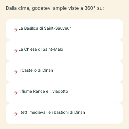
Dalla cima, godetevi ampie viste a 360° su:
La Basilica di Saint-Sauveur
La Chiesa di Saint-Malo
Il Castello di Dinan
Il fiume Rance e il viadotto
I tetti medievali e i bastioni di Dinan