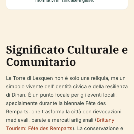
informativi in francese/inglese.
Significato Culturale e
Comunitario
La Torre di Lesquen non è solo una reliquia, ma un
simbolo vivente dell'identità civica e della resilienza
di Dinan. È un punto focale per gli eventi locali,
specialmente durante la biennale Fête des
Remparts, che trasforma la città con rievocazioni
medievali, parate e mercati artigianali (
Brittany
Tourism: Fête des Remparts
). La conservazione e