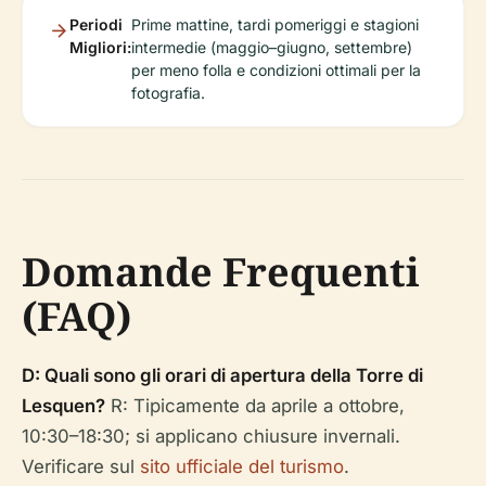
Periodi
Prime mattine, tardi pomeriggi e stagioni
Migliori:
intermedie (maggio–giugno, settembre)
per meno folla e condizioni ottimali per la
fotografia.
Domande Frequenti
(FAQ)
D: Quali sono gli orari di apertura della Torre di
Lesquen?
R: Tipicamente da aprile a ottobre,
10:30–18:30; si applicano chiusure invernali.
Verificare sul
sito ufficiale del turismo
.