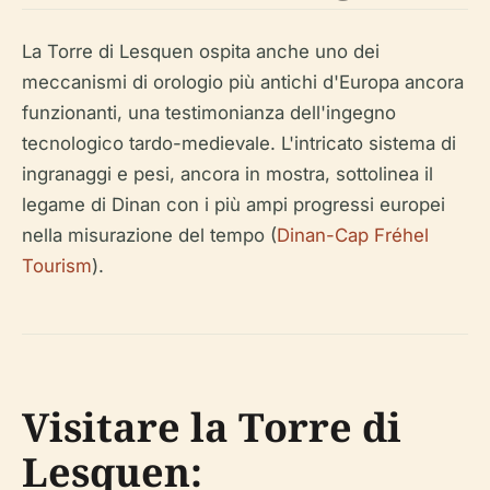
La Torre di Lesquen ospita anche uno dei
meccanismi di orologio più antichi d'Europa ancora
funzionanti, una testimonianza dell'ingegno
tecnologico tardo-medievale. L'intricato sistema di
ingranaggi e pesi, ancora in mostra, sottolinea il
legame di Dinan con i più ampi progressi europei
nella misurazione del tempo (
Dinan-Cap Fréhel
Tourism
).
Visitare la Torre di
Lesquen: