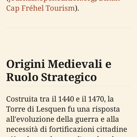
Cap Fréhel Tourism
).
Origini Medievali e
Ruolo Strategico
Costruita tra il 1440 e il 1470, la
Torre di Lesquen fu una risposta
all'evoluzione della guerra e alla
necessità di fortificazioni cittadine