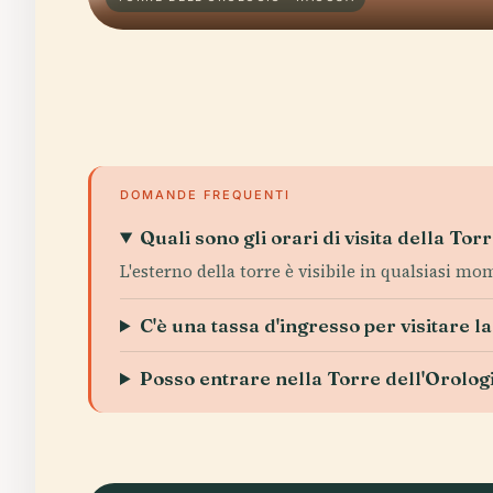
DOMANDE FREQUENTI
Quali sono gli orari di visita della To
L'esterno della torre è visibile in qualsiasi m
C'è una tassa d'ingresso per visitare l
Posso entrare nella Torre dell'Orolog