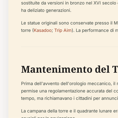
sostituite da versioni in bronzo nel XVI secolo 
ha deliziato generazioni.
Le statue originali sono conservate presso il Mu
torre (
Kasadoo
;
Trip Aim
). La performance di 
Mantenimento del T
Prima dell'avvento dell'orologio meccanico, il 
permise una regolamentazione accurata del comme
tempo, ma richiamavano i cittadini per annunc
La campana della torre e il quadrante lunare era