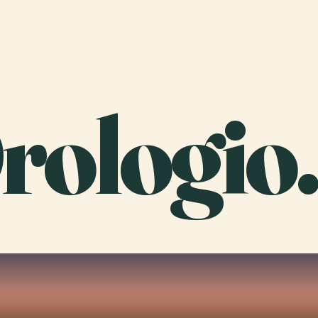
rologio.