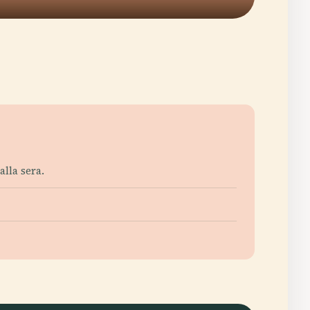
alla sera.