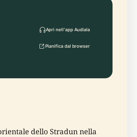
Apri nell'app Audiala
Pianifica dal browser
orientale dello Stradun nella