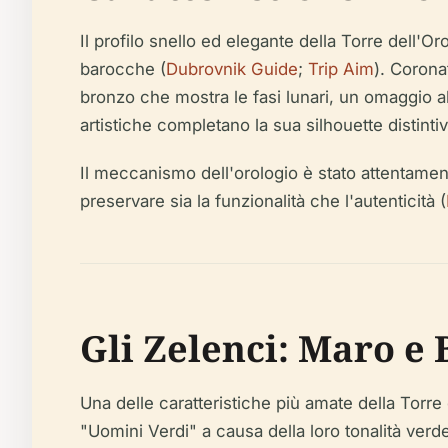
Il profilo snello ed elegante della Torre dell'O
barocche (
Dubrovnik Guide
;
Trip Aim
). Corona
bronzo che mostra le fasi lunari, un omaggio al
artistiche completano la sua silhouette distintiv
Il meccanismo dell'orologio è stato attentamen
preservare sia la funzionalità che l'autenticità (
Gli Zelenci: Maro e 
Una delle caratteristiche più amate della Torr
"Uomini Verdi" a causa della loro tonalità verd