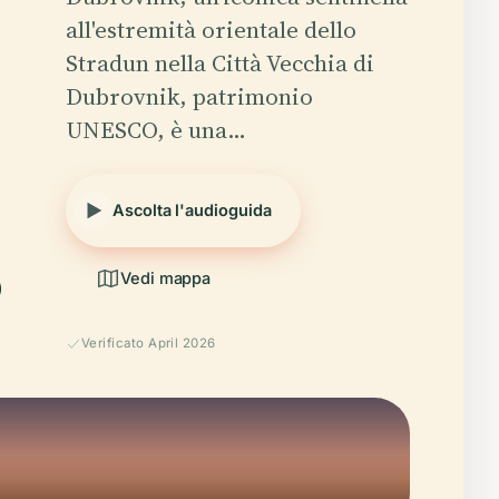
all'estremità orientale dello
Stradun nella Città Vecchia di
Dubrovnik, patrimonio
UNESCO, è una…
Ascolta l'audioguida
Vedi mappa
Verificato April 2026