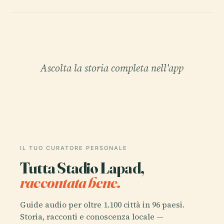
Ascolta la storia completa nell'app
IL TUO CURATORE PERSONALE
Tutta Stadio Lapad,
raccontata bene.
Guide audio per oltre 1.100 città in 96 paesi.
Storia, racconti e conoscenza locale —