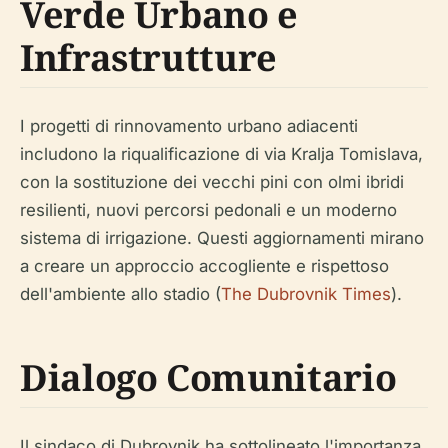
Verde Urbano e
Infrastrutture
I progetti di rinnovamento urbano adiacenti
includono la riqualificazione di via Kralja Tomislava,
con la sostituzione dei vecchi pini con olmi ibridi
resilienti, nuovi percorsi pedonali e un moderno
sistema di irrigazione. Questi aggiornamenti mirano
a creare un approccio accogliente e rispettoso
dell'ambiente allo stadio (
The Dubrovnik Times
).
Dialogo Comunitario
Il sindaco di Dubrovnik ha sottolineato l'importanza