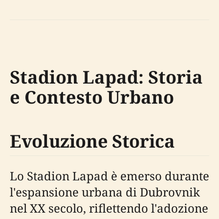
Stadion Lapad: Storia
e Contesto Urbano
Evoluzione Storica
Lo Stadion Lapad è emerso durante
l'espansione urbana di Dubrovnik
nel XX secolo, riflettendo l'adozione