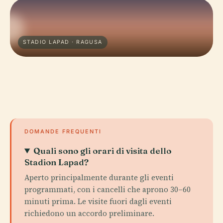
STADIO LAPAD · RAGUSA
DOMANDE FREQUENTI
Quali sono gli orari di visita dello
Stadion Lapad?
Aperto principalmente durante gli eventi
programmati, con i cancelli che aprono 30–60
minuti prima. Le visite fuori dagli eventi
richiedono un accordo preliminare.