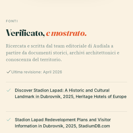
FONTI
Verificato,
e mostrato.
Ricercata e scritta dal team editoriale di Audiala a
partire da documenti storici, archivi architettonici e
conoscenza del territorio.
Ultima revisione: April 2026
Discover Stadion Lapad: A Historic and Cultural
Landmark in Dubrovnik, 2025, Heritage Hotels of Europe
Stadion Lapad Redevelopment Plans and Visitor
Information in Dubrovnik, 2025, StadiumDB.com