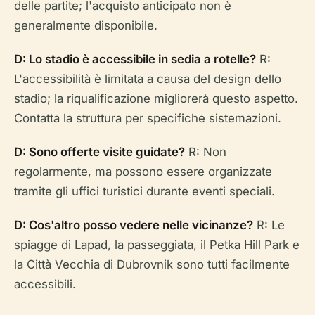
delle partite; l'acquisto anticipato non è
generalmente disponibile.
D: Lo stadio è accessibile in sedia a rotelle?
R:
L'accessibilità è limitata a causa del design dello
stadio; la riqualificazione migliorerà questo aspetto.
Contatta la struttura per specifiche sistemazioni.
D: Sono offerte visite guidate?
R: Non
regolarmente, ma possono essere organizzate
tramite gli uffici turistici durante eventi speciali.
D: Cos'altro posso vedere nelle vicinanze?
R: Le
spiagge di Lapad, la passeggiata, il Petka Hill Park e
la Città Vecchia di Dubrovnik sono tutti facilmente
accessibili.