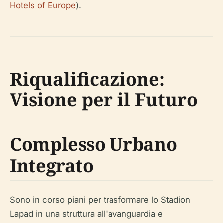
Hotels of Europe
).
Riqualificazione:
Visione per il Futuro
Complesso Urbano
Integrato
Sono in corso piani per trasformare lo Stadion
Lapad in una struttura all'avanguardia e