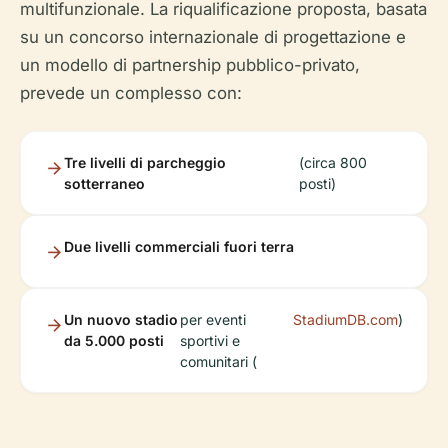
multifunzionale. La riqualificazione proposta, basata
su un concorso internazionale di progettazione e
un modello di partnership pubblico-privato,
prevede un complesso con:
Tre livelli di parcheggio
(circa 800
sotterraneo
posti)
Due livelli commerciali fuori terra
Un nuovo stadio
per eventi
StadiumDB.com
)
da 5.000 posti
sportivi e
comunitari (