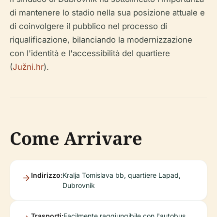
di mantenere lo stadio nella sua posizione attuale e
di coinvolgere il pubblico nel processo di
riqualificazione, bilanciando la modernizzazione
con l'identità e l'accessibilità del quartiere
(
Južni.hr
).
Come Arrivare
Indirizzo:
Kralja Tomislava bb, quartiere Lapad,
Dubrovnik
Trasporti:
Facilmente raggiungibile con l'autobus