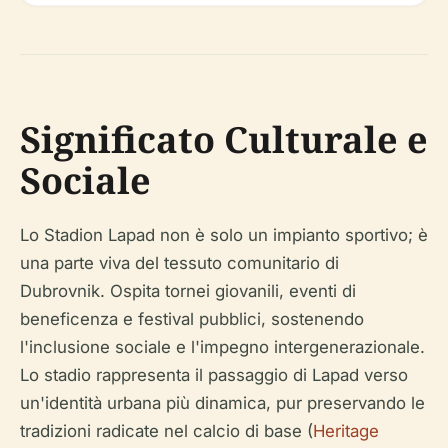
Significato Culturale e
Sociale
Lo Stadion Lapad non è solo un impianto sportivo; è
una parte viva del tessuto comunitario di
Dubrovnik. Ospita tornei giovanili, eventi di
beneficenza e festival pubblici, sostenendo
l'inclusione sociale e l'impegno intergenerazionale.
Lo stadio rappresenta il passaggio di Lapad verso
un'identità urbana più dinamica, pur preservando le
tradizioni radicate nel calcio di base (
Heritage