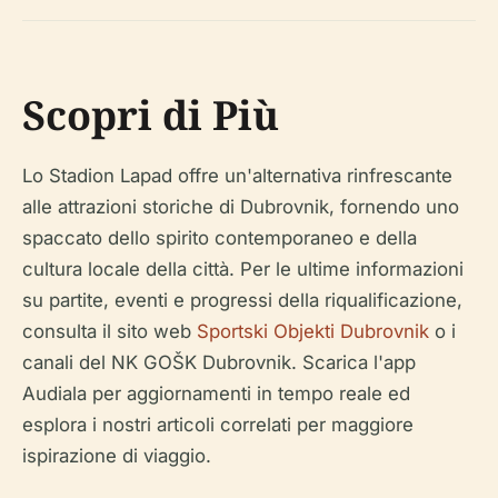
Scopri di Più
Lo Stadion Lapad offre un'alternativa rinfrescante
alle attrazioni storiche di Dubrovnik, fornendo uno
spaccato dello spirito contemporaneo e della
cultura locale della città. Per le ultime informazioni
su partite, eventi e progressi della riqualificazione,
consulta il sito web
Sportski Objekti Dubrovnik
o i
canali del NK GOŠK Dubrovnik. Scarica l'app
Audiala per aggiornamenti in tempo reale ed
esplora i nostri articoli correlati per maggiore
ispirazione di viaggio.