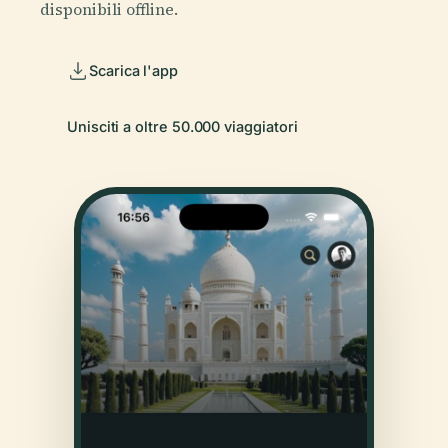
disponibili offline.
Scarica l'app
Unisciti a oltre 50.000 viaggiatori