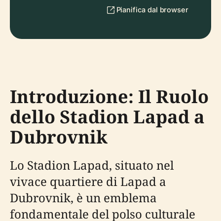
Pianifica dal browser
Introduzione: Il Ruolo
dello Stadion Lapad a
Dubrovnik
Lo Stadion Lapad, situato nel
vivace quartiere di Lapad a
Dubrovnik, è un emblema
fondamentale del polso culturale