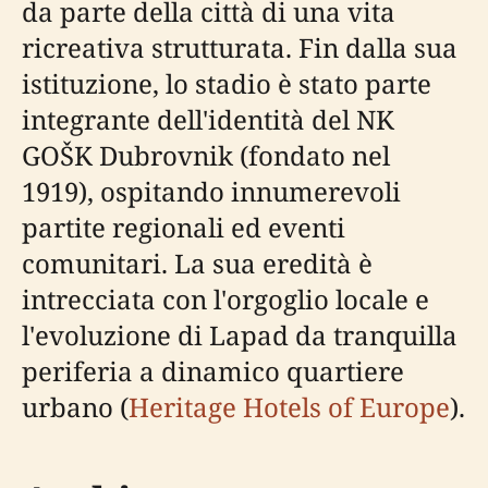
da parte della città di una vita
ricreativa strutturata. Fin dalla sua
istituzione, lo stadio è stato parte
integrante dell'identità del NK
GOŠK Dubrovnik (fondato nel
1919), ospitando innumerevoli
partite regionali ed eventi
comunitari. La sua eredità è
intrecciata con l'orgoglio locale e
l'evoluzione di Lapad da tranquilla
periferia a dinamico quartiere
urbano (
Heritage Hotels of Europe
).