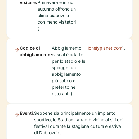
visitare:
Primavera e inizio
autunno offrono un
clima piacevole
con meno visitatori
(
Codice di
Abbigliamento
lonelyplanet.com
).
abbigliamento:
casual è adatto
per lo stadio e le
spiagge; un
abbigliamento
più sobrio è
preferito nei
ristoranti (
Eventi:
Sebbene sia principalmente un impianto
sportivo, lo Stadion Lapad è vicino ai siti dei
festival durante la stagione culturale estiva
di Dubrovnik.