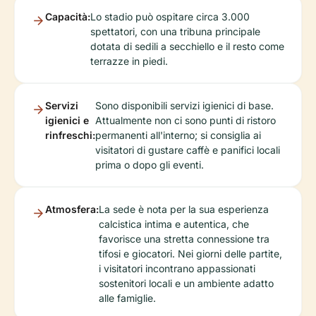
Capacità:
Lo stadio può ospitare circa 3.000
spettatori, con una tribuna principale
dotata di sedili a secchiello e il resto come
terrazze in piedi.
Servizi
Sono disponibili servizi igienici di base.
igienici e
Attualmente non ci sono punti di ristoro
rinfreschi:
permanenti all'interno; si consiglia ai
visitatori di gustare caffè e panifici locali
prima o dopo gli eventi.
Atmosfera:
La sede è nota per la sua esperienza
calcistica intima e autentica, che
favorisce una stretta connessione tra
tifosi e giocatori. Nei giorni delle partite,
i visitatori incontrano appassionati
sostenitori locali e un ambiente adatto
alle famiglie.