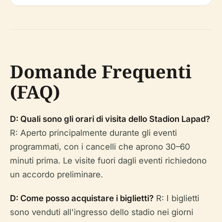
Domande Frequenti
(FAQ)
D: Quali sono gli orari di visita dello Stadion Lapad?
R: Aperto principalmente durante gli eventi
programmati, con i cancelli che aprono 30–60
minuti prima. Le visite fuori dagli eventi richiedono
un accordo preliminare.
D: Come posso acquistare i biglietti?
R: I biglietti
sono venduti all'ingresso dello stadio nei giorni