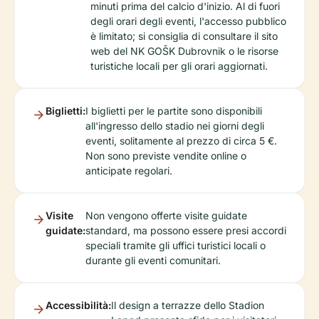
minuti prima del calcio d'inizio. Al di fuori
degli orari degli eventi, l'accesso pubblico
è limitato; si consiglia di consultare il sito
web del NK GOŠK Dubrovnik o le risorse
turistiche locali per gli orari aggiornati.
Biglietti:
I biglietti per le partite sono disponibili
all'ingresso dello stadio nei giorni degli
eventi, solitamente al prezzo di circa 5 €.
Non sono previste vendite online o
anticipate regolari.
Visite
Non vengono offerte visite guidate
guidate:
standard, ma possono essere presi accordi
speciali tramite gli uffici turistici locali o
durante gli eventi comunitari.
Accessibilità:
Il design a terrazze dello Stadion