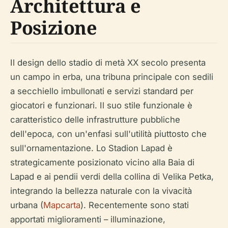
Architettura e
Posizione
Il design dello stadio di metà XX secolo presenta
un campo in erba, una tribuna principale con sedili
a secchiello imbullonati e servizi standard per
giocatori e funzionari. Il suo stile funzionale è
caratteristico delle infrastrutture pubbliche
dell'epoca, con un'enfasi sull'utilità piuttosto che
sull'ornamentazione. Lo Stadion Lapad è
strategicamente posizionato vicino alla Baia di
Lapad e ai pendii verdi della collina di Velika Petka,
integrando la bellezza naturale con la vivacità
urbana (
Mapcarta
). Recentemente sono stati
apportati miglioramenti – illuminazione,