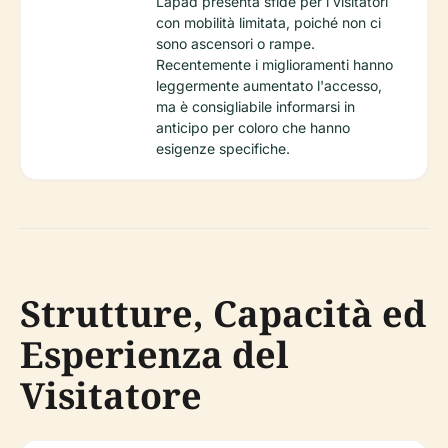
Lapad presenta sfide per i visitatori
con mobilità limitata, poiché non ci
sono ascensori o rampe.
Recentemente i miglioramenti hanno
leggermente aumentato l'accesso,
ma è consigliabile informarsi in
anticipo per coloro che hanno
esigenze specifiche.
Strutture, Capacità ed
Esperienza del
Visitatore