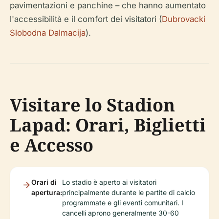
pavimentazioni e panchine – che hanno aumentato
l'accessibilità e il comfort dei visitatori (
Dubrovacki
Slobodna Dalmacija
).
Visitare lo Stadion
Lapad: Orari, Biglietti
e Accesso
Orari di
Lo stadio è aperto ai visitatori
apertura:
principalmente durante le partite di calcio
programmate e gli eventi comunitari. I
cancelli aprono generalmente 30-60