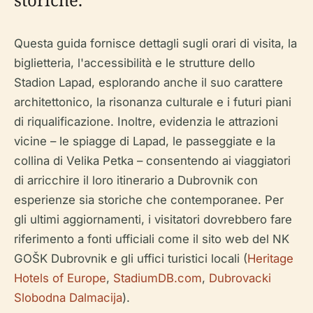
Questa guida fornisce dettagli sugli orari di visita, la
biglietteria, l'accessibilità e le strutture dello
Stadion Lapad, esplorando anche il suo carattere
architettonico, la risonanza culturale e i futuri piani
di riqualificazione. Inoltre, evidenzia le attrazioni
vicine – le spiagge di Lapad, le passeggiate e la
collina di Velika Petka – consentendo ai viaggiatori
di arricchire il loro itinerario a Dubrovnik con
esperienze sia storiche che contemporanee. Per
gli ultimi aggiornamenti, i visitatori dovrebbero fare
riferimento a fonti ufficiali come il sito web del NK
GOŠK Dubrovnik e gli uffici turistici locali (
Heritage
Hotels of Europe
,
StadiumDB.com
,
Dubrovacki
Slobodna Dalmacija
).