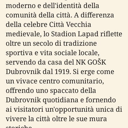
moderno e dell'identità della
comunità della città. A differenza
della celebre Città Vecchia
medievale, lo Stadion Lapad riflette
oltre un secolo di tradizione
sportiva e vita sociale locale,
servendo da casa del NK GOŠK
Dubrovnik dal 1919. Si erge come
un vivace centro comunitario,
offrendo uno spaccato della
Dubrovnik quotidiana e fornendo
ai visitatori un'opportunità unica di
vivere la città oltre le sue mura
storiche.