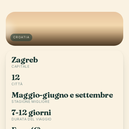
CROATIA
Zagreb
CAPITALE
12
CITTÀ
Maggio-giugno e settembre
STAGIONE MIGLIORE
7-12 giorni
DURATA DEL VIAGGIO