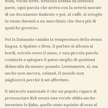
tram, vocali nette, nessuna nebbia da nessuna
parte, ogni parola che arriva con la serietà morale
di un documento timbrato e poi, al caffè, si scioglie
in risate davanti a un macchiato che dura più di
qualche governo.
Poi la Dalmazia cambia la temperatura della stessa
lingua. A Spalato e Hvar, il parlato si allenta ai
bordi, scivola verso il mare, e una piccola parola
comincia a spiegare il paese meglio di qualsiasi
didascalia da museo: pomalo. Lentamente, sì, ma
anche non ancora, calmati, il mondo non
migliorerà perché ti sei affrettato.
Il miracolo nazionale è che un popolo capace di
pronunciare Krk senza una vocale abbia anche
inventato la fjaka, quello stato squisito di resa al