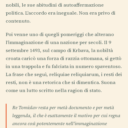
nobili, le sue abitudini di autoaffermazione
politica. L'accordo era ineguale. Non era privo di
contenuto.
Poi venne uno di quegli pomeriggi che alterano
l'immaginazione di una nazione per secoli. Il 9
settembre 1493, sul campo di Krbava, la nobiltà
croata caricò una forza di razzia ottomana, si gettò
in una trappola e fu falciata in numero spaventoso.
La frase che seguì, reliquiae reliquiarum, i resti dei
resti, non è una retorica che si dimentica. Suona
come un lutto scritto nella ragion di stato.
Re Tomislav resta per metà documento e per metà
leggenda, il che è esattamente il motivo per cui regna
ancora così potentemente nell'immaginazione