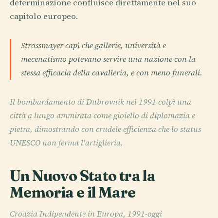
determinazione confluisce direttamente nel suo
capitolo europeo.
Strossmayer capì che gallerie, università e
mecenatismo potevano servire una nazione con la
stessa efficacia della cavalleria, e con meno funerali.
Il bombardamento di Dubrovnik nel 1991 colpì una
città a lungo ammirata come gioiello di diplomazia e
pietra, dimostrando con crudele efficienza che lo status
UNESCO non ferma l'artiglieria.
Un Nuovo Stato tra la
Memoria e il Mare
Croazia Indipendente in Europa, 1991-oggi