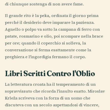
di chiunque sostenga di non avere fame.
Il grande rito è la peka, ordinata il giorno prima
perché il desiderio deve imparare la pazienza.
Agnello o polpo va sotto la campana di ferro con
patate, rosmarino e olio, poi scompare nella brace
per ore; quando il coperchio si solleva, la
conversazione si ferma esattamente come la
preghiera e l'ingordigia fermano il corpo.
Libri Scritti Contro l'Oblio
La letteratura croata ha il temperamento di un
sopravvissuto che ricorda l'insulto esatto. Miroslav
Krleža scriveva con la forza di un uomo che
discuteva con un secolo aspettandosi di vincere,