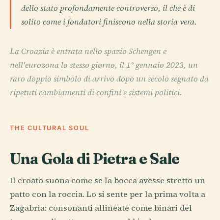
dello stato profondamente controverso, il che è di
solito come i fondatori finiscono nella storia vera.
La Croazia è entrata nello spazio Schengen e
nell'eurozona lo stesso giorno, il 1° gennaio 2023, un
raro doppio simbolo di arrivo dopo un secolo segnato da
ripetuti cambiamenti di confini e sistemi politici.
THE CULTURAL SOUL
Una Gola di Pietra e Sale
Il croato suona come se la bocca avesse stretto un
patto con la roccia. Lo si sente per la prima volta a
Zagabria: consonanti allineate come binari del