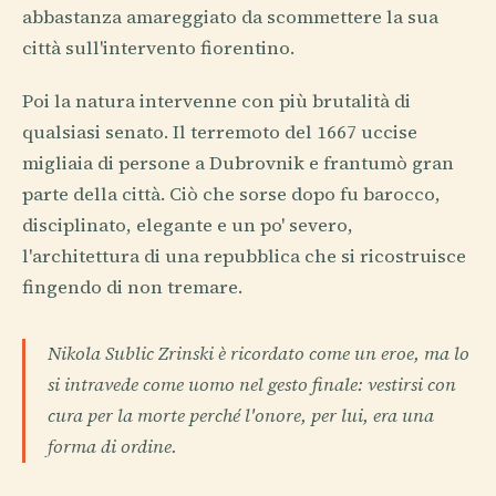
abbastanza amareggiato da scommettere la sua
città sull'intervento fiorentino.
Poi la natura intervenne con più brutalità di
qualsiasi senato. Il terremoto del 1667 uccise
migliaia di persone a Dubrovnik e frantumò gran
parte della città. Ciò che sorse dopo fu barocco,
disciplinato, elegante e un po' severo,
l'architettura di una repubblica che si ricostruisce
fingendo di non tremare.
Nikola Sublic Zrinski è ricordato come un eroe, ma lo
si intravede come uomo nel gesto finale: vestirsi con
cura per la morte perché l'onore, per lui, era una
forma di ordine.