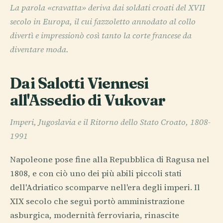
La parola «cravatta» deriva dai soldati croati del XVII
secolo in Europa, il cui fazzoletto annodato al collo
divertì e impressionò così tanto la corte francese da
diventare moda.
Dai Salotti Viennesi
all'Assedio di Vukovar
Imperi, Jugoslavia e il Ritorno dello Stato Croato, 1808-
1991
Napoleone pose fine alla Repubblica di Ragusa nel
1808, e con ciò uno dei più abili piccoli stati
dell'Adriatico scomparve nell'era degli imperi. Il
XIX secolo che seguì portò amministrazione
asburgica, modernità ferroviaria, rinascite