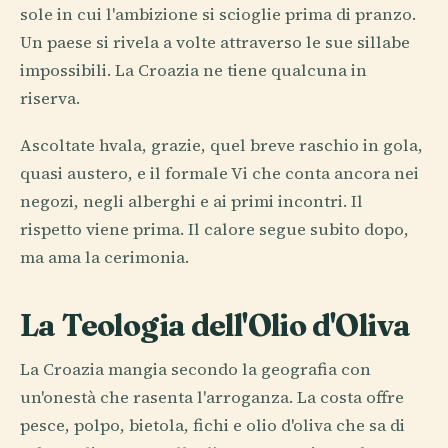
sole in cui l'ambizione si scioglie prima di pranzo.
Un paese si rivela a volte attraverso le sue sillabe
impossibili. La Croazia ne tiene qualcuna in
riserva.
Ascoltate hvala, grazie, quel breve raschio in gola,
quasi austero, e il formale Vi che conta ancora nei
negozi, negli alberghi e ai primi incontri. Il
rispetto viene prima. Il calore segue subito dopo,
ma ama la cerimonia.
La Teologia dell'Olio d'Oliva
La Croazia mangia secondo la geografia con
un'onestà che rasenta l'arroganza. La costa offre
pesce, polpo, bietola, fichi e olio d'oliva che sa di