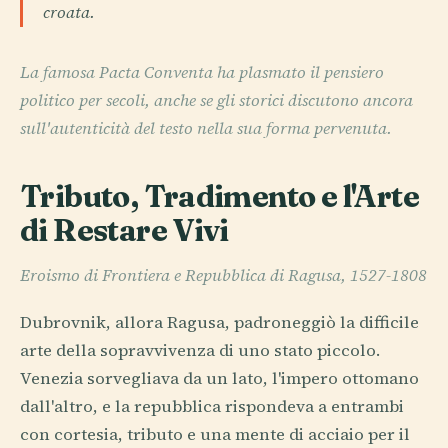
croata.
La famosa Pacta Conventa ha plasmato il pensiero
politico per secoli, anche se gli storici discutono ancora
sull'autenticità del testo nella sua forma pervenuta.
Tributo, Tradimento e l'Arte
di Restare Vivi
Eroismo di Frontiera e Repubblica di Ragusa, 1527-1808
Dubrovnik, allora Ragusa, padroneggiò la difficile
arte della sopravvivenza di uno stato piccolo.
Venezia sorvegliava da un lato, l'impero ottomano
dall'altro, e la repubblica rispondeva a entrambi
con cortesia, tributo e una mente di acciaio per il