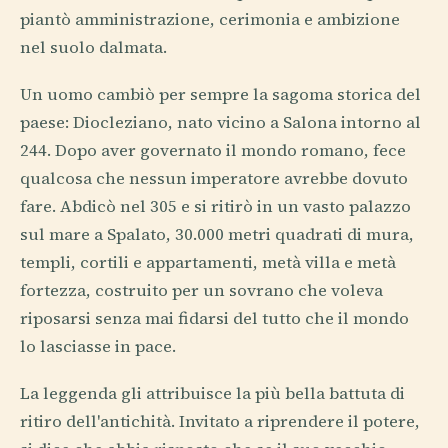
piantò amministrazione, cerimonia e ambizione
nel suolo dalmata.
Un uomo cambiò per sempre la sagoma storica del
paese: Diocleziano, nato vicino a Salona intorno al
244. Dopo aver governato il mondo romano, fece
qualcosa che nessun imperatore avrebbe dovuto
fare. Abdicò nel 305 e si ritirò in un vasto palazzo
sul mare a Spalato, 30.000 metri quadrati di mura,
templi, cortili e appartamenti, metà villa e metà
fortezza, costruito per un sovrano che voleva
riposarsi senza mai fidarsi del tutto che il mondo
lo lasciasse in pace.
La leggenda gli attribuisce la più bella battuta di
ritiro dell'antichità. Invitato a riprendere il potere,