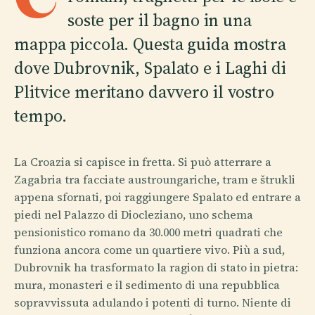
soste per il bagno in una
mappa piccola. Questa guida mostra
dove Dubrovnik, Spalato e i Laghi di
Plitvice meritano davvero il vostro
tempo.
La Croazia si capisce in fretta. Si può atterrare a
Zagabria tra facciate austroungariche, tram e štrukli
appena sfornati, poi raggiungere Spalato ed entrare a
piedi nel Palazzo di Diocleziano, uno schema
pensionistico romano da 30.000 metri quadrati che
funziona ancora come un quartiere vivo. Più a sud,
Dubrovnik ha trasformato la ragion di stato in pietra:
mura, monasteri e il sedimento di una repubblica
sopravvissuta adulando i potenti di turno. Niente di