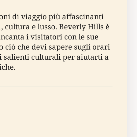
oni di viaggio più affascinanti
 cultura e lusso. Beverly Hills è
canta i visitatori con le sue
 ciò che devi sapere sugli orari
ti salienti culturali per aiutarti a
iche.