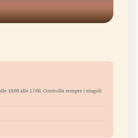
lle 10:00 alle 17:00. Controlla sempre i singoli