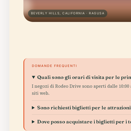
BEVERLY HILLS, CALIFORNIA · RAGUSA
DOMANDE FREQUENTI
Quali sono gli orari di visita per le pri
I negozi di Rodeo Drive sono aperti dalle 10:00 a
siti web.
Sono richiesti biglietti per le attrazion
Dove posso acquistare i biglietti per i 