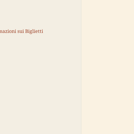
mazioni sui Biglietti