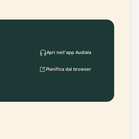
Apri nell'app Audiala
Pianifica dal browser