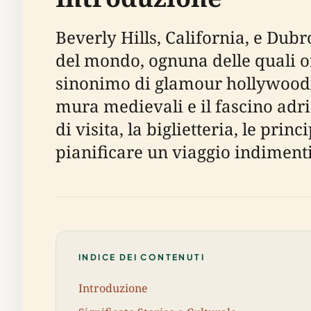
Beverly Hills, California, e Dubr
del mondo, ognuna delle quali of
sinonimo di glamour hollywoodian
mura medievali e il fascino adri
di visita, la biglietteria, le princ
pianificare un viaggio indimenti
INDICE DEI CONTENUTI
Introduzione