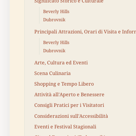
Significato Storico e Culturale
Beverly Hills
Dubrovnik
Principali Attrazioni, Orari di Visita e Infor
Beverly Hills
Dubrovnik
Arte, Cultura ed Eventi
Scena Culinaria
Shopping e Tempo Libero
Attività all'Aperto e Benessere
Consigli Pratici per i Visitatori
Considerazioni sull'Accessibilità
Eventi e Festival Stagionali