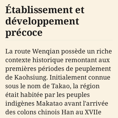
Établissement et
développement
précoce
La route Wenqian possède un riche
contexte historique remontant aux
premières périodes de peuplement
de Kaohsiung. Initialement connue
sous le nom de Takao, la région
était habitée par les peuples
indigènes Makatao avant l'arrivée
des colons chinois Han au XVIIe