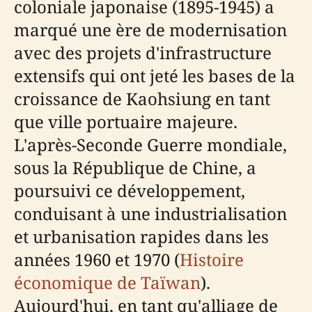
coloniale japonaise (1895-1945) a
marqué une ère de modernisation
avec des projets d'infrastructure
extensifs qui ont jeté les bases de la
croissance de Kaohsiung en tant
que ville portuaire majeure.
L'après-Seconde Guerre mondiale,
sous la République de Chine, a
poursuivi ce développement,
conduisant à une industrialisation
et urbanisation rapides dans les
années 1960 et 1970 (
Histoire
économique de Taïwan
).
Aujourd'hui, en tant qu'alliage de