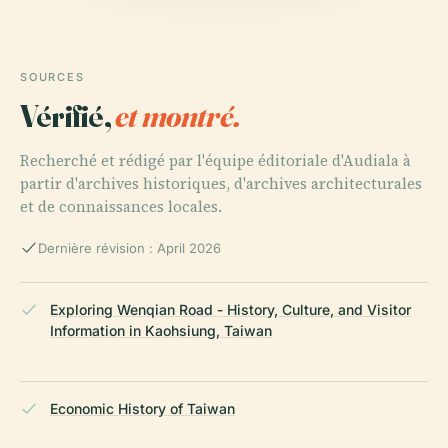
SOURCES
Vérifié,
et montré.
Recherché et rédigé par l'équipe éditoriale d'Audiala à
partir d'archives historiques, d'archives architecturales
et de connaissances locales.
Dernière révision : April 2026
Exploring Wenqian Road - History, Culture, and Visitor
Information in Kaohsiung, Taiwan
Economic History of Taiwan