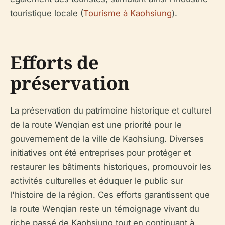
touristique locale (
Tourisme à Kaohsiung
).
Efforts de
préservation
La préservation du patrimoine historique et culturel
de la route Wenqian est une priorité pour le
gouvernement de la ville de Kaohsiung. Diverses
initiatives ont été entreprises pour protéger et
restaurer les bâtiments historiques, promouvoir les
activités culturelles et éduquer le public sur
l'histoire de la région. Ces efforts garantissent que
la route Wenqian reste un témoignage vivant du
riche passé de Kaohsiung tout en continuant à