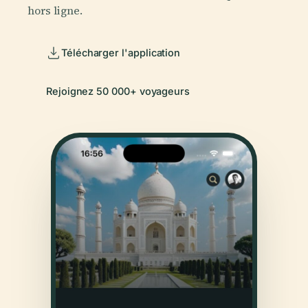
hors ligne.
Télécharger l'application
Rejoignez 50 000+ voyageurs