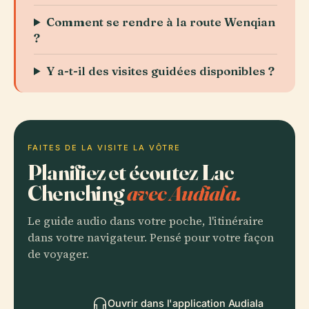
Comment se rendre à la route Wenqian
?
Y a-t-il des visites guidées disponibles ?
FAITES DE LA VISITE LA VÔTRE
Planifiez et écoutez Lac
Chenching
avec Audiala.
Le guide audio dans votre poche, l'itinéraire
dans votre navigateur. Pensé pour votre façon
de voyager.
Ouvrir dans l'application Audiala