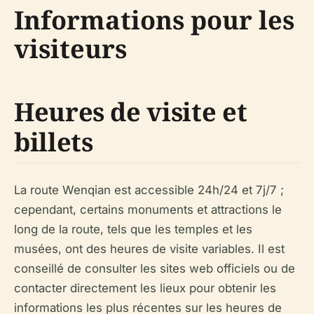
Informations pour les
visiteurs
Heures de visite et
billets
La route Wenqian est accessible 24h/24 et 7j/7 ;
cependant, certains monuments et attractions le
long de la route, tels que les temples et les
musées, ont des heures de visite variables. Il est
conseillé de consulter les sites web officiels ou de
contacter directement les lieux pour obtenir les
informations les plus récentes sur les heures de