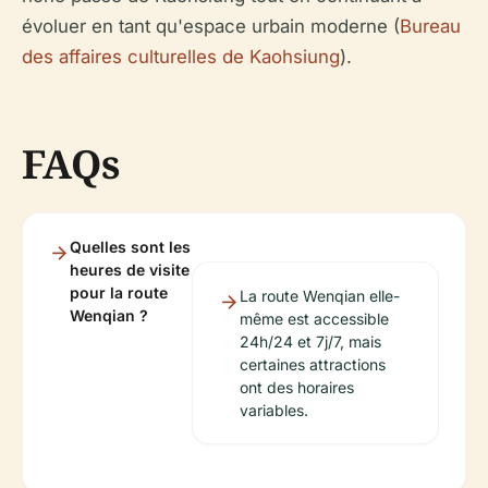
évoluer en tant qu'espace urbain moderne (
Bureau
des affaires culturelles de Kaohsiung
).
FAQs
Quelles sont les
heures de visite
pour la route
La route Wenqian elle-
Wenqian ?
même est accessible
24h/24 et 7j/7, mais
certaines attractions
ont des horaires
variables.