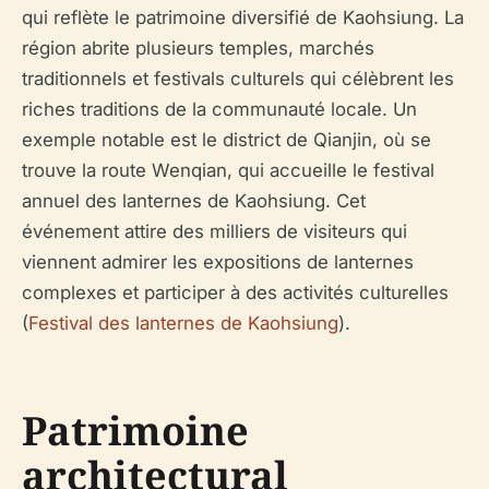
qui reflète le patrimoine diversifié de Kaohsiung. La
région abrite plusieurs temples, marchés
traditionnels et festivals culturels qui célèbrent les
riches traditions de la communauté locale. Un
exemple notable est le district de Qianjin, où se
trouve la route Wenqian, qui accueille le festival
annuel des lanternes de Kaohsiung. Cet
événement attire des milliers de visiteurs qui
viennent admirer les expositions de lanternes
complexes et participer à des activités culturelles
(
Festival des lanternes de Kaohsiung
).
Patrimoine
architectural