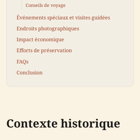
Conseils de voyage
Événements spéciaux et visites guidées
Endroits photographiques
Impact économique
Efforts de préservation
FAQs
Conclusion
Contexte historique