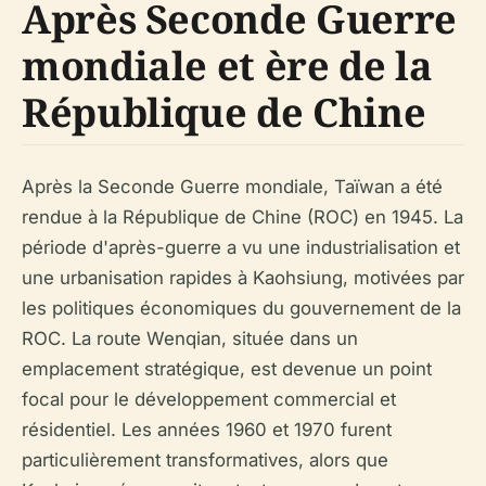
Après Seconde Guerre
mondiale et ère de la
République de Chine
Après la Seconde Guerre mondiale, Taïwan a été
rendue à la République de Chine (ROC) en 1945. La
période d'après-guerre a vu une industrialisation et
une urbanisation rapides à Kaohsiung, motivées par
les politiques économiques du gouvernement de la
ROC. La route Wenqian, située dans un
emplacement stratégique, est devenue un point
focal pour le développement commercial et
résidentiel. Les années 1960 et 1970 furent
particulièrement transformatives, alors que