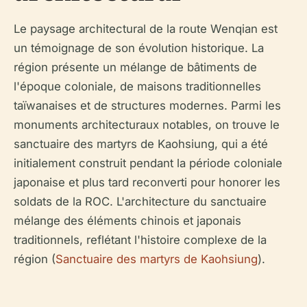
Le paysage architectural de la route Wenqian est
un témoignage de son évolution historique. La
région présente un mélange de bâtiments de
l'époque coloniale, de maisons traditionnelles
taïwanaises et de structures modernes. Parmi les
monuments architecturaux notables, on trouve le
sanctuaire des martyrs de Kaohsiung, qui a été
initialement construit pendant la période coloniale
japonaise et plus tard reconverti pour honorer les
soldats de la ROC. L'architecture du sanctuaire
mélange des éléments chinois et japonais
traditionnels, reflétant l'histoire complexe de la
région (
Sanctuaire des martyrs de Kaohsiung
).