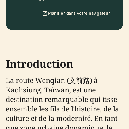
Planifier dans votre navigateur
Introduction
La route Wenqian (文前路) à
Kaohsiung, Taïwan, est une
destination remarquable qui tisse
ensemble les fils de l'histoire, de la
culture et de la modernité. En tant
que zone urbaine dynamique, la