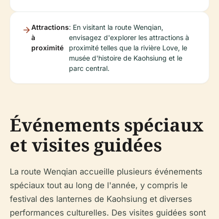
Attractions
: En visitant la route Wenqian,
à
envisagez d'explorer les attractions à
proximité
proximité telles que la rivière Love, le
musée d'histoire de Kaohsiung et le
parc central.
Événements spéciaux
et visites guidées
La route Wenqian accueille plusieurs événements
spéciaux tout au long de l'année, y compris le
festival des lanternes de Kaohsiung et diverses
performances culturelles. Des visites guidées sont