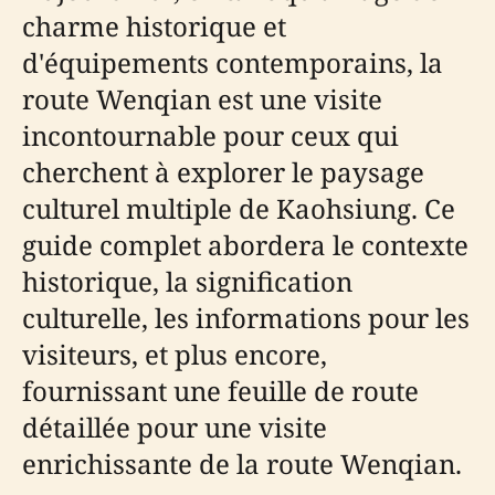
charme historique et
d'équipements contemporains, la
route Wenqian est une visite
incontournable pour ceux qui
cherchent à explorer le paysage
culturel multiple de Kaohsiung. Ce
guide complet abordera le contexte
historique, la signification
culturelle, les informations pour les
visiteurs, et plus encore,
fournissant une feuille de route
détaillée pour une visite
enrichissante de la route Wenqian.