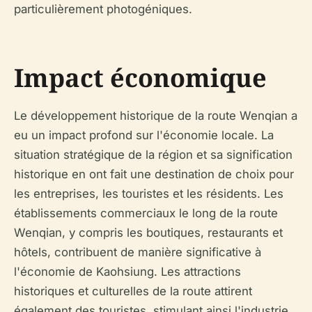
particulièrement photogéniques.
Impact économique
Le développement historique de la route Wenqian a
eu un impact profond sur l'économie locale. La
situation stratégique de la région et sa signification
historique en ont fait une destination de choix pour
les entreprises, les touristes et les résidents. Les
établissements commerciaux le long de la route
Wenqian, y compris les boutiques, restaurants et
hôtels, contribuent de manière significative à
l'économie de Kaohsiung. Les attractions
historiques et culturelles de la route attirent
également des touristes, stimulant ainsi l'industrie