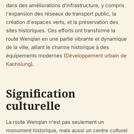
dans des améliorations d'infrastructure, y compris
l'expansion des réseaux de transport public, la
création d'espaces verts, et la préservation des
sites historiques. Ces efforts ont transformé la
route Wenqian en une partie vibrante et dynamique
de la ville, alliant le charme historique à des
équipements modernes (
Développement urbain de
Kaohsiung
).
Signification
culturelle
La route Wenqian n'est pas seulement un
monument historique, mais aussi un centre culturel