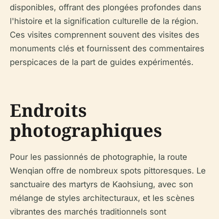
disponibles, offrant des plongées profondes dans
l'histoire et la signification culturelle de la région.
Ces visites comprennent souvent des visites des
monuments clés et fournissent des commentaires
perspicaces de la part de guides expérimentés.
Endroits
photographiques
Pour les passionnés de photographie, la route
Wenqian offre de nombreux spots pittoresques. Le
sanctuaire des martyrs de Kaohsiung, avec son
mélange de styles architecturaux, et les scènes
vibrantes des marchés traditionnels sont