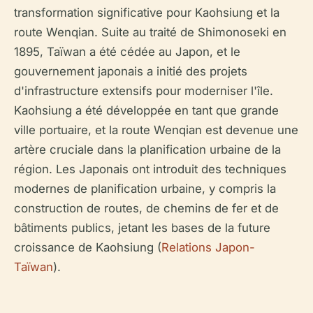
transformation significative pour Kaohsiung et la
route Wenqian. Suite au traité de Shimonoseki en
1895, Taïwan a été cédée au Japon, et le
gouvernement japonais a initié des projets
d'infrastructure extensifs pour moderniser l'île.
Kaohsiung a été développée en tant que grande
ville portuaire, et la route Wenqian est devenue une
artère cruciale dans la planification urbaine de la
région. Les Japonais ont introduit des techniques
modernes de planification urbaine, y compris la
construction de routes, de chemins de fer et de
bâtiments publics, jetant les bases de la future
croissance de Kaohsiung (
Relations Japon-
Taïwan
).