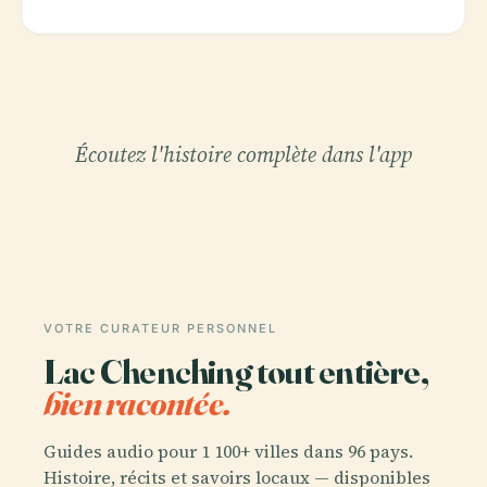
Écoutez l'histoire complète dans l'app
VOTRE CURATEUR PERSONNEL
Lac Chenching tout entière,
bien racontée.
Guides audio pour 1 100+ villes dans 96 pays.
Histoire, récits et savoirs locaux — disponibles