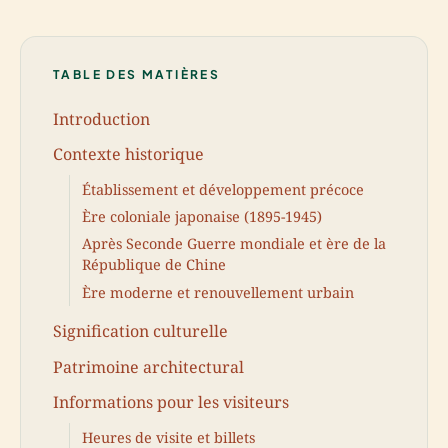
TABLE DES MATIÈRES
Introduction
Contexte historique
Établissement et développement précoce
Ère coloniale japonaise (1895-1945)
Après Seconde Guerre mondiale et ère de la
République de Chine
Ère moderne et renouvellement urbain
Signification culturelle
Patrimoine architectural
Informations pour les visiteurs
Heures de visite et billets