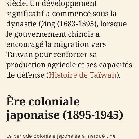
siècle. Un développement
significatif a commencé sous la
dynastie Qing (1683-1895), lorsque
le gouvernement chinois a
encouragé la migration vers
Taïwan pour renforcer sa
production agricole et ses capacités
de défense (
Histoire de Taïwan
).
Ère coloniale
japonaise (1895-1945)
La période coloniale japonaise a marqué une