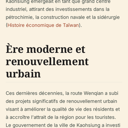
Kaohsiung émergeait en tant que grand centre
industriel, attirant des investissements dans la
pétrochimie, la construction navale et la sidérurgie
(
Histoire économique de Taïwan
).
Ère moderne et
renouvellement
urbain
Ces dernières décennies, la route Wenqian a subi
des projets significatifs de renouvellement urbain
visant à améliorer la qualité de vie des résidents et
à accroître l'attrait de la région pour les touristes.
Le gouvernement de la ville de Kaohsiung a investi