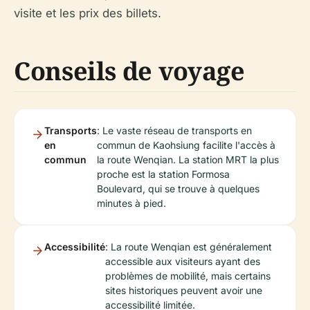
visite et les prix des billets.
Conseils de voyage
Transports
: Le vaste réseau de transports en
en
commun de Kaohsiung facilite l'accès à
commun
la route Wenqian. La station MRT la plus
proche est la station Formosa
Boulevard, qui se trouve à quelques
minutes à pied.
Accessibilité
: La route Wenqian est généralement
accessible aux visiteurs ayant des
problèmes de mobilité, mais certains
sites historiques peuvent avoir une
accessibilité limitée.