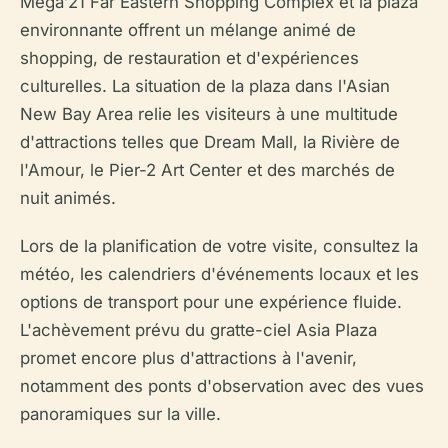
Mega’21 Far Eastern Shopping Complex et la plaza
environnante offrent un mélange animé de
shopping, de restauration et d'expériences
culturelles. La situation de la plaza dans l'Asian
New Bay Area relie les visiteurs à une multitude
d'attractions telles que Dream Mall, la Rivière de
l'Amour, le Pier-2 Art Center et des marchés de
nuit animés.
Lors de la planification de votre visite, consultez la
météo, les calendriers d'événements locaux et les
options de transport pour une expérience fluide.
L'achèvement prévu du gratte-ciel Asia Plaza
promet encore plus d'attractions à l'avenir,
notamment des ponts d'observation avec des vues
panoramiques sur la ville.