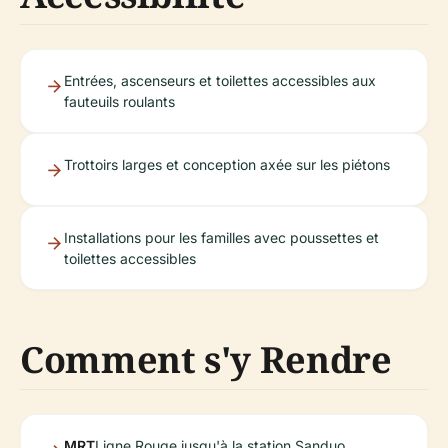
Entrées, ascenseurs et toilettes accessibles aux
fauteuils roulants
Trottoirs larges et conception axée sur les piétons
Installations pour les familles avec poussettes et
toilettes accessibles
Comment s'y Rendre
MRT
Ligne Rouge jusqu'à la station Sanduo