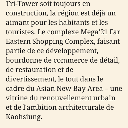
Tri-Tower soit toujours en
construction, la région est déjà un
aimant pour les habitants et les
touristes. Le complexe Mega’21 Far
Eastern Shopping Complex, faisant
partie de ce développement,
bourdonne de commerce de détail,
de restauration et de
divertissement, le tout dans le
cadre du Asian New Bay Area – une
vitrine du renouvellement urbain
et de l'ambition architecturale de
Kaohsiung.