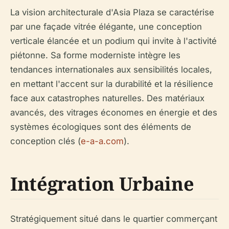
La vision architecturale d'Asia Plaza se caractérise
par une façade vitrée élégante, une conception
verticale élancée et un podium qui invite à l'activité
piétonne. Sa forme moderniste intègre les
tendances internationales aux sensibilités locales,
en mettant l'accent sur la durabilité et la résilience
face aux catastrophes naturelles. Des matériaux
avancés, des vitrages économes en énergie et des
systèmes écologiques sont des éléments de
conception clés (
e-a-a.com
).
Intégration Urbaine
Stratégiquement situé dans le quartier commerçant