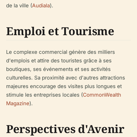
de la ville (
Audiala
).
Emploi et Tourisme
Le complexe commercial génère des milliers
d'emplois et attire des touristes grâce à ses
boutiques, ses événements et ses activités
culturelles. Sa proximité avec d'autres attractions
majeures encourage des visites plus longues et
stimule les entreprises locales (
CommonWealth
Magazine
).
Perspectives d'Avenir