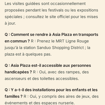
Les visites guidées sont occasionnellement
proposées pendant les festivals ou les expositions
spéciales ; consultez le site officiel pour les mises
à jour.
Q : Comment se rendre à Asia Plaza en transports
en commun ?
R : Prenez le MRT Ligne Rouge
jusqu'à la station Sanduo Shopping District ; la
plaza est à quelques pas.
Q : Asia Plaza est-il accessible aux personnes
handicapées ?
R : Oui, avec des rampes, des
ascenseurs et des toilettes accessibles.
Q : Y a-t-il des installations pour les enfants et les
familles ?
R : Oui, y compris des aires de jeux, des
événements et des espaces nurserie.