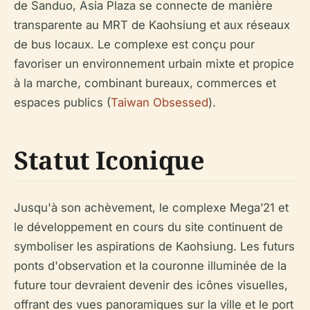
de Sanduo, Asia Plaza se connecte de manière
transparente au MRT de Kaohsiung et aux réseaux
de bus locaux. Le complexe est conçu pour
favoriser un environnement urbain mixte et propice
à la marche, combinant bureaux, commerces et
espaces publics (
Taiwan Obsessed
).
Statut Iconique
Jusqu'à son achèvement, le complexe Mega’21 et
le développement en cours du site continuent de
symboliser les aspirations de Kaohsiung. Les futurs
ponts d'observation et la couronne illuminée de la
future tour devraient devenir des icônes visuelles,
offrant des vues panoramiques sur la ville et le port