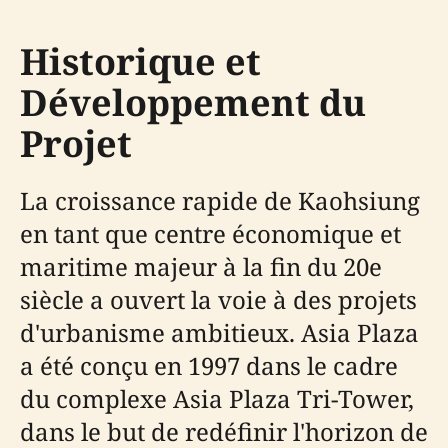
Historique et
Développement du
Projet
La croissance rapide de Kaohsiung
en tant que centre économique et
maritime majeur à la fin du 20e
siècle a ouvert la voie à des projets
d'urbanisme ambitieux. Asia Plaza
a été conçu en 1997 dans le cadre
du complexe Asia Plaza Tri-Tower,
dans le but de redéfinir l'horizon de