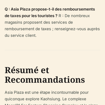
Q : Asia Plaza propose-t-il des remboursements
de taxes pour les touristes ?
R : De nombreux
magasins proposent des services de
remboursement de taxes ; renseignez-vous auprès
du service client.
Résumé et
Recommandations
Asia Plaza est une étape incontournable pour
quiconque explore Kaohsiung. Le complexe