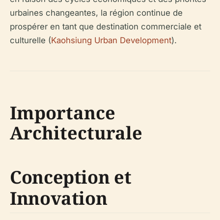
urbaines changeantes, la région continue de
prospérer en tant que destination commerciale et
culturelle (
Kaohsiung Urban Development
).
Importance
Architecturale
Conception et
Innovation