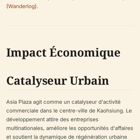
(
Wanderlog
).
Impact Économique
Catalyseur Urbain
Asia Plaza agit comme un catalyseur d'activité
commerciale dans le centre-ville de Kaohsiung. Le
développement attire des entreprises
multinationales, améliore les opportunités d'affaires
et soutient la dynamique de régénération urbaine