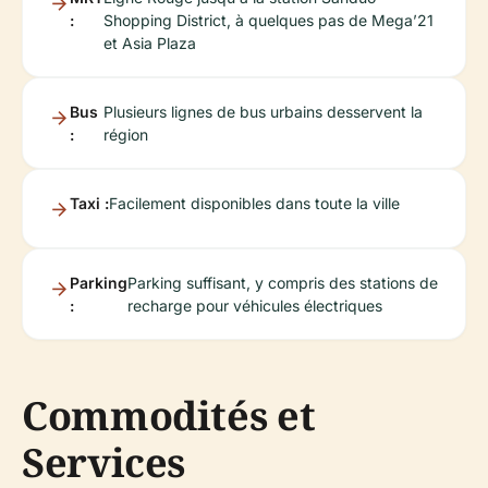
:
Shopping District, à quelques pas de Mega’21
et Asia Plaza
Bus
Plusieurs lignes de bus urbains desservent la
:
région
Taxi :
Facilement disponibles dans toute la ville
Parking
Parking suffisant, y compris des stations de
:
recharge pour véhicules électriques
Commodités et
Services