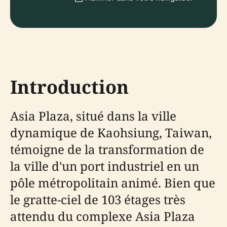
Introduction
Asia Plaza, situé dans la ville
dynamique de Kaohsiung, Taiwan,
témoigne de la transformation de
la ville d'un port industriel en un
pôle métropolitain animé. Bien que
le gratte-ciel de 103 étages très
attendu du complexe Asia Plaza