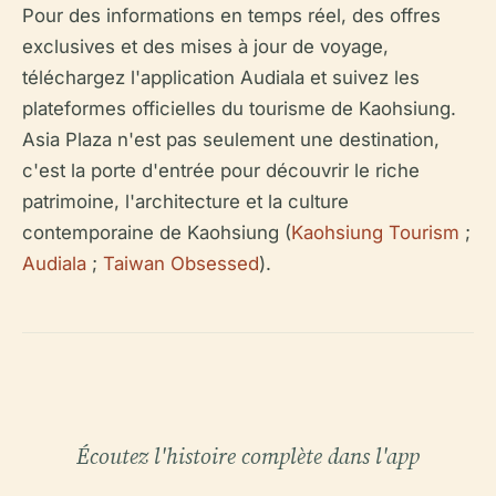
Pour des informations en temps réel, des offres
exclusives et des mises à jour de voyage,
téléchargez l'application Audiala et suivez les
plateformes officielles du tourisme de Kaohsiung.
Asia Plaza n'est pas seulement une destination,
c'est la porte d'entrée pour découvrir le riche
patrimoine, l'architecture et la culture
contemporaine de Kaohsiung (
Kaohsiung Tourism
;
Audiala
;
Taiwan Obsessed
).
Écoutez l'histoire complète dans l'app