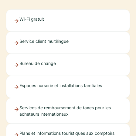
Wi-Fi gratuit
Service client multilingue
Bureau de change
Espaces nurserie et installations familiales
Services de remboursement de taxes pour les
acheteurs internationaux
Plans et informations touristiques aux comptoirs