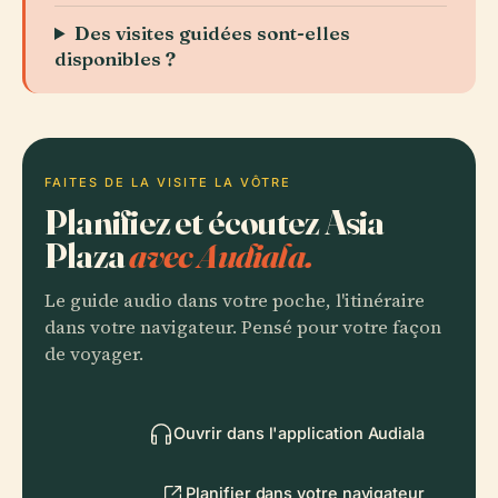
Des visites guidées sont-elles
disponibles ?
FAITES DE LA VISITE LA VÔTRE
Planifiez et écoutez Asia
Plaza
avec Audiala.
Le guide audio dans votre poche, l'itinéraire
dans votre navigateur. Pensé pour votre façon
de voyager.
Ouvrir dans l'application Audiala
Planifier dans votre navigateur