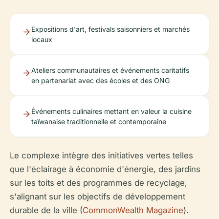
Expositions d'art, festivals saisonniers et marchés
locaux
Ateliers communautaires et événements caritatifs
en partenariat avec des écoles et des ONG
Événements culinaires mettant en valeur la cuisine
taïwanaise traditionnelle et contemporaine
Le complexe intègre des initiatives vertes telles
que l'éclairage à économie d'énergie, des jardins
sur les toits et des programmes de recyclage,
s'alignant sur les objectifs de développement
durable de la ville (
CommonWealth Magazine
).