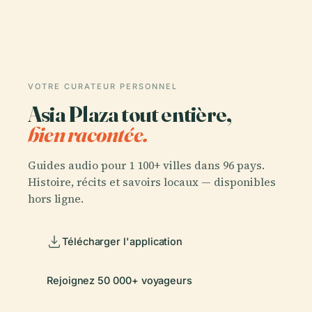
VOTRE CURATEUR PERSONNEL
Asia Plaza tout entière,
bien racontée.
Guides audio pour 1 100+ villes dans 96 pays.
Histoire, récits et savoirs locaux — disponibles
hors ligne.
Télécharger l'application
Rejoignez 50 000+ voyageurs