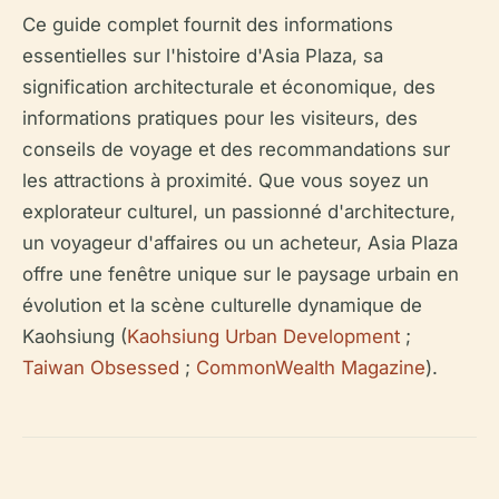
Ce guide complet fournit des informations
essentielles sur l'histoire d'Asia Plaza, sa
signification architecturale et économique, des
informations pratiques pour les visiteurs, des
conseils de voyage et des recommandations sur
les attractions à proximité. Que vous soyez un
explorateur culturel, un passionné d'architecture,
un voyageur d'affaires ou un acheteur, Asia Plaza
offre une fenêtre unique sur le paysage urbain en
évolution et la scène culturelle dynamique de
Kaohsiung (
Kaohsiung Urban Development
;
Taiwan Obsessed
;
CommonWealth Magazine
).