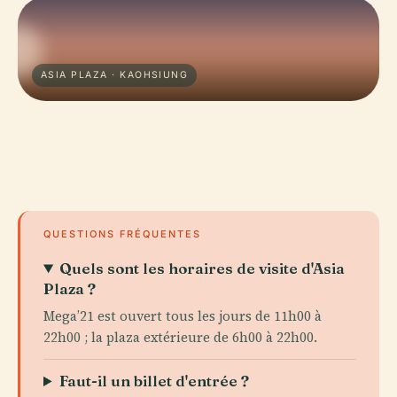
ASIA PLAZA · KAOHSIUNG
QUESTIONS FRÉQUENTES
Quels sont les horaires de visite d'Asia
Plaza ?
Mega’21 est ouvert tous les jours de 11h00 à
22h00 ; la plaza extérieure de 6h00 à 22h00.
Faut-il un billet d'entrée ?