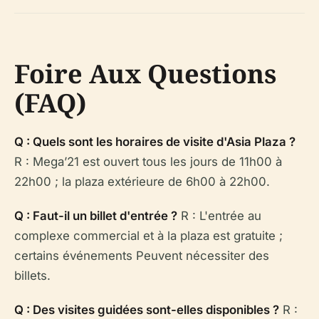
Foire Aux Questions
(FAQ)
Q : Quels sont les horaires de visite d'Asia Plaza ?
R : Mega’21 est ouvert tous les jours de 11h00 à
22h00 ; la plaza extérieure de 6h00 à 22h00.
Q : Faut-il un billet d'entrée ?
R : L'entrée au
complexe commercial et à la plaza est gratuite ;
certains événements Peuvent nécessiter des
billets.
Q : Des visites guidées sont-elles disponibles ?
R :