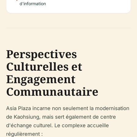
d'information
Perspectives
Culturelles et
Engagement
Communautaire
Asia Plaza incarne non seulement la modernisation
de Kaohsiung, mais sert également de centre
d'échange culturel. Le complexe accueille
régulièrement :