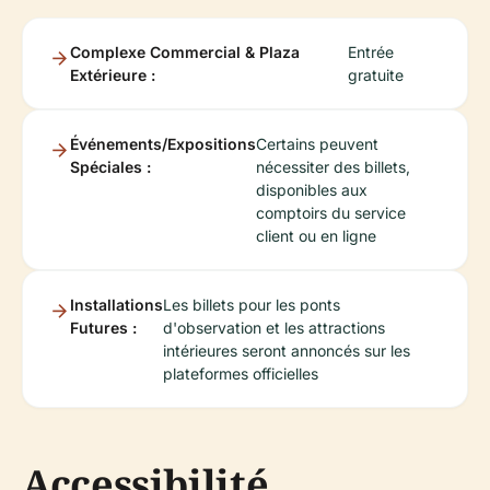
Complexe Commercial & Plaza
Entrée
Extérieure :
gratuite
Événements/Expositions
Certains peuvent
Spéciales :
nécessiter des billets,
disponibles aux
comptoirs du service
client ou en ligne
Installations
Les billets pour les ponts
Futures :
d'observation et les attractions
intérieures seront annoncés sur les
plateformes officielles
Accessibilité