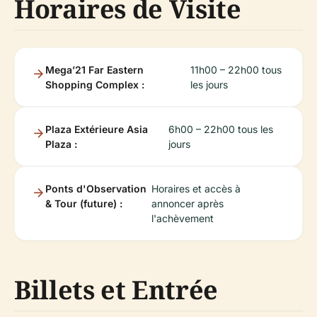
Horaires de Visite
Mega’21 Far Eastern
11h00 – 22h00 tous
Shopping Complex :
les jours
Plaza Extérieure Asia
6h00 – 22h00 tous les
Plaza :
jours
Ponts d'Observation
Horaires et accès à
& Tour (future) :
annoncer après
l'achèvement
Billets et Entrée