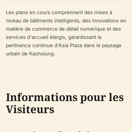
Les plans en cours comprennent des mises à
niveau de bâtiments intelligents, des innovations en
matière de commerce de détail numérique et des
services d'accueil élargis, garantissant la
pertinence continue d'Asia Plaza dans le paysage
urbain de Kaohsiung.
Informations pour les
Visiteurs