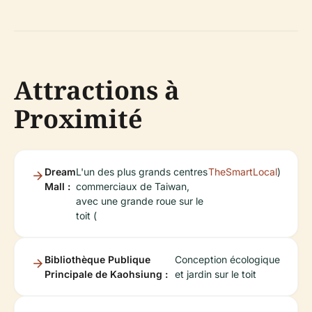
Attractions à
Proximité
Dream
L'un des plus grands centres
TheSmartLocal
)
Mall :
commerciaux de Taiwan,
avec une grande roue sur le
toit (
Bibliothèque Publique
Conception écologique
Principale de Kaohsiung :
et jardin sur le toit