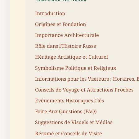
Introduction
Origines et Fondation
Importance Architecturale
Rôle dans l'Histoire Russe
Héritage Artistique et Culturel
Symbolisme Politique et Religieux
Informations pour les Visiteurs : Horaires, Bi
Conseils de Voyage et Attractions Proches
Événements Historiques Clés
Foire Aux Questions (FAQ)
Suggestions de Visuels et Médias
Résumé et Conseils de Visite