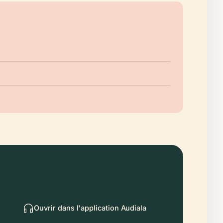
Ouvrir dans l'application Audiala