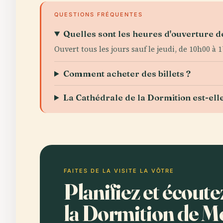
QUESTIONS FRÉQUENTES
Quelles sont les heures d'ouverture d
Ouvert tous les jours sauf le jeudi, de 10h00 à 
Comment acheter des billets ?
La Cathédrale de la Dormition est-elle
FAITES DE LA VISITE LA VÔTRE
Planifiez et écout
la Dormition de 