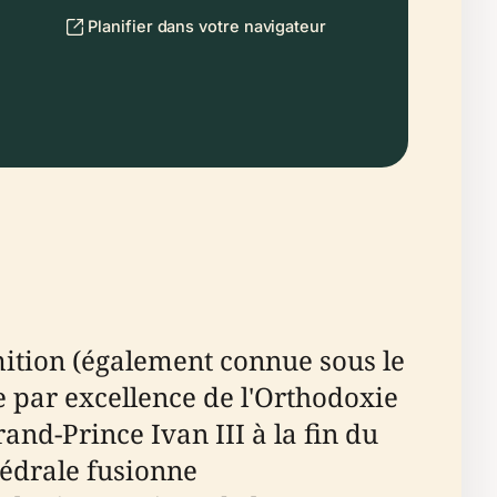
Planifier dans votre navigateur
ition (également connue sous le
 par excellence de l'Orthodoxie
and-Prince Ivan III à la fin du
thédrale fusionne