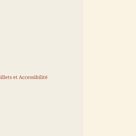
llets et Accessibilité