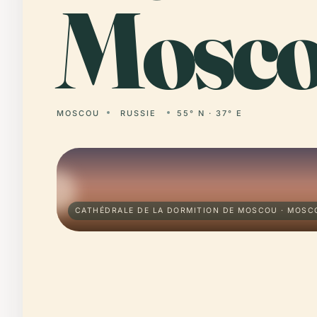
Mosco
MOSCOU
RUSSIE
55° N · 37° E
CATHÉDRALE DE LA DORMITION DE MOSCOU · MOSC