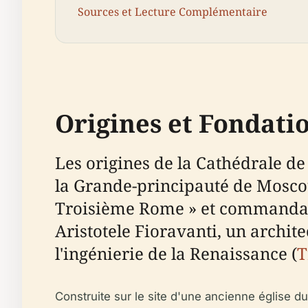
Sources et Lecture Complémentaire
Origines et Fondati
Les origines de la Cathédrale de
la Grande-principauté de Moscou
Troisième Rome » et commanda la
Aristotele Fioravanti, un archite
l'ingénierie de la Renaissance (
T
Construite sur le site d'une ancienne église du