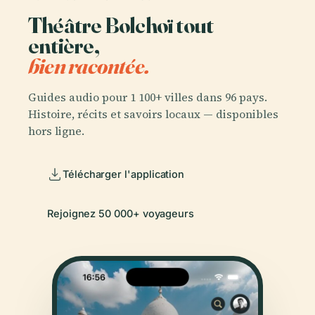
Théâtre Bolchoï tout
entière,
bien racontée.
Guides audio pour 1 100+ villes dans 96 pays.
Histoire, récits et savoirs locaux — disponibles
hors ligne.
Télécharger l'application
Rejoignez 50 000+ voyageurs