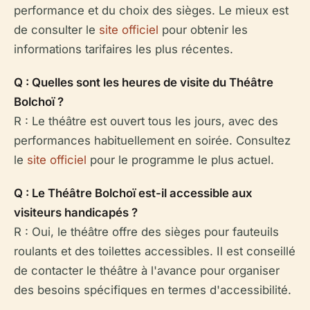
performance et du choix des sièges. Le mieux est
de consulter le
site officiel
pour obtenir les
informations tarifaires les plus récentes.
Q : Quelles sont les heures de visite du Théâtre
Bolchoï ?
R : Le théâtre est ouvert tous les jours, avec des
performances habituellement en soirée. Consultez
le
site officiel
pour le programme le plus actuel.
Q : Le Théâtre Bolchoï est-il accessible aux
visiteurs handicapés ?
R : Oui, le théâtre offre des sièges pour fauteuils
roulants et des toilettes accessibles. Il est conseillé
de contacter le théâtre à l'avance pour organiser
des besoins spécifiques en termes d'accessibilité.