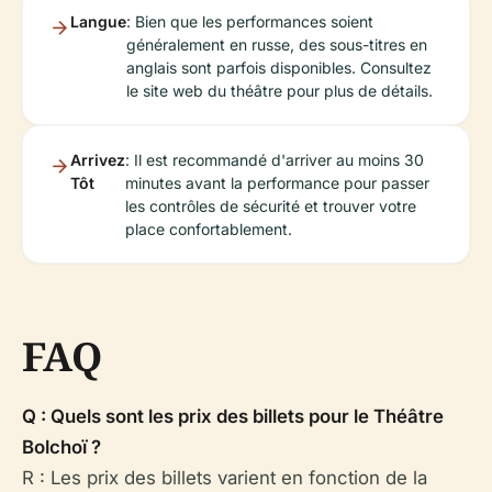
Langue
: Bien que les performances soient
généralement en russe, des sous-titres en
anglais sont parfois disponibles. Consultez
le site web du théâtre pour plus de détails.
Arrivez
: Il est recommandé d'arriver au moins 30
Tôt
minutes avant la performance pour passer
les contrôles de sécurité et trouver votre
place confortablement.
FAQ
Q : Quels sont les prix des billets pour le Théâtre
Bolchoï ?
R : Les prix des billets varient en fonction de la