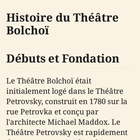
Histoire du Théâtre
Bolchoï
Débuts et Fondation
Le Théâtre Bolchoï était
initialement logé dans le Théâtre
Petrovsky, construit en 1780 sur la
rue Petrovka et conçu par
l'architecte Michael Maddox. Le
Théâtre Petrovsky est rapidement