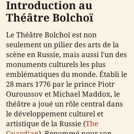
Introduction au
Théâtre Bolchoï
Le Théâtre Bolchoï est non
seulement un pilier des arts de la
scène en Russie, mais aussi l'un des
monuments culturels les plus
emblématiques du monde. Établi le
28 mars 1776 par le prince Piotr
Ouroussov et Michael Maddox, le
théâtre a joué un rôle central dans
le développement culturel et
artistique de la Russie (
The
Guardian
). Renommé pour son