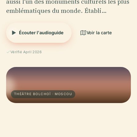
aussi l'un des monuments culturels les plus
emblématiques du monde. Établi…
Écouter l'audioguide
Voir la carte
Vérifié April 2026
THÉÂTRE BOLCHOÏ · MOSCOU