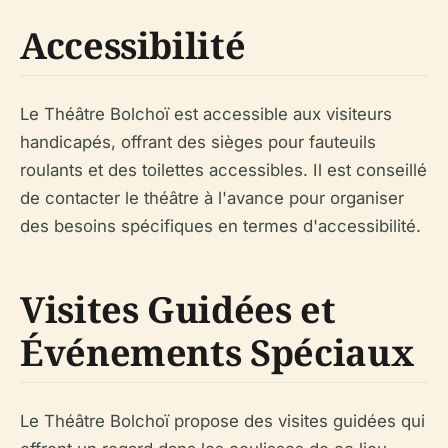
Accessibilité
Le Théâtre Bolchoï est accessible aux visiteurs
handicapés, offrant des sièges pour fauteuils
roulants et des toilettes accessibles. Il est conseillé
de contacter le théâtre à l'avance pour organiser
des besoins spécifiques en termes d'accessibilité.
Visites Guidées et
Événements Spéciaux
Le Théâtre Bolchoï propose des visites guidées qui