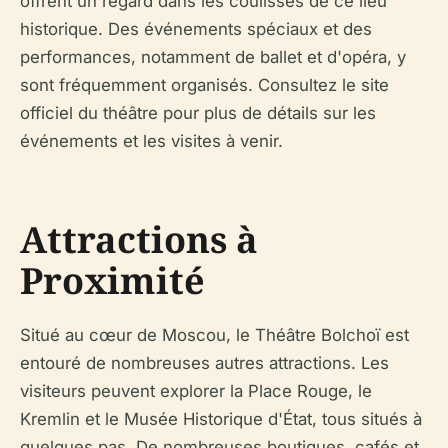
offrent un regard dans les coulisses de ce lieu
historique. Des événements spéciaux et des
performances, notamment de ballet et d'opéra, y
sont fréquemment organisés. Consultez le site
officiel du théâtre pour plus de détails sur les
événements et les visites à venir.
Attractions à
Proximité
Situé au cœur de Moscou, le Théâtre Bolchoï est
entouré de nombreuses autres attractions. Les
visiteurs peuvent explorer la Place Rouge, le
Kremlin et le Musée Historique d'État, tous situés à
quelques pas. De nombreuses boutiques, cafés et