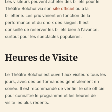
Les visiteurs peuvent acheter des billets pour le
Théâtre Bolchoï via son
site officiel
ou à la
billetterie. Les prix varient en fonction de la
performance et du choix des sièges. Il est
conseillé de réserver les billets bien à l'avance,
surtout pour les spectacles populaires.
Heures de Visite
Le Théâtre Bolchoï est ouvert aux visiteurs tous les
jours, avec des performances généralement en
soirée. Il est recommandé de vérifier le site officiel
pour connaître le programme et les heures de
visite les plus récents.