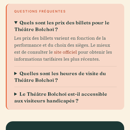
QUESTIONS FRÉQUENTES
Quels sont les prix des billets pour le
Théâtre Bolchoï ?
Les prix des billets varient en fonction de la
performance et du choix des sièges. Le mieux
est de consulter le
site officiel
pour obtenir les
informations tarifaires les plus récentes.
Quelles sont les heures de visite du
Théâtre Bolchoï ?
Le Théâtre Bolchoï est-il accessible
aux visiteurs handicapés ?