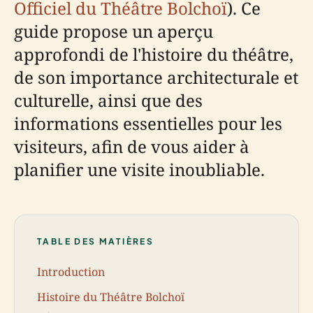
Officiel du Théâtre Bolchoï
). Ce
guide propose un aperçu
approfondi de l'histoire du théâtre,
de son importance architecturale et
culturelle, ainsi que des
informations essentielles pour les
visiteurs, afin de vous aider à
planifier une visite inoubliable.
TABLE DES MATIÈRES
Introduction
Histoire du Théâtre Bolchoï