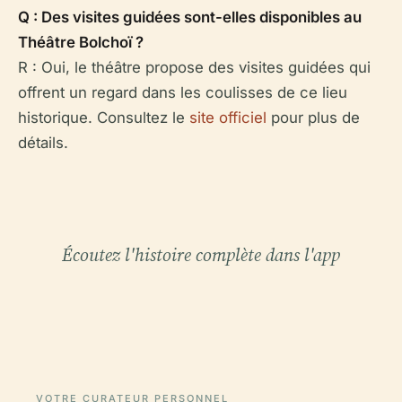
Q : Des visites guidées sont-elles disponibles au
Théâtre Bolchoï ?
R : Oui, le théâtre propose des visites guidées qui
offrent un regard dans les coulisses de ce lieu
historique. Consultez le
site officiel
pour plus de
détails.
Écoutez l'histoire complète dans l'app
VOTRE CURATEUR PERSONNEL