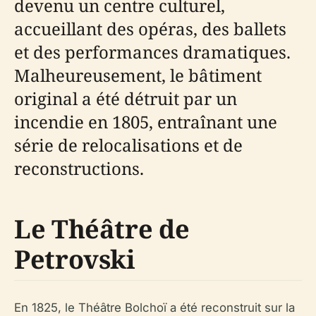
devenu un centre culturel,
accueillant des opéras, des ballets
et des performances dramatiques.
Malheureusement, le bâtiment
original a été détruit par un
incendie en 1805, entraînant une
série de relocalisations et de
reconstructions.
Le Théâtre de
Petrovski
En 1825, le Théâtre Bolchoï a été reconstruit sur la