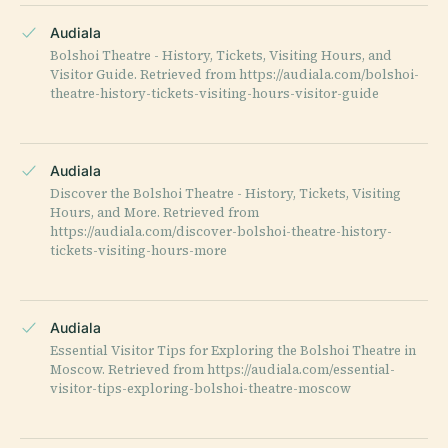
Audiala
Bolshoi Theatre - History, Tickets, Visiting Hours, and
Visitor Guide. Retrieved from https://audiala.com/bolshoi-
theatre-history-tickets-visiting-hours-visitor-guide
Audiala
Discover the Bolshoi Theatre - History, Tickets, Visiting
Hours, and More. Retrieved from
https://audiala.com/discover-bolshoi-theatre-history-
tickets-visiting-hours-more
Audiala
Essential Visitor Tips for Exploring the Bolshoi Theatre in
Moscow. Retrieved from https://audiala.com/essential-
visitor-tips-exploring-bolshoi-theatre-moscow