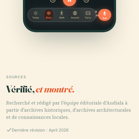
SOURCES
Vérifié,
et montré.
Recherché et rédigé par l'équipe éditoriale d'Audiala à
partir d'archives historiques, d'archives architecturales
et de connaissances locales.
Dernière révision : April 2026