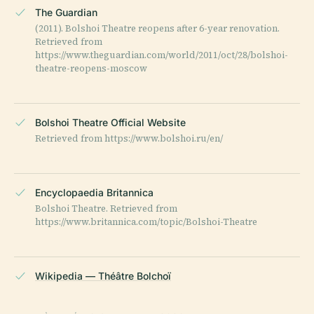
The Guardian
(2011). Bolshoi Theatre reopens after 6-year renovation.
Retrieved from
https://www.theguardian.com/world/2011/oct/28/bolshoi-
theatre-reopens-moscow
Bolshoi Theatre Official Website
Retrieved from https://www.bolshoi.ru/en/
Encyclopaedia Britannica
Bolshoi Theatre. Retrieved from
https://www.britannica.com/topic/Bolshoi-Theatre
Wikipedia — Théâtre Bolchoï