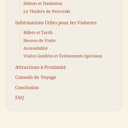
Débuts et Fondation
Le Théâtre de Petrovski
Informations Utiles pour les Visiteurs
Billets et Tarifs
Heures de Visite
Accessibilité
Visites Guidées et Événements Spéciaux
Attractions à Proximité
Conseils de Voyage
Conclusion
FAQ