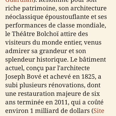
riche patrimoine, son architecture
néoclassique époustouflante et ses
performances de classe mondiale,
le Théâtre Bolchoï attire des
visiteurs du monde entier, venus
admirer sa grandeur et son
splendeur historique. Le bâtiment
actuel, conçu par l'architecte
Joseph Bové et achevé en 1825, a
subi plusieurs rénovations, dont
une restauration majeure de six
ans terminée en 2011, qui a coûté
environ 1 milliard de dollars (
Site