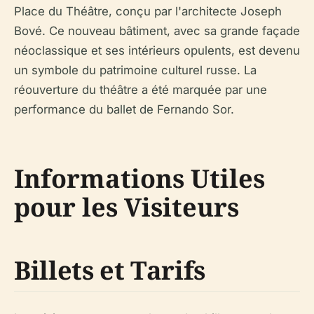
Place du Théâtre, conçu par l'architecte Joseph
Bové. Ce nouveau bâtiment, avec sa grande façade
néoclassique et ses intérieurs opulents, est devenu
un symbole du patrimoine culturel russe. La
réouverture du théâtre a été marquée par une
performance du ballet de Fernando Sor.
Informations Utiles
pour les Visiteurs
Billets et Tarifs