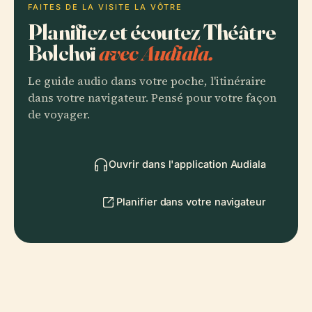
FAITES DE LA VISITE LA VÔTRE
Planifiez et écoutez Théâtre
Bolchoï
avec Audiala.
Le guide audio dans votre poche, l'itinéraire
dans votre navigateur. Pensé pour votre façon
de voyager.
Ouvrir dans l'application Audiala
Planifier dans votre navigateur