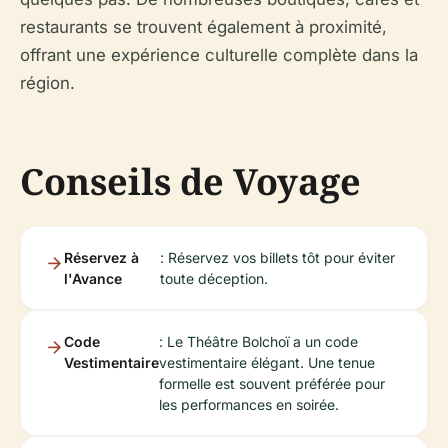
restaurants se trouvent également à proximité,
offrant une expérience culturelle complète dans la
région.
Conseils de Voyage
Réservez à
: Réservez vos billets tôt pour éviter
l'Avance
toute déception.
Code
: Le Théâtre Bolchoï a un code
Vestimentaire
vestimentaire élégant. Une tenue
formelle est souvent préférée pour
les performances en soirée.