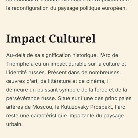
la reconfiguration du paysage politique européen.
Impact Culturel
Au-delà de sa signification historique, l'Arc de
Triomphe a eu un impact durable sur la culture et
l'identité russes. Présent dans de nombreuses
œuvres d'art, de littérature et de cinéma, il
demeure un puissant symbole de la force et de la
persévérance russe. Situé sur l'une des principales
artères de Moscou, le Kutuzovsky Prospekt, l'arc
reste une caractéristique importante du paysage
urbain.