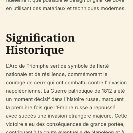
fidèlement que possible le design original de Bové
en utilisant des matériaux et techniques modernes.
Signification
Historique
L'Arc de Triomphe sert de symbole de fierté
nationale et de résilience, commémorant le
courage de ceux qui ont combattu contre l'invasion
napoléonienne. La Guerre patriotique de 1812 a été
un moment décisif dans l'histoire russe, marquant
la première fois que l'Empire russe a repoussé
avec succès une invasion étrangère majeure. Cette
victoire a eu des conséquences de grande portée,
contribuant à la chute éventuelle de Napoléon et à