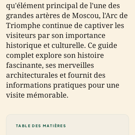
qu'élément principal de l'une des
grandes artères de Moscou, l'Arc de
Triomphe continue de captiver les
visiteurs par son importance
historique et culturelle. Ce guide
complet explore son histoire
fascinante, ses merveilles
architecturales et fournit des
informations pratiques pour une
visite mémorable.
TABLE DES MATIÈRES