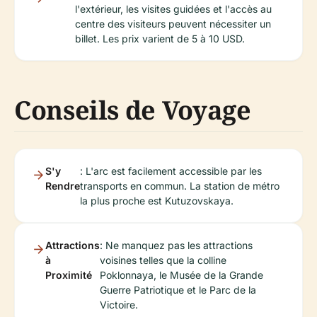
l'extérieur, les visites guidées et l'accès au
centre des visiteurs peuvent nécessiter un
billet. Les prix varient de 5 à 10 USD.
Conseils de Voyage
S'y
: L'arc est facilement accessible par les
Rendre
transports en commun. La station de métro
la plus proche est Kutuzovskaya.
Attractions
: Ne manquez pas les attractions
à
voisines telles que la colline
Proximité
Poklonnaya, le Musée de la Grande
Guerre Patriotique et le Parc de la
Victoire.