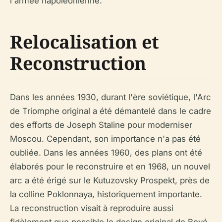
l'armée napoléonienne.
Relocalisation et
Reconstruction
Dans les années 1930, durant l'ère soviétique, l'Arc
de Triomphe original a été démantelé dans le cadre
des efforts de Joseph Staline pour moderniser
Moscou. Cependant, son importance n'a pas été
oubliée. Dans les années 1960, des plans ont été
élaborés pour le reconstruire et en 1968, un nouvel
arc a été érigé sur le Kutuzovsky Prospekt, près de
la colline Poklonnaya, historiquement importante.
La reconstruction visait à reproduire aussi