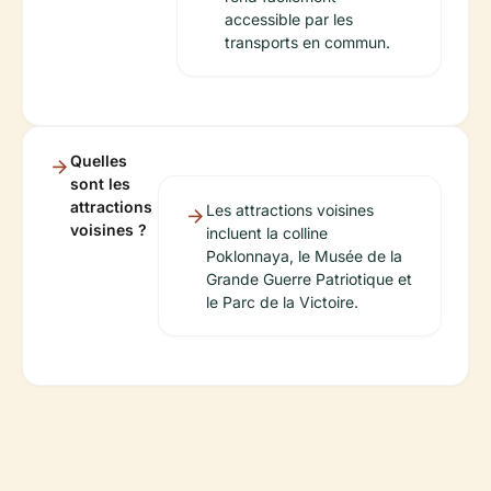
accessible par les
transports en commun.
Quelles
sont les
attractions
Les attractions voisines
voisines ?
incluent la colline
Poklonnaya, le Musée de la
Grande Guerre Patriotique et
le Parc de la Victoire.