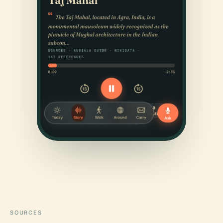
SOURCES