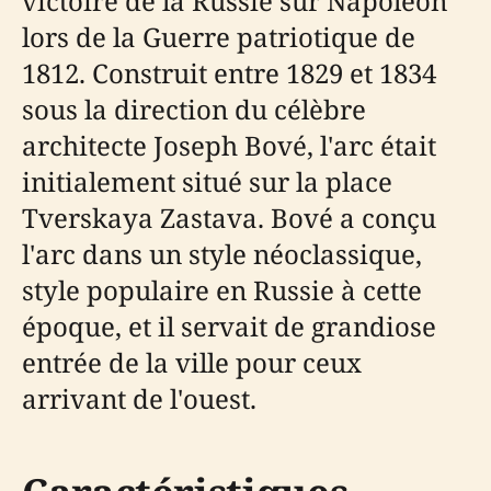
victoire de la Russie sur Napoléon
lors de la Guerre patriotique de
1812. Construit entre 1829 et 1834
sous la direction du célèbre
architecte Joseph Bové, l'arc était
initialement situé sur la place
Tverskaya Zastava. Bové a conçu
l'arc dans un style néoclassique,
style populaire en Russie à cette
époque, et il servait de grandiose
entrée de la ville pour ceux
arrivant de l'ouest.