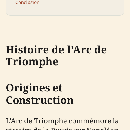
Conclusion
Histoire de l'Arc de
Triomphe
Origines et
Construction
L'Arc de Triomphe commémore la