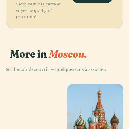
Victoire sur la carte et
voyez ce qu'il y a à
proximité.
More in
Moscou.
660 lieux à découvrir — quelques-uns à associer.