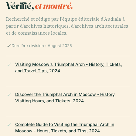
Vérifié,
et montré.
Recherché et rédigé par l'équipe éditoriale d'Audiala à
partir d'archives historiques, d'archives architecturales
et de connaissances locales.
Dernière révision : August 2025
Visiting Moscow’s Triumphal Arch - History, Tickets,
and Travel Tips, 2024
Discover the Triumphal Arch in Moscow - History,
Visiting Hours, and Tickets, 2024
Complete Guide to Visiting the Triumphal Arch in
Moscow - Hours, Tickets, and Tips, 2024