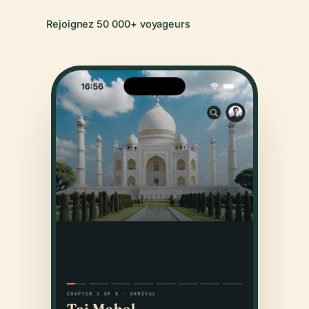
Rejoignez 50 000+ voyageurs