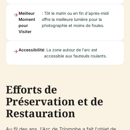
Meilleur
: Tôt le matin ou en fin d'après-midi
Moment
offre la meilleure lumière pour la
pour
photographie et moins de foules.
Visiter
Accessibilité
: La zone autour de l'arc est
accessible aux fauteuils roulants.
Efforts de
Préservation et de
Restauration
Au fil des ans, l'Arc de Triomphe a fait l'objet de