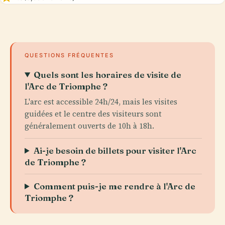
QUESTIONS FRÉQUENTES
Quels sont les horaires de visite de
l'Arc de Triomphe ?
L'arc est accessible 24h/24, mais les visites
guidées et le centre des visiteurs sont
généralement ouverts de 10h à 18h.
Ai-je besoin de billets pour visiter l'Arc
de Triomphe ?
Comment puis-je me rendre à l'Arc de
Triomphe ?