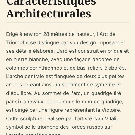
Caractéristiques
Architecturales
Érigé à environ 28 mètres de hauteur, l'Arc de
Triomphe se distingue par son design imposant et
ses détails élaborés. L'arc est construit en brique et
en pierre blanche, avec une façade décorée de
colonnes corinthiennes et de bas-reliefs élaborés.
L'arche centrale est flanquée de deux plus petites
arches, créant ainsi un sentiment de symétrie et
d'équilibre. Au sommet de l'arc, un quadrige tiré
par six chevaux, connu sous le nom de quadrige,
est dirigé par une figure représentant la Victoire.
Cette sculpture, réalisée par l'artiste Ivan Vitali,
symbolise le triomphe des forces russes sur