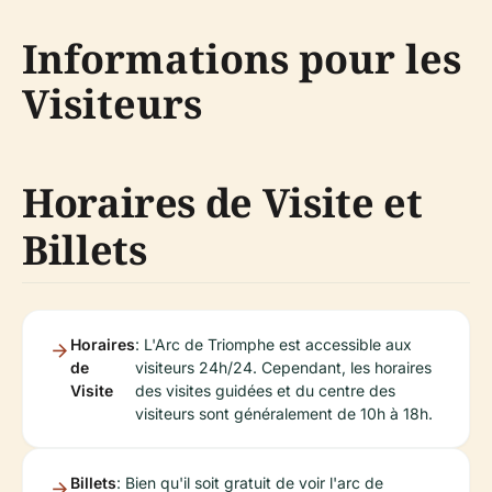
Informations pour les
Visiteurs
Horaires de Visite et
Billets
Horaires
: L'Arc de Triomphe est accessible aux
de
visiteurs 24h/24. Cependant, les horaires
Visite
des visites guidées et du centre des
visiteurs sont généralement de 10h à 18h.
Billets
: Bien qu'il soit gratuit de voir l'arc de