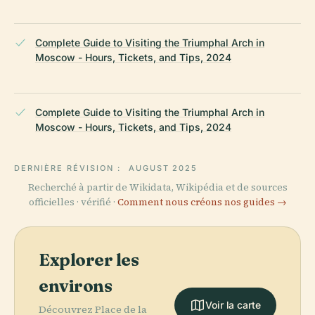
Complete Guide to Visiting the Triumphal Arch in
Moscow - Hours, Tickets, and Tips, 2024
Complete Guide to Visiting the Triumphal Arch in
Moscow - Hours, Tickets, and Tips, 2024
DERNIÈRE RÉVISION :
AUGUST 2025
Recherché à partir de Wikidata, Wikipédia et de sources
officielles · vérifié ·
Comment nous créons nos guides →
Explorer les
environs
Voir la carte
Découvrez Place de la