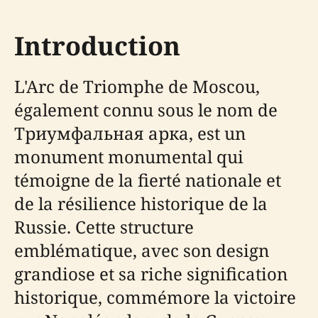
Introduction
L'Arc de Triomphe de Moscou,
également connu sous le nom de
Триумфальная арка, est un
monument monumental qui
témoigne de la fierté nationale et
de la résilience historique de la
Russie. Cette structure
emblématique, avec son design
grandiose et sa riche signification
historique, commémore la victoire