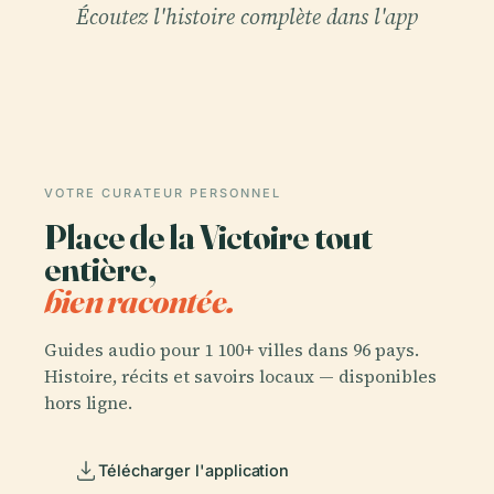
Écoutez l'histoire complète dans l'app
VOTRE CURATEUR PERSONNEL
Place de la Victoire tout
entière,
bien racontée.
Guides audio pour 1 100+ villes dans 96 pays.
Histoire, récits et savoirs locaux — disponibles
hors ligne.
Télécharger l'application