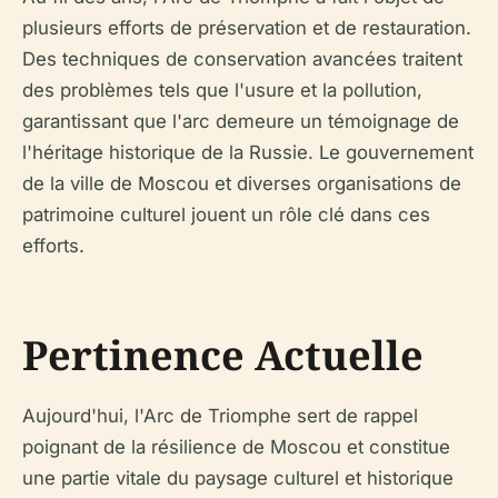
plusieurs efforts de préservation et de restauration.
Des techniques de conservation avancées traitent
des problèmes tels que l'usure et la pollution,
garantissant que l'arc demeure un témoignage de
l'héritage historique de la Russie. Le gouvernement
de la ville de Moscou et diverses organisations de
patrimoine culturel jouent un rôle clé dans ces
efforts.
Pertinence Actuelle
Aujourd'hui, l'Arc de Triomphe sert de rappel
poignant de la résilience de Moscou et constitue
une partie vitale du paysage culturel et historique