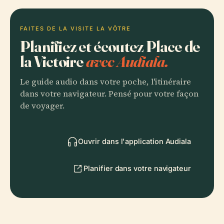
FAITES DE LA VISITE LA VÔTRE
Planifiez et écoutez Place de
la Victoire
avec Audiala.
Le guide audio dans votre poche, l'itinéraire
dans votre navigateur. Pensé pour votre façon
de voyager.
Ouvrir dans l'application Audiala
Planifier dans votre navigateur