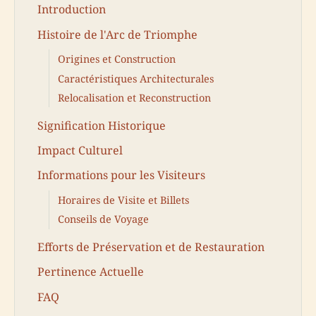
Introduction
Histoire de l'Arc de Triomphe
Origines et Construction
Caractéristiques Architecturales
Relocalisation et Reconstruction
Signification Historique
Impact Culturel
Informations pour les Visiteurs
Horaires de Visite et Billets
Conseils de Voyage
Efforts de Préservation et de Restauration
Pertinence Actuelle
FAQ