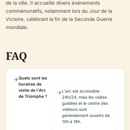
de la ville. Il accueille divers événements
commémoratifs, notamment lors du Jour de la
Victoire, célébrant la fin de la Seconde Guerre
mondiale.
FAQ
Quels sont les
horaires de
visite de l'Arc
L'arc est accessible
de Triomphe ?
24h/24, mais les visites
guidées et le centre des
visiteurs sont
généralement ouverts de
10h à 18h.