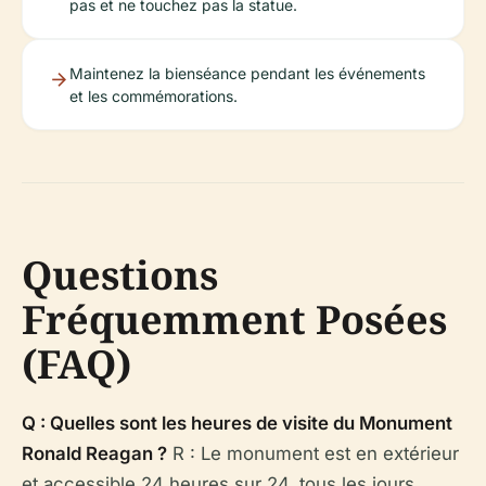
pas et ne touchez pas la statue.
Maintenez la bienséance pendant les événements
et les commémorations.
Questions
Fréquemment Posées
(FAQ)
Q : Quelles sont les heures de visite du Monument
Ronald Reagan ?
R : Le monument est en extérieur
et accessible 24 heures sur 24, tous les jours.