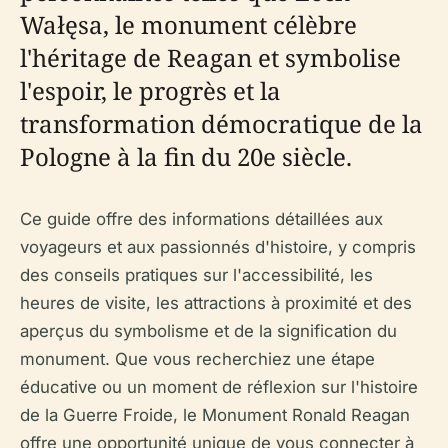
Wałęsa, le monument célèbre
l'héritage de Reagan et symbolise
l'espoir, le progrès et la
transformation démocratique de la
Pologne à la fin du 20e siècle.
Ce guide offre des informations détaillées aux
voyageurs et aux passionnés d'histoire, y compris
des conseils pratiques sur l'accessibilité, les
heures de visite, les attractions à proximité et des
aperçus du symbolisme et de la signification du
monument. Que vous recherchiez une étape
éducative ou un moment de réflexion sur l'histoire
de la Guerre Froide, le Monument Ronald Reagan
offre une opportunité unique de vous connecter à