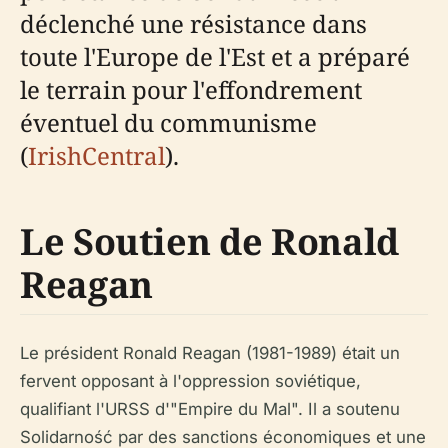
déclenché une résistance dans
toute l'Europe de l'Est et a préparé
le terrain pour l'effondrement
éventuel du communisme
(
IrishCentral
).
Le Soutien de Ronald
Reagan
Le président Ronald Reagan (1981-1989) était un
fervent opposant à l'oppression soviétique,
qualifiant l'URSS d'"Empire du Mal". Il a soutenu
Solidarność par des sanctions économiques et une