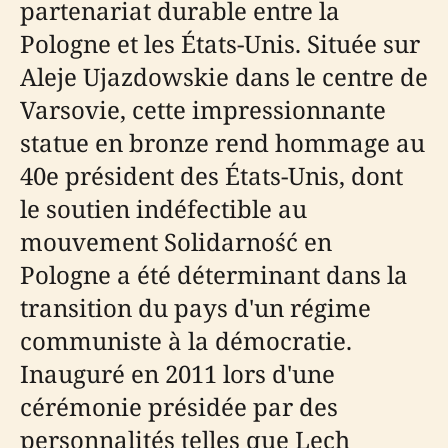
partenariat durable entre la
Pologne et les États-Unis. Située sur
Aleje Ujazdowskie dans le centre de
Varsovie, cette impressionnante
statue en bronze rend hommage au
40e président des États-Unis, dont
le soutien indéfectible au
mouvement Solidarność en
Pologne a été déterminant dans la
transition du pays d'un régime
communiste à la démocratie.
Inauguré en 2011 lors d'une
cérémonie présidée par des
personnalités telles que Lech