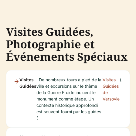
Visites Guidées,
Photographie et
Événements Spéciaux
Visites
: De nombreux tours à pied de la
Visites
).
Guidées
ville et excursions sur le thème
Guidées
de la Guerre Froide incluent le
de
monument comme étape. Un
Varsovie
contexte historique approfondi
est souvent fourni par les guides
(