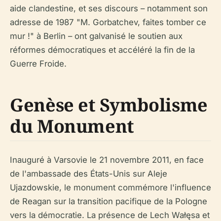
aide clandestine, et ses discours – notamment son
adresse de 1987 "M. Gorbatchev, faites tomber ce
mur !" à Berlin – ont galvanisé le soutien aux
réformes démocratiques et accéléré la fin de la
Guerre Froide.
Genèse et Symbolisme
du Monument
Inauguré à Varsovie le 21 novembre 2011, en face
de l'ambassade des États-Unis sur Aleje
Ujazdowskie, le monument commémore l'influence
de Reagan sur la transition pacifique de la Pologne
vers la démocratie. La présence de Lech Wałęsa et