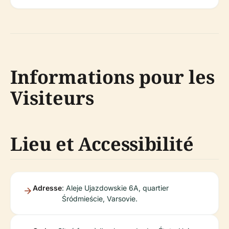
Informations pour les
Visiteurs
Lieu et Accessibilité
Adresse
: Aleje Ujazdowskie 6A, quartier
Śródmieście, Varsovie.