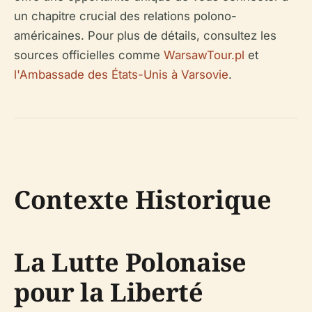
un chapitre crucial des relations polono-
américaines. Pour plus de détails, consultez les
sources officielles comme
WarsawTour.pl
et
l'Ambassade des États-Unis à Varsovie
.
Contexte Historique
La Lutte Polonaise
pour la Liberté