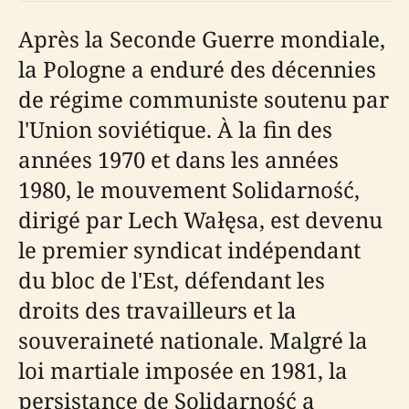
Après la Seconde Guerre mondiale,
la Pologne a enduré des décennies
de régime communiste soutenu par
l'Union soviétique. À la fin des
années 1970 et dans les années
1980, le mouvement Solidarność,
dirigé par Lech Wałęsa, est devenu
le premier syndicat indépendant
du bloc de l'Est, défendant les
droits des travailleurs et la
souveraineté nationale. Malgré la
loi martiale imposée en 1981, la
persistance de Solidarność a