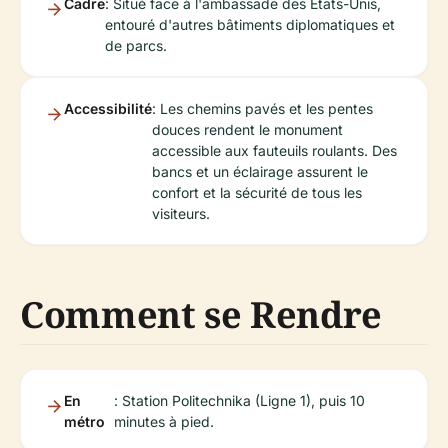
Cadre
: Situé face à l'ambassade des États-Unis,
entouré d'autres bâtiments diplomatiques et
de parcs.
Accessibilité
: Les chemins pavés et les pentes
douces rendent le monument
accessible aux fauteuils roulants. Des
bancs et un éclairage assurent le
confort et la sécurité de tous les
visiteurs.
Comment se Rendre
En
: Station Politechnika (Ligne 1), puis 10
métro
minutes à pied.