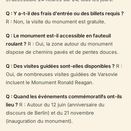
Q : Y a-t-il des frais d'entrée ou des billets requis ?
R : Non, la visite du monument est gratuite.
Q : Le monument est-il accessible en fauteuil
roulant ?
R : Oui, la zone autour du monument
dispose de chemins pavés et de pentes douces.
Q : Des visites guidées sont-elles disponibles ?
R :
Oui, de nombreuses visites guidées de Varsovie
incluent le Monument Ronald Reagan.
Q : Quand les événements commémoratifs ont-ils
lieu ?
R : Autour du 12 juin (anniversaire du
discours de Berlin) et du 21 novembre
(inauguration du monument).