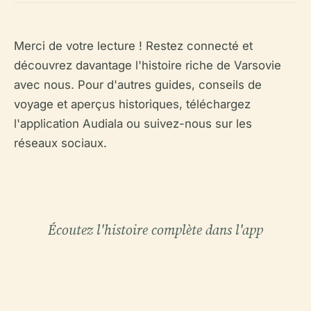
Merci de votre lecture ! Restez connecté et
découvrez davantage l'histoire riche de Varsovie
avec nous. Pour d'autres guides, conseils de
voyage et aperçus historiques, téléchargez
l'application Audiala ou suivez-nous sur les
réseaux sociaux.
Écoutez l'histoire complète dans l'app