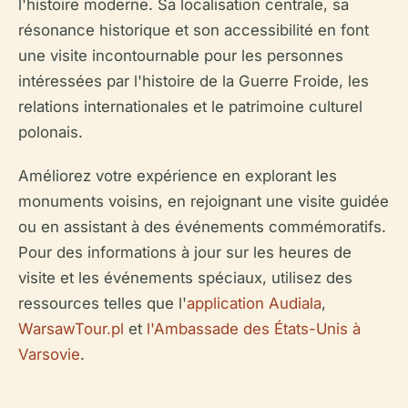
l'histoire moderne. Sa localisation centrale, sa
résonance historique et son accessibilité en font
une visite incontournable pour les personnes
intéressées par l'histoire de la Guerre Froide, les
relations internationales et le patrimoine culturel
polonais.
Améliorez votre expérience en explorant les
monuments voisins, en rejoignant une visite guidée
ou en assistant à des événements commémoratifs.
Pour des informations à jour sur les heures de
visite et les événements spéciaux, utilisez des
ressources telles que l'
application Audiala
,
WarsawTour.pl
et
l'Ambassade des États-Unis à
Varsovie
.