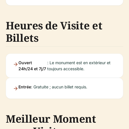
Heures de Visite et
Billets
Ouvert
: Le monument est en extérieur et
24h/24 et 7j/7
toujours accessible.
Entrée
: Gratuite ; aucun billet requis.
Meilleur Moment