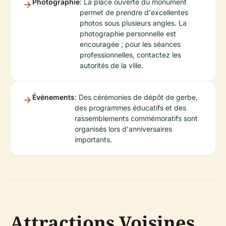
Photographie
: La place ouverte du monument
permet de prendre d'excellentes
photos sous plusieurs angles. La
photographie personnelle est
encouragée ; pour les séances
professionnelles, contactez les
autorités de la ville.
Événements
: Des cérémonies de dépôt de gerbe,
des programmes éducatifs et des
rassemblements commémoratifs sont
organisés lors d'anniversaires
importants.
Attractions Voisines