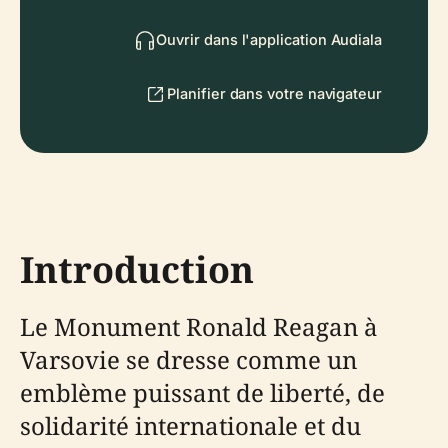
Ouvrir dans l'application Audiala
Planifier dans votre navigateur
Introduction
Le Monument Ronald Reagan à
Varsovie se dresse comme un
emblème puissant de liberté, de
solidarité internationale et du