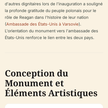
d'autres dignitaires lors de l'inauguration a souligné
la profonde gratitude du peuple polonais pour le
rôle de Reagan dans l'histoire de leur nation
(
Ambassade des États-Unis à Varsovie
).
L'orientation du monument vers l'ambassade des
États-Unis renforce le lien entre les deux pays.
Conception du
Monument et
Éléments Artistiques