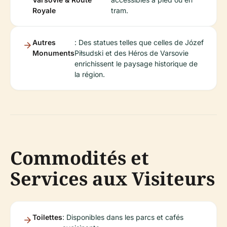
Royale
tram.
Autres
: Des statues telles que celles de Józef
Monuments
Piłsudski et des Héros de Varsovie
enrichissent le paysage historique de
la région.
Commodités et
Services aux Visiteurs
Toilettes
: Disponibles dans les parcs et cafés