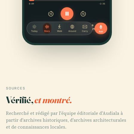
SOURCES
Vérifié,
et montré.
Recherché et rédigé par l'équipe éditoriale d'Audiala à
partir d'archives historiques, d'archives architecturales
et de connaissances locales.