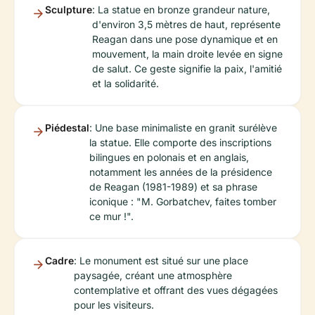
Sculpture
: La statue en bronze grandeur nature,
d'environ 3,5 mètres de haut, représente
Reagan dans une pose dynamique et en
mouvement, la main droite levée en signe
de salut. Ce geste signifie la paix, l'amitié
et la solidarité.
Piédestal
: Une base minimaliste en granit surélève
la statue. Elle comporte des inscriptions
bilingues en polonais et en anglais,
notamment les années de la présidence
de Reagan (1981-1989) et sa phrase
iconique : "M. Gorbatchev, faites tomber
ce mur !".
Cadre
: Le monument est situé sur une place
paysagée, créant une atmosphère
contemplative et offrant des vues dégagées
pour les visiteurs.