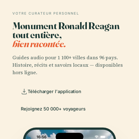
VOTRE CURATEUR PERSONNEL
Monument Ronald Reagan
tout entière,
bien racontée.
Guides audio pour 1 100+ villes dans 96 pays.
Histoire, récits et savoirs locaux — disponibles
hors ligne.
Télécharger l'application
Rejoignez 50 000+ voyageurs