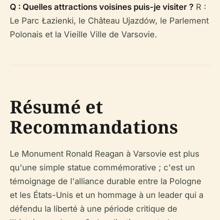
Q : Quelles attractions voisines puis-je visiter ?
R :
Le Parc Łazienki, le Château Ujazdów, le Parlement
Polonais et la Vieille Ville de Varsovie.
Résumé et
Recommandations
Le Monument Ronald Reagan à Varsovie est plus
qu'une simple statue commémorative ; c'est un
témoignage de l'alliance durable entre la Pologne
et les États-Unis et un hommage à un leader qui a
défendu la liberté à une période critique de