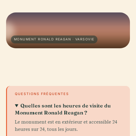
MONUMENT RONALD REAGAN · VARSOVIE
QUESTIONS FRÉQUENTES
Quelles sont les heures de visite du
Monument Ronald Reagan ?
Le monument est en extérieur et accessible 24
heures sur 24, tous les jours.