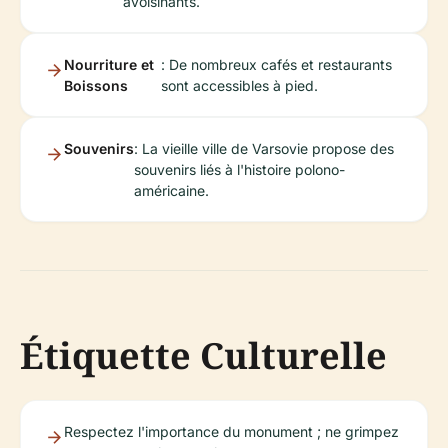
avoisinants.
Nourriture et
: De nombreux cafés et restaurants
Boissons
sont accessibles à pied.
Souvenirs
: La vieille ville de Varsovie propose des
souvenirs liés à l'histoire polono-
américaine.
Étiquette Culturelle
Respectez l'importance du monument ; ne grimpez