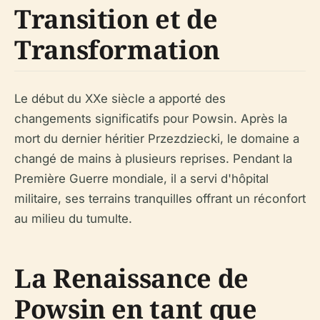
Transition et de
Transformation
Le début du XXe siècle a apporté des
changements significatifs pour Powsin. Après la
mort du dernier héritier Przezdziecki, le domaine a
changé de mains à plusieurs reprises. Pendant la
Première Guerre mondiale, il a servi d'hôpital
militaire, ses terrains tranquilles offrant un réconfort
au milieu du tumulte.
La Renaissance de
Powsin en tant que