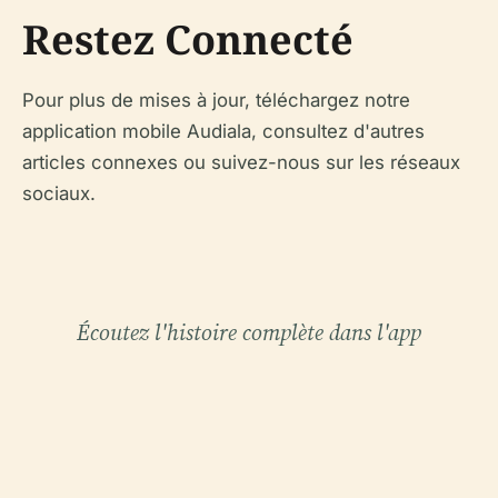
Restez Connecté
Pour plus de mises à jour, téléchargez notre
application mobile Audiala, consultez d'autres
articles connexes ou suivez-nous sur les réseaux
sociaux.
Écoutez l'histoire complète dans l'app