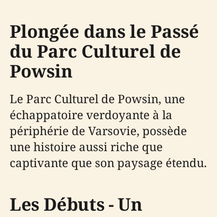
Plongée dans le Passé
du Parc Culturel de
Powsin
Le Parc Culturel de Powsin, une
échappatoire verdoyante à la
périphérie de Varsovie, possède
une histoire aussi riche que
captivante que son paysage étendu.
Les Débuts - Un