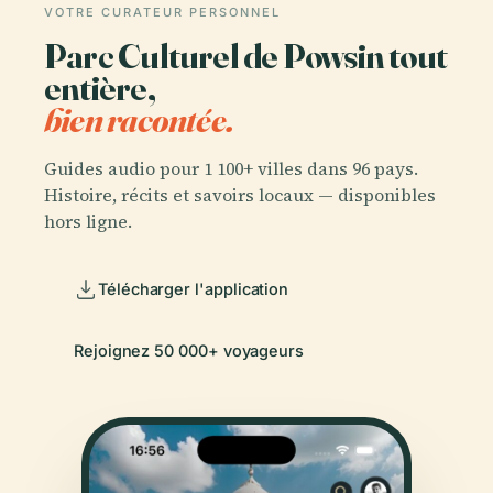
VOTRE CURATEUR PERSONNEL
Parc Culturel de Powsin tout
entière,
bien racontée.
Guides audio pour 1 100+ villes dans 96 pays.
Histoire, récits et savoirs locaux — disponibles
hors ligne.
Télécharger l'application
Rejoignez 50 000+ voyageurs