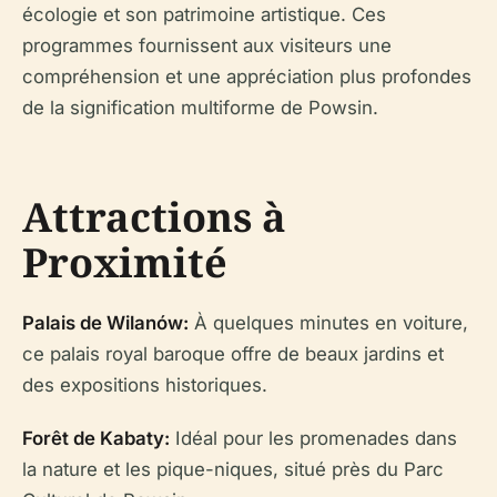
écologie et son patrimoine artistique. Ces
programmes fournissent aux visiteurs une
compréhension et une appréciation plus profondes
de la signification multiforme de Powsin.
Attractions à
Proximité
Palais de Wilanów:
À quelques minutes en voiture,
ce palais royal baroque offre de beaux jardins et
des expositions historiques.
Forêt de Kabaty:
Idéal pour les promenades dans
la nature et les pique-niques, situé près du Parc