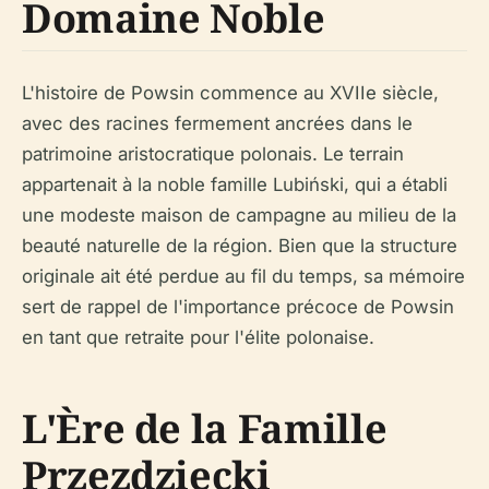
Domaine Noble
L'histoire de Powsin commence au XVIIe siècle,
avec des racines fermement ancrées dans le
patrimoine aristocratique polonais. Le terrain
appartenait à la noble famille Lubiński, qui a établi
une modeste maison de campagne au milieu de la
beauté naturelle de la région. Bien que la structure
originale ait été perdue au fil du temps, sa mémoire
sert de rappel de l'importance précoce de Powsin
en tant que retraite pour l'élite polonaise.
L'Ère de la Famille
Przezdziecki