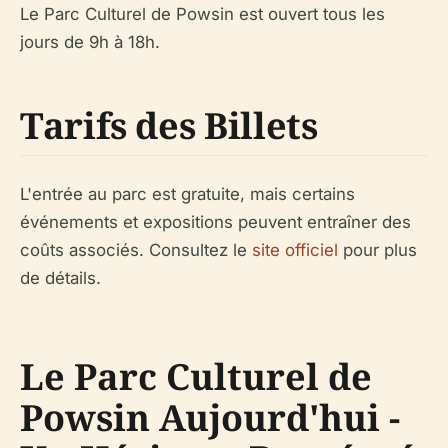
Le Parc Culturel de Powsin est ouvert tous les
jours de 9h à 18h.
Tarifs des Billets
L'entrée au parc est gratuite, mais certains
événements et expositions peuvent entraîner des
coûts associés. Consultez le
site officiel
pour plus
de détails.
Le Parc Culturel de
Powsin Aujourd'hui -