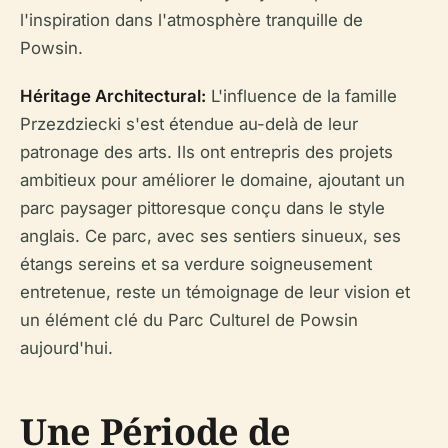
l'inspiration dans l'atmosphère tranquille de
Powsin.
Héritage Architectural:
L'influence de la famille
Przezdziecki s'est étendue au-delà de leur
patronage des arts. Ils ont entrepris des projets
ambitieux pour améliorer le domaine, ajoutant un
parc paysager pittoresque conçu dans le style
anglais. Ce parc, avec ses sentiers sinueux, ses
étangs sereins et sa verdure soigneusement
entretenue, reste un témoignage de leur vision et
un élément clé du Parc Culturel de Powsin
aujourd'hui.
Une Période de