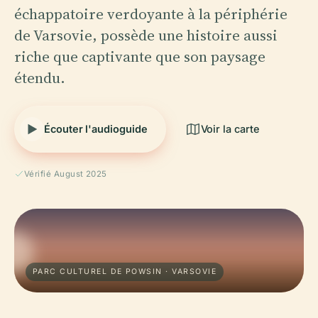
échappatoire verdoyante à la périphérie
de Varsovie, possède une histoire aussi
riche que captivante que son paysage
étendu.
Écouter l'audioguide
Voir la carte
Vérifié August 2025
PARC CULTUREL DE POWSIN · VARSOVIE