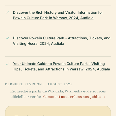
Discover the Rich History and Visitor Information for
Powsin Culture Park in Warsaw, 2024, Audiala
Discover Powsin Culture Park - Attractions, Tickets, and
Visiting Hours, 2024, Audiala
Your Ultimate Guide to Powsin Culture Park - Visiting
Tips, Tickets, and Attractions in Warsaw, 2024, Audiala
DERNIÈRE RÉVISION :
AUGUST 2025
Recherché à partir de Wikidata, Wikipédia et de sources
officielles · vérifié ·
Comment nous créons nos guides →