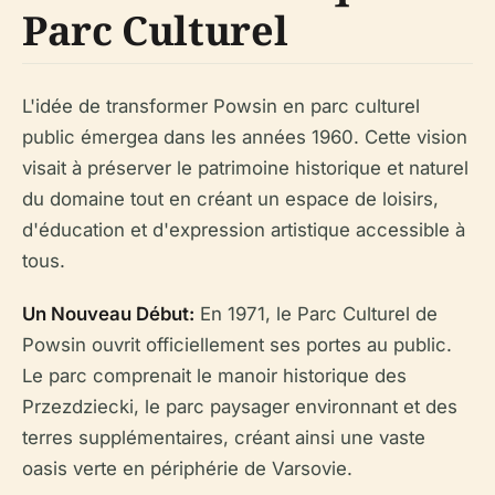
Parc Culturel
L'idée de transformer Powsin en parc culturel
public émergea dans les années 1960. Cette vision
visait à préserver le patrimoine historique et naturel
du domaine tout en créant un espace de loisirs,
d'éducation et d'expression artistique accessible à
tous.
Un Nouveau Début:
En 1971, le Parc Culturel de
Powsin ouvrit officiellement ses portes au public.
Le parc comprenait le manoir historique des
Przezdziecki, le parc paysager environnant et des
terres supplémentaires, créant ainsi une vaste
oasis verte en périphérie de Varsovie.