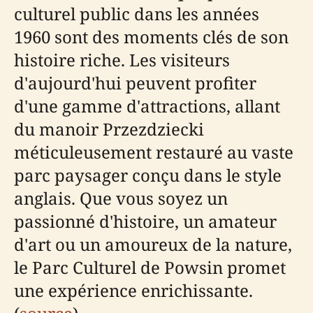
culturel public dans les années
1960 sont des moments clés de son
histoire riche. Les visiteurs
d'aujourd'hui peuvent profiter
d'une gamme d'attractions, allant
du manoir Przezdziecki
méticuleusement restauré au vaste
parc paysager conçu dans le style
anglais. Que vous soyez un
passionné d'histoire, un amateur
d'art ou un amoureux de la nature,
le Parc Culturel de Powsin promet
une expérience enrichissante.