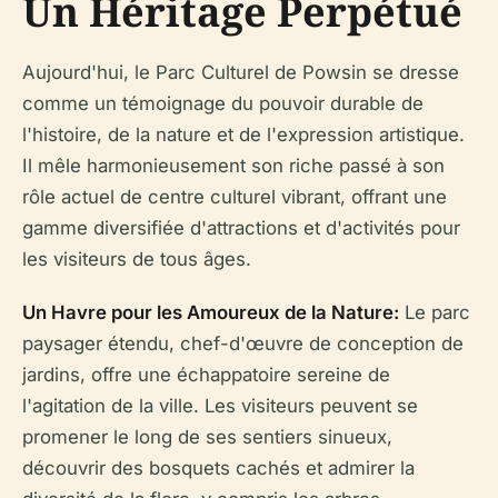
Un Héritage Perpétué
Aujourd'hui, le Parc Culturel de Powsin se dresse
comme un témoignage du pouvoir durable de
l'histoire, de la nature et de l'expression artistique.
Il mêle harmonieusement son riche passé à son
rôle actuel de centre culturel vibrant, offrant une
gamme diversifiée d'attractions et d'activités pour
les visiteurs de tous âges.
Un Havre pour les Amoureux de la Nature:
Le parc
paysager étendu, chef-d'œuvre de conception de
jardins, offre une échappatoire sereine de
l'agitation de la ville. Les visiteurs peuvent se
promener le long de ses sentiers sinueux,
découvrir des bosquets cachés et admirer la