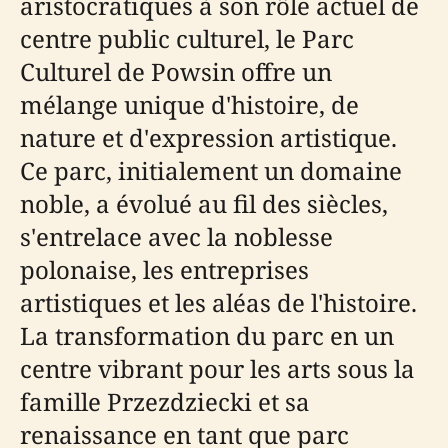
aristocratiques à son rôle actuel de
centre public culturel, le Parc
Culturel de Powsin offre un
mélange unique d'histoire, de
nature et d'expression artistique.
Ce parc, initialement un domaine
noble, a évolué au fil des siècles,
s'entrelace avec la noblesse
polonaise, les entreprises
artistiques et les aléas de l'histoire.
La transformation du parc en un
centre vibrant pour les arts sous la
famille Przezdziecki et sa
renaissance en tant que parc