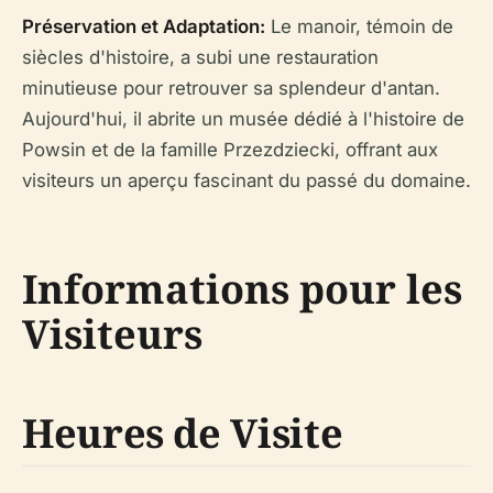
Préservation et Adaptation:
Le manoir, témoin de
siècles d'histoire, a subi une restauration
minutieuse pour retrouver sa splendeur d'antan.
Aujourd'hui, il abrite un musée dédié à l'histoire de
Powsin et de la famille Przezdziecki, offrant aux
visiteurs un aperçu fascinant du passé du domaine.
Informations pour les
Visiteurs
Heures de Visite