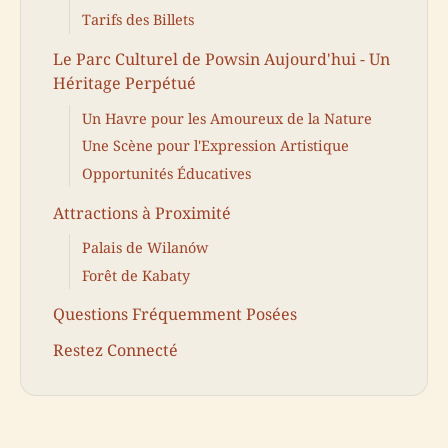
Tarifs des Billets
Le Parc Culturel de Powsin Aujourd'hui - Un
Héritage Perpétué
Un Havre pour les Amoureux de la Nature
Une Scène pour l'Expression Artistique
Opportunités Éducatives
Attractions à Proximité
Palais de Wilanów
Forêt de Kabaty
Questions Fréquemment Posées
Restez Connecté