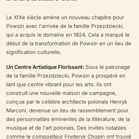
Le XIXe siècle amène un nouveau chapitre pour
Powsin avec l'arrivée de la famille Przezdziecki,
qui a acquis le domaine en 1824. Cela a marqué le
début de la transformation de Powsin en un lieu de
signification culturelle.
Un Centre Artistique Florissant:
Sous le patronage
de la famille Przezdziecki, Powsin a prospéré en
tant que centre vibrant pour les arts. Ils ont
construit une nouvelle maison de campagne,
conçue par le célèbre architecte polonais Henryk
Marconi, devenue un lieu de rassemblement pour
des personnalités éminentes de la littérature, de la
musique et de l'art polonais. Des invités notables
comme le compositeur Fryderyk Chopin ont trouvé