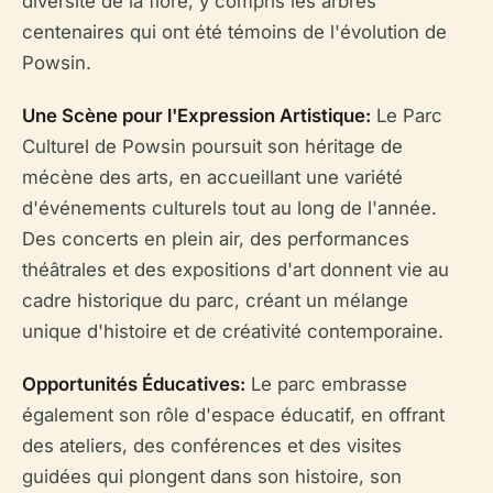
diversité de la flore, y compris les arbres
centenaires qui ont été témoins de l'évolution de
Powsin.
Une Scène pour l'Expression Artistique:
Le Parc
Culturel de Powsin poursuit son héritage de
mécène des arts, en accueillant une variété
d'événements culturels tout au long de l'année.
Des concerts en plein air, des performances
théâtrales et des expositions d'art donnent vie au
cadre historique du parc, créant un mélange
unique d'histoire et de créativité contemporaine.
Opportunités Éducatives:
Le parc embrasse
également son rôle d'espace éducatif, en offrant
des ateliers, des conférences et des visites
guidées qui plongent dans son histoire, son