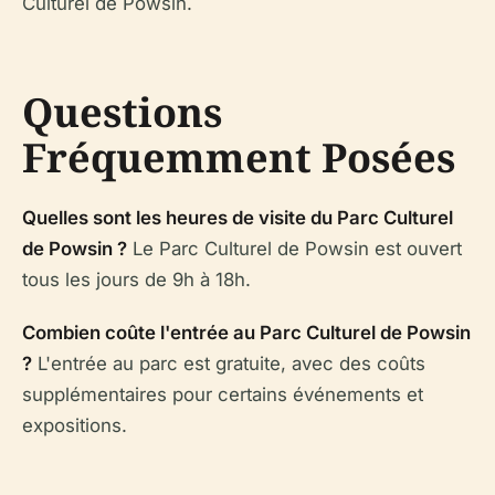
Culturel de Powsin.
Questions
Fréquemment Posées
Quelles sont les heures de visite du Parc Culturel
de Powsin ?
Le Parc Culturel de Powsin est ouvert
tous les jours de 9h à 18h.
Combien coûte l'entrée au Parc Culturel de Powsin
?
L'entrée au parc est gratuite, avec des coûts
supplémentaires pour certains événements et
expositions.