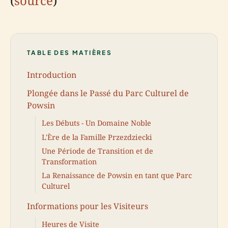
(
source
)
TABLE DES MATIÈRES
Introduction
Plongée dans le Passé du Parc Culturel de
Powsin
Les Débuts - Un Domaine Noble
L'Ère de la Famille Przezdziecki
Une Période de Transition et de
Transformation
La Renaissance de Powsin en tant que Parc
Culturel
Informations pour les Visiteurs
Heures de Visite