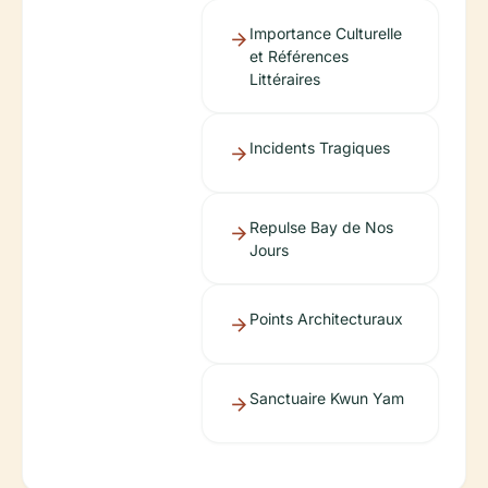
Importance Culturelle
et Références
Littéraires
Incidents Tragiques
Repulse Bay de Nos
Jours
Points Architecturaux
Sanctuaire Kwun Yam