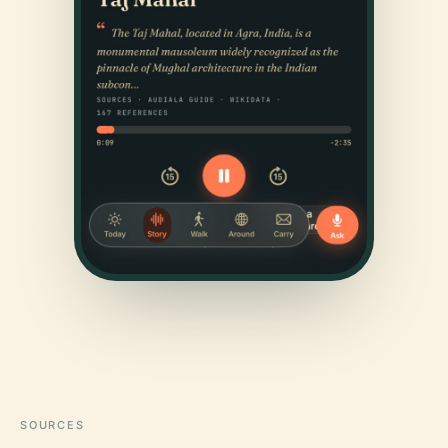
SOURCES