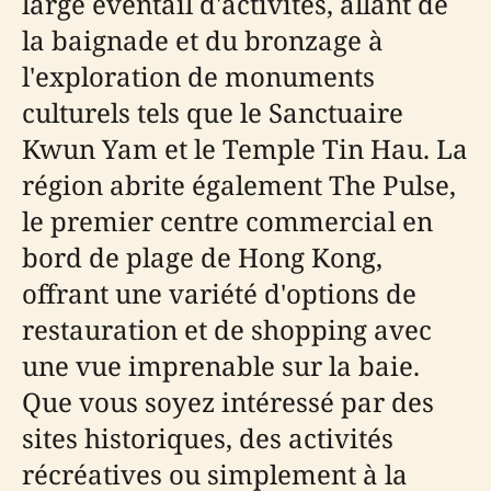
large éventail d'activités, allant de
la baignade et du bronzage à
l'exploration de monuments
culturels tels que le Sanctuaire
Kwun Yam et le Temple Tin Hau. La
région abrite également The Pulse,
le premier centre commercial en
bord de plage de Hong Kong,
offrant une variété d'options de
restauration et de shopping avec
une vue imprenable sur la baie.
Que vous soyez intéressé par des
sites historiques, des activités
récréatives ou simplement à la