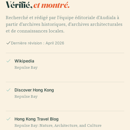
Vérifié,
et montré.
Recherché et rédigé par l'équipe éditoriale d'Audiala à
partir d'archives historiques, d'archives architecturales
et de connaissances locales.
Dernière révision : April 2026
Wikipedia
Repulse Bay
Discover Hong Kong
Repulse Bay
Hong Kong Travel Blog
Repulse Bay: Nature, Architecture, and Culture