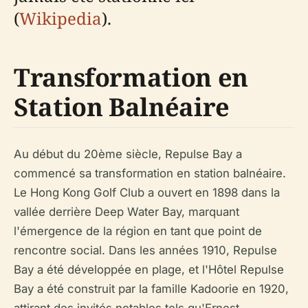
(
Wikipedia
).
Transformation en
Station Balnéaire
Au début du 20ème siècle, Repulse Bay a
commencé sa transformation en station balnéaire.
Le Hong Kong Golf Club a ouvert en 1898 dans la
vallée derrière Deep Water Bay, marquant
l'émergence de la région en tant que point de
rencontre social. Dans les années 1910, Repulse
Bay a été développée en plage, et l'Hôtel Repulse
Bay a été construit par la famille Kadoorie en 1920,
attirant des invités notables tels qu'Ernest