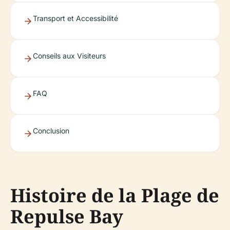
Transport et Accessibilité
Conseils aux Visiteurs
FAQ
Conclusion
Histoire de la Plage de
Repulse Bay