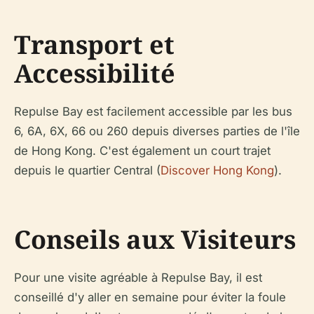
Transport et
Accessibilité
Repulse Bay est facilement accessible par les bus
6, 6A, 6X, 66 ou 260 depuis diverses parties de l'île
de Hong Kong. C'est également un court trajet
depuis le quartier Central (
Discover Hong Kong
).
Conseils aux Visiteurs
Pour une visite agréable à Repulse Bay, il est
conseillé d'y aller en semaine pour éviter la foule