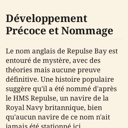
Développement
Précoce et Nommage
Le nom anglais de Repulse Bay est
entouré de mystère, avec des
théories mais aucune preuve
définitive. Une histoire populaire
suggère qu'il a été nommé d'après
le HMS Repulse, un navire de la
Royal Navy britannique, bien
qu'aucun navire de ce nom n'ait
jamais été stationné ici