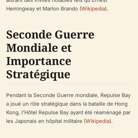
Hemingway et Marlon Brando (
Wikipedia
).
Seconde Guerre
Mondiale et
Importance
Stratégique
Pendant la Seconde Guerre mondiale, Repulse Bay
a joué un rôle stratégique dans la bataille de Hong
Kong, l'Hôtel Repulse Bay ayant été réaménagé par
les Japonais en hôpital militaire (
Wikipedia
).