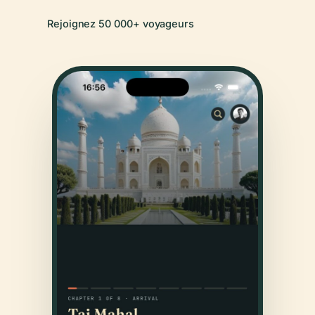
Rejoignez 50 000+ voyageurs