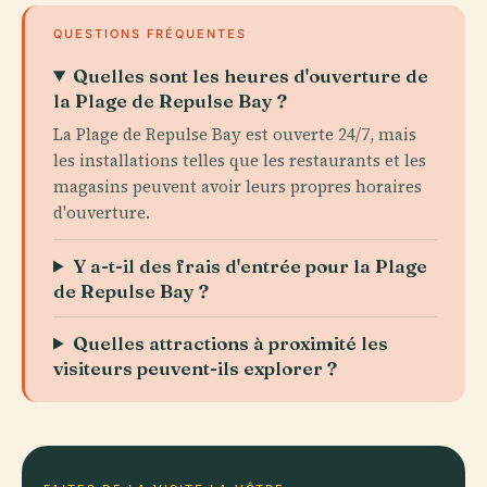
QUESTIONS FRÉQUENTES
Quelles sont les heures d'ouverture de
la Plage de Repulse Bay ?
La Plage de Repulse Bay est ouverte 24/7, mais
les installations telles que les restaurants et les
magasins peuvent avoir leurs propres horaires
d'ouverture.
Y a-t-il des frais d'entrée pour la Plage
de Repulse Bay ?
Quelles attractions à proximité les
visiteurs peuvent-ils explorer ?