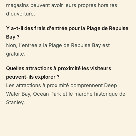
magasins peuvent avoir leurs propres horaires
d'ouverture.
Y a-t-il des frais d'entrée pour la Plage de Repulse
Bay ?
Non, l'entrée à la Plage de Repulse Bay est
gratuite.
Quelles attractions à proximité les visiteurs
peuvent-ils explorer ?
Les attractions à proximité comprennent Deep
Water Bay, Ocean Park et le marché historique de
Stanley.