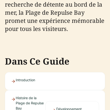
recherche de détente au bord de la
mer, la Plage de Repulse Bay
promet une expérience mémorable
pour tous les visiteurs.
Dans Ce Guide
Introduction
Histoire de la
Plage de Repulse
Bay
Développement