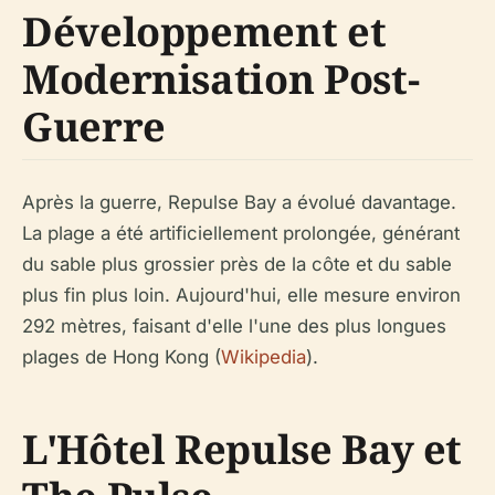
Développement et
Modernisation Post-
Guerre
Après la guerre, Repulse Bay a évolué davantage.
La plage a été artificiellement prolongée, générant
du sable plus grossier près de la côte et du sable
plus fin plus loin. Aujourd'hui, elle mesure environ
292 mètres, faisant d'elle l'une des plus longues
plages de Hong Kong (
Wikipedia
).
L'Hôtel Repulse Bay et