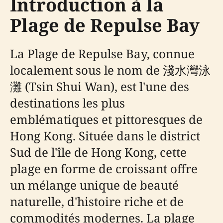
Introduction à la
Plage de Repulse Bay
La Plage de Repulse Bay, connue
localement sous le nom de 淺水灣泳
灘 (Tsin Shui Wan), est l'une des
destinations les plus
emblématiques et pittoresques de
Hong Kong. Située dans le district
Sud de l'île de Hong Kong, cette
plage en forme de croissant offre
un mélange unique de beauté
naturelle, d'histoire riche et de
commodités modernes. La plage