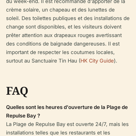
du week-end. Il est recommandé d'apporter de la
crème solaire, un chapeau et des lunettes de
soleil. Des toilettes publiques et des installations de
change sont disponibles, et les visiteurs doivent
prêter attention aux drapeaux rouges avertissant
des conditions de baignade dangereuses. Il est
important de respecter les coutumes locales,
surtout au Sanctuaire Tin Hau (
HK City Guide
).
FAQ
Quelles sont les heures d'ouverture de la Plage de
Repulse Bay ?
La Plage de Repulse Bay est ouverte 24/7, mais les
installations telles que les restaurants et les