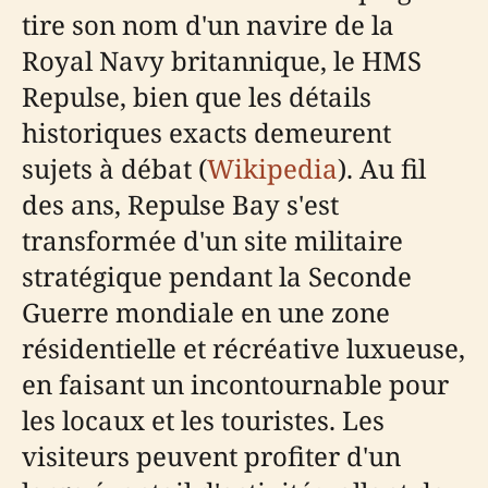
tire son nom d'un navire de la
Royal Navy britannique, le HMS
Repulse, bien que les détails
historiques exacts demeurent
sujets à débat (
Wikipedia
). Au fil
des ans, Repulse Bay s'est
transformée d'un site militaire
stratégique pendant la Seconde
Guerre mondiale en une zone
résidentielle et récréative luxueuse,
en faisant un incontournable pour
les locaux et les touristes. Les
visiteurs peuvent profiter d'un