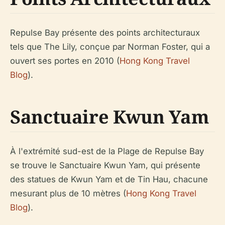
Repulse Bay présente des points architecturaux
tels que The Lily, conçue par Norman Foster, qui a
ouvert ses portes en 2010 (
Hong Kong Travel
Blog
).
Sanctuaire Kwun Yam
À l'extrémité sud-est de la Plage de Repulse Bay
se trouve le Sanctuaire Kwun Yam, qui présente
des statues de Kwun Yam et de Tin Hau, chacune
mesurant plus de 10 mètres (
Hong Kong Travel
Blog
).