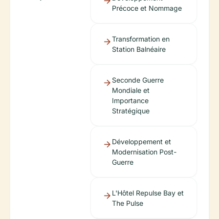
Précoce et Nommage
Transformation en
Station Balnéaire
Seconde Guerre
Mondiale et
Importance
Stratégique
Développement et
Modernisation Post-
Guerre
L'Hôtel Repulse Bay et
The Pulse