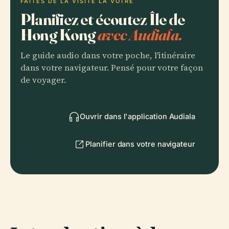
FAITES DE LA VISITE LA VÔTRE
Planifiez et écoutez Île de
Hong Kong
avec Audiala.
Le guide audio dans votre poche, l'itinéraire
dans votre navigateur. Pensé pour votre façon
de voyager.
Ouvrir dans l'application Audiala
Planifier dans votre navigateur