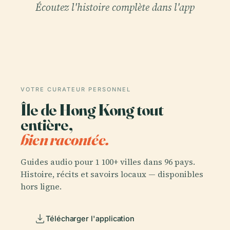
Écoutez l'histoire complète dans l'app
VOTRE CURATEUR PERSONNEL
Île de Hong Kong tout
entière,
bien racontée.
Guides audio pour 1 100+ villes dans 96 pays.
Histoire, récits et savoirs locaux — disponibles
hors ligne.
Télécharger l'application