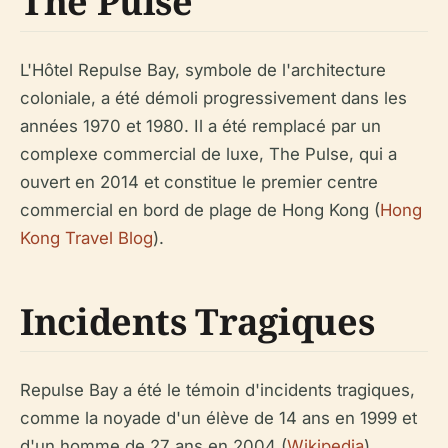
The Pulse
L'Hôtel Repulse Bay, symbole de l'architecture
coloniale, a été démoli progressivement dans les
années 1970 et 1980. Il a été remplacé par un
complexe commercial de luxe, The Pulse, qui a
ouvert en 2014 et constitue le premier centre
commercial en bord de plage de Hong Kong (
Hong
Kong Travel Blog
).
Incidents Tragiques
Repulse Bay a été le témoin d'incidents tragiques,
comme la noyade d'un élève de 14 ans en 1999 et
d'un homme de 27 ans en 2004 (
Wikipedia
).