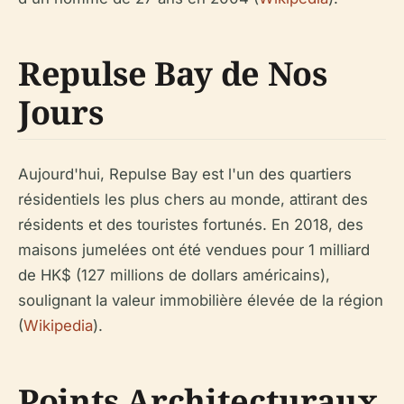
Repulse Bay de Nos
Jours
Aujourd'hui, Repulse Bay est l'un des quartiers
résidentiels les plus chers au monde, attirant des
résidents et des touristes fortunés. En 2018, des
maisons jumelées ont été vendues pour 1 milliard
de HK$ (127 millions de dollars américains),
soulignant la valeur immobilière élevée de la région
(
Wikipedia
).
Points Architecturaux