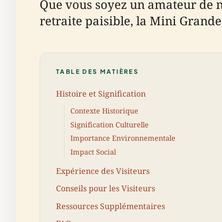
Que vous soyez un amateur de n
retraite paisible, la Mini Gran
TABLE DES MATIÈRES
Histoire et Signification
Contexte Historique
Signification Culturelle
Importance Environnementale
Impact Social
Expérience des Visiteurs
Conseils pour les Visiteurs
Ressources Supplémentaires