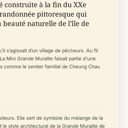
é construite à la fin du XXe
de randonnée pittoresque qui
 beauté naturelle de l'île de
 s’agissait d’un village de pêcheurs. Au fil
La Mini Grande Muraille faisait partie d'une
ions comme le sentier familial de Cheung Chau
siteurs. Elle sert de symbole du mélange de la
t le style architectural de la Grande Muraille de