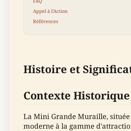
FAQ
Appel à l’Action
Références
Histoire et Significa
Contexte Historique
La Mini Grande Muraille, située
moderne à la gamme d'attractio