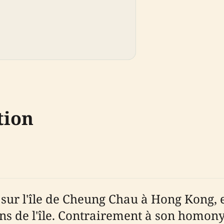
tion
 sur l'île de Cheung Chau à Hong Kong, 
ns de l'île. Contrairement à son homon