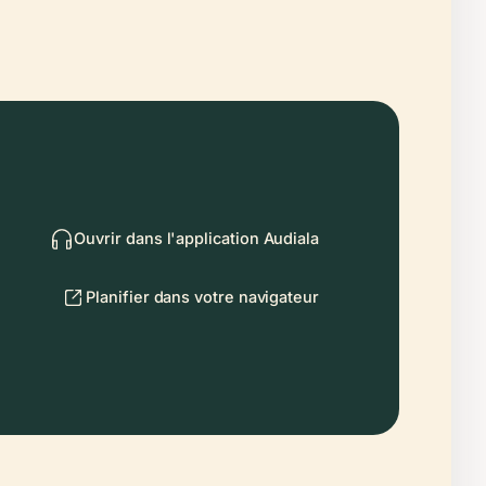
Ouvrir dans l'application Audiala
Planifier dans votre navigateur