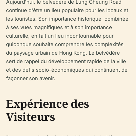
Aujourd'hui, le belvédère de Lung Cheung Road
continue d'être un lieu populaire pour les locaux et
les touristes. Son importance historique, combinée
à ses vues magnifiques et à son importance
culturelle, en fait un lieu incontournable pour
quiconque souhaite comprendre les complexités
du paysage urbain de Hong Kong. Le belvédère
sert de rappel du développement rapide de la ville
et des défis socio-économiques qui continuent de
façonner son avenir.
Expérience des
Visiteurs