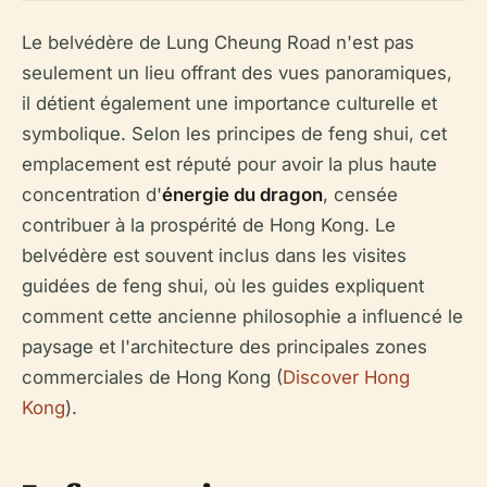
Le belvédère de Lung Cheung Road n'est pas
seulement un lieu offrant des vues panoramiques,
il détient également une importance culturelle et
symbolique. Selon les principes de feng shui, cet
emplacement est réputé pour avoir la plus haute
concentration d'
énergie du dragon
, censée
contribuer à la prospérité de Hong Kong. Le
belvédère est souvent inclus dans les visites
guidées de feng shui, où les guides expliquent
comment cette ancienne philosophie a influencé le
paysage et l'architecture des principales zones
commerciales de Hong Kong (
Discover Hong
Kong
).