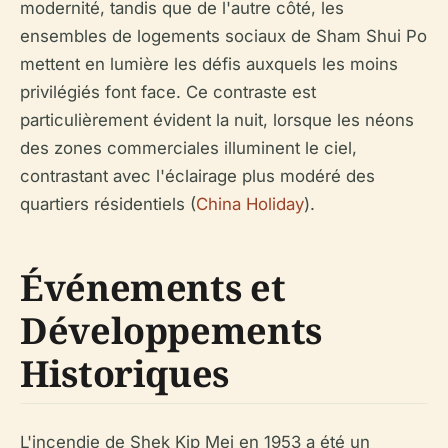
modernité, tandis que de l'autre côté, les
ensembles de logements sociaux de Sham Shui Po
mettent en lumière les défis auxquels les moins
privilégiés font face. Ce contraste est
particulièrement évident la nuit, lorsque les néons
des zones commerciales illuminent le ciel,
contrastant avec l'éclairage plus modéré des
quartiers résidentiels (
China Holiday
).
Événements et
Développements
Historiques
L'incendie de Shek Kip Mei en 1953 a été un