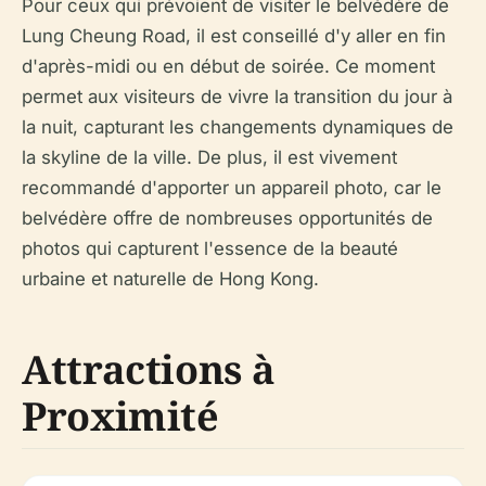
Pour ceux qui prévoient de visiter le belvédère de
Lung Cheung Road, il est conseillé d'y aller en fin
d'après-midi ou en début de soirée. Ce moment
permet aux visiteurs de vivre la transition du jour à
la nuit, capturant les changements dynamiques de
la skyline de la ville. De plus, il est vivement
recommandé d'apporter un appareil photo, car le
belvédère offre de nombreuses opportunités de
photos qui capturent l'essence de la beauté
urbaine et naturelle de Hong Kong.
Attractions à
Proximité