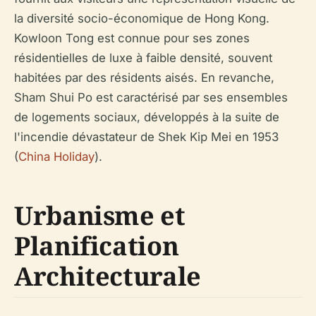
la diversité socio-économique de Hong Kong.
Kowloon Tong est connue pour ses zones
résidentielles de luxe à faible densité, souvent
habitées par des résidents aisés. En revanche,
Sham Shui Po est caractérisé par ses ensembles
de logements sociaux, développés à la suite de
l'incendie dévastateur de Shek Kip Mei en 1953
(
China Holiday
).
Urbanisme et
Planification
Architecturale