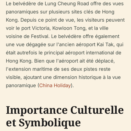
Le belvédère de Lung Cheung Road offre des vues
panoramiques sur plusieurs sites clés de Hong
Kong. Depuis ce point de vue, les visiteurs peuvent
voir le port Victoria, Kowloon Tong, et la ville
voisine de Festival. Le belvédère offre également
une vue dégagée sur l'ancien aéroport Kai Tak, qui
était autrefois le principal aéroport international de
Hong Kong. Bien que l'aéroport ait été déplacé,
l'extension maritime de ses deux pistes reste
visible, ajoutant une dimension historique à la vue
panoramique (
China Holiday
).
Importance Culturelle
et Symbolique