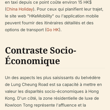
en taxi depuis ce point coûte environ 15 HK$
(
China Holiday
). Pour ceux qui planifient leur trajet,
le site web "HKeMobility" ou l'application mobile
peuvent fournir des itinéraires détaillés et des
options de transport (
Go HK
).
Contraste Socio-
Économique
Un des aspects les plus saisissants du belvédère
de Lung Cheung Road est sa capacité à mettre en
valeur les disparités socio-économiques à Hong
Kong. D'un côté, la zone résidentielle de luxe de
Kowloon Tong représente l'affluence et la