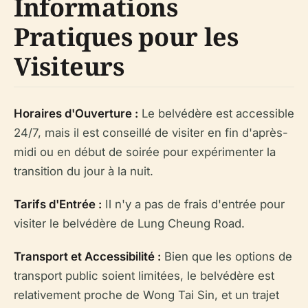
Informations
Pratiques pour les
Visiteurs
Horaires d'Ouverture :
Le belvédère est accessible
24/7, mais il est conseillé de visiter en fin d'après-
midi ou en début de soirée pour expérimenter la
transition du jour à la nuit.
Tarifs d'Entrée :
Il n'y a pas de frais d'entrée pour
visiter le belvédère de Lung Cheung Road.
Transport et Accessibilité :
Bien que les options de
transport public soient limitées, le belvédère est
relativement proche de Wong Tai Sin, et un trajet