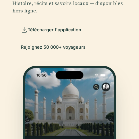
Histoire, récits et savoirs locaux — disponibles
hors ligne.
Télécharger l'application
Rejoignez 50 000+ voyageurs