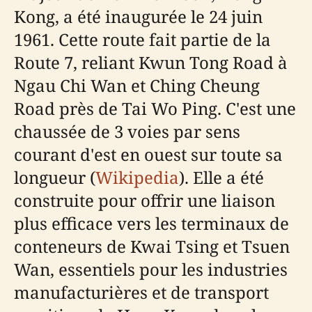
Kong, a été inaugurée le 24 juin
1961. Cette route fait partie de la
Route 7, reliant Kwun Tong Road à
Ngau Chi Wan et Ching Cheung
Road près de Tai Wo Ping. C'est une
chaussée de 3 voies par sens
courant d'est en ouest sur toute sa
longueur (
Wikipedia
). Elle a été
construite pour offrir une liaison
plus efficace vers les terminaux de
conteneurs de Kwai Tsing et Tsuen
Wan, essentiels pour les industries
manufacturières et de transport