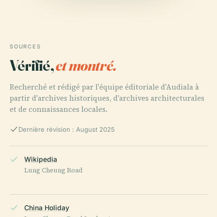
SOURCES
Vérifié,
et montré.
Recherché et rédigé par l'équipe éditoriale d'Audiala à
partir d'archives historiques, d'archives architecturales
et de connaissances locales.
Dernière révision : August 2025
Wikipedia
Lung Cheung Road
China Holiday