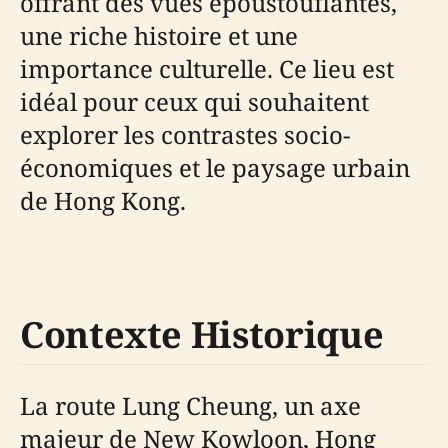
offrant des vues époustouflantes,
une riche histoire et une
importance culturelle. Ce lieu est
idéal pour ceux qui souhaitent
explorer les contrastes socio-
économiques et le paysage urbain
de Hong Kong.
Contexte Historique
La route Lung Cheung, un axe
majeur de New Kowloon, Hong