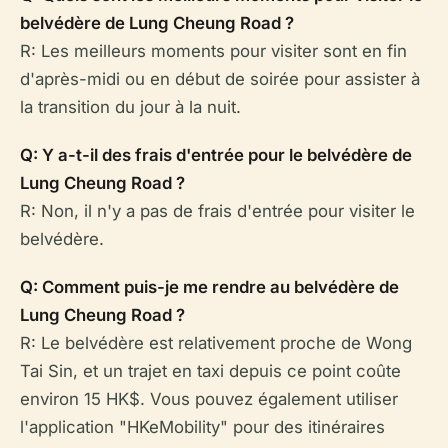
belvédère de Lung Cheung Road ?
R: Les meilleurs moments pour visiter sont en fin
d'après-midi ou en début de soirée pour assister à
la transition du jour à la nuit.
Q: Y a-t-il des frais d'entrée pour le belvédère de
Lung Cheung Road ?
R: Non, il n'y a pas de frais d'entrée pour visiter le
belvédère.
Q: Comment puis-je me rendre au belvédère de
Lung Cheung Road ?
R: Le belvédère est relativement proche de Wong
Tai Sin, et un trajet en taxi depuis ce point coûte
environ 15 HK$. Vous pouvez également utiliser
l'application "HKeMobility" pour des itinéraires