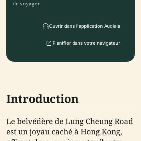
de voyager.
Ouvrir dans l'application Audiala
Planifier dans votre navigateur
Introduction
Le belvédère de Lung Cheung Road
est un joyau caché à Hong Kong,