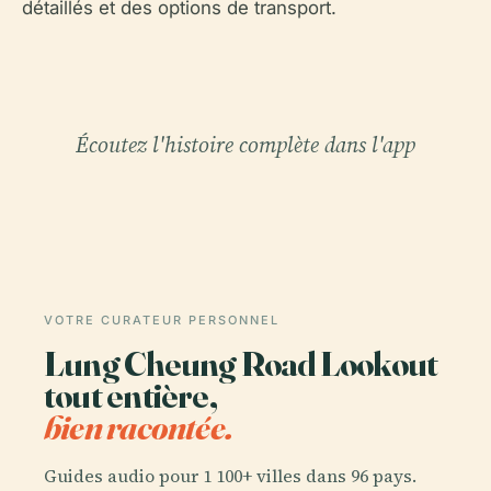
détaillés et des options de transport.
Écoutez l'histoire complète dans l'app
VOTRE CURATEUR PERSONNEL
Lung Cheung Road Lookout
tout entière,
bien racontée.
Guides audio pour 1 100+ villes dans 96 pays.