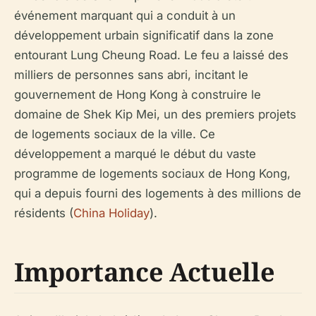
événement marquant qui a conduit à un
développement urbain significatif dans la zone
entourant Lung Cheung Road. Le feu a laissé des
milliers de personnes sans abri, incitant le
gouvernement de Hong Kong à construire le
domaine de Shek Kip Mei, un des premiers projets
de logements sociaux de la ville. Ce
développement a marqué le début du vaste
programme de logements sociaux de Hong Kong,
qui a depuis fourni des logements à des millions de
résidents (
China Holiday
).
Importance Actuelle