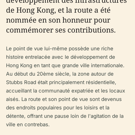
de Hong Kong, et la route a été
nommée en son honneur pour
commémorer ses contributions.
Le point de vue lui-même possède une riche
histoire entrelacée avec le développement de
Hong Kong en tant que grande ville internationale.
Au début du 20ème siècle, la zone autour de
Stubbs Road était principalement résidentielle,
accueillant la communauté expatriée et les locaux
aisés. La route et son point de vue sont devenus
des endroits populaires pour les loisirs et la
détente, offrant une pause loin de l'agitation de la
ville en contrebas.