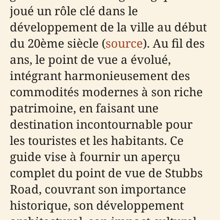
joué un rôle clé dans le
développement de la ville au début
du 20ème siècle (
source
). Au fil des
ans, le point de vue a évolué,
intégrant harmonieusement des
commodités modernes à son riche
patrimoine, en faisant une
destination incontournable pour
les touristes et les habitants. Ce
guide vise à fournir un aperçu
complet du point de vue de Stubbs
Road, couvrant son importance
historique, son développement