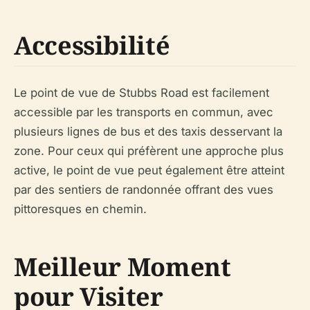
Accessibilité
Le point de vue de Stubbs Road est facilement
accessible par les transports en commun, avec
plusieurs lignes de bus et des taxis desservant la
zone. Pour ceux qui préfèrent une approche plus
active, le point de vue peut également être atteint
par des sentiers de randonnée offrant des vues
pittoresques en chemin.
Meilleur Moment
pour Visiter