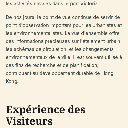
les activités navales dans le port Victoria.
De nos jours, le point de vue continue de servir de
point d'observation important pour les urbanistes et
les environnementalistes. La vue d'ensemble offre
des informations précieuses sur l'étalement urbain,
les schémas de circulation, et les changements
environnementaux de la ville. Il est souvent utilisé à
des fins de recherche et de planification,
contribuant au développement durable de Hong
Kong.
Expérience des
Visiteurs