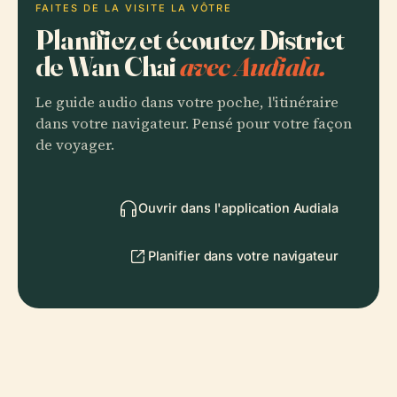
FAITES DE LA VISITE LA VÔTRE
Planifiez et écoutez District
de Wan Chai
avec Audiala.
Le guide audio dans votre poche, l'itinéraire
dans votre navigateur. Pensé pour votre façon
de voyager.
Ouvrir dans l'application Audiala
Planifier dans votre navigateur