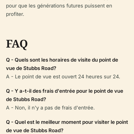
pour que les générations futures puissent en
profiter.
FAQ
Q - Quels sont les horaires de visite du point de
vue de Stubbs Road?
A - Le point de vue est ouvert 24 heures sur 24.
Q - Y a-t-il des frais d'entrée pour le point de vue
de Stubbs Road?
A - Non, il n'y a pas de frais d'entrée.
Q - Quel est le meilleur moment pour visiter le point
de vue de Stubbs Road?