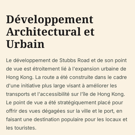
Développement
Architectural et
Urbain
Le développement de Stubbs Road et de son point
de vue est étroitement lié à l'expansion urbaine de
Hong Kong. La route a été construite dans le cadre
d'une initiative plus large visant à améliorer les
transports et l'accessibilité sur l'île de Hong Kong.
Le point de vue a été stratégiquement placé pour
offrir des vues dégagées sur la ville et le port, en
faisant une destination populaire pour les locaux et
les touristes.