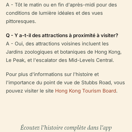
A - Tôt le matin ou en fin d'après-midi pour des
conditions de lumière idéales et des vues
pittoresques.
Q - Y a-t-il des attractions à proximité à visiter?
A - Oui, des attractions voisines incluent les
Jardins zoologiques et botaniques de Hong Kong,
Le Peak, et l'escalator des Mid-Levels Central.
Pour plus d'informations sur l'histoire et
l'importance du point de vue de Stubbs Road, vous
pouvez visiter le site
Hong Kong Tourism Board
.
Écoutez l'histoire complète dans l'app