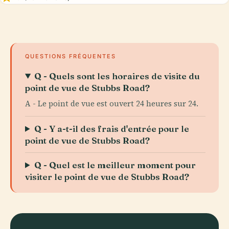
QUESTIONS FRÉQUENTES
Q - Quels sont les horaires de visite du
point de vue de Stubbs Road?
A - Le point de vue est ouvert 24 heures sur 24.
Q - Y a-t-il des frais d'entrée pour le
point de vue de Stubbs Road?
Q - Quel est le meilleur moment pour
visiter le point de vue de Stubbs Road?