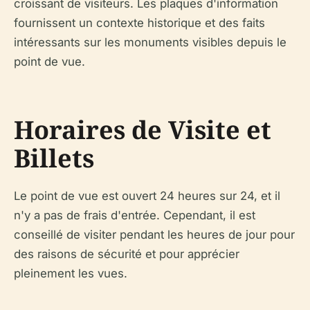
croissant de visiteurs. Les plaques d'information
fournissent un contexte historique et des faits
intéressants sur les monuments visibles depuis le
point de vue.
Horaires de Visite et
Billets
Le point de vue est ouvert 24 heures sur 24, et il
n'y a pas de frais d'entrée. Cependant, il est
conseillé de visiter pendant les heures de jour pour
des raisons de sécurité et pour apprécier
pleinement les vues.