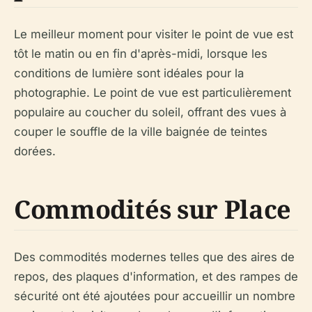
Le meilleur moment pour visiter le point de vue est
tôt le matin ou en fin d'après-midi, lorsque les
conditions de lumière sont idéales pour la
photographie. Le point de vue est particulièrement
populaire au coucher du soleil, offrant des vues à
couper le souffle de la ville baignée de teintes
dorées.
Commodités sur Place
Des commodités modernes telles que des aires de
repos, des plaques d'information, et des rampes de
sécurité ont été ajoutées pour accueillir un nombre