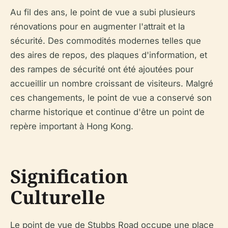
Au fil des ans, le point de vue a subi plusieurs
rénovations pour en augmenter l'attrait et la
sécurité. Des commodités modernes telles que
des aires de repos, des plaques d'information, et
des rampes de sécurité ont été ajoutées pour
accueillir un nombre croissant de visiteurs. Malgré
ces changements, le point de vue a conservé son
charme historique et continue d'être un point de
repère important à Hong Kong.
Signification
Culturelle
Le point de vue de Stubbs Road occupe une place