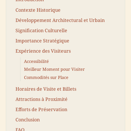
Contexte Historique
Développement Architectural et Urbain
Signification Culturelle
Importance Stratégique
Expérience des Visiteurs
Accessibilité
Meilleur Moment pour Visiter
Commodités sur Place
Horaires de Visite et Billets
Attractions à Proximité
Efforts de Préservation
Conclusion
FAQ