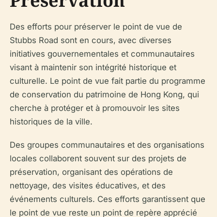
Préservation
Des efforts pour préserver le point de vue de
Stubbs Road sont en cours, avec diverses
initiatives gouvernementales et communautaires
visant à maintenir son intégrité historique et
culturelle. Le point de vue fait partie du programme
de conservation du patrimoine de Hong Kong, qui
cherche à protéger et à promouvoir les sites
historiques de la ville.
Des groupes communautaires et des organisations
locales collaborent souvent sur des projets de
préservation, organisant des opérations de
nettoyage, des visites éducatives, et des
événements culturels. Ces efforts garantissent que
le point de vue reste un point de repère apprécié