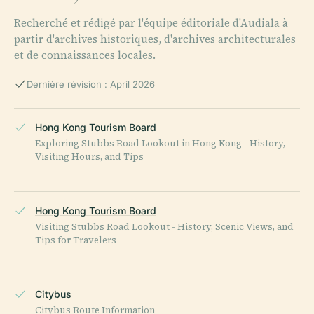
Recherché et rédigé par l'équipe éditoriale d'Audiala à
partir d'archives historiques, d'archives architecturales
et de connaissances locales.
Dernière révision : April 2026
Hong Kong Tourism Board
Exploring Stubbs Road Lookout in Hong Kong - History,
Visiting Hours, and Tips
Hong Kong Tourism Board
Visiting Stubbs Road Lookout - History, Scenic Views, and
Tips for Travelers
Citybus
Citybus Route Information