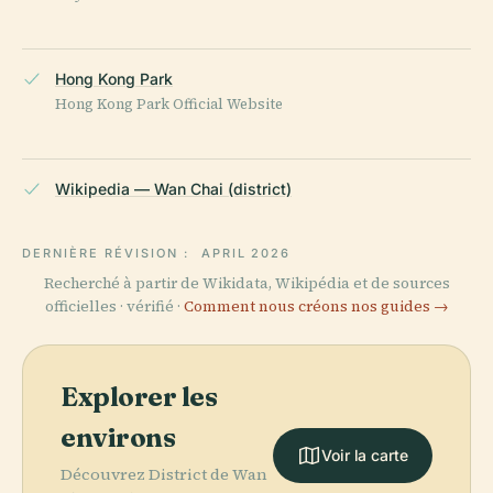
Hong Kong Park
Hong Kong Park Official Website
Wikipedia — Wan Chai (district)
DERNIÈRE RÉVISION :
APRIL 2026
Recherché à partir de Wikidata, Wikipédia et de sources
officielles · vérifié ·
Comment nous créons nos guides →
Explorer les
environs
Voir la carte
Découvrez District de Wan