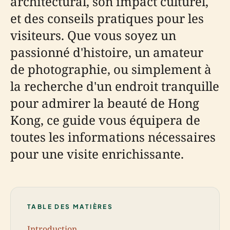
architectural, son impact culturel,
et des conseils pratiques pour les
visiteurs. Que vous soyez un
passionné d'histoire, un amateur
de photographie, ou simplement à
la recherche d'un endroit tranquille
pour admirer la beauté de Hong
Kong, ce guide vous équipera de
toutes les informations nécessaires
pour une visite enrichissante.
TABLE DES MATIÈRES
Introduction