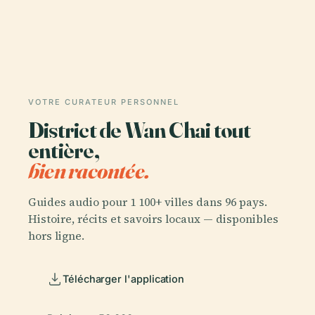
VOTRE CURATEUR PERSONNEL
District de Wan Chai tout
entière,
bien racontée.
Guides audio pour 1 100+ villes dans 96 pays.
Histoire, récits et savoirs locaux — disponibles
hors ligne.
Télécharger l'application