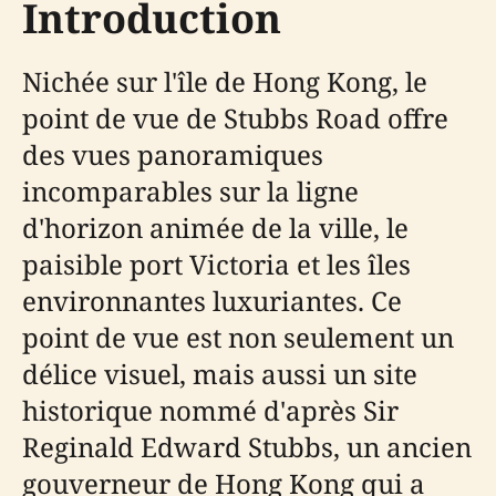
Introduction
Nichée sur l'île de Hong Kong, le
point de vue de Stubbs Road offre
des vues panoramiques
incomparables sur la ligne
d'horizon animée de la ville, le
paisible port Victoria et les îles
environnantes luxuriantes. Ce
point de vue est non seulement un
délice visuel, mais aussi un site
historique nommé d'après Sir
Reginald Edward Stubbs, un ancien
gouverneur de Hong Kong qui a