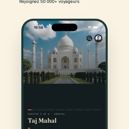
Rejoignez 50 000+ voyageurs