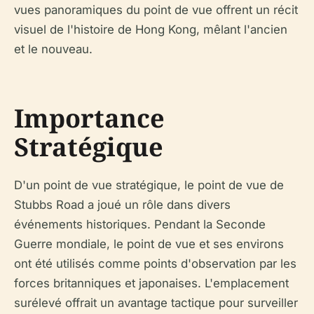
vues panoramiques du point de vue offrent un récit
visuel de l'histoire de Hong Kong, mêlant l'ancien
et le nouveau.
Importance
Stratégique
D'un point de vue stratégique, le point de vue de
Stubbs Road a joué un rôle dans divers
événements historiques. Pendant la Seconde
Guerre mondiale, le point de vue et ses environs
ont été utilisés comme points d'observation par les
forces britanniques et japonaises. L'emplacement
surélevé offrait un avantage tactique pour surveiller