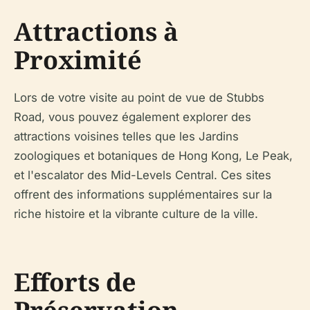
Attractions à
Proximité
Lors de votre visite au point de vue de Stubbs
Road, vous pouvez également explorer des
attractions voisines telles que les Jardins
zoologiques et botaniques de Hong Kong, Le Peak,
et l'escalator des Mid-Levels Central. Ces sites
offrent des informations supplémentaires sur la
riche histoire et la vibrante culture de la ville.
Efforts de