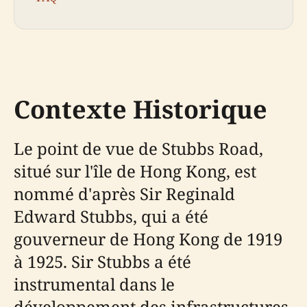
Contexte Historique
Le point de vue de Stubbs Road,
situé sur l'île de Hong Kong, est
nommé d'après Sir Reginald
Edward Stubbs, qui a été
gouverneur de Hong Kong de 1919
à 1925. Sir Stubbs a été
instrumental dans le
développement des infrastructures