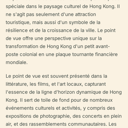
spéciale dans le paysage culturel de Hong Kong. Il
ne s'agit pas seulement d'une attraction
touristique, mais aussi d'un symbole de la
résilience et de la croissance de la ville. Le point
de vue offre une perspective unique sur la
transformation de Hong Kong d'un petit avant-
poste colonial en une plaque tournante financière
mondiale.
Le point de vue est souvent présenté dans la
littérature, les films, et l'art locaux, capturant
l'essence de la ligne d'horizon dynamique de Hong
Kong. Il sert de toile de fond pour de nombreux
événements culturels et activités, y compris des
expositions de photographie, des concerts en plein
air, et des rassemblements communautaires. Les