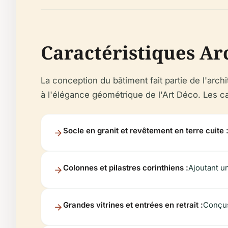
Caractéristiques Arc
La conception du bâtiment fait partie de l'arc
à l'élégance géométrique de l'Art Déco. Les 
Socle en granit et revêtement en terre cuite 
Colonnes et pilastres corinthiens :
Ajoutant un
Grandes vitrines et entrées en retrait :
Conçus