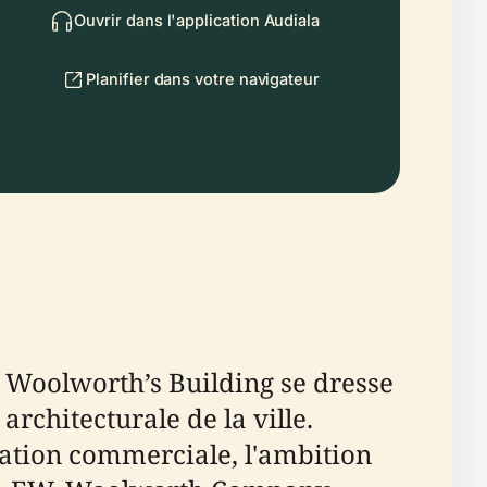
Ouvrir dans l'application Audiala
Planifier dans votre navigateur
e Woolworth’s Building se dresse
rchitecturale de la ville.
ovation commerciale, l'ambition