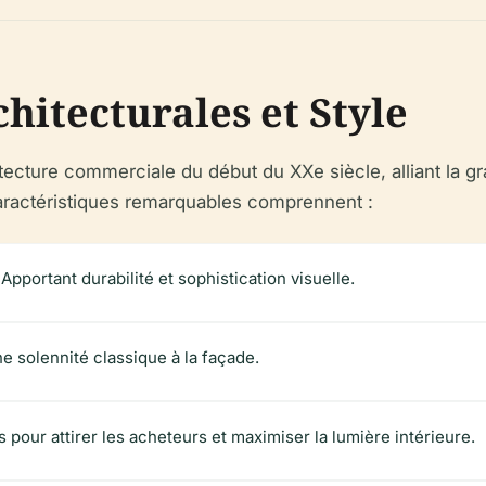
hitecturales et Style
hitecture commerciale du début du XXe siècle, alliant la
caractéristiques remarquables comprennent :
:
Apportant durabilité et sophistication visuelle.
e solennité classique à la façade.
 pour attirer les acheteurs et maximiser la lumière intérieure.