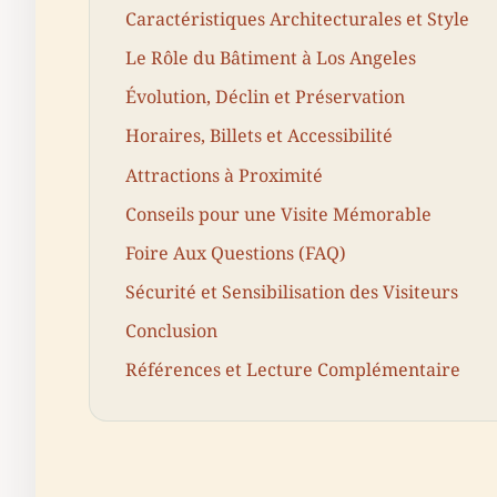
Caractéristiques Architecturales et Style
Le Rôle du Bâtiment à Los Angeles
Évolution, Déclin et Préservation
Horaires, Billets et Accessibilité
Attractions à Proximité
Conseils pour une Visite Mémorable
Foire Aux Questions (FAQ)
Sécurité et Sensibilisation des Visiteurs
Conclusion
Références et Lecture Complémentaire