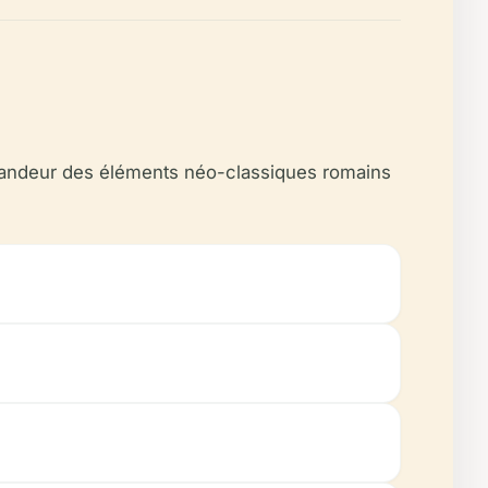
 grandeur des éléments néo-classiques romains