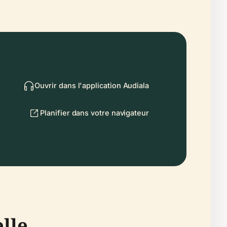
Ouvrir dans l'application Audiala
Planifier dans votre navigateur
elle