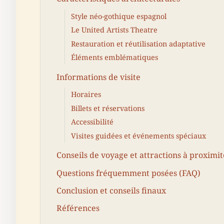
Style néo-gothique espagnol
Le United Artists Theatre
Restauration et réutilisation adaptative
Éléments emblématiques
Informations de visite
Horaires
Billets et réservations
Accessibilité
Visites guidées et événements spéciaux
Conseils de voyage et attractions à proximit
Questions fréquemment posées (FAQ)
Conclusion et conseils finaux
Références