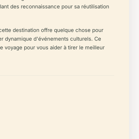
alant des reconnaissance pour sa réutilisation
ette destination offre quelque chose pour
rier dynamique d'événements culturels. Ce
 de voyage pour vous aider à tirer le meilleur