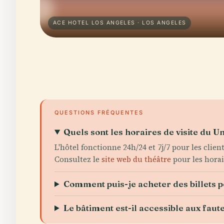
ACE HOTEL LOS ANGELES · LOS ANGELES
QUESTIONS FRÉQUENTES
Quels sont les horaires de visite du U
L'hôtel fonctionne 24h/24 et 7j/7 pour les clien
Consultez le
site web du théâtre
pour les horai
Comment puis-je acheter des billets 
Le bâtiment est-il accessible aux faute