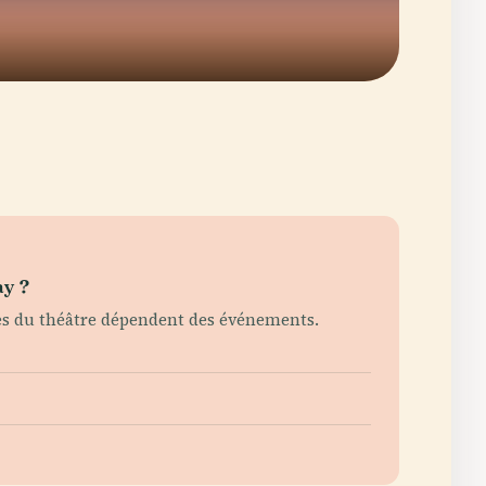
ay ?
aires du théâtre dépendent des événements.