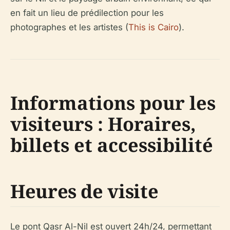
en fait un lieu de prédilection pour les
photographes et les artistes (
This is Cairo
).
Informations pour les
visiteurs : Horaires,
billets et accessibilité
Heures de visite
Le pont Qasr Al-Nil est ouvert 24h/24, permettant