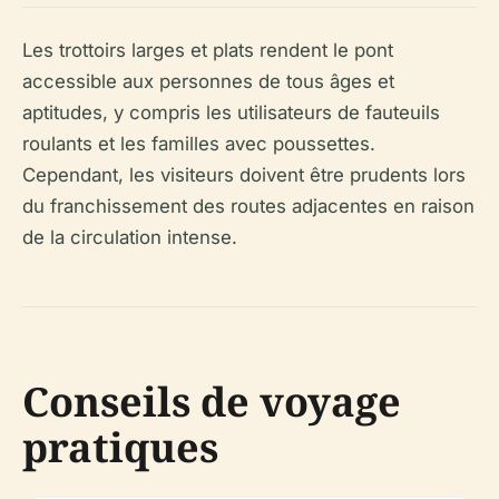
Les trottoirs larges et plats rendent le pont
accessible aux personnes de tous âges et
aptitudes, y compris les utilisateurs de fauteuils
roulants et les familles avec poussettes.
Cependant, les visiteurs doivent être prudents lors
du franchissement des routes adjacentes en raison
de la circulation intense.
Conseils de voyage
pratiques