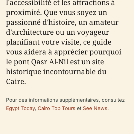
l'accessibilité et les attractions à
proximité. Que vous soyez un
passionné d'histoire, un amateur
d'architecture ou un voyageur
planifiant votre visite, ce guide
vous aidera à apprécier pourquoi
le pont Qasr Al-Nil est un site
historique incontournable du
Caire.
Pour des informations supplémentaires, consultez
Egypt Today
,
Cairo Top Tours
et
See News
.