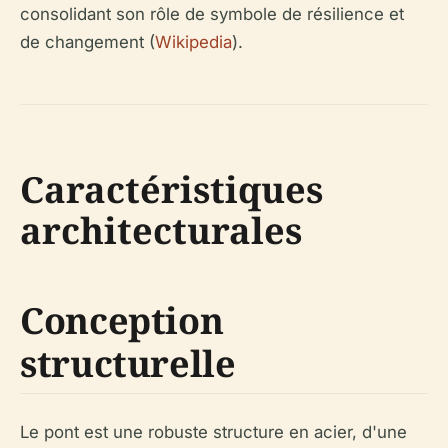
consolidant son rôle de symbole de résilience et
de changement (
Wikipedia
).
Caractéristiques
architecturales
Conception
structurelle
Le pont est une robuste structure en acier, d'une