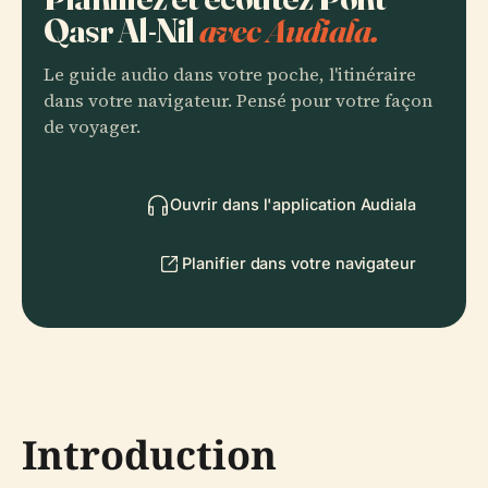
Qasr Al-Nil
avec Audiala.
Le guide audio dans votre poche, l'itinéraire
dans votre navigateur. Pensé pour votre façon
de voyager.
Ouvrir dans l'application Audiala
Planifier dans votre navigateur
Introduction