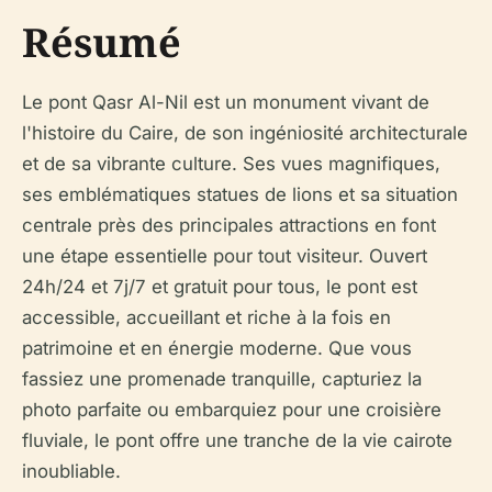
Résumé
Le pont Qasr Al-Nil est un monument vivant de
l'histoire du Caire, de son ingéniosité architecturale
et de sa vibrante culture. Ses vues magnifiques,
ses emblématiques statues de lions et sa situation
centrale près des principales attractions en font
une étape essentielle pour tout visiteur. Ouvert
24h/24 et 7j/7 et gratuit pour tous, le pont est
accessible, accueillant et riche à la fois en
patrimoine et en énergie moderne. Que vous
fassiez une promenade tranquille, capturiez la
photo parfaite ou embarquiez pour une croisière
fluviale, le pont offre une tranche de la vie cairote
inoubliable.