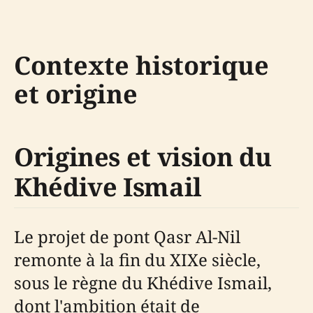
Contexte historique
et origine
Origines et vision du
Khédive Ismail
Le projet de pont Qasr Al-Nil
remonte à la fin du XIXe siècle,
sous le règne du Khédive Ismail,
dont l'ambition était de