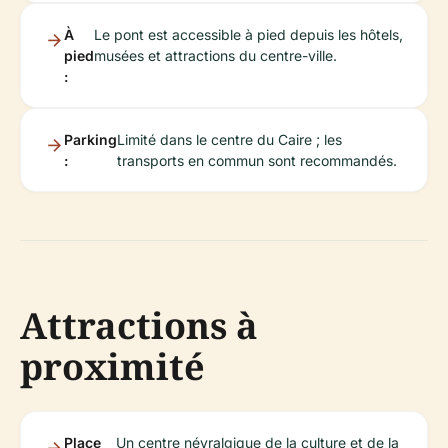
À
Le pont est accessible à pied depuis les hôtels,
pied
musées et attractions du centre-ville.
:
Parking
Limité dans le centre du Caire ; les
:
transports en commun sont recommandés.
Attractions à
proximité
Place
Un centre névralgique de la culture et de la