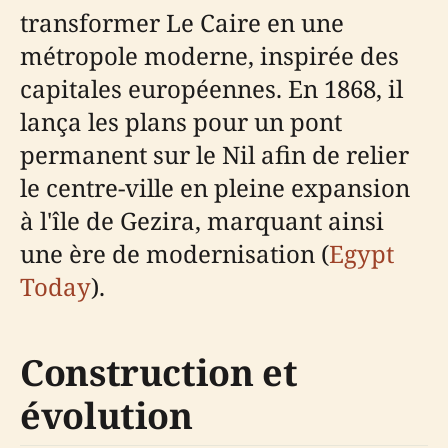
transformer Le Caire en une
métropole moderne, inspirée des
capitales européennes. En 1868, il
lança les plans pour un pont
permanent sur le Nil afin de relier
le centre-ville en pleine expansion
à l'île de Gezira, marquant ainsi
une ère de modernisation (
Egypt
Today
).
Construction et
évolution