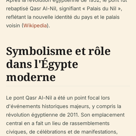
rebaptisé Qasr Al-Nil, signifiant « Palais du Nil »,
reflétant la nouvelle identité du pays et le palais
voisin (
Wikipedia
).
Symbolisme et rôle
dans l'Égypte
moderne
Le pont Qasr Al-Nil a été un point focal lors
d'événements historiques majeurs, y compris la
révolution égyptienne de 2011. Son emplacement
central en a fait un lieu de rassemblements
civiques, de célébrations et de manifestations,