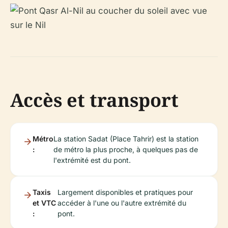
Accès et transport
Métro
La station Sadat (Place Tahrir) est la station
:
de métro la plus proche, à quelques pas de
l'extrémité est du pont.
Taxis
Largement disponibles et pratiques pour
et VTC
accéder à l'une ou l'autre extrémité du
:
pont.