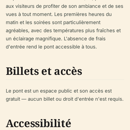
aux visiteurs de profiter de son ambiance et de ses
vues à tout moment. Les premières heures du
matin et les soirées sont particulièrement
agréables, avec des températures plus fraîches et
un éclairage magnifique. L'absence de frais
d'entrée rend le pont accessible à tous.
Billets et accès
Le pont est un espace public et son accès est
gratuit — aucun billet ou droit d'entrée n'est requis.
Accessibilité