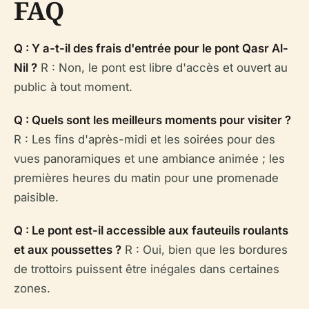
FAQ
Q : Y a-t-il des frais d'entrée pour le pont Qasr Al-
Nil ?
R : Non, le pont est libre d'accès et ouvert au
public à tout moment.
Q : Quels sont les meilleurs moments pour visiter ?
R : Les fins d'après-midi et les soirées pour des
vues panoramiques et une ambiance animée ; les
premières heures du matin pour une promenade
paisible.
Q : Le pont est-il accessible aux fauteuils roulants
et aux poussettes ?
R : Oui, bien que les bordures
de trottoirs puissent être inégales dans certaines
zones.