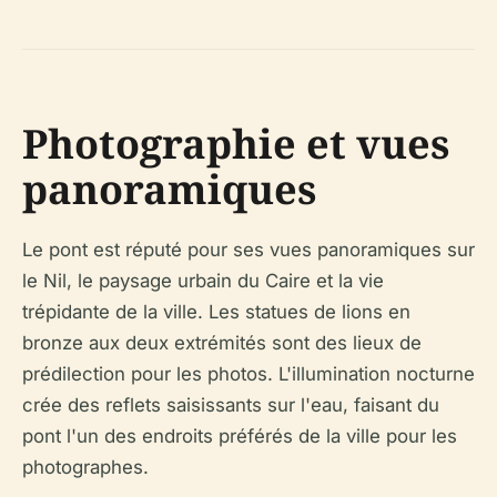
Photographie et vues
panoramiques
Le pont est réputé pour ses vues panoramiques sur
le Nil, le paysage urbain du Caire et la vie
trépidante de la ville. Les statues de lions en
bronze aux deux extrémités sont des lieux de
prédilection pour les photos. L'illumination nocturne
crée des reflets saisissants sur l'eau, faisant du
pont l'un des endroits préférés de la ville pour les
photographes.