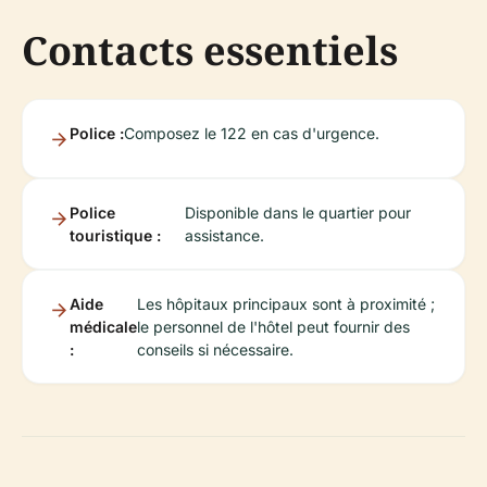
Contacts essentiels
Police :
Composez le 122 en cas d'urgence.
Police
Disponible dans le quartier pour
touristique :
assistance.
Aide
Les hôpitaux principaux sont à proximité ;
médicale
le personnel de l'hôtel peut fournir des
:
conseils si nécessaire.