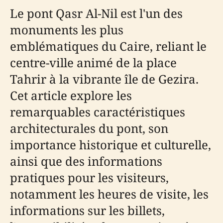
Le pont Qasr Al-Nil est l'un des
monuments les plus
emblématiques du Caire, reliant le
centre-ville animé de la place
Tahrir à la vibrante île de Gezira.
Cet article explore les
remarquables caractéristiques
architecturales du pont, son
importance historique et culturelle,
ainsi que des informations
pratiques pour les visiteurs,
notamment les heures de visite, les
informations sur les billets,