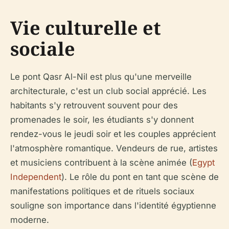
Vie culturelle et
sociale
Le pont Qasr Al-Nil est plus qu'une merveille
architecturale, c'est un club social apprécié. Les
habitants s'y retrouvent souvent pour des
promenades le soir, les étudiants s'y donnent
rendez-vous le jeudi soir et les couples apprécient
l'atmosphère romantique. Vendeurs de rue, artistes
et musiciens contribuent à la scène animée (
Egypt
Independent
). Le rôle du pont en tant que scène de
manifestations politiques et de rituels sociaux
souligne son importance dans l'identité égyptienne
moderne.