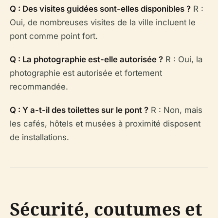
Q : Des visites guidées sont-elles disponibles ?
R :
Oui, de nombreuses visites de la ville incluent le
pont comme point fort.
Q : La photographie est-elle autorisée ?
R : Oui, la
photographie est autorisée et fortement
recommandée.
Q : Y a-t-il des toilettes sur le pont ?
R : Non, mais
les cafés, hôtels et musées à proximité disposent
de installations.
Sécurité, coutumes et