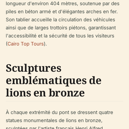
longueur d'environ 404 mètres, soutenue par des
piles en béton armé et d'élégantes arches en fer.
Son tablier accueille la circulation des véhicules
ainsi que de larges trottoirs piétons, garantissant
l'accessibilité et la sécurité de tous les visiteurs
(
Cairo Top Tours
).
Sculptures
emblématiques de
lions en bronze
À chaque extrémité du pont se dressent quatre
statues monumentales de lions en bronze,
sculptées par l'artiste français Henri Alfred