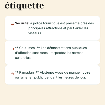
étiquette
Sécurité
La police touristique est présente près des
:
principales attractions et peut aider les
visiteurs.
** Coutumes :** Les démonstrations publiques
d'affection sont rares ; respectez les normes
culturelles.
** Ramadan :** Abstenez-vous de manger, boire
ou fumer en public pendant les heures de jour.