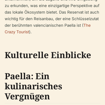
zu erkunden, was eine einzigartige Perspektive auf
das lokale Ökosystem bietet. Das Reservat ist auch
wichtig für den Reisanbau, der eine Schlüsselzutat
der berühmten valencianischen Paella ist (
The
Crazy Tourist
).
Kulturelle Einblicke
Paella: Ein
kulinarisches
Vergnügen