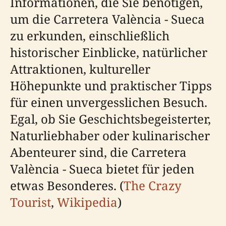
Informationen, die Sie benötigen,
um die Carretera València - Sueca
zu erkunden, einschließlich
historischer Einblicke, natürlicher
Attraktionen, kultureller
Höhepunkte und praktischer Tipps
für einen unvergesslichen Besuch.
Egal, ob Sie Geschichtsbegeisterter,
Naturliebhaber oder kulinarischer
Abenteurer sind, die Carretera
València - Sueca bietet für jeden
etwas Besonderes. (
The Crazy
Tourist
,
Wikipedia
)