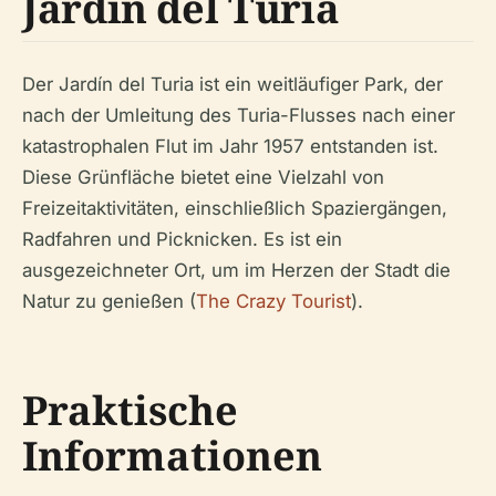
Jardín del Turia
Der Jardín del Turia ist ein weitläufiger Park, der
nach der Umleitung des Turia-Flusses nach einer
katastrophalen Flut im Jahr 1957 entstanden ist.
Diese Grünfläche bietet eine Vielzahl von
Freizeitaktivitäten, einschließlich Spaziergängen,
Radfahren und Picknicken. Es ist ein
ausgezeichneter Ort, um im Herzen der Stadt die
Natur zu genießen (
The Crazy Tourist
).
Praktische
Informationen