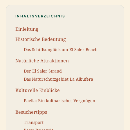
INHALTSVERZEICHNIS
Einleitung
Historische Bedeutung
Das Schiffsunglück am El Saler Beach
Natürliche Attraktionen
Der El Saler Strand
Das Naturschutzgebiet La Albufera
Kulturelle Einblicke
Paella: Ein kulinarisches Vergnügen
Besuchertipps
Transport