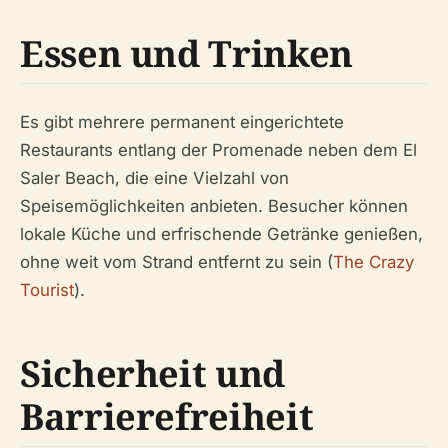
Essen und Trinken
Es gibt mehrere permanent eingerichtete
Restaurants entlang der Promenade neben dem El
Saler Beach, die eine Vielzahl von
Speisemöglichkeiten anbieten. Besucher können
lokale Küche und erfrischende Getränke genießen,
ohne weit vom Strand entfernt zu sein (
The Crazy
Tourist
).
Sicherheit und
Barrierefreiheit