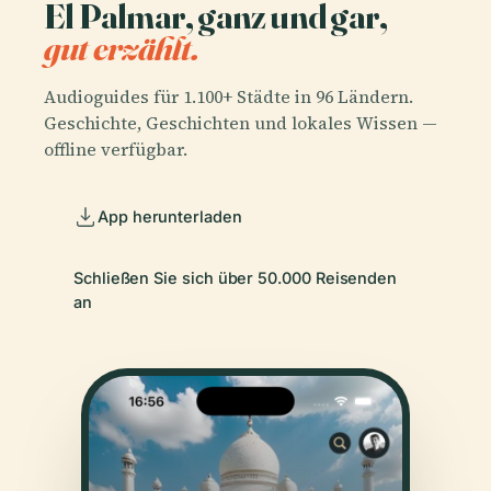
El Palmar, ganz und gar,
gut erzählt.
Audioguides für 1.100+ Städte in 96 Ländern.
Geschichte, Geschichten und lokales Wissen —
offline verfügbar.
App herunterladen
Schließen Sie sich über 50.000 Reisenden
an