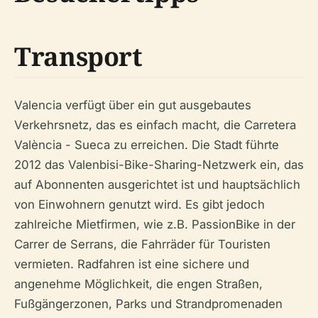
Transport
Valencia verfügt über ein gut ausgebautes
Verkehrsnetz, das es einfach macht, die Carretera
València - Sueca zu erreichen. Die Stadt führte
2012 das Valenbisi-Bike-Sharing-Netzwerk ein, das
auf Abonnenten ausgerichtet ist und hauptsächlich
von Einwohnern genutzt wird. Es gibt jedoch
zahlreiche Mietfirmen, wie z.B. PassionBike in der
Carrer de Serrans, die Fahrräder für Touristen
vermieten. Radfahren ist eine sichere und
angenehme Möglichkeit, die engen Straßen,
Fußgängerzonen, Parks und Strandpromenaden