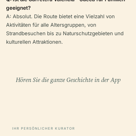
geeignet?
A: Absolut. Die Route bietet eine Vielzahl von
Aktivitäten für alle Altersgruppen, von
Strandbesuchen bis zu Naturschutzgebieten und
kulturellen Attraktionen.
Hören Sie die ganze Geschichte in der App
IHR PERSÖNLICHER KURATOR