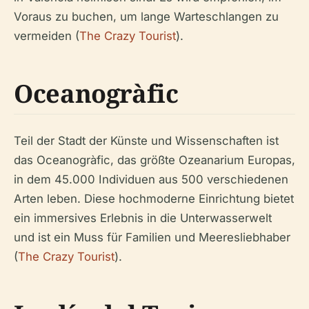
Voraus zu buchen, um lange Warteschlangen zu
vermeiden (
The Crazy Tourist
).
Oceanogràfic
Teil der Stadt der Künste und Wissenschaften ist
das Oceanogràfic, das größte Ozeanarium Europas,
in dem 45.000 Individuen aus 500 verschiedenen
Arten leben. Diese hochmoderne Einrichtung bietet
ein immersives Erlebnis in die Unterwasserwelt
und ist ein Muss für Familien und Meeresliebhaber
(
The Crazy Tourist
).