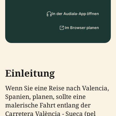
In der Audiala-App öffnen
Im Browser planen
Einleitung
Wenn Sie eine Reise nach Valencia,
Spanien, planen, sollte eine
malerische Fahrt entlang der
Carretera València - Sueca (pel