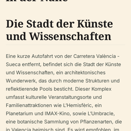
Die Stadt der Künste
und Wissenschaften
Eine kurze Autofahrt von der Carretera València -
Sueca entfernt, befindet sich die Stadt der Künste
und Wissenschaften, ein architektonisches
Wunderwerk, das durch moderne Strukturen und
reflektierende Pools besticht. Dieser Komplex
umfasst kulturelle Veranstaltungsorte und
Familienattraktionen wie L’Hemisfèric, ein
Planetarium und IMAX-Kino, sowie L’Umbracle,
eine botanische Sammlung von Pflanzenarten, die
in Valencia heimisch sind. Es wird empfohlen, im