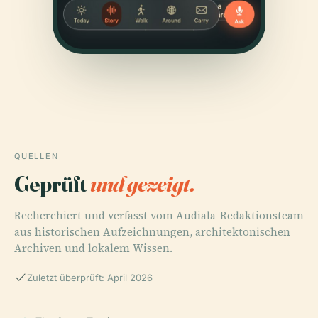
QUELLEN
Geprüft
und gezeigt.
Recherchiert und verfasst vom Audiala-Redaktionsteam
aus historischen Aufzeichnungen, architektonischen
Archiven und lokalem Wissen.
Zuletzt überprüft: April 2026