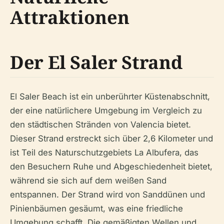
Attraktionen
Der El Saler Strand
El Saler Beach ist ein unberührter Küstenabschnitt,
der eine natürlichere Umgebung im Vergleich zu
den städtischen Stränden von Valencia bietet.
Dieser Strand erstreckt sich über 2,6 Kilometer und
ist Teil des Naturschutzgebiets La Albufera, das
den Besuchern Ruhe und Abgeschiedenheit bietet,
während sie sich auf dem weißen Sand
entspannen. Der Strand wird von Sanddünen und
Pinienbäumen gesäumt, was eine friedliche
Umgebung schafft. Die gemäßigten Wellen und