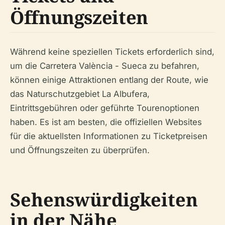
Öffnungszeiten
Während keine speziellen Tickets erforderlich sind,
um die Carretera València - Sueca zu befahren,
können einige Attraktionen entlang der Route, wie
das Naturschutzgebiet La Albufera,
Eintrittsgebühren oder geführte Tourenoptionen
haben. Es ist am besten, die offiziellen Websites
für die aktuellsten Informationen zu Ticketpreisen
und Öffnungszeiten zu überprüfen.
Sehenswürdigkeiten
in der Nähe