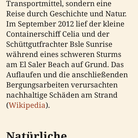
Transportmittel, sondern eine
Reise durch Geschichte und Natur.
Im September 2012 lief der kleine
Containerschiff Celia und der
Schüttgutfrachter Bsle Sunrise
während eines schweren Sturms
am El Saler Beach auf Grund. Das
Auflaufen und die anschließenden
Bergungsarbeiten verursachten
nachhaltige Schäden am Strand
(
Wikipedia
).
Natürliche