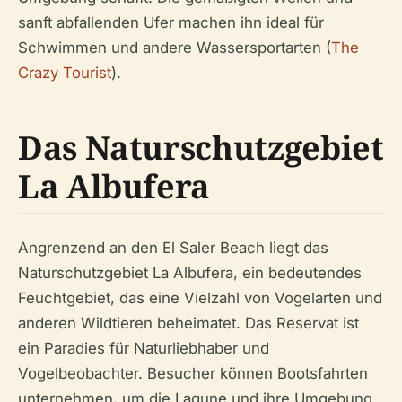
sanft abfallenden Ufer machen ihn ideal für
Schwimmen und andere Wassersportarten (
The
Crazy Tourist
).
Das Naturschutzgebiet
La Albufera
Angrenzend an den El Saler Beach liegt das
Naturschutzgebiet La Albufera, ein bedeutendes
Feuchtgebiet, das eine Vielzahl von Vogelarten und
anderen Wildtieren beheimatet. Das Reservat ist
ein Paradies für Naturliebhaber und
Vogelbeobachter. Besucher können Bootsfahrten
unternehmen, um die Lagune und ihre Umgebung