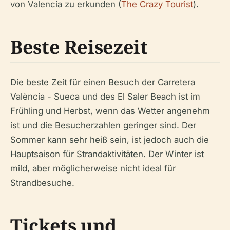
von Valencia zu erkunden (
The Crazy Tourist
).
Beste Reisezeit
Die beste Zeit für einen Besuch der Carretera
València - Sueca und des El Saler Beach ist im
Frühling und Herbst, wenn das Wetter angenehm
ist und die Besucherzahlen geringer sind. Der
Sommer kann sehr heiß sein, ist jedoch auch die
Hauptsaison für Strandaktivitäten. Der Winter ist
mild, aber möglicherweise nicht ideal für
Strandbesuche.
Tickets und