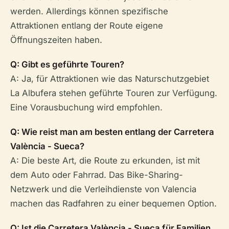
werden. Allerdings können spezifische
Attraktionen entlang der Route eigene
Öffnungszeiten haben.
Q: Gibt es geführte Touren?
A: Ja, für Attraktionen wie das Naturschutzgebiet
La Albufera stehen geführte Touren zur Verfügung.
Eine Vorausbuchung wird empfohlen.
Q: Wie reist man am besten entlang der Carretera
València - Sueca?
A: Die beste Art, die Route zu erkunden, ist mit
dem Auto oder Fahrrad. Das Bike-Sharing-
Netzwerk und die Verleihdienste von Valencia
machen das Radfahren zu einer bequemen Option.
Q: Ist die Carretera València - Sueca für Familien