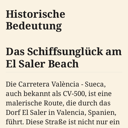
Historische
Bedeutung
Das Schiffsunglück am
El Saler Beach
Die Carretera València - Sueca,
auch bekannt als CV-500, ist eine
malerische Route, die durch das
Dorf El Saler in Valencia, Spanien,
führt. Diese Straße ist nicht nur ein