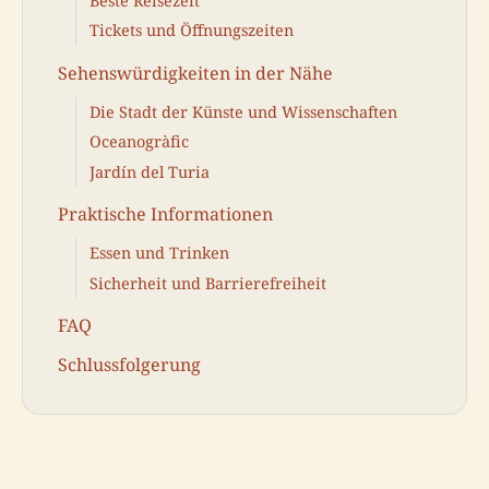
Beste Reisezeit
Tickets und Öffnungszeiten
Sehenswürdigkeiten in der Nähe
Die Stadt der Künste und Wissenschaften
Oceanogràfic
Jardín del Turia
Praktische Informationen
Essen und Trinken
Sicherheit und Barrierefreiheit
FAQ
Schlussfolgerung