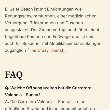
El Saler Beach ist mit Einrichtungen wie
Rettungsschwimmtürmen, einer medizinischen
Versorgung, Trinkbrunnen und Duschen
ausgestattet. Der Strand verfügt auch über leicht
begehbare Rampen und Fußwege und ist somit
auch für Besucher mit Mobilitätseinschränkungen
zugänglich (
The Crazy Tourist
).
FAQ
Q: Welche Öffnungszeiten hat die Carretera
València - Sueca?
A: Die Carretera València - Sueca ist eine
öffentliche Straße und kann jederzeit befahren