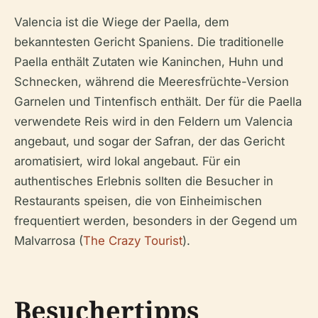
Valencia ist die Wiege der Paella, dem
bekanntesten Gericht Spaniens. Die traditionelle
Paella enthält Zutaten wie Kaninchen, Huhn und
Schnecken, während die Meeresfrüchte-Version
Garnelen und Tintenfisch enthält. Der für die Paella
verwendete Reis wird in den Feldern um Valencia
angebaut, und sogar der Safran, der das Gericht
aromatisiert, wird lokal angebaut. Für ein
authentisches Erlebnis sollten die Besucher in
Restaurants speisen, die von Einheimischen
frequentiert werden, besonders in der Gegend um
Malvarrosa (
The Crazy Tourist
).
Besuchertipps