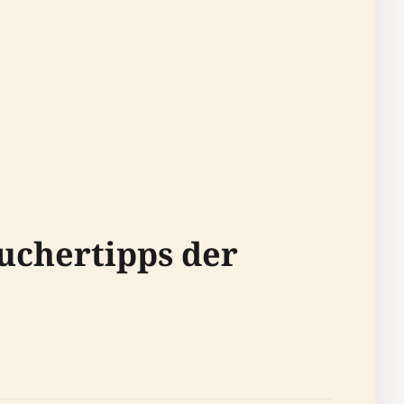
uchertipps der