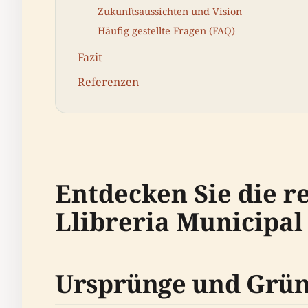
Zukunftsaussichten und Vision
Häufig gestellte Fragen (FAQ)
Fazit
Referenzen
Entdecken Sie die r
Llibreria Municipal
Ursprünge und Grü