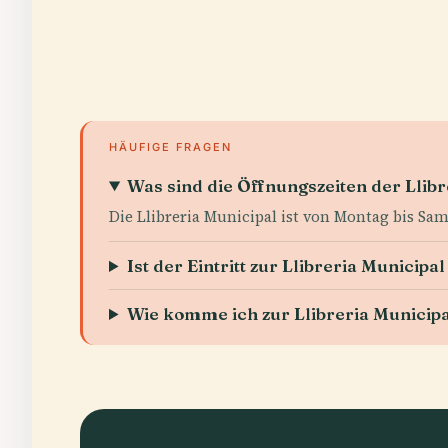
HÄUFIGE FRAGEN
Was sind die Öffnungszeiten der Llibr
Die Llibreria Municipal ist von Montag bis Sam
Ist der Eintritt zur Llibreria Municipal
Wie komme ich zur Llibreria Municip