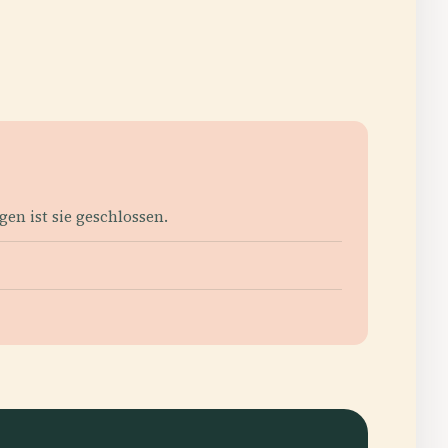
gen ist sie geschlossen.