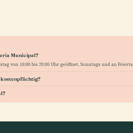
eria Municipal?
stag von 10:00 bis 20:00 Uhr geöffnet. Sonntags und an Feierta
 kostenpflichtig?
al?