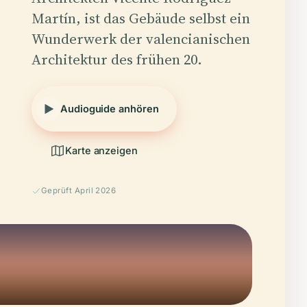
Martín, ist das Gebäude selbst ein
Wunderwerk der valencianischen
Architektur des frühen 20.
Audioguide anhören
Karte anzeigen
Geprüft April 2026