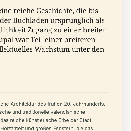
ine reiche Geschichte, die bis
 der Buchladen ursprünglich als
tlichkeit Zugang zu einer breiten
ipal war Teil einer breiteren
ellektuelles Wachstum unter den
ische Architektur des frühen 20. Jahrhunderts.
che und traditionelle valencianische
das reiche künstlerische Erbe der Stadt
Holzarbeit und großen Fenstern, die das