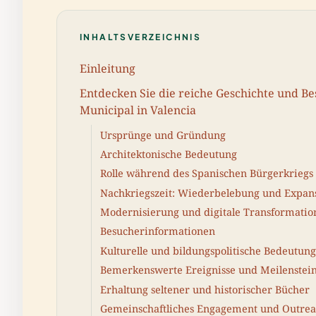
INHALTSVERZEICHNIS
Einleitung
Entdecken Sie die reiche Geschichte und Be
Municipal in Valencia
Ursprünge und Gründung
Architektonische Bedeutung
Rolle während des Spanischen Bürgerkriegs
Nachkriegszeit: Wiederbelebung und Expan
Modernisierung und digitale Transformatio
Besucherinformationen
Kulturelle und bildungspolitische Bedeutung
Bemerkenswerte Ereignisse und Meilenstei
Erhaltung seltener und historischer Bücher
Gemeinschaftliches Engagement und Outre