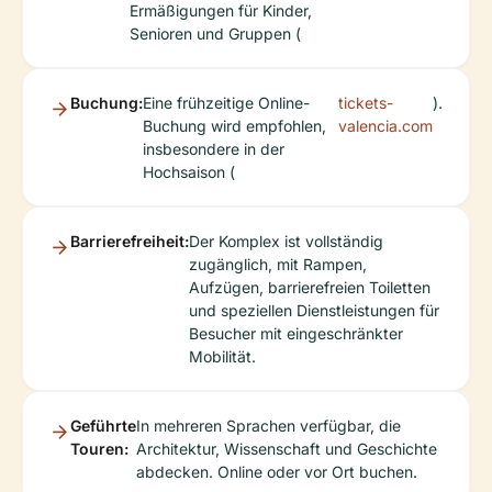
Ermäßigungen für Kinder,
Senioren und Gruppen (
Buchung:
Eine frühzeitige Online-
tickets-
).
Buchung wird empfohlen,
valencia.com
insbesondere in der
Hochsaison (
Barrierefreiheit:
Der Komplex ist vollständig
zugänglich, mit Rampen,
Aufzügen, barrierefreien Toiletten
und speziellen Dienstleistungen für
Besucher mit eingeschränkter
Mobilität.
Geführte
In mehreren Sprachen verfügbar, die
Touren:
Architektur, Wissenschaft und Geschichte
abdecken. Online oder vor Ort buchen.