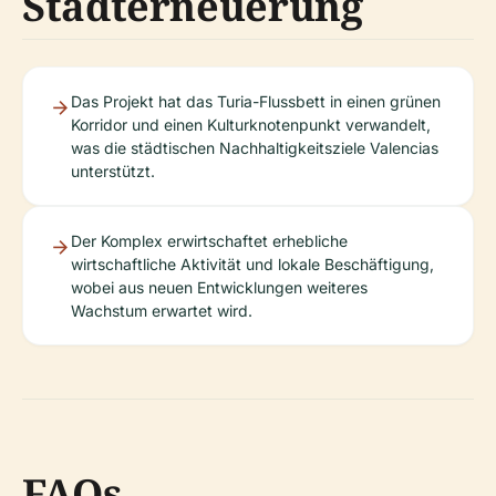
Stadterneuerung
Das Projekt hat das Turia-Flussbett in einen grünen
Korridor und einen Kulturknotenpunkt verwandelt,
was die städtischen Nachhaltigkeitsziele Valencias
unterstützt.
Der Komplex erwirtschaftet erhebliche
wirtschaftliche Aktivität und lokale Beschäftigung,
wobei aus neuen Entwicklungen weiteres
Wachstum erwartet wird.
FAQs