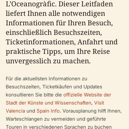
L’Oceanogràfic. Dieser Leitfaden
liefert Ihnen alle notwendigen
Informationen für Ihren Besuch,
einschließlich Besuchszeiten,
Ticketinformationen, Anfahrt und
praktische Tipps, um Ihre Reise
unvergesslich zu machen.
Für die aktuellsten Informationen zu
Besuchszeiten, Ticketkäufen und Updates
konsultieren Sie bitte die
offizielle Website der
Stadt der Künste und Wissenschaften
,
Visit
Valencia
und
Spain Info
. Vorausplanung hilft Ihnen,
Warteschlangen zu vermeiden und geführte
Touren in verschiedenen Sprachen zu buchen