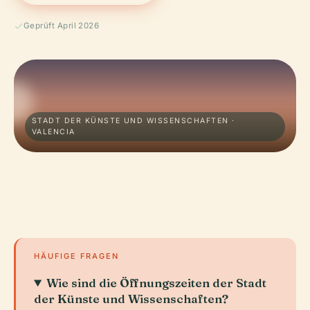
Geprüft April 2026
STADT DER KÜNSTE UND WISSENSCHAFTEN ·
VALENCIA
HÄUFIGE FRAGEN
Wie sind die Öffnungszeiten der Stadt
der Künste und Wissenschaften?