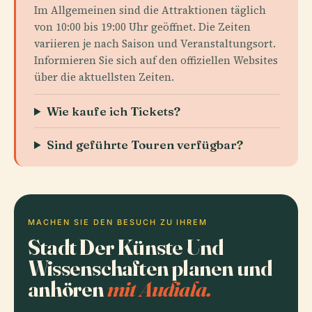
Im Allgemeinen sind die Attraktionen täglich
von 10:00 bis 19:00 Uhr geöffnet. Die Zeiten
variieren je nach Saison und Veranstaltungsort.
Informieren Sie sich auf den offiziellen Websites
über die aktuellsten Zeiten.
Wie kaufe ich Tickets?
Sind geführte Touren verfügbar?
MACHEN SIE DEN BESUCH ZU IHREM
Stadt Der Künste Und
Wissenschaften planen und
anhören
mit Audiala.