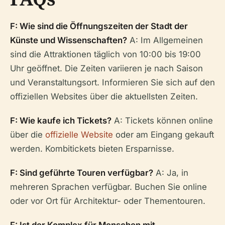
F: Wie sind die Öffnungszeiten der Stadt der
Künste und Wissenschaften?
A: Im Allgemeinen
sind die Attraktionen täglich von 10:00 bis 19:00
Uhr geöffnet. Die Zeiten variieren je nach Saison
und Veranstaltungsort. Informieren Sie sich auf den
offiziellen Websites über die aktuellsten Zeiten.
F: Wie kaufe ich Tickets?
A: Tickets können online
über die
offizielle Website
oder am Eingang gekauft
werden. Kombitickets bieten Ersparnisse.
F: Sind geführte Touren verfügbar?
A: Ja, in
mehreren Sprachen verfügbar. Buchen Sie online
oder vor Ort für Architektur- oder Thementouren.