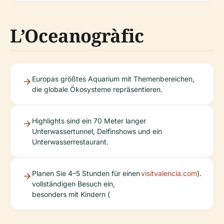
L’Oceanogràfic
Europas größtes Aquarium mit Themenbereichen,
die globale Ökosysteme repräsentieren.
Highlights sind ein 70 Meter langer
Unterwassertunnel, Delfinshows und ein
Unterwasserrestaurant.
Planen Sie 4–5 Stunden für einen
visitvalencia.com
).
vollständigen Besuch ein,
besonders mit Kindern (