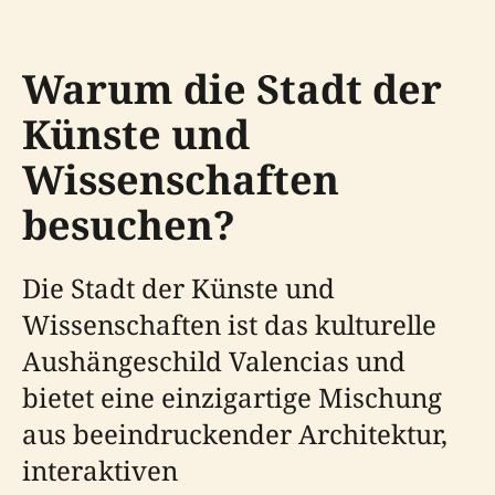
Warum die Stadt der
Künste und
Wissenschaften
besuchen?
Die Stadt der Künste und
Wissenschaften ist das kulturelle
Aushängeschild Valencias und
bietet eine einzigartige Mischung
aus beeindruckender Architektur,
interaktiven