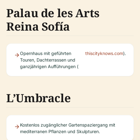
Palau de les Arts
Reina Sofía
Opernhaus mit geführten
thiscityknows.com
).
Touren, Dachterrassen und
ganzjährigen Aufführungen (
L’Umbracle
Kostenlos zugänglicher Gartenspaziergang mit
mediterranen Pflanzen und Skulpturen.