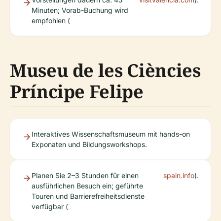
Minuten; Vorab-Buchung wird
empfohlen (
Museu de les Ciències
Príncipe Felipe
Interaktives Wissenschaftsmuseum mit hands-on
Exponaten und Bildungsworkshops.
Planen Sie 2–3 Stunden für einen
spain.info
).
ausführlichen Besuch ein; geführte
Touren und Barrierefreiheitsdienste
verfügbar (