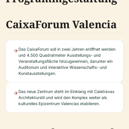
CaixaForum Valencia
Das CaixaForum soll in zwei Jahren eröffnet werden
und 4.500 Quadratmeter Ausstellungs- und
Veranstaltungsfläche hinzugewinnen, darunter ein
Auditorium und interaktive Wissenschafts- und
Kunstausstellungen.
Das neue Zentrum steht im Einklang mit Calatravas
Architekturstil und wird den Komplex weiter als
kulturelles Epizentrum Valencias etablieren.