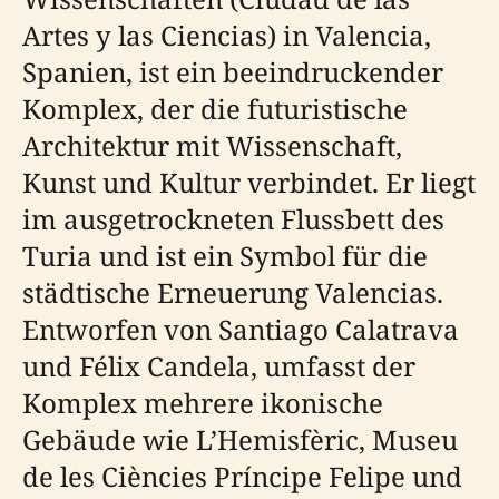
Artes y las Ciencias) in Valencia,
Spanien, ist ein beeindruckender
Komplex, der die futuristische
Architektur mit Wissenschaft,
Kunst und Kultur verbindet. Er liegt
im ausgetrockneten Flussbett des
Turia und ist ein Symbol für die
städtische Erneuerung Valencias.
Entworfen von Santiago Calatrava
und Félix Candela, umfasst der
Komplex mehrere ikonische
Gebäude wie L’Hemisfèric, Museu
de les Ciències Príncipe Felipe und