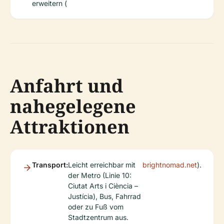
erweitern (
Anfahrt und
nahegelegene
Attraktionen
Transport:
Leicht erreichbar mit
brightnomad.net
).
der Metro (Linie 10:
Ciutat Arts i Ciència –
Justícia), Bus, Fahrrad
oder zu Fuß vom
Stadtzentrum aus.