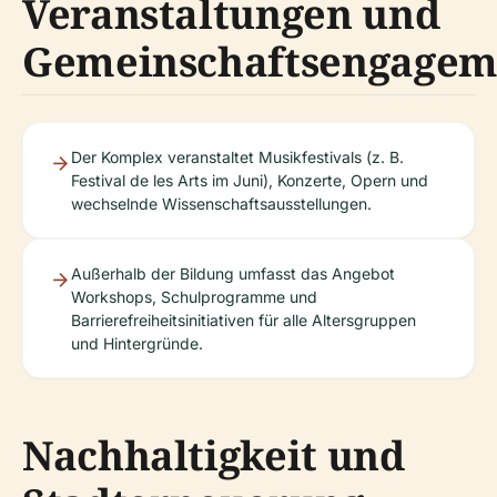
Veranstaltungen und
Gemeinschaftsengagem
Der Komplex veranstaltet Musikfestivals (z. B.
Festival de les Arts im Juni), Konzerte, Opern und
wechselnde Wissenschaftsausstellungen.
Außerhalb der Bildung umfasst das Angebot
Workshops, Schulprogramme und
Barrierefreiheitsinitiativen für alle Altersgruppen
und Hintergründe.
Nachhaltigkeit und