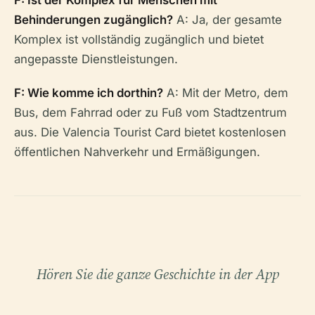
F: Ist der Komplex für Menschen mit
Behinderungen zugänglich?
A: Ja, der gesamte
Komplex ist vollständig zugänglich und bietet
angepasste Dienstleistungen.
F: Wie komme ich dorthin?
A: Mit der Metro, dem
Bus, dem Fahrrad oder zu Fuß vom Stadtzentrum
aus. Die Valencia Tourist Card bietet kostenlosen
öffentlichen Nahverkehr und Ermäßigungen.
Hören Sie die ganze Geschichte in der App