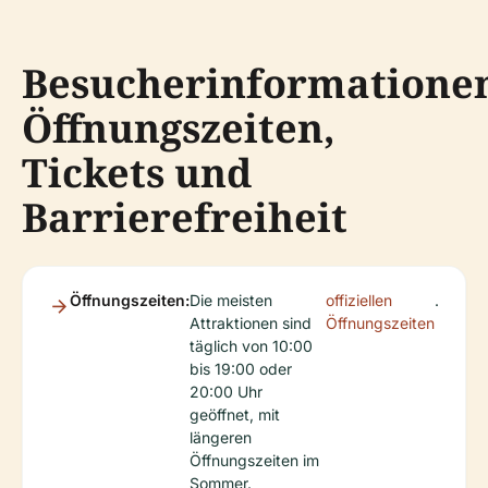
Besucherinformatione
Öffnungszeiten,
Tickets und
Barrierefreiheit
Öffnungszeiten:
Die meisten
offiziellen
.
Attraktionen sind
Öffnungszeiten
täglich von 10:00
bis 19:00 oder
20:00 Uhr
geöffnet, mit
längeren
Öffnungszeiten im
Sommer.