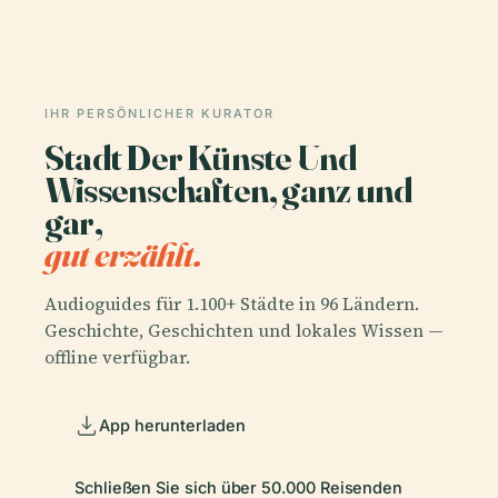
IHR PERSÖNLICHER KURATOR
Stadt Der Künste Und
Wissenschaften, ganz und
gar,
gut erzählt.
Audioguides für 1.100+ Städte in 96 Ländern.
Geschichte, Geschichten und lokales Wissen —
offline verfügbar.
App herunterladen
Schließen Sie sich über 50.000 Reisenden