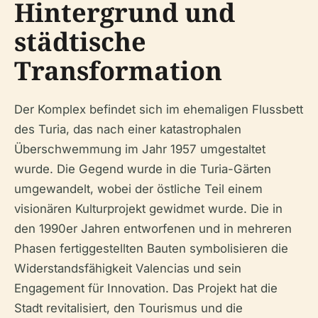
Hintergrund und
städtische
Transformation
Der Komplex befindet sich im ehemaligen Flussbett
des Turia, das nach einer katastrophalen
Überschwemmung im Jahr 1957 umgestaltet
wurde. Die Gegend wurde in die Turia-Gärten
umgewandelt, wobei der östliche Teil einem
visionären Kulturprojekt gewidmet wurde. Die in
den 1990er Jahren entworfenen und in mehreren
Phasen fertiggestellten Bauten symbolisieren die
Widerstandsfähigkeit Valencias und sein
Engagement für Innovation. Das Projekt hat die
Stadt revitalisiert, den Tourismus und die