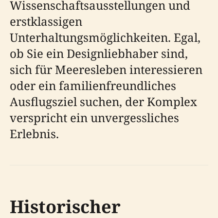
Wissenschaftsausstellungen und
erstklassigen
Unterhaltungsmöglichkeiten. Egal,
ob Sie ein Designliebhaber sind,
sich für Meeresleben interessieren
oder ein familienfreundliches
Ausflugsziel suchen, der Komplex
verspricht ein unvergessliches
Erlebnis.
Historischer