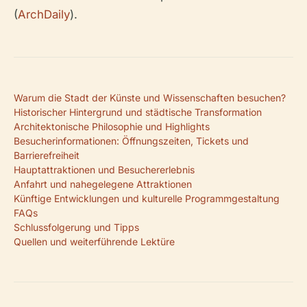
(
ArchDaily
).
Warum die Stadt der Künste und Wissenschaften besuchen?
Historischer Hintergrund und städtische Transformation
Architektonische Philosophie und Highlights
Besucherinformationen: Öffnungszeiten, Tickets und
Barrierefreiheit
Hauptattraktionen und Besuchererlebnis
Anfahrt und nahegelegene Attraktionen
Künftige Entwicklungen und kulturelle Programmgestaltung
FAQs
Schlussfolgerung und Tipps
Quellen und weiterführende Lektüre