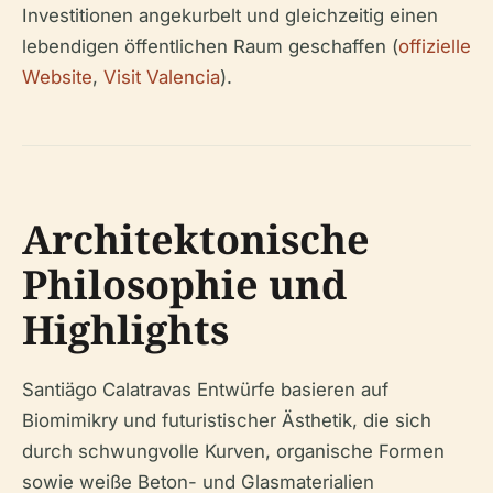
Investitionen angekurbelt und gleichzeitig einen
lebendigen öffentlichen Raum geschaffen (
offizielle
Website
,
Visit Valencia
).
Architektonische
Philosophie und
Highlights
Santiägo Calatravas Entwürfe basieren auf
Biomimikry und futuristischer Ästhetik, die sich
durch schwungvolle Kurven, organische Formen
sowie weiße Beton- und Glasmaterialien