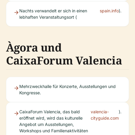
Nachts verwandelt er sich in einen
spain.info
).
lebhaften Veranstaltungsort (
Àgora und
CaixaForum Valencia
Mehrzweckhalle für Konzerte, Ausstellungen und
Kongresse.
CaixaForum Valencia, das bald
valencia-
).
eröffnet wird, wird das kulturelle
cityguide.com
Angebot um Ausstellungen,
Workshops und Familienaktivitäten