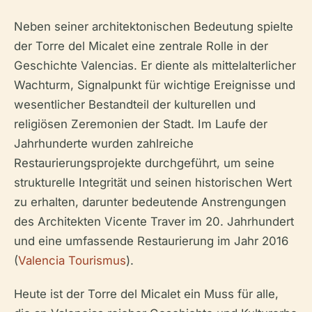
Neben seiner architektonischen Bedeutung spielte
der Torre del Micalet eine zentrale Rolle in der
Geschichte Valencias. Er diente als mittelalterlicher
Wachturm, Signalpunkt für wichtige Ereignisse und
wesentlicher Bestandteil der kulturellen und
religiösen Zeremonien der Stadt. Im Laufe der
Jahrhunderte wurden zahlreiche
Restaurierungsprojekte durchgeführt, um seine
strukturelle Integrität und seinen historischen Wert
zu erhalten, darunter bedeutende Anstrengungen
des Architekten Vicente Traver im 20. Jahrhundert
und eine umfassende Restaurierung im Jahr 2016
(
Valencia Tourismus
).
Heute ist der Torre del Micalet ein Muss für alle,