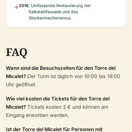
2016
: Umfassende Restaurierung der
Kalksteinfassade und des
Glockenmechanismus.
FAQ
Wann sind die Besuchszeiten für den Torre del
Micalet?
Der Turm ist täglich von 10:00 bis 19:00
Uhr geöffnet.
Wie viel kosten die Tickets für den Torre del
Micalet?
Tickets kosten 2 € und können am
Eingang erworben werden.
Ist der Torre del Micalet für Personen mit