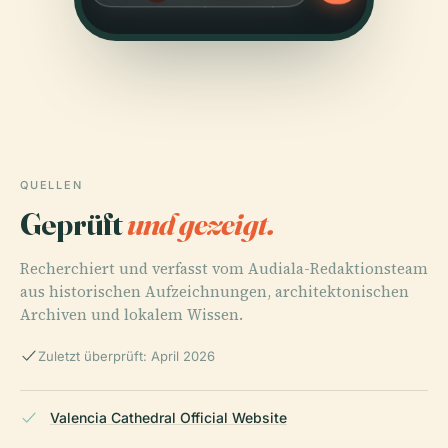
QUELLEN
Geprüft
und gezeigt.
Recherchiert und verfasst vom Audiala-Redaktionsteam
aus historischen Aufzeichnungen, architektonischen
Archiven und lokalem Wissen.
Zuletzt überprüft: April 2026
Valencia Cathedral Official Website