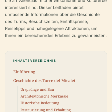
die an Valencias reicher Geschichte und Kulturerbe
interessiert sind. Dieser Leitfaden bietet
umfassende Informationen über die Geschichte
des Turms, Besuchszeiten, Eintrittspreise,
Reisetipps und nahegelegene Attraktionen, um
Ihnen ein bereicherndes Erlebnis zu gewährleisten.
INHALTSVERZEICHNIS
Einführung
Geschichte des Torre del Micalet
Ursprünge und Bau
Architektonische Merkmale
Historische Bedeutung
Restaurierung und Erhaltung