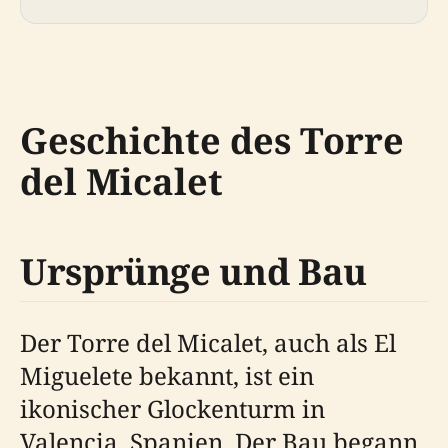
Geschichte des Torre
del Micalet
Ursprünge und Bau
Der Torre del Micalet, auch als El
Miguelete bekannt, ist ein
ikonischer Glockenturm in
Valencia, Spanien. Der Bau begann