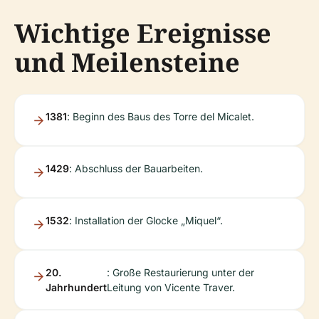
Wichtige Ereignisse
und Meilensteine
1381
: Beginn des Baus des Torre del Micalet.
1429
: Abschluss der Bauarbeiten.
1532
: Installation der Glocke „Miquel“.
20.
: Große Restaurierung unter der
Jahrhundert
Leitung von Vicente Traver.