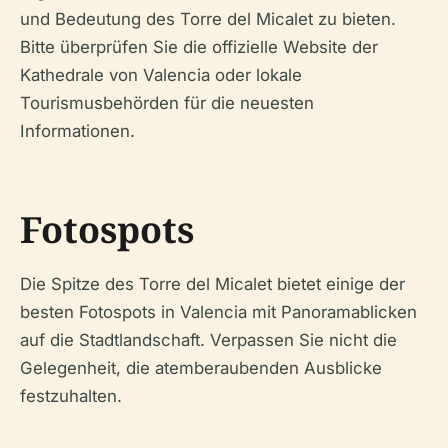
und Bedeutung des Torre del Micalet zu bieten.
Bitte überprüfen Sie die offizielle Website der
Kathedrale von Valencia oder lokale
Tourismusbehörden für die neuesten
Informationen.
Fotospots
Die Spitze des Torre del Micalet bietet einige der
besten Fotospots in Valencia mit Panoramablicken
auf die Stadtlandschaft. Verpassen Sie nicht die
Gelegenheit, die atemberaubenden Ausblicke
festzuhalten.