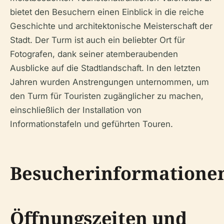
bietet den Besuchern einen Einblick in die reiche
Geschichte und architektonische Meisterschaft der
Stadt. Der Turm ist auch ein beliebter Ort für
Fotografen, dank seiner atemberaubenden
Ausblicke auf die Stadtlandschaft. In den letzten
Jahren wurden Anstrengungen unternommen, um
den Turm für Touristen zugänglicher zu machen,
einschließlich der Installation von
Informationstafeln und geführten Touren.
Besucherinformatione
Öffnungszeiten und