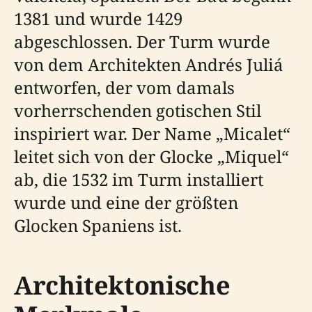
1381 und wurde 1429
abgeschlossen. Der Turm wurde
von dem Architekten Andrés Juliá
entworfen, der vom damals
vorherrschenden gotischen Stil
inspiriert war. Der Name „Micalet“
leitet sich von der Glocke „Miquel“
ab, die 1532 im Turm installiert
wurde und eine der größten
Glocken Spaniens ist.
Architektonische