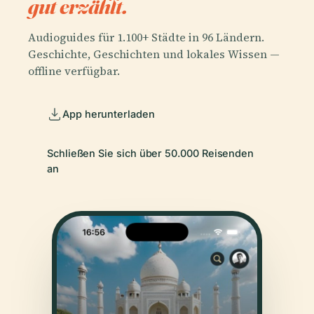
gut erzählt.
Audioguides für 1.100+ Städte in 96 Ländern.
Geschichte, Geschichten und lokales Wissen —
offline verfügbar.
App herunterladen
Schließen Sie sich über 50.000 Reisenden
an