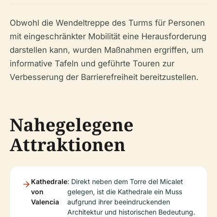
Obwohl die Wendeltreppe des Turms für Personen
mit eingeschränkter Mobilität eine Herausforderung
darstellen kann, wurden Maßnahmen ergriffen, um
informative Tafeln und geführte Touren zur
Verbesserung der Barrierefreiheit bereitzustellen.
Nahegelegene
Attraktionen
Kathedrale
: Direkt neben dem Torre del Micalet
von
gelegen, ist die Kathedrale ein Muss
Valencia
aufgrund ihrer beeindruckenden
Architektur und historischen Bedeutung.