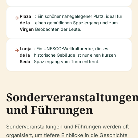
Plaza
: Ein schöner nahegelegener Platz, ideal für
de la
einen gemütlichen Spaziergang und zum
Virgen
Beobachten der Leute.
Lonja
: Ein UNESCO-Weltkulturerbe, dieses
de la
historische Gebäude ist nur einen kurzen
Seda
Spaziergang vom Turm entfernt.
Sonderveranstaltunge
und Führungen
Sonderveranstaltungen und Führungen werden oft
organisiert, um tiefere Einblicke in die Geschichte