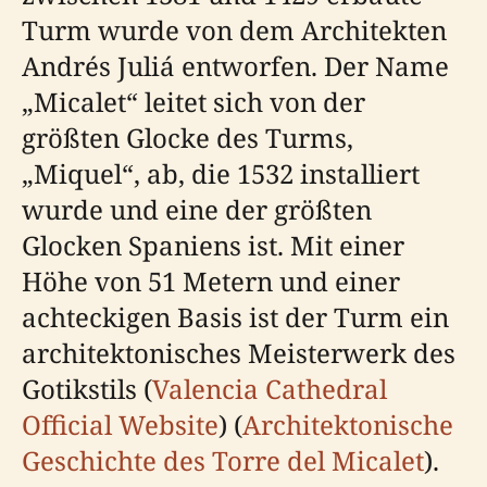
Turm wurde von dem Architekten
Andrés Juliá entworfen. Der Name
„Micalet“ leitet sich von der
größten Glocke des Turms,
„Miquel“, ab, die 1532 installiert
wurde und eine der größten
Glocken Spaniens ist. Mit einer
Höhe von 51 Metern und einer
achteckigen Basis ist der Turm ein
architektonisches Meisterwerk des
Gotikstils (
Valencia Cathedral
Official Website
) (
Architektonische
Geschichte des Torre del Micalet
).