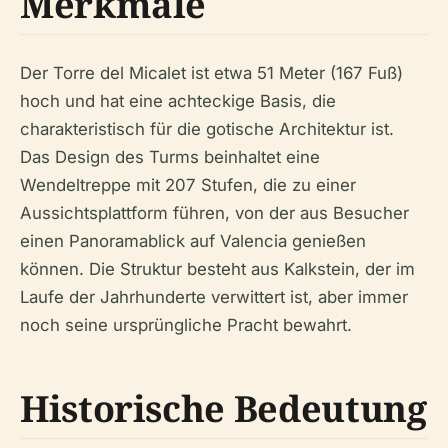
Merkmale
Der Torre del Micalet ist etwa 51 Meter (167 Fuß)
hoch und hat eine achteckige Basis, die
charakteristisch für die gotische Architektur ist.
Das Design des Turms beinhaltet eine
Wendeltreppe mit 207 Stufen, die zu einer
Aussichtsplattform führen, von der aus Besucher
einen Panoramablick auf Valencia genießen
können. Die Struktur besteht aus Kalkstein, der im
Laufe der Jahrhunderte verwittert ist, aber immer
noch seine ursprüngliche Pracht bewahrt.
Historische Bedeutung