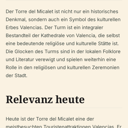
Der Torre del Micalet ist nicht nur ein historisches
Denkmal, sondern auch ein Symbol des kulturellen
Erbes Valencias. Der Turm ist ein integraler
Bestandteil der Kathedrale von Valencia, die selbst
eine bedeutende religiöse und kulturelle Stätte ist.
Die Glocken des Turms sind in der lokalen Folklore
und Literatur verewigt und spielen weiterhin eine
Rolle in den religiösen und kulturellen Zeremonien
der Stadt.
Relevanz heute
Heute ist der Torre del Micalet eine der
meistbesuchten Touristenattraktionen Valencias. Er