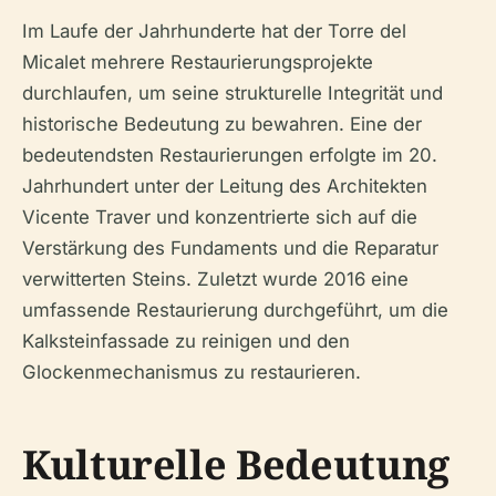
Im Laufe der Jahrhunderte hat der Torre del
Micalet mehrere Restaurierungsprojekte
durchlaufen, um seine strukturelle Integrität und
historische Bedeutung zu bewahren. Eine der
bedeutendsten Restaurierungen erfolgte im 20.
Jahrhundert unter der Leitung des Architekten
Vicente Traver und konzentrierte sich auf die
Verstärkung des Fundaments und die Reparatur
verwitterten Steins. Zuletzt wurde 2016 eine
umfassende Restaurierung durchgeführt, um die
Kalksteinfassade zu reinigen und den
Glockenmechanismus zu restaurieren.
Kulturelle Bedeutung