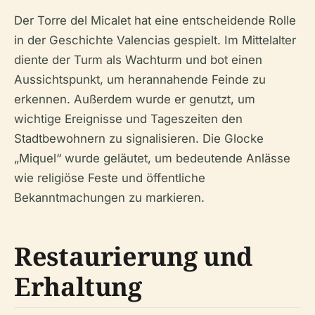
Der Torre del Micalet hat eine entscheidende Rolle
in der Geschichte Valencias gespielt. Im Mittelalter
diente der Turm als Wachturm und bot einen
Aussichtspunkt, um herannahende Feinde zu
erkennen. Außerdem wurde er genutzt, um
wichtige Ereignisse und Tageszeiten den
Stadtbewohnern zu signalisieren. Die Glocke
„Miquel“ wurde geläutet, um bedeutende Anlässe
wie religiöse Feste und öffentliche
Bekanntmachungen zu markieren.
Restaurierung und
Erhaltung