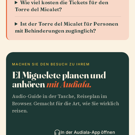
Wie viel kosten die Tickets für den
Torre del Micalet?
Ist der Torre del Micalet für Personen
mit Behinderungen zugänglich?
MACHEN SIE DEN BESUCH ZU IHREM
El Miguelete planen und
anhören
mit Audiala.
Audio-Guide in der Tasche, Reiseplan im
Browser. Gemacht für die Art, wie Sie wirklich
reisen.
In der Audiala-App öffnen