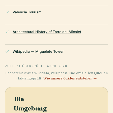
Valencia Tourism
Architectural History of Torre del Micalet
Wikipedia — Miguelete Tower
ZULETZT ÜBERPRÜFT:
APRIL 2026
Recherchiert aus Wikidata, Wikipedia und offiziellen Quellen
· faktengeprüft ·
Wie unsere Guides entstehen →
Die
Umgebung