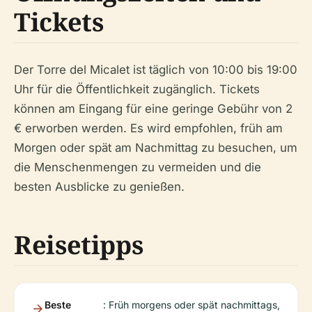
Tickets
Der Torre del Micalet ist täglich von 10:00 bis 19:00
Uhr für die Öffentlichkeit zugänglich. Tickets
können am Eingang für eine geringe Gebühr von 2
€ erworben werden. Es wird empfohlen, früh am
Morgen oder spät am Nachmittag zu besuchen, um
die Menschenmengen zu vermeiden und die
besten Ausblicke zu genießen.
Reisetipps
Beste
: Früh morgens oder spät nachmittags,