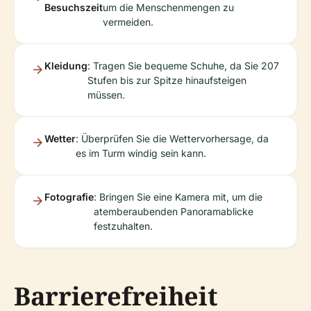
Besuchszeit
um die Menschenmengen zu
vermeiden.
Kleidung
: Tragen Sie bequeme Schuhe, da Sie 207
Stufen bis zur Spitze hinaufsteigen
müssen.
Wetter
: Überprüfen Sie die Wettervorhersage, da
es im Turm windig sein kann.
Fotografie
: Bringen Sie eine Kamera mit, um die
atemberaubenden Panoramablicke
festzuhalten.
Barrierefreiheit