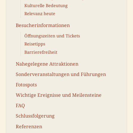
Kulturelle Bedeutung
Relevanz heute
Besucherinformationen
Öffnungszeiten und Tickets
Reisetipps
Barrierefreiheit
Nahegelegene Attraktionen
Sonderveranstaltungen und Führungen
Fotospots
Wichtige Ereignisse und Meilensteine
FAQ
Schlussfolgerung
Referenzen