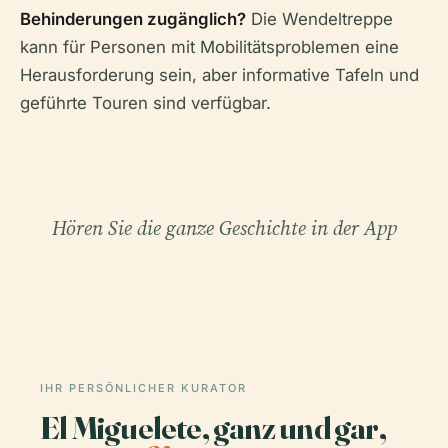
Behinderungen zugänglich?
Die Wendeltreppe
kann für Personen mit Mobilitätsproblemen eine
Herausforderung sein, aber informative Tafeln und
geführte Touren sind verfügbar.
Hören Sie die ganze Geschichte in der App
IHR PERSÖNLICHER KURATOR
El Miguelete, ganz und gar,