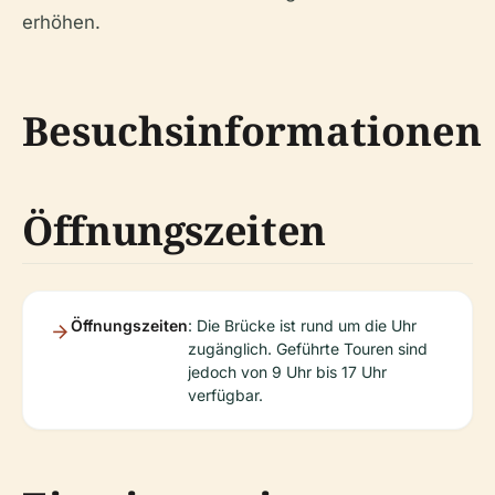
erhöhen.
Besuchsinformationen
Öffnungszeiten
Öffnungszeiten
: Die Brücke ist rund um die Uhr
zugänglich. Geführte Touren sind
jedoch von 9 Uhr bis 17 Uhr
verfügbar.