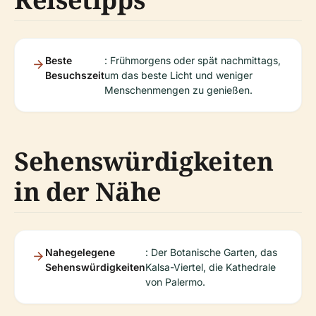
Beste
: Frühmorgens oder spät nachmittags,
Besuchszeit
um das beste Licht und weniger
Menschenmengen zu genießen.
Sehenswürdigkeiten
in der Nähe
Nahegelegene
: Der Botanische Garten, das
Sehenswürdigkeiten
Kalsa-Viertel, die Kathedrale
von Palermo.