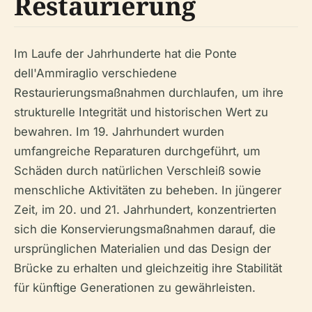
Restaurierung
Im Laufe der Jahrhunderte hat die Ponte
dell'Ammiraglio verschiedene
Restaurierungsmaßnahmen durchlaufen, um ihre
strukturelle Integrität und historischen Wert zu
bewahren. Im 19. Jahrhundert wurden
umfangreiche Reparaturen durchgeführt, um
Schäden durch natürlichen Verschleiß sowie
menschliche Aktivitäten zu beheben. In jüngerer
Zeit, im 20. und 21. Jahrhundert, konzentrierten
sich die Konservierungsmaßnahmen darauf, die
ursprünglichen Materialien und das Design der
Brücke zu erhalten und gleichzeitig ihre Stabilität
für künftige Generationen zu gewährleisten.