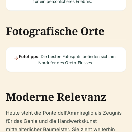
für ein persönlicheres Erlebnis.
Fotografische Orte
Fototipps
: Die besten Fotospots befinden sich am
Nordufer des Oreto-Flusses.
Moderne Relevanz
Heute steht die Ponte dell'Ammiraglio als Zeugnis
für das Genie und die Handwerkskunst
mittelalterlicher Baumeister. Sie zieht weiterhin