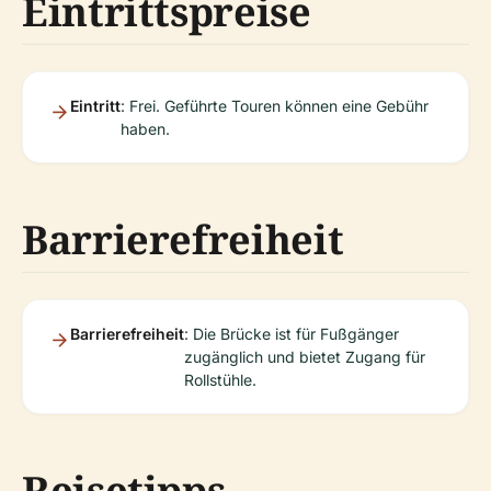
Eintrittspreise
Eintritt
: Frei. Geführte Touren können eine Gebühr
haben.
Barrierefreiheit
Barrierefreiheit
: Die Brücke ist für Fußgänger
zugänglich und bietet Zugang für
Rollstühle.
Reisetipps