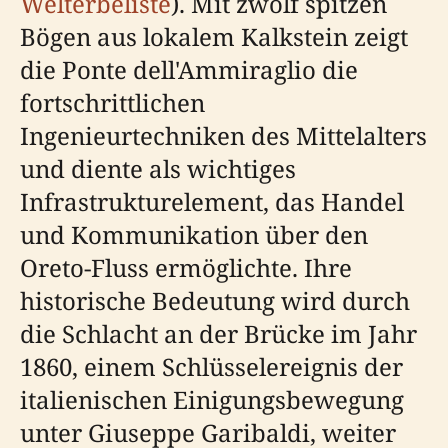
Welterbeliste
). Mit zwölf spitzen
Bögen aus lokalem Kalkstein zeigt
die Ponte dell'Ammiraglio die
fortschrittlichen
Ingenieurtechniken des Mittelalters
und diente als wichtiges
Infrastrukturelement, das Handel
und Kommunikation über den
Oreto-Fluss ermöglichte. Ihre
historische Bedeutung wird durch
die Schlacht an der Brücke im Jahr
1860, einem Schlüsselereignis der
italienischen Einigungsbewegung
unter Giuseppe Garibaldi, weiter