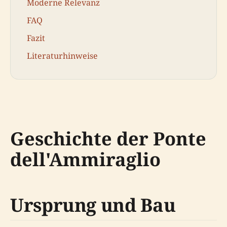
Moderne Relevanz
FAQ
Fazit
Literaturhinweise
Geschichte der Ponte
dell'Ammiraglio
Ursprung und Bau