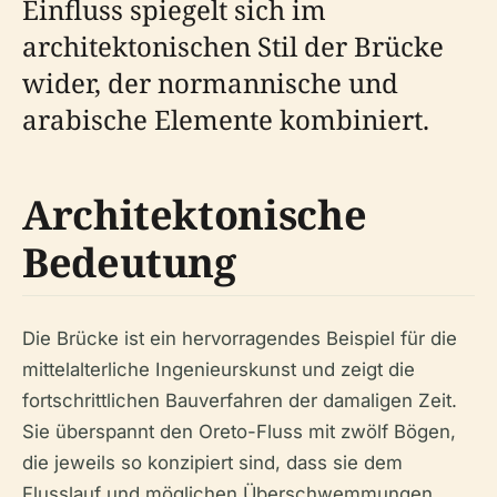
Einfluss spiegelt sich im
architektonischen Stil der Brücke
wider, der normannische und
arabische Elemente kombiniert.
Architektonische
Bedeutung
Die Brücke ist ein hervorragendes Beispiel für die
mittelalterliche Ingenieurskunst und zeigt die
fortschrittlichen Bauverfahren der damaligen Zeit.
Sie überspannt den Oreto-Fluss mit zwölf Bögen,
die jeweils so konzipiert sind, dass sie dem
Flusslauf und möglichen Überschwemmungen