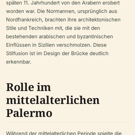
späten 11. Jahrhundert von den Arabern erobert
worden war. Die Normannen, ursprünglich aus
Nordfrankreich, brachten ihre architektonischen
Stile und Techniken mit, die sie mit den
bestehenden arabischen und byzantinischen
Einflüssen in Sizilien verschmolzen. Diese
Stilfusion ist im Design der Brücke deutlich
erkennbar.
Rolle im
mittelalterlichen
Palermo
Während der mittelalterlichen Periode spielte die