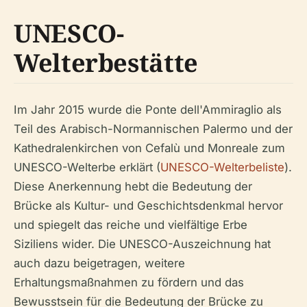
UNESCO-
Welterbestätte
Im Jahr 2015 wurde die Ponte dell'Ammiraglio als
Teil des Arabisch-Normannischen Palermo und der
Kathedralenkirchen von Cefalù und Monreale zum
UNESCO-Welterbe erklärt (
UNESCO-Welterbeliste
).
Diese Anerkennung hebt die Bedeutung der
Brücke als Kultur- und Geschichtsdenkmal hervor
und spiegelt das reiche und vielfältige Erbe
Siziliens wider. Die UNESCO-Auszeichnung hat
auch dazu beigetragen, weitere
Erhaltungsmaßnahmen zu fördern und das
Bewusstsein für die Bedeutung der Brücke zu