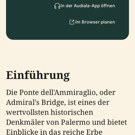
In der Audiala-App öffnen
Im Browser planen
Einführung
Die Ponte dell'Ammiraglio, oder
Admiral's Bridge, ist eines der
wertvollsten historischen
Denkmäler von Palermo und bietet
Einblicke in das reiche Erbe