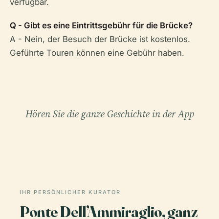
verfügbar.
Q - Gibt es eine Eintrittsgebühr für die Brücke?
A - Nein, der Besuch der Brücke ist kostenlos.
Geführte Touren können eine Gebühr haben.
Hören Sie die ganze Geschichte in der App
IHR PERSÖNLICHER KURATOR
Ponte Dell’Ammiraglio, ganz