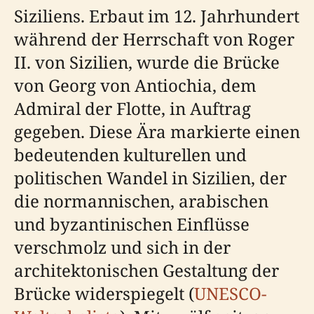
Siziliens. Erbaut im 12. Jahrhundert
während der Herrschaft von Roger
II. von Sizilien, wurde die Brücke
von Georg von Antiochia, dem
Admiral der Flotte, in Auftrag
gegeben. Diese Ära markierte einen
bedeutenden kulturellen und
politischen Wandel in Sizilien, der
die normannischen, arabischen
und byzantinischen Einflüsse
verschmolz und sich in der
architektonischen Gestaltung der
Brücke widerspiegelt (
UNESCO-