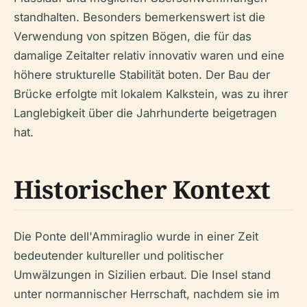
standhalten. Besonders bemerkenswert ist die
Verwendung von spitzen Bögen, die für das
damalige Zeitalter relativ innovativ waren und eine
höhere strukturelle Stabilität boten. Der Bau der
Brücke erfolgte mit lokalem Kalkstein, was zu ihrer
Langlebigkeit über die Jahrhunderte beigetragen
hat.
Historischer Kontext
Die Ponte dell'Ammiraglio wurde in einer Zeit
bedeutender kultureller und politischer
Umwälzungen in Sizilien erbaut. Die Insel stand
unter normannischer Herrschaft, nachdem sie im