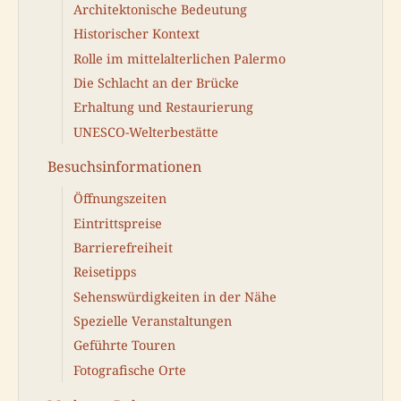
Architektonische Bedeutung
Historischer Kontext
Rolle im mittelalterlichen Palermo
Die Schlacht an der Brücke
Erhaltung und Restaurierung
UNESCO-Welterbestätte
Besuchsinformationen
Öffnungszeiten
Eintrittspreise
Barrierefreiheit
Reisetipps
Sehenswürdigkeiten in der Nähe
Spezielle Veranstaltungen
Geführte Touren
Fotografische Orte