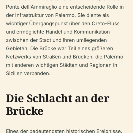
Ponte dell'Ammiraglio eine entscheidende Rolle in
der Infrastruktur von Palermo. Sie diente als
wichtiger Übergangspunkt über den Oreto-Fluss
und ermöglichte Handel und Kommunikation
zwischen der Stadt und ihren umliegenden
Gebieten. Die Brücke war Teil eines größeren
Netzwerks von Straßen und Brücken, die Palermo
mit anderen wichtigen Städten und Regionen in
Sizilien verbanden.
Die Schlacht an der
Brücke
Eines der bedeutendsten historischen Ereignisse,