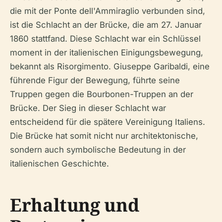
die mit der Ponte dell'Ammiraglio verbunden sind,
ist die Schlacht an der Brücke, die am 27. Januar
1860 stattfand. Diese Schlacht war ein Schlüssel
moment in der italienischen Einigungsbewegung,
bekannt als Risorgimento. Giuseppe Garibaldi, eine
führende Figur der Bewegung, führte seine
Truppen gegen die Bourbonen-Truppen an der
Brücke. Der Sieg in dieser Schlacht war
entscheidend für die spätere Vereinigung Italiens.
Die Brücke hat somit nicht nur architektonische,
sondern auch symbolische Bedeutung in der
italienischen Geschichte.
Erhaltung und