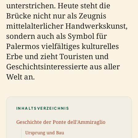
unterstrichen. Heute steht die
Brücke nicht nur als Zeugnis
mittelalterlicher Handwerkskunst,
sondern auch als Symbol für
Palermos vielfältiges kulturelles
Erbe und zieht Touristen und
Geschichtsinteressierte aus aller
Welt an.
INHALTSVERZEICHNIS
Geschichte der Ponte dell'Ammiraglio
Ursprung und Bau