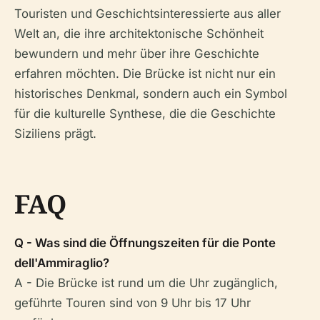
Touristen und Geschichtsinteressierte aus aller
Welt an, die ihre architektonische Schönheit
bewundern und mehr über ihre Geschichte
erfahren möchten. Die Brücke ist nicht nur ein
historisches Denkmal, sondern auch ein Symbol
für die kulturelle Synthese, die die Geschichte
Siziliens prägt.
FAQ
Q - Was sind die Öffnungszeiten für die Ponte
dell'Ammiraglio?
A - Die Brücke ist rund um die Uhr zugänglich,
geführte Touren sind von 9 Uhr bis 17 Uhr