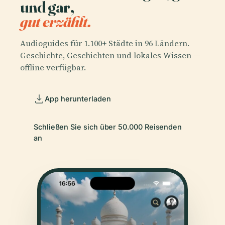
und gar,
gut erzählt.
Audioguides für 1.100+ Städte in 96 Ländern.
Geschichte, Geschichten und lokales Wissen —
offline verfügbar.
App herunterladen
Schließen Sie sich über 50.000 Reisenden
an