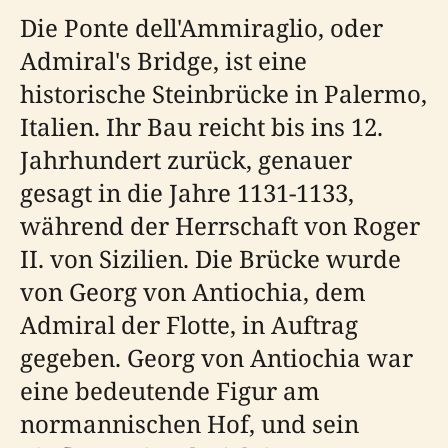
Die Ponte dell'Ammiraglio, oder
Admiral's Bridge, ist eine
historische Steinbrücke in Palermo,
Italien. Ihr Bau reicht bis ins 12.
Jahrhundert zurück, genauer
gesagt in die Jahre 1131-1133,
während der Herrschaft von Roger
II. von Sizilien. Die Brücke wurde
von Georg von Antiochia, dem
Admiral der Flotte, in Auftrag
gegeben. Georg von Antiochia war
eine bedeutende Figur am
normannischen Hof, und sein