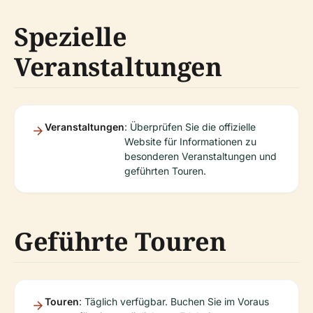
Spezielle
Veranstaltungen
Veranstaltungen
: Überprüfen Sie die offizielle
Website für Informationen zu
besonderen Veranstaltungen und
geführten Touren.
Geführte Touren
Touren
: Täglich verfügbar. Buchen Sie im Voraus