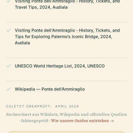
Visiting Ponte dell'Ammiraglio - History, Tickets, and
Travel Tips, 2024, Audiala
Visiting Ponte dell'Ammiraglio - History, Tickets, and
Tips for Exploring Palermo’s Iconic Bridge, 2024,
Audiala
UNESCO World Heritage List, 2024, UNESCO
Wikipedia — Ponte dell’Ammiraglio
ZULETZT ÜBERPRÜFT:
APRIL 2026
Recherchiert aus Wikidata, Wikipedia und offiziellen Quellen
· faktengeprüft ·
Wie unsere Guides entstehen →