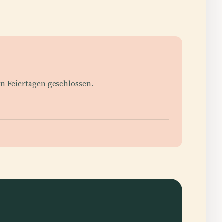
en Feiertagen geschlossen.