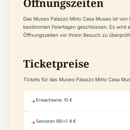
Öffnungszeiten
Das Museo Palazzo Mirto Casa Museo ist von 
bestimmten Feiertagen geschlossen. Es wird e
Öffnungszeiten vor Ihrem Besuch zu überprüf
Ticketpreise
Tickets für das Museo Palazzo Mirto Casa Mus
Erwachsene: 10 €
Senioren (65+): 8 €