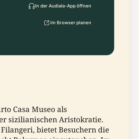
In der Audiala-App öffnen
Im Browser planen
irto Casa Museo als
 sizilianischen Aristokratie.
 Filangeri, bietet Besuchern die