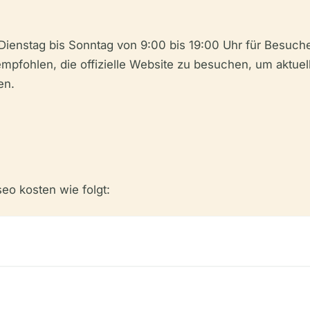
Dienstag bis Sonntag von 9:00 bis 19:00 Uhr für Besuch
mpfohlen, die offizielle Website zu besuchen, um aktue
en.
eo kosten wie folgt: