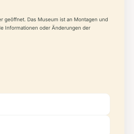
er geöffnet. Das Museum ist an Montagen und
lle Informationen oder Änderungen der