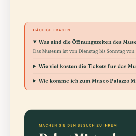
HÄUFIGE FRAGEN
Was sind die Öffnungszeiten des Mus
Das Museum ist von Dienstag bis Sonntag von 9
Wie viel kosten die Tickets für das 
Wie komme ich zum Museo Palazzo M
MACHEN SIE DEN BESUCH ZU IHREM