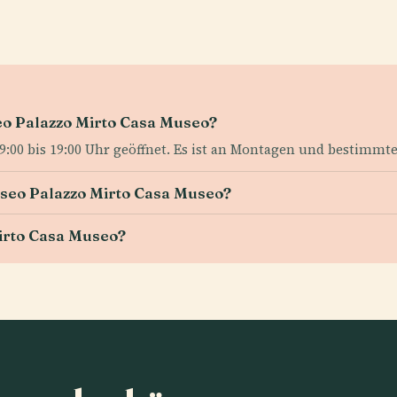
eo Palazzo Mirto Casa Museo?
:00 bis 19:00 Uhr geöffnet. Es ist an Montagen und bestimmt
Museo Palazzo Mirto Casa Museo?
irto Casa Museo?