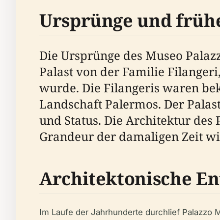
Ursprünge und früh
Die Ursprünge des Museo Palazzo
Palast von der Familie Filangeri
wurde. Die Filangeris waren bek
Landschaft Palermos. Der Palas
und Status. Die Architektur des
Grandeur der damaligen Zeit wi
Architektonische E
Im Laufe der Jahrhunderte durchlief Palazzo