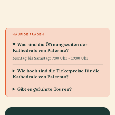
HÄUFIGE FRAGEN
Was sind die Öffnungszeiten der
Kathedrale von Palermo?
Montag bis Samstag: 7:00 Uhr - 19:00 Uhr
Wie hoch sind die Ticketpreise für die
Kathedrale von Palermo?
Gibt es geführte Touren?