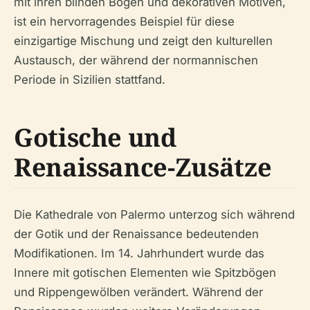
mit ihren blinden Bögen und dekorativen Motiven,
ist ein hervorragendes Beispiel für diese
einzigartige Mischung und zeigt den kulturellen
Austausch, der während der normannischen
Periode in Sizilien stattfand.
Gotische und
Renaissance-Zusätze
Die Kathedrale von Palermo unterzog sich während
der Gotik und der Renaissance bedeutenden
Modifikationen. Im 14. Jahrhundert wurde das
Innere mit gotischen Elementen wie Spitzbögen
und Rippengewölben verändert. Während der