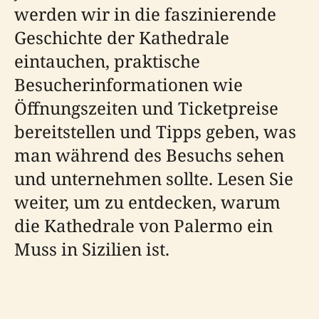
werden wir in die faszinierende
Geschichte der Kathedrale
eintauchen, praktische
Besucherinformationen wie
Öffnungszeiten und Ticketpreise
bereitstellen und Tipps geben, was
man während des Besuchs sehen
und unternehmen sollte. Lesen Sie
weiter, um zu entdecken, warum
die Kathedrale von Palermo ein
Muss in Sizilien ist.