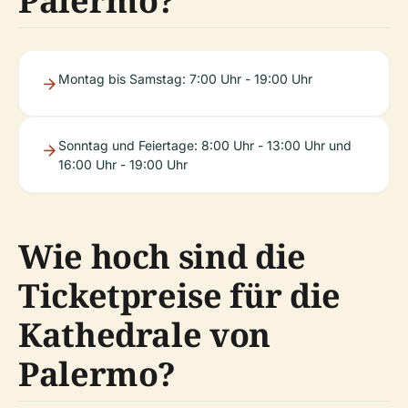
Palermo?
Montag bis Samstag: 7:00 Uhr - 19:00 Uhr
Sonntag und Feiertage: 8:00 Uhr - 13:00 Uhr und
16:00 Uhr - 19:00 Uhr
Wie hoch sind die
Ticketpreise für die
Kathedrale von
Palermo?