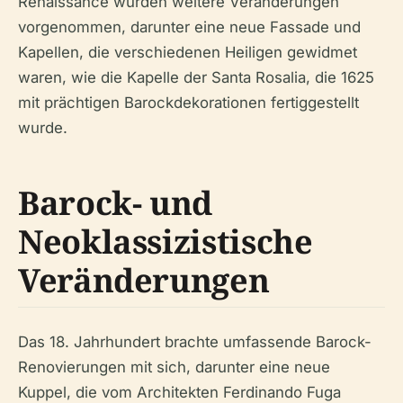
Renaissance wurden weitere Veränderungen
vorgenommen, darunter eine neue Fassade und
Kapellen, die verschiedenen Heiligen gewidmet
waren, wie die Kapelle der Santa Rosalia, die 1625
mit prächtigen Barockdekorationen fertiggestellt
wurde.
Barock- und
Neoklassizistische
Veränderungen
Das 18. Jahrhundert brachte umfassende Barock-
Renovierungen mit sich, darunter eine neue
Kuppel, die vom Architekten Ferdinando Fuga