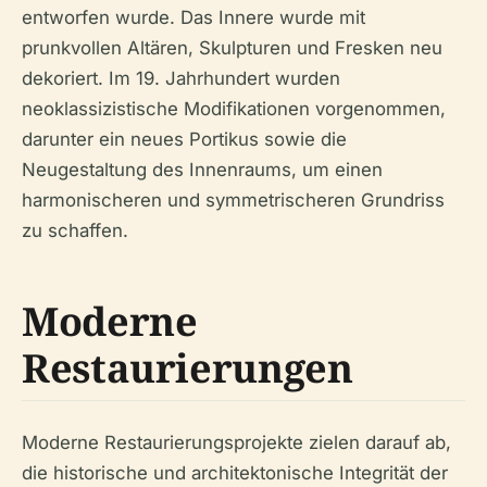
entworfen wurde. Das Innere wurde mit
prunkvollen Altären, Skulpturen und Fresken neu
dekoriert. Im 19. Jahrhundert wurden
neoklassizistische Modifikationen vorgenommen,
darunter ein neues Portikus sowie die
Neugestaltung des Innenraums, um einen
harmonischeren und symmetrischeren Grundriss
zu schaffen.
Moderne
Restaurierungen
Moderne Restaurierungsprojekte zielen darauf ab,
die historische und architektonische Integrität der