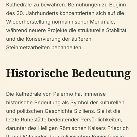
Kathedrale zu bewahren. Bemühungen zu Beginn
des 20. Jahrhunderts konzentrierten sich auf die
Wiederherstellung normannischer Merkmale,
während neuere Projekte die strukturelle Stabilität
und die Konservierung der äußeren
Steinmetzarbeiten behandelten.
Historische Bedeutung
Die Kathedrale von Palermo hat immense
historische Bedeutung als Symbol der kulturellen
und politischen Geschichte Siziliens. Sie ist die
letzte Ruhestätte bedeutender Persönlichkeiten,
darunter des Heiligen Römischen Kaisers Friedrich
II. und Mitglieder der sizilianischen Königsfamilie,