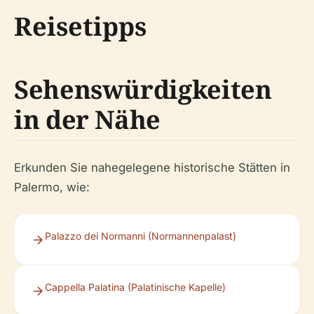
Reisetipps
Sehenswürdigkeiten
in der Nähe
Erkunden Sie nahegelegene historische Stätten in
Palermo, wie:
Palazzo dei Normanni (Normannenpalast)
Cappella Palatina (Palatinische Kapelle)