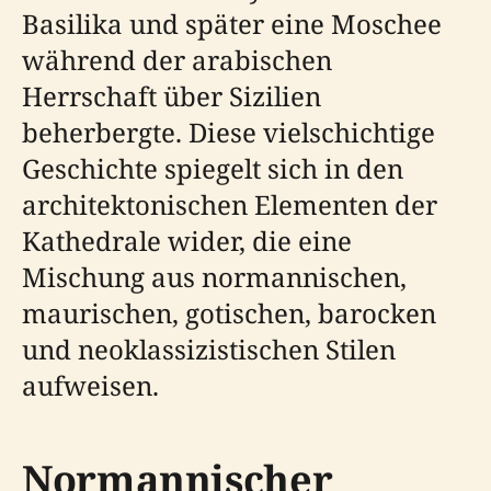
Basilika und später eine Moschee
während der arabischen
Herrschaft über Sizilien
beherbergte. Diese vielschichtige
Geschichte spiegelt sich in den
architektonischen Elementen der
Kathedrale wider, die eine
Mischung aus normannischen,
maurischen, gotischen, barocken
und neoklassizistischen Stilen
aufweisen.
Normannischer