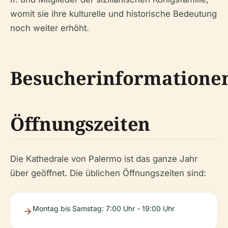
womit sie ihre kulturelle und historische Bedeutung
noch weiter erhöht.
Besucherinformatione
Öffnungszeiten
Die Kathedrale von Palermo ist das ganze Jahr
über geöffnet. Die üblichen Öffnungszeiten sind:
Montag bis Samstag: 7:00 Uhr - 19:00 Uhr