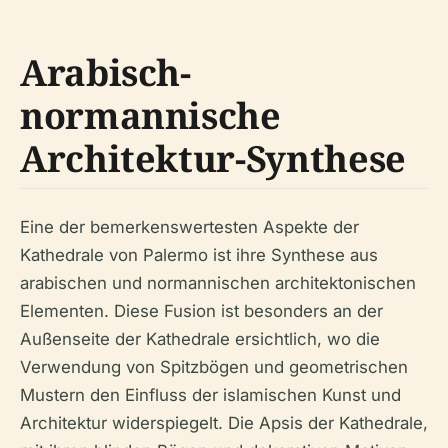
Arabisch-
normannische
Architektur-Synthese
Eine der bemerkenswertesten Aspekte der
Kathedrale von Palermo ist ihre Synthese aus
arabischen und normannischen architektonischen
Elementen. Diese Fusion ist besonders an der
Außenseite der Kathedrale ersichtlich, wo die
Verwendung von Spitzbögen und geometrischen
Mustern den Einfluss der islamischen Kunst und
Architektur widerspiegelt. Die Apsis der Kathedrale,