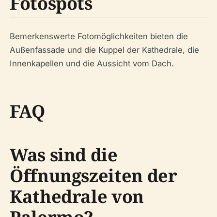
Fotospots
Bemerkenswerte Fotomöglichkeiten bieten die
Außenfassade und die Kuppel der Kathedrale, die
Innenkapellen und die Aussicht vom Dach.
FAQ
Was sind die
Öffnungszeiten der
Kathedrale von