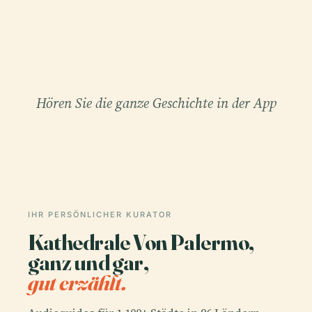
Hören Sie die ganze Geschichte in der App
IHR PERSÖNLICHER KURATOR
Kathedrale Von Palermo,
ganz und gar,
gut erzählt.