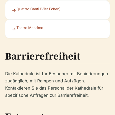
Quattro Canti (Vier Ecken)
Teatro Massimo
Barrierefreiheit
Die Kathedrale ist für Besucher mit Behinderungen
zugänglich, mit Rampen und Aufzügen.
Kontaktieren Sie das Personal der Kathedrale für
spezifische Anfragen zur Barrierefreiheit.