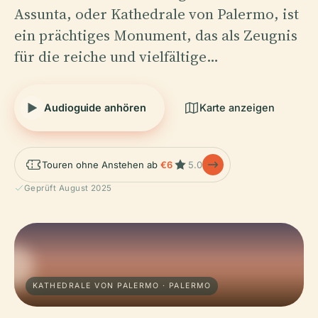
Assunta, oder Kathedrale von Palermo, ist
ein prächtiges Monument, das als Zeugnis
für die reiche und vielfältige…
Audioguide anhören
Karte anzeigen
Touren ohne Anstehen ab
€6
5.0
Geprüft August 2025
KATHEDRALE VON PALERMO · PALERMO