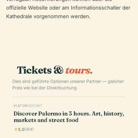
offizielle Website oder am Informationsschalter der
Kathedrale vorgenommen werden.
Tickets &
tours.
Dies sind geführte Optionen unserer Partner — gleicher
Preis wie bei der Direktbuchung.
VIATOR
SOFORT
Discover Palermo in 3 hours. Art, history,
markets and street food
5.0
(354)