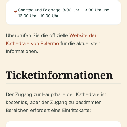
Sonntag und Feiertage: 8:00 Uhr - 13:00 Uhr und
16:00 Uhr - 19:00 Uhr
Überprüfen Sie die offizielle
Website der
Kathedrale von Palermo
für die aktuellsten
Informationen.
Ticketinformationen
Der Zugang zur Haupthalle der Kathedrale ist
kostenlos, aber der Zugang zu bestimmten
Bereichen erfordert eine Eintrittskarte: