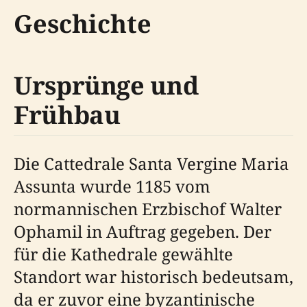
Geschichte
Ursprünge und
Frühbau
Die Cattedrale Santa Vergine Maria
Assunta wurde 1185 vom
normannischen Erzbischof Walter
Ophamil in Auftrag gegeben. Der
für die Kathedrale gewählte
Standort war historisch bedeutsam,
da er zuvor eine byzantinische