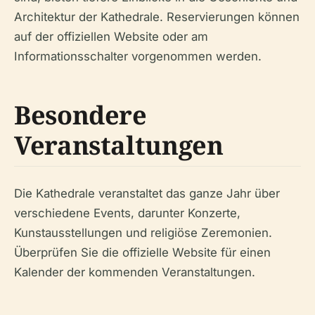
Architektur der Kathedrale. Reservierungen können
auf der offiziellen Website oder am
Informationsschalter vorgenommen werden.
Besondere
Veranstaltungen
Die Kathedrale veranstaltet das ganze Jahr über
verschiedene Events, darunter Konzerte,
Kunstausstellungen und religiöse Zeremonien.
Überprüfen Sie die offizielle Website für einen
Kalender der kommenden Veranstaltungen.