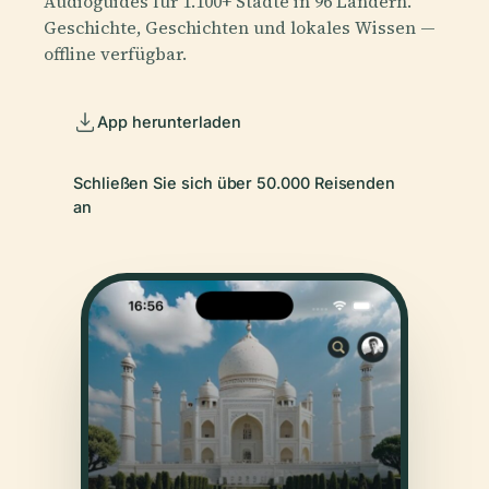
Audioguides für 1.100+ Städte in 96 Ländern.
Geschichte, Geschichten und lokales Wissen —
offline verfügbar.
App herunterladen
Schließen Sie sich über 50.000 Reisenden
an