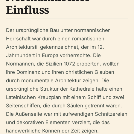
Einfluss
Der ursprüngliche Bau unter normannischer
Herrschaft war durch einen romantischen
Architekturstil gekennzeichnet, der im 12.
Jahrhundert in Europa vorherrschte. Die
Normannen, die Sizilien 1072 eroberten, wollten
ihre Dominanz und ihren christlichen Glauben
durch monumentale Architektur zeigen. Die
ursprüngliche Struktur der Kathedrale hatte einen
Lateinischen Kreuzplan mit einem Schiff und zwei
Seitenschiffen, die durch Säulen getrennt waren.
Die Außenseite war mit aufwendigen Schnitzereien
und dekorativen Elementen verziert, die das
handwerkliche Können der Zeit zeigen.