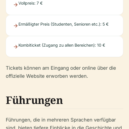
Vollpreis: 7 €
Ermäßigter Preis (Studenten, Senioren etc.): 5 €
Kombiticket (Zugang zu allen Bereichen): 10 €
Tickets können am Eingang oder online über die
offizielle Website erworben werden.
Führungen
Führungen, die in mehreren Sprachen verfügbar
sind, bieten tiefere Einblicke in die Geschichte und