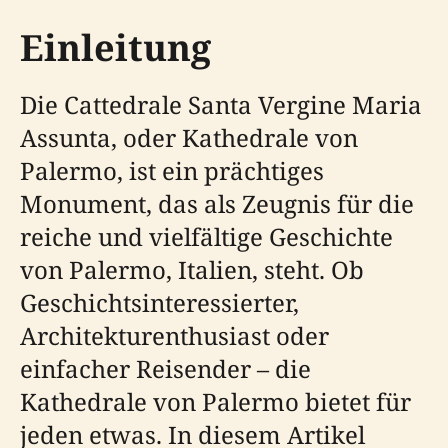
Einleitung
Die Cattedrale Santa Vergine Maria
Assunta, oder Kathedrale von
Palermo, ist ein prächtiges
Monument, das als Zeugnis für die
reiche und vielfältige Geschichte
von Palermo, Italien, steht. Ob
Geschichtsinteressierter,
Architekturenthusiast oder
einfacher Reisender – die
Kathedrale von Palermo bietet für
jeden etwas. In diesem Artikel