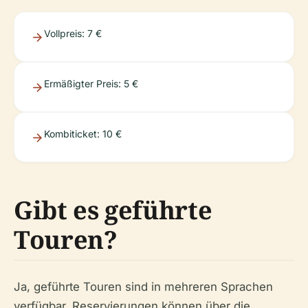
Vollpreis: 7 €
Ermäßigter Preis: 5 €
Kombiticket: 10 €
Gibt es geführte
Touren?
Ja, geführte Touren sind in mehreren Sprachen
verfügbar. Reservierungen können über die