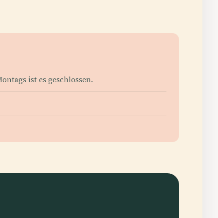
Montags ist es geschlossen.