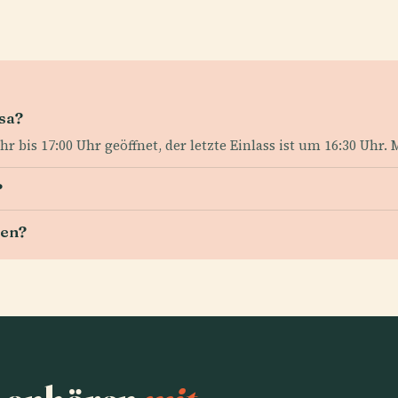
sa?
hr bis 17:00 Uhr geöffnet, der letzte Einlass ist um 16:30 Uhr. 
?
ten?