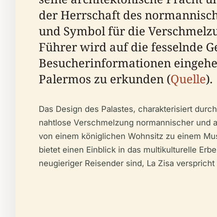
der Herrschaft des normannisch
und Symbol für die Verschmelzu
Führer wird auf die fesselnde 
Besucherinformationen eingehen,
Palermos zu erkunden (
Quelle
).
Das Design des Palastes, charakterisiert durc
nahtlose Verschmelzung normannischer und ara
von einem königlichen Wohnsitz zu einem Mus
bietet einen Einblick in das multikulturelle Er
neugieriger Reisender sind, La Zisa verspricht