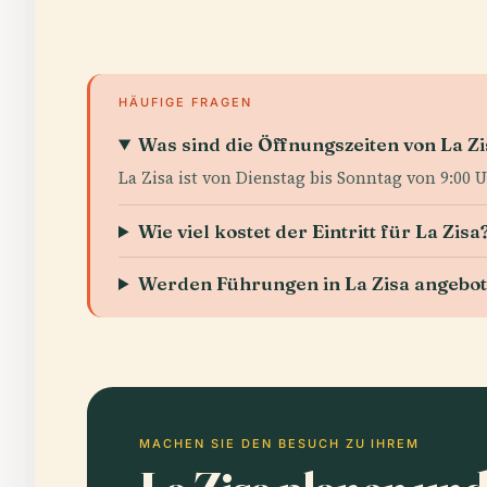
HÄUFIGE FRAGEN
Was sind die Öffnungszeiten von La Zi
La Zisa ist von Dienstag bis Sonntag von 9:00 U
Wie viel kostet der Eintritt für La Zisa
Werden Führungen in La Zisa angebo
MACHEN SIE DEN BESUCH ZU IHREM