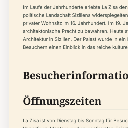
Im Laufe der Jahrhunderte erlebte La Zisa de
politische Landschaft Siziliens widerspiegelt
privater Wohnsitz im 16. Jahrhundert. Im 19. 
architektonische Pracht zu bewahren. Heute s
Architektur in Sizilien. Der Palast wurde in
Besuchern einen Einblick in das reiche kulture
Besucherinformati
Öffnungszeiten
La Zisa ist von Dienstag bis Sonntag für Besuc