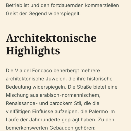
Betrieb ist und den fortdauernden kommerziellen
Geist der Gegend widerspiegelt.
Architektonische
Highlights
Die Via del Fondaco beherbergt mehrere
architektonische Juwelen, die ihre historische
Bedeutung widerspiegeln. Die Straße bietet eine
Mischung aus arabisch-normannischem,
Renaissance- und barockem Stil, die die
vielfältigen Einflüsse aufzeigen, die Palermo im
Laufe der Jahrhunderte geprägt haben. Zu den
bemerkenswerten Gebäuden gehören: