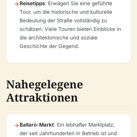
Reisetipps
: Erwägen Sie eine geführte
Tour, um die historische und kulturelle
Bedeutung der Straße vollständig zu
schätzen. Viele Touren bieten Einblicke in
die architektonische und soziale
Geschichte der Gegend.
Nahegelegene
Attraktionen
Ballarò-Markt
: Ein lebhafter Marktplatz,
der seit Jahrhunderten in Betrieb ist und