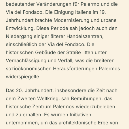
bedeutender Veränderungen für Palermo und die
Via del Fondaco. Die Einigung Italiens im 19.
Jahrhundert brachte Modernisierung und urbane
Entwicklung. Diese Periode sah jedoch auch den
Niedergang einiger älterer Handelszentren,
einschließlich der Via del Fondaco. Die
historischen Gebäude der Straße litten unter
Vernachlässigung und Verfall, was die breiteren
sozioökonomischen Herausforderungen Palermos
widerspiegelte.
Das 20. Jahrhundert, insbesondere die Zeit nach
dem Zweiten Weltkrieg, sah Bemühungen, das
historische Zentrum Palermos wiederzubeleben
und zu erhalten. Es wurden Initiativen
unternommen, um das architektonische Erbe von