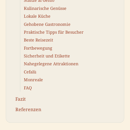
Stanze al Genio
Kulinarische Genüsse
Lokale Küche
Gehobene Gastronomie
Praktische Tipps für Besucher
Beste Reisezeit
Fortbewegung
Sicherheit und Etikette
Nahegelegene Attraktionen
Cefalù
Monreale
FAQ
Fazit
Referenzen