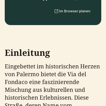
Im Browser planen
Einleitung
Eingebettet im historischen Herzen
von Palermo bietet die Via del
Fondaco eine faszinierende
Mischung aus kulturellen und
historischen Erlebnissen. Diese
Straße, deren Name vom