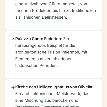
eine Vielzahl von Gütern anbietet, von
frischen Produkten bis hin zu traditionellen
sizilianischen Delikatessen.
Palazzo Conte Federico
: Ein
herausragendes Beispiel für die
architektonische Fusion Palermos, mit
Elementen aus verschiedenen
historischen Perioden.
Kirche des Heiligen Ignatius von Olivella
:
Ein architektonisches Meisterwerk, das
eine Mischung aus barocken und