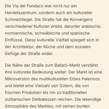
Die Via del Fondaco war nicht nur ein
Handelszentrum, sondern auch ein kultureller
Schmelztiegel. Die Straße hat die Konvergenz
verschiedener Kulturen erlebt, darunter arabische,
normannische, schwäbische und spanische
Einflüsse. Diese kulturelle Vielfalt spiegelt sich in
der Architektur, der Küche und dem sozialen
Gefüge der Straße wider.
Die Nähe der Straße zum Ballarò-Markt verstärkt
ihre kulturelle Bedeutung weiter. Der Markt ist eine
Mikroversion des multikulturellen Erbes Palermos
und bietet eine Vielzahl von Gütern, die von
frischen Produkten bis hin zu traditionellen
sizilianischen Delikatessen reichen. Die lebendige
Atmosphäre des Marktes, mit seinen bunten