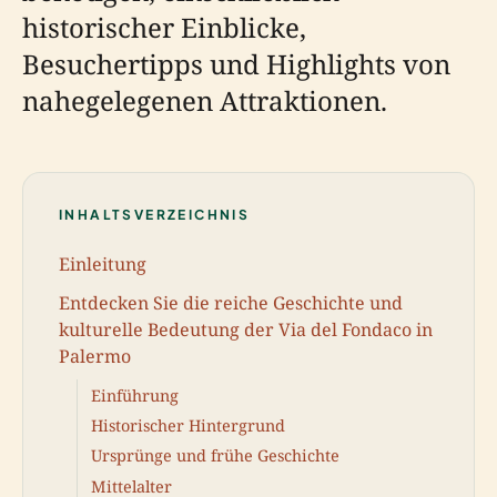
historischer Einblicke,
Besuchertipps und Highlights von
nahegelegenen Attraktionen.
INHALTSVERZEICHNIS
Einleitung
Entdecken Sie die reiche Geschichte und
kulturelle Bedeutung der Via del Fondaco in
Palermo
Einführung
Historischer Hintergrund
Ursprünge und frühe Geschichte
Mittelalter