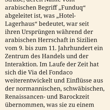
arabischen Begriff „Funduq“
abgeleitet ist, was „Hotel-
Lagerhaus“ bedeutet, war seit
ihren Ursprüngen während der
arabischen Herrschaft in Sizilien
vom 9. bis zum 11. Jahrhundert ein
Zentrum des Handels und der
Interaktion. Im Laufe der Zeit hat
sich die Via del Fondaco
weiterentwickelt und Einflüsse aus
der normannischen, schwäbischen,
Renaissancen- und Barockzeit
übernommen, was sie zu einem