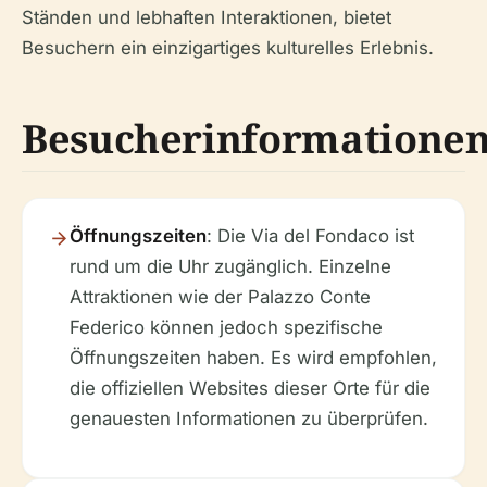
Ständen und lebhaften Interaktionen, bietet
Besuchern ein einzigartiges kulturelles Erlebnis.
Besucherinformatione
Öffnungszeiten
: Die Via del Fondaco ist
rund um die Uhr zugänglich. Einzelne
Attraktionen wie der Palazzo Conte
Federico können jedoch spezifische
Öffnungszeiten haben. Es wird empfohlen,
die offiziellen Websites dieser Orte für die
genauesten Informationen zu überprüfen.