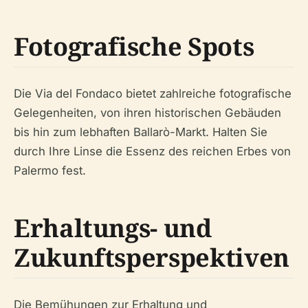
Fotografische Spots
Die Via del Fondaco bietet zahlreiche fotografische
Gelegenheiten, von ihren historischen Gebäuden
bis hin zum lebhaften Ballarò-Markt. Halten Sie
durch Ihre Linse die Essenz des reichen Erbes von
Palermo fest.
Erhaltungs- und
Zukunftsperspektiven
Die Bemühungen zur Erhaltung und