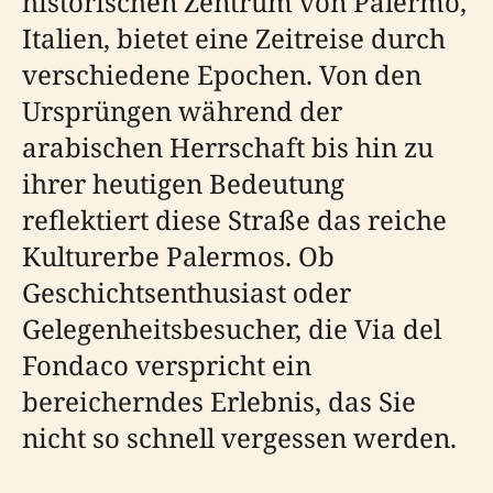
historischen Zentrum von Palermo,
Italien, bietet eine Zeitreise durch
verschiedene Epochen. Von den
Ursprüngen während der
arabischen Herrschaft bis hin zu
ihrer heutigen Bedeutung
reflektiert diese Straße das reiche
Kulturerbe Palermos. Ob
Geschichtsenthusiast oder
Gelegenheitsbesucher, die Via del
Fondaco verspricht ein
bereicherndes Erlebnis, das Sie
nicht so schnell vergessen werden.