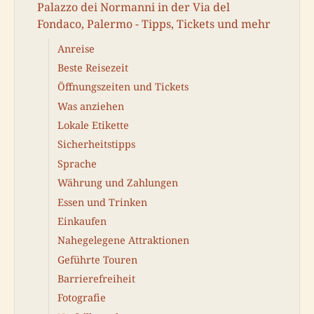
Palazzo dei Normanni in der Via del
Fondaco, Palermo - Tipps, Tickets und mehr
Anreise
Beste Reisezeit
Öffnungszeiten und Tickets
Was anziehen
Lokale Etikette
Sicherheitstipps
Sprache
Währung und Zahlungen
Essen und Trinken
Einkaufen
Nahegelegene Attraktionen
Geführte Touren
Barrierefreiheit
Fotografie