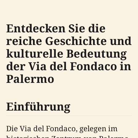
Entdecken Sie die
reiche Geschichte und
kulturelle Bedeutung
der Via del Fondaco in
Palermo
Einführung
Die Via del Fondaco, gelegen im