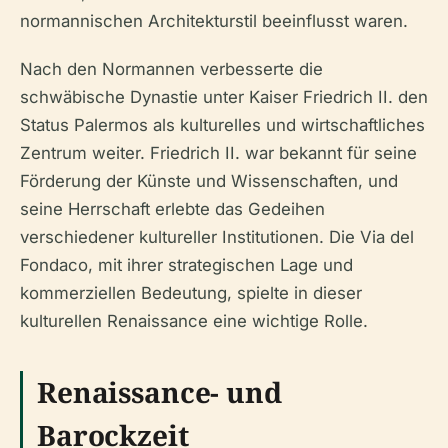
normannischen Architekturstil beeinflusst waren.
Nach den Normannen verbesserte die
schwäbische Dynastie unter Kaiser Friedrich II. den
Status Palermos als kulturelles und wirtschaftliches
Zentrum weiter. Friedrich II. war bekannt für seine
Förderung der Künste und Wissenschaften, und
seine Herrschaft erlebte das Gedeihen
verschiedener kultureller Institutionen. Die Via del
Fondaco, mit ihrer strategischen Lage und
kommerziellen Bedeutung, spielte in dieser
kulturellen Renaissance eine wichtige Rolle.
Renaissance- und
Barockzeit