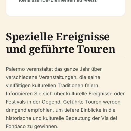
Renaissance-Elementen aufweist.
Spezielle Ereignisse
und geführte Touren
Palermo veranstaltet das ganze Jahr über
verschiedene Veranstaltungen, die seine
vielfältigen kulturellen Traditionen feiern.
Informieren Sie sich über kulturelle Ereignisse oder
Festivals in der Gegend. Geführte Touren werden
dringend empfohlen, um tiefere Einblicke in die
historische und kulturelle Bedeutung der Via del
Fondaco zu gewinnen.