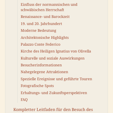
Einfluss der normannischen und
schwäbischen Herrschaft
Renaissance- und Barockzeit
19. und 20. Jahrhundert
Moderne Bedeutung
Architektonische Highlights
Palazzo Conte Federico
Kirche des Heiligen Ignatius von Olivella
Kulturelle und soziale Auswirkungen
Besucherinformationen
Nahegelegene Attraktionen
Spezielle Ereignisse und geführte Touren
Fotografische Spots
Erhaltungs- und Zukunftsperspektiven
FAQ
Kompletter Leitfaden für den Besuch des