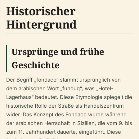
Historischer
Hintergrund
Ursprünge und frühe
Geschichte
Der Begriff „fondaco“ stammt ursprünglich von
dem arabischen Wort „funduq“, was „Hotel-
Lagerhaus“ bedeutet. Diese Etymologie spiegelt die
historische Rolle der Straße als Handelszentrum
wider. Das Konzept des Fondaco wurde während
der arabischen Herrschaft in Sizilien, die vom 9. bis
zum 11. Jahrhundert dauerte, eingeführt. Diese