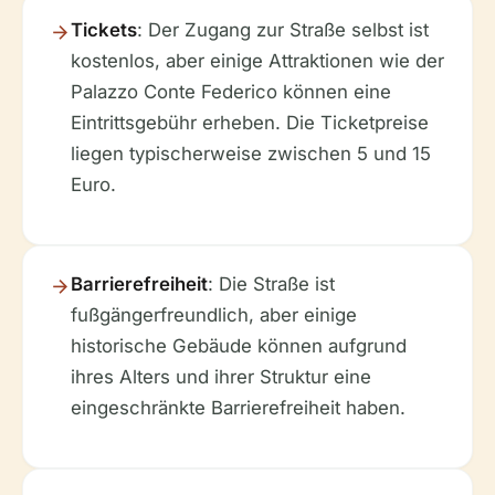
Tickets
: Der Zugang zur Straße selbst ist
kostenlos, aber einige Attraktionen wie der
Palazzo Conte Federico können eine
Eintrittsgebühr erheben. Die Ticketpreise
liegen typischerweise zwischen 5 und 15
Euro.
Barrierefreiheit
: Die Straße ist
fußgängerfreundlich, aber einige
historische Gebäude können aufgrund
ihres Alters und ihrer Struktur eine
eingeschränkte Barrierefreiheit haben.