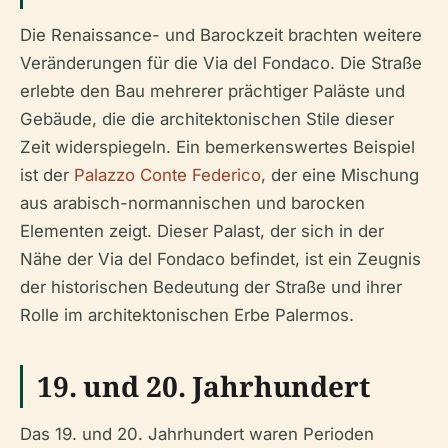
Die Renaissance- und Barockzeit brachten weitere
Veränderungen für die Via del Fondaco. Die Straße
erlebte den Bau mehrerer prächtiger Paläste und
Gebäude, die die architektonischen Stile dieser
Zeit widerspiegeln. Ein bemerkenswertes Beispiel
ist der
Palazzo Conte Federico
, der eine Mischung
aus arabisch-normannischen und barocken
Elementen zeigt. Dieser Palast, der sich in der
Nähe der Via del Fondaco befindet, ist ein Zeugnis
der historischen Bedeutung der Straße und ihrer
Rolle im architektonischen Erbe Palermos.
19. und 20. Jahrhundert
Das 19. und 20. Jahrhundert waren Perioden