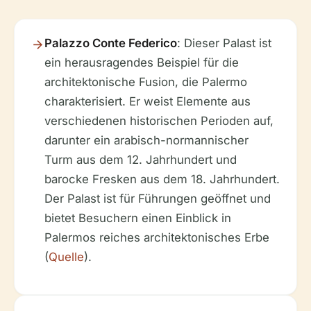
Palazzo Conte Federico
: Dieser Palast ist
ein herausragendes Beispiel für die
architektonische Fusion, die Palermo
charakterisiert. Er weist Elemente aus
verschiedenen historischen Perioden auf,
darunter ein arabisch-normannischer
Turm aus dem 12. Jahrhundert und
barocke Fresken aus dem 18. Jahrhundert.
Der Palast ist für Führungen geöffnet und
bietet Besuchern einen Einblick in
Palermos reiches architektonisches Erbe
(
Quelle
).