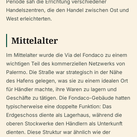
Periode sah die Errichtung verschiedener
Handelszentren, die den Handel zwischen Ost und
West erleichterten.
Mittelalter
Im Mittelalter wurde die Via del Fondaco zu einem
wichtigen Teil des kommerziellen Netzwerks von
Palermo. Die Straße war strategisch in der Nähe
des Hafens gelegen, was sie zu einem idealen Ort
für Händler machte, ihre Waren zu lagern und
Geschäfte zu tätigen. Die Fondaco-Gebäude hatten
typischerweise eine doppelte Funktion: Das
Erdgeschoss diente als Lagerhaus, während die
oberen Stockwerke den Händlern als Unterkunft
dienten. Diese Struktur war ähnlich wie der