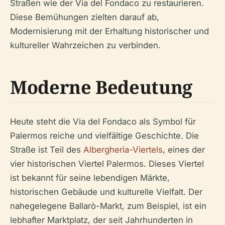
Straßen wie der Via del Fondaco zu restaurieren.
Diese Bemühungen zielten darauf ab,
Modernisierung mit der Erhaltung historischer und
kultureller Wahrzeichen zu verbinden.
Moderne Bedeutung
Heute steht die Via del Fondaco als Symbol für
Palermos reiche und vielfältige Geschichte. Die
Straße ist Teil des
Albergheria-Viertels
, eines der
vier historischen Viertel Palermos. Dieses Viertel
ist bekannt für seine lebendigen Märkte,
historischen Gebäude und kulturelle Vielfalt. Der
nahegelegene Ballarò-Markt, zum Beispiel, ist ein
lebhafter Marktplatz, der seit Jahrhunderten in