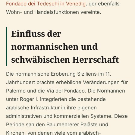
Fondaco dei Tedeschi in Venedig
, der ebenfalls
Wohn- und Handelsfunktionen vereinte.
Einfluss der
normannischen und
schwäbischen Herrschaft
Die normannische Eroberung Siziliens im 11.
Jahrhundert brachte erhebliche Veränderungen für
Palermo und die Via del Fondaco. Die Normannen
unter Roger I. integrierten die bestehende
arabische Infrastruktur in ihre eigenen
administrativen und kommerziellen Systeme. Diese
Periode sah den Bau mehrerer Paläste und
Kirchen, von denen viele vom arabisch-