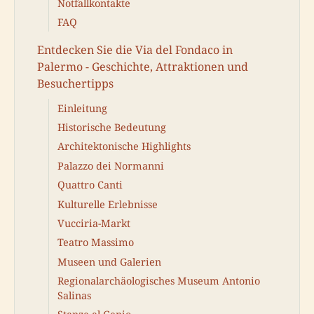
Notfallkontakte
FAQ
Entdecken Sie die Via del Fondaco in
Palermo - Geschichte, Attraktionen und
Besuchertipps
Einleitung
Historische Bedeutung
Architektonische Highlights
Palazzo dei Normanni
Quattro Canti
Kulturelle Erlebnisse
Vucciria-Markt
Teatro Massimo
Museen und Galerien
Regionalarchäologisches Museum Antonio
Salinas