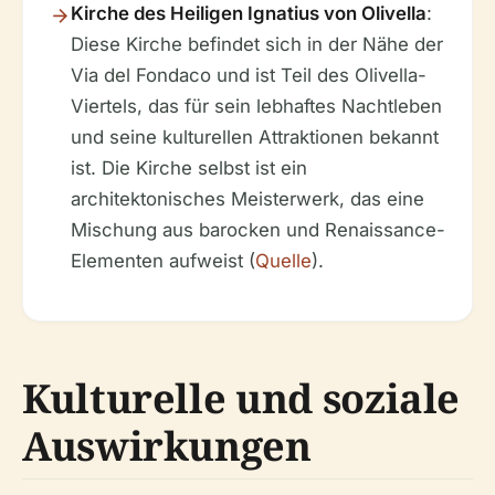
Kirche des Heiligen Ignatius von Olivella
:
Diese Kirche befindet sich in der Nähe der
Via del Fondaco und ist Teil des Olivella-
Viertels, das für sein lebhaftes Nachtleben
und seine kulturellen Attraktionen bekannt
ist. Die Kirche selbst ist ein
architektonisches Meisterwerk, das eine
Mischung aus barocken und Renaissance-
Elementen aufweist (
Quelle
).
Kulturelle und soziale
Auswirkungen