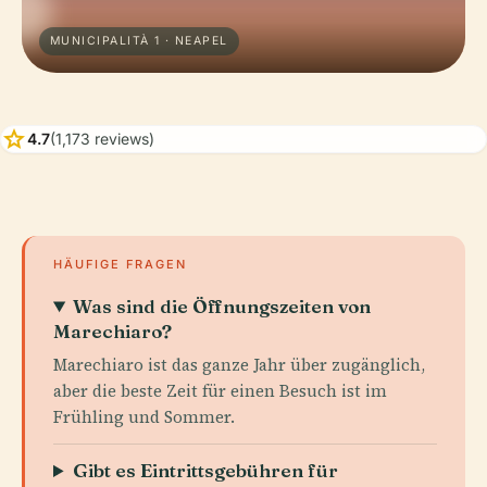
MUNICIPALITÀ 1 · NEAPEL
star
4.7
(1,173 reviews)
HÄUFIGE FRAGEN
Was sind die Öffnungszeiten von
Marechiaro?
Marechiaro ist das ganze Jahr über zugänglich,
aber die beste Zeit für einen Besuch ist im
Frühling und Sommer.
Gibt es Eintrittsgebühren für