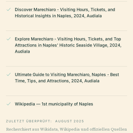
Discover Marechiaro - Visiting Hours, Tickets, and
Historical Insights in Naples, 2024, Audiala
Explore Marechiaro - Visiting Hours, Tickets, and Top
Attractions in Naples' Historic Seaside Village, 2024,
Audiala
Ultimate Guide to Visiting Marechiaro, Naples - Best
Time, Tips, and Attractions, 2024, Audiala
Wikipedia — 1st municipality of Naples
ZULETZT ÜBERPRÜFT:
AUGUST 2025
Recherchiert aus Wikidata, Wikipedia und offiziellen Quellen