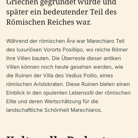
Griechen gegründet wurde und
später ein bedeutender Teil des
Römischen Reiches war.
Während der römischen Ära war Marechiaro Teil
des luxuriösen Vororts Posillipo, wo reiche Römer
ihre Villen bauten. Die Überreste dieser antiken
Villen können noch heute gesehen werden, wie
die Ruinen der Villa des Vedius Pollio, eines
römischen Aristokraten. Diese Ruinen bieten einen
Einblick in den opulenten Lebensstil der römischen
Elite und deren Wertschätzung für die
landschaftliche Schönheit Marechiaros.