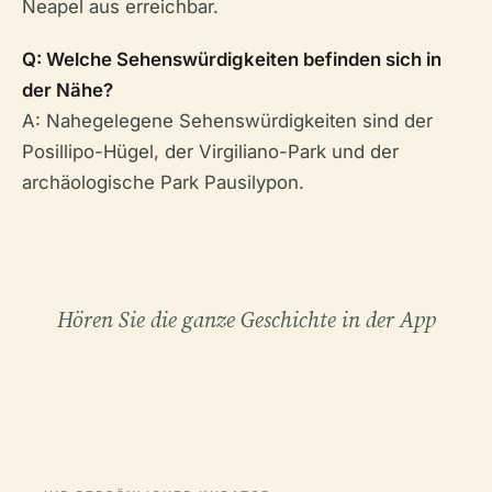
Neapel aus erreichbar.
Q: Welche Sehenswürdigkeiten befinden sich in
der Nähe?
A: Nahegelegene Sehenswürdigkeiten sind der
Posillipo-Hügel, der Virgiliano-Park und der
archäologische Park Pausilypon.
Hören Sie die ganze Geschichte in der App