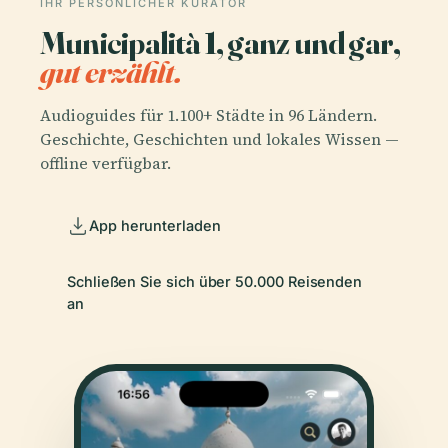
IHR PERSÖNLICHER KURATOR
Municipalità 1, ganz und gar,
gut erzählt.
Audioguides für 1.100+ Städte in 96 Ländern.
Geschichte, Geschichten und lokales Wissen —
offline verfügbar.
App herunterladen
Schließen Sie sich über 50.000 Reisenden
an