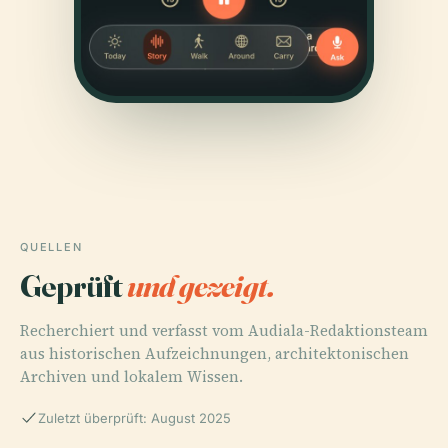
QUELLEN
Geprüft
und gezeigt.
Recherchiert und verfasst vom Audiala-Redaktionsteam
aus historischen Aufzeichnungen, architektonischen
Archiven und lokalem Wissen.
Zuletzt überprüft: August 2025