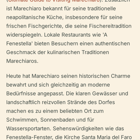
ist Marechiaro bekannt für seine traditionelle
neapolitanische Küche, insbesondere für seine
frischen Fischgerichte, die seine Fischereitradition
widerspiegeln. Lokale Restaurants wie 'A
Fenestella' bieten Besuchern einen authentischen
Geschmack der kulinarischen Traditionen
Marechiaros.
Heute hat Marechiaro seinen historischen Charme
bewahrt und sich gleichzeitig an moderne
Bedürfnisse angepasst. Die klaren Gewässer und
landschaftlich reizvollen Strände des Dorfes
machen es zu einem beliebten Ort zum
Schwimmen, Sonnenbaden und für
Wassersportarten. Sehenswürdigkeiten wie das
Fenestella-Fenster, die Kirche Santa Maria del Faro