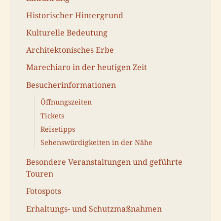
Historischer Hintergrund
Kulturelle Bedeutung
Architektonisches Erbe
Marechiaro in der heutigen Zeit
Besucherinformationen
Öffnungszeiten
Tickets
Reisetipps
Sehenswürdigkeiten in der Nähe
Besondere Veranstaltungen und geführte
Touren
Fotospots
Erhaltungs- und Schutzmaßnahmen