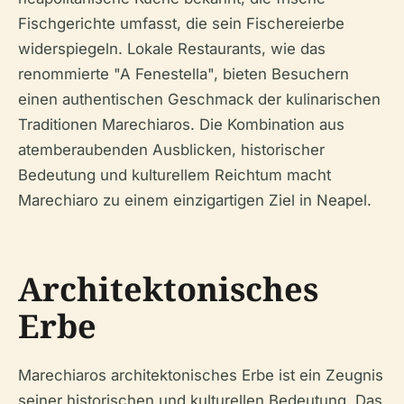
Fischgerichte umfasst, die sein Fischereierbe
widerspiegeln. Lokale Restaurants, wie das
renommierte "A Fenestella", bieten Besuchern
einen authentischen Geschmack der kulinarischen
Traditionen Marechiaros. Die Kombination aus
atemberaubenden Ausblicken, historischer
Bedeutung und kulturellem Reichtum macht
Marechiaro zu einem einzigartigen Ziel in Neapel.
Architektonisches
Erbe
Marechiaros architektonisches Erbe ist ein Zeugnis
seiner historischen und kulturellen Bedeutung. Das