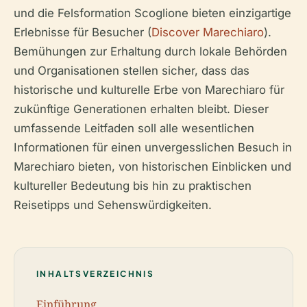
und die Felsformation Scoglione bieten einzigartige
Erlebnisse für Besucher (
Discover Marechiaro
).
Bemühungen zur Erhaltung durch lokale Behörden
und Organisationen stellen sicher, dass das
historische und kulturelle Erbe von Marechiaro für
zukünftige Generationen erhalten bleibt. Dieser
umfassende Leitfaden soll alle wesentlichen
Informationen für einen unvergesslichen Besuch in
Marechiaro bieten, von historischen Einblicken und
kultureller Bedeutung bis hin zu praktischen
Reisetipps und Sehenswürdigkeiten.
INHALTSVERZEICHNIS
Einführung