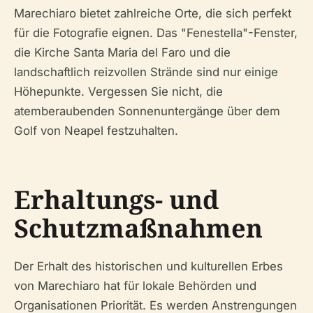
Marechiaro bietet zahlreiche Orte, die sich perfekt
für die Fotografie eignen. Das "Fenestella"-Fenster,
die Kirche Santa Maria del Faro und die
landschaftlich reizvollen Strände sind nur einige
Höhepunkte. Vergessen Sie nicht, die
atemberaubenden Sonnenuntergänge über dem
Golf von Neapel festzuhalten.
Erhaltungs- und
Schutzmaßnahmen
Der Erhalt des historischen und kulturellen Erbes
von Marechiaro hat für lokale Behörden und
Organisationen Priorität. Es werden Anstrengungen