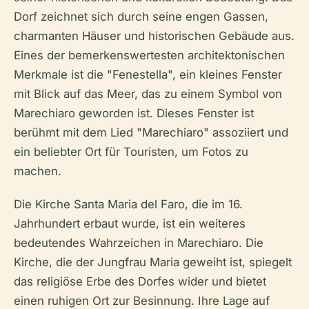
Dorf zeichnet sich durch seine engen Gassen,
charmanten Häuser und historischen Gebäude aus.
Eines der bemerkenswertesten architektonischen
Merkmale ist die "Fenestella", ein kleines Fenster
mit Blick auf das Meer, das zu einem Symbol von
Marechiaro geworden ist. Dieses Fenster ist
berühmt mit dem Lied "Marechiaro" assoziiert und
ein beliebter Ort für Touristen, um Fotos zu
machen.
Die Kirche Santa Maria del Faro, die im 16.
Jahrhundert erbaut wurde, ist ein weiteres
bedeutendes Wahrzeichen in Marechiaro. Die
Kirche, die der Jungfrau Maria geweiht ist, spiegelt
das religiöse Erbe des Dorfes wider und bietet
einen ruhigen Ort zur Besinnung. Ihre Lage auf