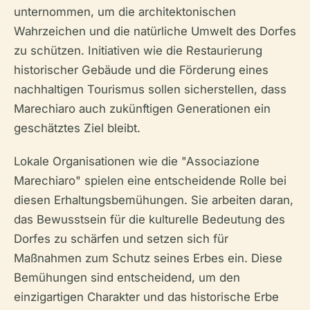
unternommen, um die architektonischen
Wahrzeichen und die natürliche Umwelt des Dorfes
zu schützen. Initiativen wie die Restaurierung
historischer Gebäude und die Förderung eines
nachhaltigen Tourismus sollen sicherstellen, dass
Marechiaro auch zukünftigen Generationen ein
geschätztes Ziel bleibt.
Lokale Organisationen wie die "Associazione
Marechiaro" spielen eine entscheidende Rolle bei
diesen Erhaltungsbemühungen. Sie arbeiten daran,
das Bewusstsein für die kulturelle Bedeutung des
Dorfes zu schärfen und setzen sich für
Maßnahmen zum Schutz seines Erbes ein. Diese
Bemühungen sind entscheidend, um den
einzigartigen Charakter und das historische Erbe