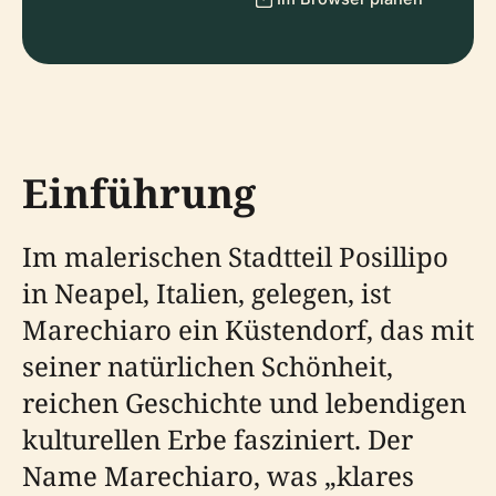
Einführung
Im malerischen Stadtteil Posillipo
in Neapel, Italien, gelegen, ist
Marechiaro ein Küstendorf, das mit
seiner natürlichen Schönheit,
reichen Geschichte und lebendigen
kulturellen Erbe fasziniert. Der
Name Marechiaro, was „klares