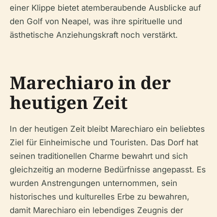
einer Klippe bietet atemberaubende Ausblicke auf
den Golf von Neapel, was ihre spirituelle und
ästhetische Anziehungskraft noch verstärkt.
Marechiaro in der
heutigen Zeit
In der heutigen Zeit bleibt Marechiaro ein beliebtes
Ziel für Einheimische und Touristen. Das Dorf hat
seinen traditionellen Charme bewahrt und sich
gleichzeitig an moderne Bedürfnisse angepasst. Es
wurden Anstrengungen unternommen, sein
historisches und kulturelles Erbe zu bewahren,
damit Marechiaro ein lebendiges Zeugnis der