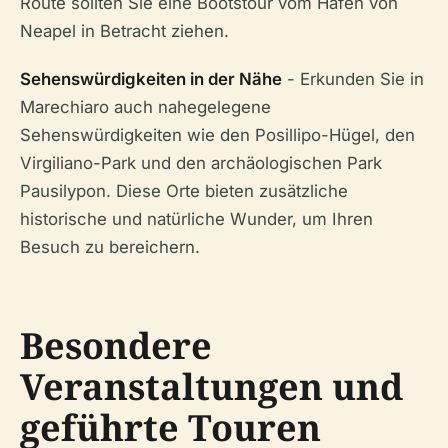
Route sollten Sie eine Bootstour vom Hafen von
Neapel in Betracht ziehen.
Sehenswürdigkeiten in der Nähe
- Erkunden Sie in
Marechiaro auch nahegelegene
Sehenswürdigkeiten wie den Posillipo-Hügel, den
Virgiliano-Park und den archäologischen Park
Pausilypon. Diese Orte bieten zusätzliche
historische und natürliche Wunder, um Ihren
Besuch zu bereichern.
Besondere
Veranstaltungen und
geführte Touren