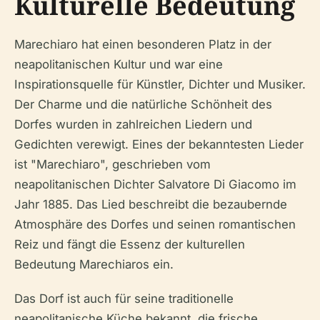
Kulturelle Bedeutung
Marechiaro hat einen besonderen Platz in der
neapolitanischen Kultur und war eine
Inspirationsquelle für Künstler, Dichter und Musiker.
Der Charme und die natürliche Schönheit des
Dorfes wurden in zahlreichen Liedern und
Gedichten verewigt. Eines der bekanntesten Lieder
ist "Marechiaro", geschrieben vom
neapolitanischen Dichter Salvatore Di Giacomo im
Jahr 1885. Das Lied beschreibt die bezaubernde
Atmosphäre des Dorfes und seinen romantischen
Reiz und fängt die Essenz der kulturellen
Bedeutung Marechiaros ein.
Das Dorf ist auch für seine traditionelle
neapolitanische Küche bekannt, die frische