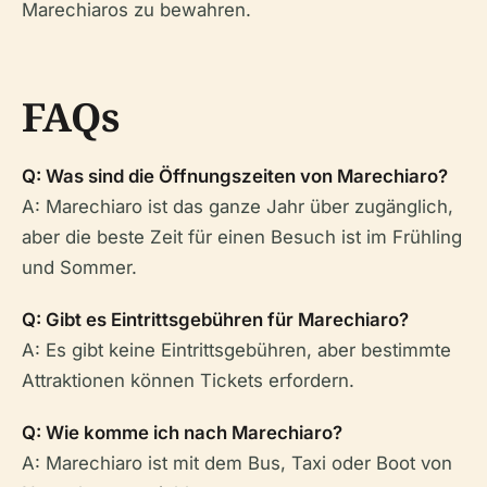
Marechiaros zu bewahren.
FAQs
Q: Was sind die Öffnungszeiten von Marechiaro?
A: Marechiaro ist das ganze Jahr über zugänglich,
aber die beste Zeit für einen Besuch ist im Frühling
und Sommer.
Q: Gibt es Eintrittsgebühren für Marechiaro?
A: Es gibt keine Eintrittsgebühren, aber bestimmte
Attraktionen können Tickets erfordern.
Q: Wie komme ich nach Marechiaro?
A: Marechiaro ist mit dem Bus, Taxi oder Boot von