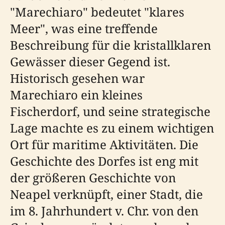
"Marechiaro" bedeutet "klares
Meer", was eine treffende
Beschreibung für die kristallklaren
Gewässer dieser Gegend ist.
Historisch gesehen war
Marechiaro ein kleines
Fischerdorf, und seine strategische
Lage machte es zu einem wichtigen
Ort für maritime Aktivitäten. Die
Geschichte des Dorfes ist eng mit
der größeren Geschichte von
Neapel verknüpft, einer Stadt, die
im 8. Jahrhundert v. Chr. von den