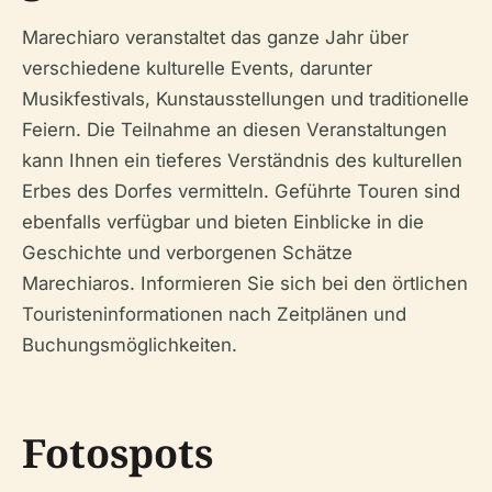
Marechiaro veranstaltet das ganze Jahr über
verschiedene kulturelle Events, darunter
Musikfestivals, Kunstausstellungen und traditionelle
Feiern. Die Teilnahme an diesen Veranstaltungen
kann Ihnen ein tieferes Verständnis des kulturellen
Erbes des Dorfes vermitteln. Geführte Touren sind
ebenfalls verfügbar und bieten Einblicke in die
Geschichte und verborgenen Schätze
Marechiaros. Informieren Sie sich bei den örtlichen
Touristeninformationen nach Zeitplänen und
Buchungsmöglichkeiten.
Fotospots