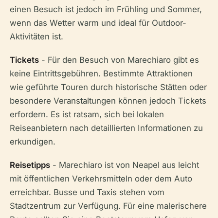
einen Besuch ist jedoch im Frühling und Sommer,
wenn das Wetter warm und ideal für Outdoor-
Aktivitäten ist.
Tickets
- Für den Besuch von Marechiaro gibt es
keine Eintrittsgebühren. Bestimmte Attraktionen
wie geführte Touren durch historische Stätten oder
besondere Veranstaltungen können jedoch Tickets
erfordern. Es ist ratsam, sich bei lokalen
Reiseanbietern nach detaillierten Informationen zu
erkundigen.
Reisetipps
- Marechiaro ist von Neapel aus leicht
mit öffentlichen Verkehrsmitteln oder dem Auto
erreichbar. Busse und Taxis stehen vom
Stadtzentrum zur Verfügung. Für eine malerischere