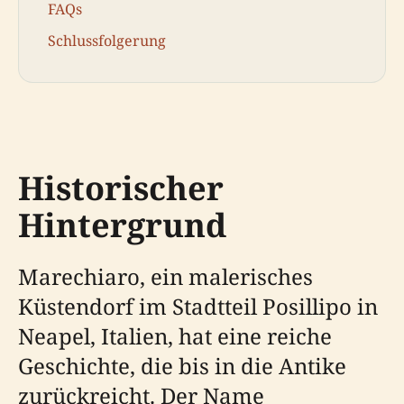
FAQs
Schlussfolgerung
Historischer
Hintergrund
Marechiaro, ein malerisches
Küstendorf im Stadtteil Posillipo in
Neapel, Italien, hat eine reiche
Geschichte, die bis in die Antike
zurückreicht. Der Name