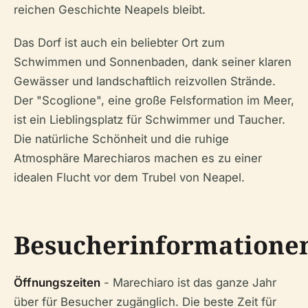
reichen Geschichte Neapels bleibt.
Das Dorf ist auch ein beliebter Ort zum
Schwimmen und Sonnenbaden, dank seiner klaren
Gewässer und landschaftlich reizvollen Strände.
Der "Scoglione", eine große Felsformation im Meer,
ist ein Lieblingsplatz für Schwimmer und Taucher.
Die natürliche Schönheit und die ruhige
Atmosphäre Marechiaros machen es zu einer
idealen Flucht vor dem Trubel von Neapel.
Besucherinformatione
Öffnungszeiten
- Marechiaro ist das ganze Jahr
über für Besucher zugänglich. Die beste Zeit für