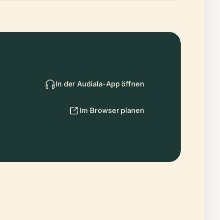
In der Audiala-App öffnen
Im Browser planen