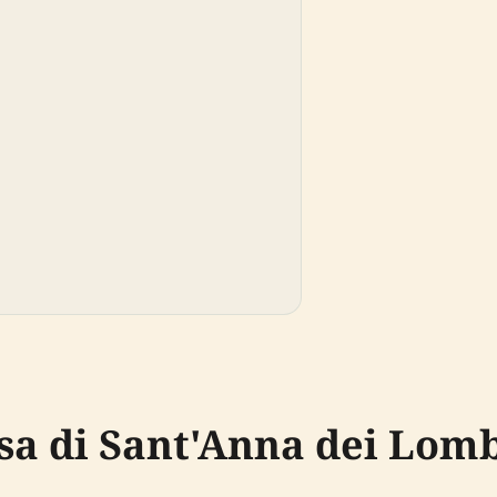
sa di Sant'Anna dei Lom