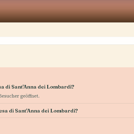
sa di Sant'Anna dei Lombardi?
 Besucher geöffnet.
iesa di Sant'Anna dei Lombardi?