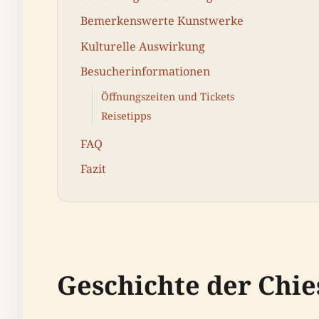
Bemerkenswerte Kunstwerke
Kulturelle Auswirkung
Besucherinformationen
Öffnungszeiten und Tickets
Reisetipps
FAQ
Fazit
Geschichte der Chie