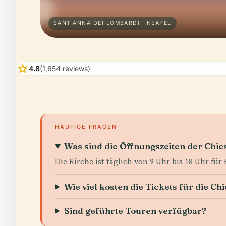
SANT’ANNA DEI LOMBARDI · NEAPEL
star
4.8
(1,654 reviews)
HÄUFIGE FRAGEN
Was sind die Öffnungszeiten der Chie
Die Kirche ist täglich von 9 Uhr bis 18 Uhr für
Wie viel kosten die Tickets für die Ch
Sind geführte Touren verfügbar?