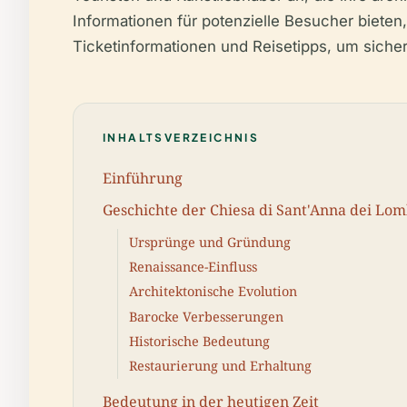
Informationen für potenzielle Besucher biete
Ticketinformationen und Reisetipps, um sich
INHALTSVERZEICHNIS
Einführung
Geschichte der Chiesa di Sant'Anna dei Lo
Ursprünge und Gründung
Renaissance-Einfluss
Architektonische Evolution
Barocke Verbesserungen
Historische Bedeutung
Restaurierung und Erhaltung
Bedeutung in der heutigen Zeit