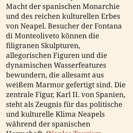
Macht der spanischen Monarchie
und des reichen kulturellen Erbes
von Neapel. Besucher der Fontana
di Monteoliveto können die
filigranen Skulpturen,
allegorischen Figuren und die
dynamischen Wasserfeatures
bewundern, die allesamt aus
weißem Marmor gefertigt sind. Die
zentrale Figur, Karl II. von Spanien,
steht als Zeugnis für das politische
und kulturelle Klima Neapels
während der spanischen