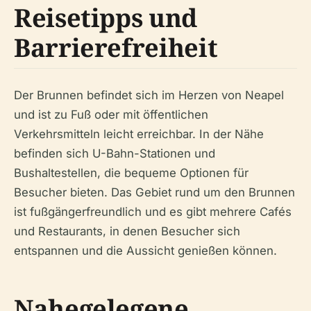
Reisetipps und
Barrierefreiheit
Der Brunnen befindet sich im Herzen von Neapel
und ist zu Fuß oder mit öffentlichen
Verkehrsmitteln leicht erreichbar. In der Nähe
befinden sich U-Bahn-Stationen und
Bushaltestellen, die bequeme Optionen für
Besucher bieten. Das Gebiet rund um den Brunnen
ist fußgängerfreundlich und es gibt mehrere Cafés
und Restaurants, in denen Besucher sich
entspannen und die Aussicht genießen können.
Nahegelegene