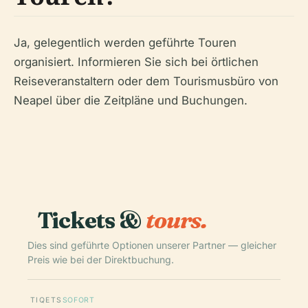
Ja, gelegentlich werden geführte Touren
organisiert. Informieren Sie sich bei örtlichen
Reiseveranstaltern oder dem Tourismusbüro von
Neapel über die Zeitpläne und Buchungen.
Tickets &
tours.
Dies sind geführte Optionen unserer Partner — gleicher
Preis wie bei der Direktbuchung.
TIQETS
SOFORT