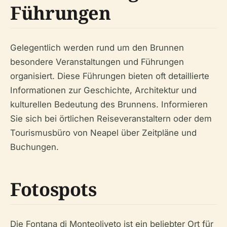
Führungen
Gelegentlich werden rund um den Brunnen
besondere Veranstaltungen und Führungen
organisiert. Diese Führungen bieten oft detaillierte
Informationen zur Geschichte, Architektur und
kulturellen Bedeutung des Brunnens. Informieren
Sie sich bei örtlichen Reiseveranstaltern oder dem
Tourismusbüro von Neapel über Zeitpläne und
Buchungen.
Fotospots
Die Fontana di Monteoliveto ist ein beliebter Ort für