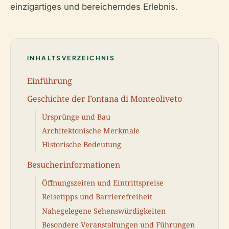
einzigartiges und bereicherndes Erlebnis.
INHALTSVERZEICHNIS
Einführung
Geschichte der Fontana di Monteoliveto
Ursprünge und Bau
Architektonische Merkmale
Historische Bedeutung
Besucherinformationen
Öffnungszeiten und Eintrittspreise
Reisetipps und Barrierefreiheit
Nahegelegene Sehenswürdigkeiten
Besondere Veranstaltungen und Führungen