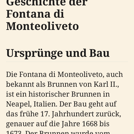
Geschichte der
Fontana di
Monteoliveto
Ursprünge und Bau
Die Fontana di Monteoliveto, auch
bekannt als Brunnen von Karl II.,
ist ein historischer Brunnen in
Neapel, Italien. Der Bau geht auf
das frühe 17. Jahrhundert zurück,
genauer auf die Jahre 1668 bis
1673. Der Brunnen wurde vom