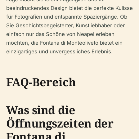
beeindruckendes Design bietet die perfekte Kulisse
für Fotografien und entspannte Spaziergänge. Ob
Sie Geschichtsbegeisterter, Kunstliebhaber oder
einfach nur das Schöne von Neapel erleben
möchten, die Fontana di Monteoliveto bietet ein
einzigartiges und unvergessliches Erlebnis.
FAQ-Bereich
Was sind die
Öffnungszeiten der
Fontana di