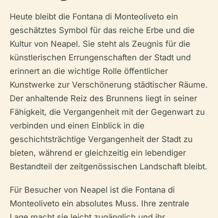
Heute bleibt die Fontana di Monteoliveto ein
geschätztes Symbol für das reiche Erbe und die
Kultur von Neapel. Sie steht als Zeugnis für die
künstlerischen Errungenschaften der Stadt und
erinnert an die wichtige Rolle öffentlicher
Kunstwerke zur Verschönerung städtischer Räume.
Der anhaltende Reiz des Brunnens liegt in seiner
Fähigkeit, die Vergangenheit mit der Gegenwart zu
verbinden und einen Einblick in die
geschichtsträchtige Vergangenheit der Stadt zu
bieten, während er gleichzeitig ein lebendiger
Bestandteil der zeitgenössischen Landschaft bleibt.
Für Besucher von Neapel ist die Fontana di
Monteoliveto ein absolutes Muss. Ihre zentrale
Lage macht sie leicht zugänglich und ihr