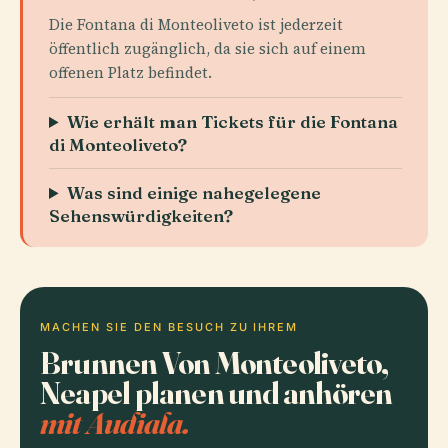
Die Fontana di Monteoliveto ist jederzeit
öffentlich zugänglich, da sie sich auf einem
offenen Platz befindet.
Wie erhält man Tickets für die Fontana
di Monteoliveto?
Was sind einige nahegelegene
Sehenswürdigkeiten?
MACHEN SIE DEN BESUCH ZU IHREM
Brunnen Von Monteoliveto,
Neapel planen und anhören
mit Audiala.