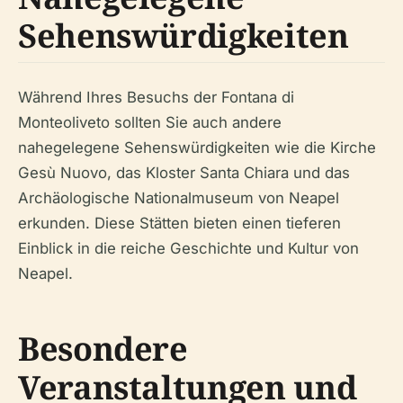
Sehenswürdigkeiten
Während Ihres Besuchs der Fontana di
Monteoliveto sollten Sie auch andere
nahegelegene Sehenswürdigkeiten wie die Kirche
Gesù Nuovo, das Kloster Santa Chiara und das
Archäologische Nationalmuseum von Neapel
erkunden. Diese Stätten bieten einen tieferen
Einblick in die reiche Geschichte und Kultur von
Neapel.
Besondere
Veranstaltungen und