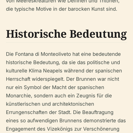
von Meereskreaturen wie Delfinen und Tritonen,
die typische Motive in der barocken Kunst sind.
Historische Bedeutung
Die Fontana di Monteoliveto hat eine bedeutende
historische Bedeutung, da sie das politische und
kulturelle Klima Neapels während der spanischen
Herrschaft widerspiegelt. Der Brunnen war nicht
nur ein Symbol der Macht der spanischen
Monarchie, sondern auch ein Zeugnis für die
künstlerischen und architektonischen
Errungenschaften der Stadt. Die Beauftragung
eines so aufwendigen Brunnens demonstrierte das
Engagement des Vizekönigs zur Verschönerung