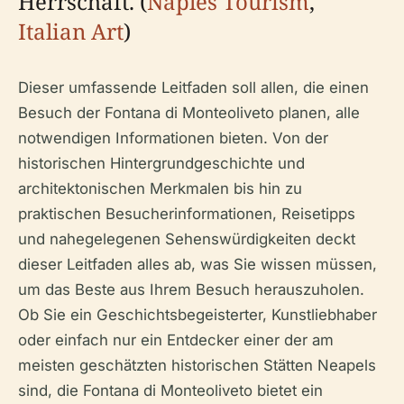
Herrschaft. (
Naples Tourism
,
Italian Art
)
Dieser umfassende Leitfaden soll allen, die einen
Besuch der Fontana di Monteoliveto planen, alle
notwendigen Informationen bieten. Von der
historischen Hintergrundgeschichte und
architektonischen Merkmalen bis hin zu
praktischen Besucherinformationen, Reisetipps
und nahegelegenen Sehenswürdigkeiten deckt
dieser Leitfaden alles ab, was Sie wissen müssen,
um das Beste aus Ihrem Besuch herauszuholen.
Ob Sie ein Geschichtsbegeisterter, Kunstliebhaber
oder einfach nur ein Entdecker einer der am
meisten geschätzten historischen Stätten Neapels
sind, die Fontana di Monteoliveto bietet ein