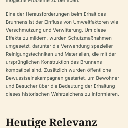
mögliche Probleme zu beheben.
Eine der Herausforderungen beim Erhalt des
Brunnens ist der Einfluss von Umweltfaktoren wie
Verschmutzung und Verwitterung. Um diese
Effekte zu mildern, wurden Schutzmaßnahmen
umgesetzt, darunter die Verwendung spezieller
Reinigungstechniken und Materialien, die mit der
ursprünglichen Konstruktion des Brunnens
kompatibel sind. Zusätzlich wurden öffentliche
Bewusstseinskampagnen gestartet, um Bewohner
und Besucher über die Bedeutung der Erhaltung
dieses historischen Wahrzeichens zu informieren.
Heutige Relevanz