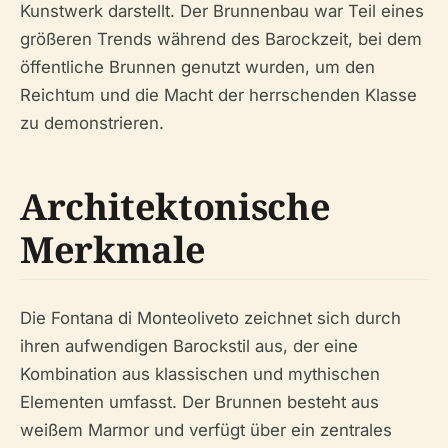
Kunstwerk darstellt. Der Brunnenbau war Teil eines
größeren Trends während des Barockzeit, bei dem
öffentliche Brunnen genutzt wurden, um den
Reichtum und die Macht der herrschenden Klasse
zu demonstrieren.
Architektonische
Merkmale
Die Fontana di Monteoliveto zeichnet sich durch
ihren aufwendigen Barockstil aus, der eine
Kombination aus klassischen und mythischen
Elementen umfasst. Der Brunnen besteht aus
weißem Marmor und verfügt über ein zentrales