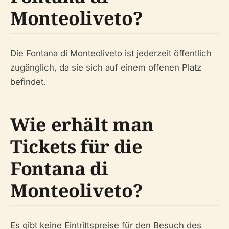
Monteoliveto?
Die Fontana di Monteoliveto ist jederzeit öffentlich
zugänglich, da sie sich auf einem offenen Platz
befindet.
Wie erhält man
Tickets für die
Fontana di
Monteoliveto?
Es gibt keine Eintrittspreise für den Besuch des