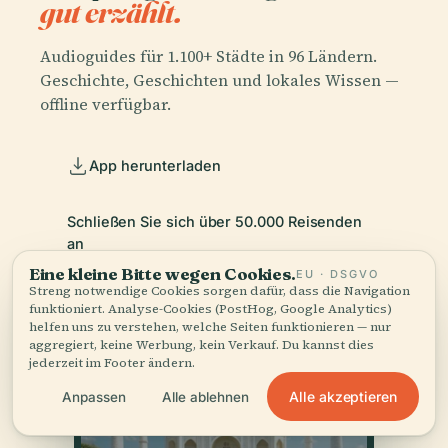
gut erzählt.
Audioguides für 1.100+ Städte in 96 Ländern.
Geschichte, Geschichten und lokales Wissen —
offline verfügbar.
App herunterladen
Schließen Sie sich über 50.000 Reisenden
an
Eine kleine Bitte wegen Cookies.
EU · DSGVO
Streng notwendige Cookies sorgen dafür, dass die Navigation
funktioniert. Analyse-Cookies (PostHog, Google Analytics)
helfen uns zu verstehen, welche Seiten funktionieren — nur
aggregiert, keine Werbung, kein Verkauf. Du kannst dies
jederzeit im Footer ändern.
Alle akzeptieren
Anpassen
Alle ablehnen