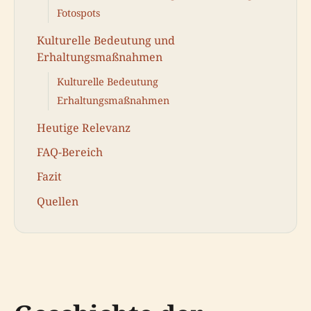
Fotospots
Kulturelle Bedeutung und
Erhaltungsmaßnahmen
Kulturelle Bedeutung
Erhaltungsmaßnahmen
Heutige Relevanz
FAQ-Bereich
Fazit
Quellen