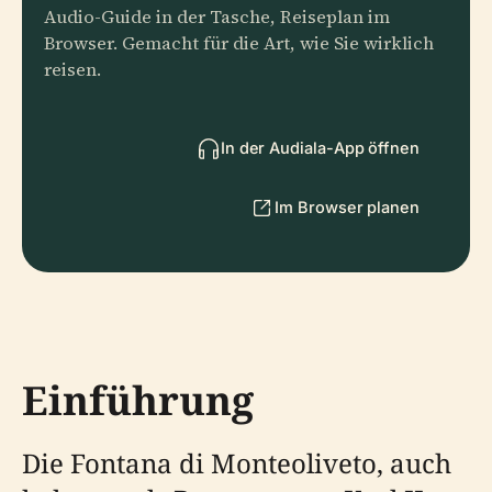
Audio-Guide in der Tasche, Reiseplan im
Browser. Gemacht für die Art, wie Sie wirklich
reisen.
In der Audiala-App öffnen
Im Browser planen
Einführung
Die Fontana di Monteoliveto, auch