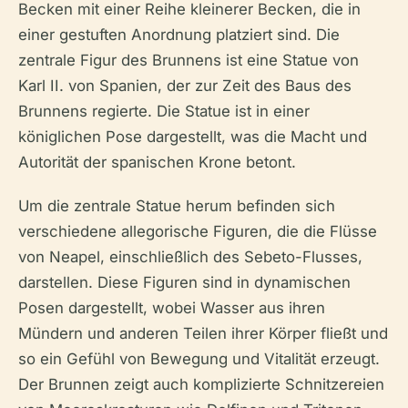
Becken mit einer Reihe kleinerer Becken, die in
einer gestuften Anordnung platziert sind. Die
zentrale Figur des Brunnens ist eine Statue von
Karl II. von Spanien, der zur Zeit des Baus des
Brunnens regierte. Die Statue ist in einer
königlichen Pose dargestellt, was die Macht und
Autorität der spanischen Krone betont.
Um die zentrale Statue herum befinden sich
verschiedene allegorische Figuren, die die Flüsse
von Neapel, einschließlich des Sebeto-Flusses,
darstellen. Diese Figuren sind in dynamischen
Posen dargestellt, wobei Wasser aus ihren
Mündern und anderen Teilen ihrer Körper fließt und
so ein Gefühl von Bewegung und Vitalität erzeugt.
Der Brunnen zeigt auch komplizierte Schnitzereien