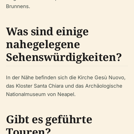
Brunnens.
Was sind einige
nahegelegene
Sehenswürdigkeiten?
In der Nähe befinden sich die Kirche Gesù Nuovo,
das Kloster Santa Chiara und das Archäologische
Nationalmuseum von Neapel.
Gibt es geführte
Touren?