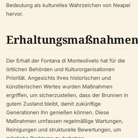
Bedeutung als kulturelles Wahrzeichen von Neapel
hervor.
Erhaltungsmaßnahme
Der Erhalt der Fontana di Monteoliveto hat für die
örtlichen Behörden und Kulturorganisationen
Priorität. Angesichts ihres historischen und
künstlerischen Wertes wurden Maßnahmen
ergriffen, um sicherzustellen, dass der Brunnen in
gutem Zustand bleibt, damit zukünftige
Generationen ihn genießen können. Diese
Maßnahmen umfassen regelmäßige Wartungen,
Reinigungen und strukturelle Bewertungen, um