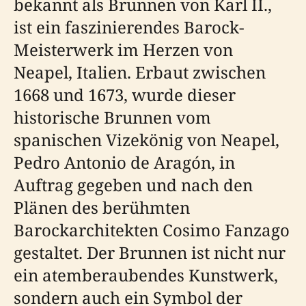
bekannt als Brunnen von Karl II.,
ist ein faszinierendes Barock-
Meisterwerk im Herzen von
Neapel, Italien. Erbaut zwischen
1668 und 1673, wurde dieser
historische Brunnen vom
spanischen Vizekönig von Neapel,
Pedro Antonio de Aragón, in
Auftrag gegeben und nach den
Plänen des berühmten
Barockarchitekten Cosimo Fanzago
gestaltet. Der Brunnen ist nicht nur
ein atemberaubendes Kunstwerk,
sondern auch ein Symbol der