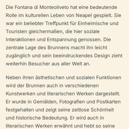
Die Fontana di Monteoliveto hat eine bedeutende
Rolle im kulturellen Leben von Neapel gespielt. Sie
war ein beliebter Treffpunkt für Einheimische und
Touristen gleichermaßen, die hier soziale
Interaktionen und Entspannung genossen. Die
zentrale Lage des Brunnens macht ihn leicht
zugänglich und sein beeindruckendes Design zieht
weiterhin Besucher aus aller Welt an.
Neben ihren ästhetischen und sozialen Funktionen
wird der Brunnen auch in verschiedenen
Kunstwerken und literarischen Werken dargestellt.
Er wurde in Gemälden, Fotografien und Postkarten
festgehalten und zeigt seine zeitlose Schönheit
und historische Bedeutung. Er wird auch in
literarischen Werken erwähnt und hebt so seine