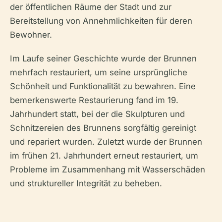
der öffentlichen Räume der Stadt und zur
Bereitstellung von Annehmlichkeiten für deren
Bewohner.
Im Laufe seiner Geschichte wurde der Brunnen
mehrfach restauriert, um seine ursprüngliche
Schönheit und Funktionalität zu bewahren. Eine
bemerkenswerte Restaurierung fand im 19.
Jahrhundert statt, bei der die Skulpturen und
Schnitzereien des Brunnens sorgfältig gereinigt
und repariert wurden. Zuletzt wurde der Brunnen
im frühen 21. Jahrhundert erneut restauriert, um
Probleme im Zusammenhang mit Wasserschäden
und struktureller Integrität zu beheben.