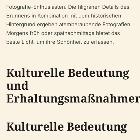
Fotografie-Enthusiasten. Die filigranen Details des
Brunnens in Kombination mit dem historischen
Hintergrund ergeben atemberaubende Fotografien.
Morgens früh oder spätnachmittags bietet das
beste Licht, um ihre Schönheit zu erfassen.
Kulturelle Bedeutung
und
Erhaltungsmaßnahme
Kulturelle Bedeutung