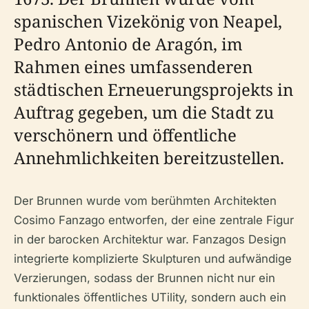
spanischen Vizekönig von Neapel,
Pedro Antonio de Aragón, im
Rahmen eines umfassenderen
städtischen Erneuerungsprojekts in
Auftrag gegeben, um die Stadt zu
verschönern und öffentliche
Annehmlichkeiten bereitzustellen.
Der Brunnen wurde vom berühmten Architekten
Cosimo Fanzago entworfen, der eine zentrale Figur
in der barocken Architektur war. Fanzagos Design
integrierte komplizierte Skulpturen und aufwändige
Verzierungen, sodass der Brunnen nicht nur ein
funktionales öffentliches UTility, sondern auch ein