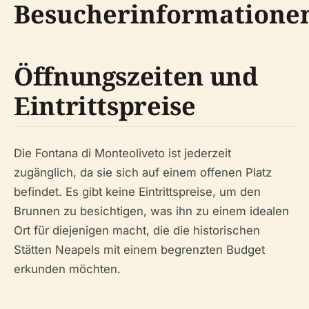
Besucherinformatione
Öffnungszeiten und
Eintrittspreise
Die Fontana di Monteoliveto ist jederzeit
zugänglich, da sie sich auf einem offenen Platz
befindet. Es gibt keine Eintrittspreise, um den
Brunnen zu besichtigen, was ihn zu einem idealen
Ort für diejenigen macht, die die historischen
Stätten Neapels mit einem begrenzten Budget
erkunden möchten.