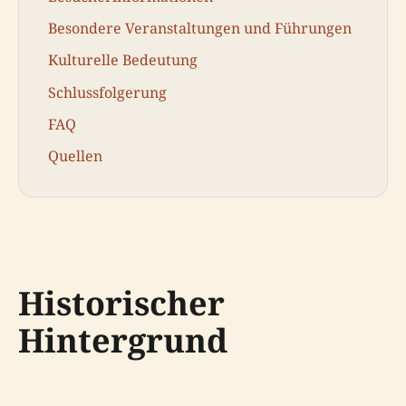
Besondere Veranstaltungen und Führungen
Kulturelle Bedeutung
Schlussfolgerung
FAQ
Quellen
Historischer
Hintergrund