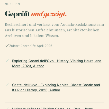
QUELLEN
Geprüft
und gezeigt.
Recherchiert und verfasst vom Audiala-Redaktionsteam
aus historischen Aufzeichnungen, architektonischen
Archiven und lokalem Wissen.
Zuletzt überprüft: April 2026
Exploring Castel dell'Ovo - History, Visiting Hours, and
More, 2023, Author
Castel dell'Ovo - Exploring Naples' Oldest Castle and
Its Rich History, 2023, Author
Ultimate Guide to Visiting Castel dell'Ovo - Hours,