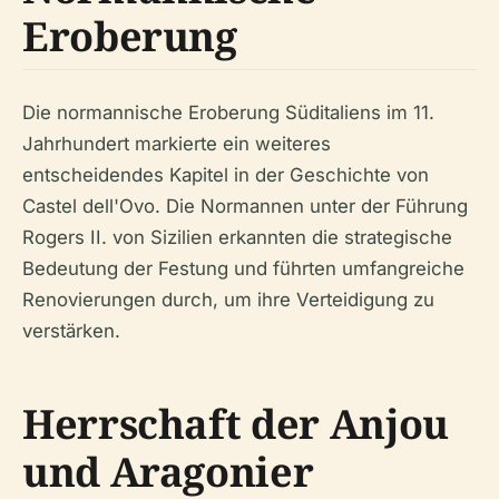
Eroberung
Die normannische Eroberung Süditaliens im 11.
Jahrhundert markierte ein weiteres
entscheidendes Kapitel in der Geschichte von
Castel dell'Ovo. Die Normannen unter der Führung
Rogers II. von Sizilien erkannten die strategische
Bedeutung der Festung und führten umfangreiche
Renovierungen durch, um ihre Verteidigung zu
verstärken.
Herrschaft der Anjou
und Aragonier