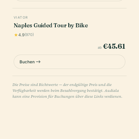
VIATOR
Naples Guided Tour by Bike
4.9
(970)
€45.61
ab
Buchen
Die Preise sind Richtwerte — der endgültige Preis und die
Verfügbarkeit werden beim Bezahlvorgang bestätigt. Audiala
kann eine Provision für Buchungen über diese Links verdienen.