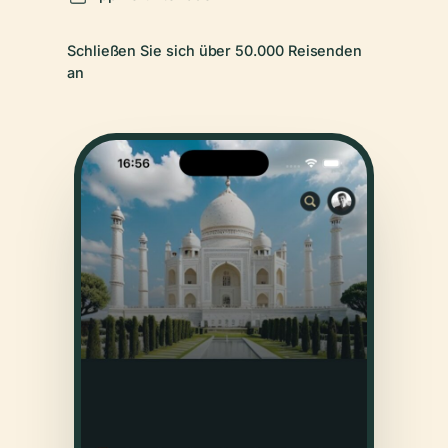
Schließen Sie sich über 50.000 Reisenden
an