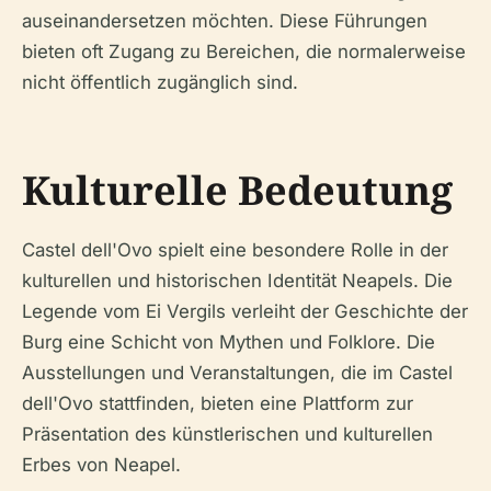
auseinandersetzen möchten. Diese Führungen
bieten oft Zugang zu Bereichen, die normalerweise
nicht öffentlich zugänglich sind.
Kulturelle Bedeutung
Castel dell'Ovo spielt eine besondere Rolle in der
kulturellen und historischen Identität Neapels. Die
Legende vom Ei Vergils verleiht der Geschichte der
Burg eine Schicht von Mythen und Folklore. Die
Ausstellungen und Veranstaltungen, die im Castel
dell'Ovo stattfinden, bieten eine Plattform zur
Präsentation des künstlerischen und kulturellen
Erbes von Neapel.