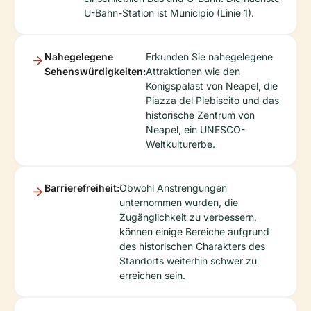
U-Bahn-Station ist Municipio (Linie 1).
Nahegelegene
Erkunden Sie nahegelegene
Sehenswürdigkeiten:
Attraktionen wie den
Königspalast von Neapel, die
Piazza del Plebiscito und das
historische Zentrum von
Neapel, ein UNESCO-
Weltkulturerbe.
Barrierefreiheit:
Obwohl Anstrengungen
unternommen wurden, die
Zugänglichkeit zu verbessern,
können einige Bereiche aufgrund
des historischen Charakters des
Standorts weiterhin schwer zu
erreichen sein.