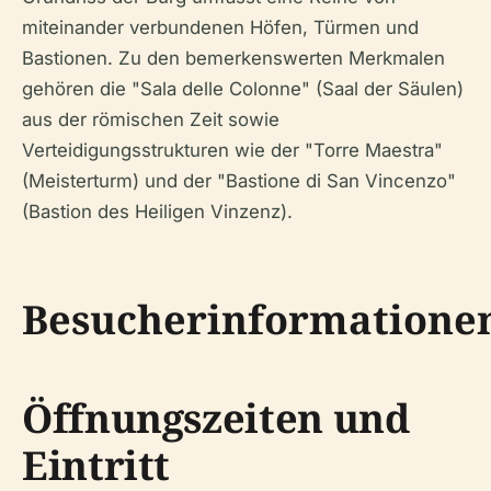
miteinander verbundenen Höfen, Türmen und
Bastionen. Zu den bemerkenswerten Merkmalen
gehören die "Sala delle Colonne" (Saal der Säulen)
aus der römischen Zeit sowie
Verteidigungsstrukturen wie der "Torre Maestra"
(Meisterturm) und der "Bastione di San Vincenzo"
(Bastion des Heiligen Vinzenz).
Besucherinformatione
Öffnungszeiten und
Eintritt