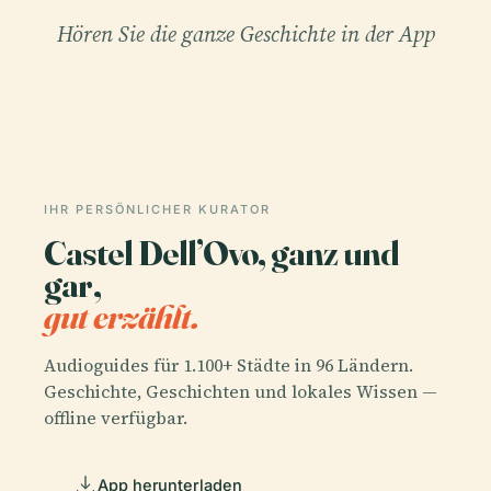
Hören Sie die ganze Geschichte in der App
IHR PERSÖNLICHER KURATOR
Castel Dell’Ovo, ganz und
gar,
gut erzählt.
Audioguides für 1.100+ Städte in 96 Ländern.
Geschichte, Geschichten und lokales Wissen —
offline verfügbar.
App herunterladen