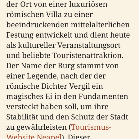
der Ort von einer luxuriösen
römischen Villa zu einer
beeindruckenden mittelalterlichen
Festung entwickelt und dient heute
als kultureller Veranstaltungsort
und beliebte Touristenattraktion.
Der Name der Burg stammt von
einer Legende, nach der der
römische Dichter Vergil ein
magisches Ei in den Fundamenten
versteckt haben soll, um ihre
Stabilität und den Schutz der Stadt
zu gewährleisten (
Tourismus-
Website Neapel
). Dieser