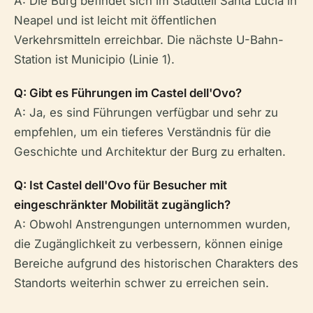
A: Die Burg befindet sich im Stadtteil Santa Lucia in
Neapel und ist leicht mit öffentlichen
Verkehrsmitteln erreichbar. Die nächste U-Bahn-
Station ist Municipio (Linie 1).
Q: Gibt es Führungen im Castel dell'Ovo?
A: Ja, es sind Führungen verfügbar und sehr zu
empfehlen, um ein tieferes Verständnis für die
Geschichte und Architektur der Burg zu erhalten.
Q: Ist Castel dell'Ovo für Besucher mit
eingeschränkter Mobilität zugänglich?
A: Obwohl Anstrengungen unternommen wurden,
die Zugänglichkeit zu verbessern, können einige
Bereiche aufgrund des historischen Charakters des
Standorts weiterhin schwer zu erreichen sein.