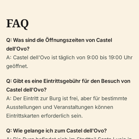
FAQ
Q: Was sind die Öffnungszeiten von Castel
dell'Ovo?
A: Castel dell'Ovo ist täglich von 9:00 bis 19:00 Uhr
geöffnet.
Q: Gibt es eine Eintrittsgebühr für den Besuch von
Castel dell'Ovo?
A: Der Eintritt zur Burg ist frei, aber für bestimmte
Ausstellungen und Veranstaltungen können
Eintrittskarten erforderlich sein.
Q: Wie gelange ich zum Castel dell'Ovo?