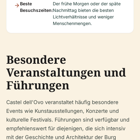
Beste
Der frühe Morgen oder der späte
Besuchszeiten:
Nachmittag bieten die besten
Lichtverhältnisse und weniger
Menschenmengen.
Besondere
Veranstaltungen und
Führungen
Castel dell'Ovo veranstaltet häufig besondere
Events wie Kunstausstellungen, Konzerte und
kulturelle Festivals. Führungen sind verfügbar und
empfehlenswert für diejenigen, die sich intensiv
mit der Geschichte und Architektur der Burg