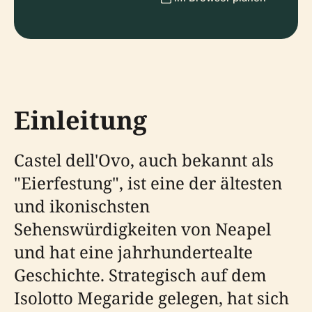
Einleitung
Castel dell'Ovo, auch bekannt als
"Eierfestung", ist eine der ältesten
und ikonischsten
Sehenswürdigkeiten von Neapel
und hat eine jahrhundertealte
Geschichte. Strategisch auf dem
Isolotto Megaride gelegen, hat sich