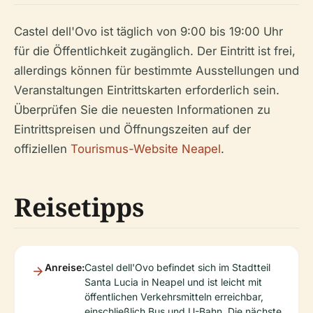
Castel dell'Ovo ist täglich von 9:00 bis 19:00 Uhr
für die Öffentlichkeit zugänglich. Der Eintritt ist frei,
allerdings können für bestimmte Ausstellungen und
Veranstaltungen Eintrittskarten erforderlich sein.
Überprüfen Sie die neuesten Informationen zu
Eintrittspreisen und Öffnungszeiten auf der
offiziellen
Tourismus-Website Neapel
.
Reisetipps
Anreise:
Castel dell'Ovo befindet sich im Stadtteil
Santa Lucia in Neapel und ist leicht mit
öffentlichen Verkehrsmitteln erreichbar,
einschließlich Bus und U-Bahn. Die nächste