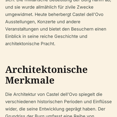
und sie wurde allmählich für zivile Zwecke
umgewidmet. Heute beherbergt Castel dell'Ovo
Ausstellungen, Konzerte und andere
Veranstaltungen und bietet den Besuchern einen
Einblick in seine reiche Geschichte und
architektonische Pracht.
Architektonische
Merkmale
Die Architektur von Castel dell'Ovo spiegelt die
verschiedenen historischen Perioden und Einflüsse
wider, die seine Entwicklung geprägt haben. Der
Grundriss der Burg umfasst eine Reihe von