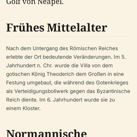
Golf von Neapel.
Frühes Mittelalter
Nach dem Untergang des Römischen Reiches
erlebte der Ort bedeutende Veränderungen. Im 5.
Jahrhundert n. Chr. wurde die Villa von dem
gotischen König Theoderich dem Großen in eine
Festung umgebaut, die während des Gotenkrieges
als Verteidigungsbollwerk gegen das Byzantinische
Reich diente. Im 6. Jahrhundert wurde sie zu
einem Kloster.
Normannische