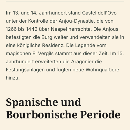
Im 13. und 14. Jahrhundert stand Castel dell'Ovo
unter der Kontrolle der Anjou-Dynastie, die von
1266 bis 1442 über Neapel herrschte. Die Anjous
befestigten die Burg weiter und verwandelten sie in
eine königliche Residenz. Die Legende vom
magischen Ei Vergils stammt aus dieser Zeit. Im 15.
Jahrhundert erweiterten die Aragonier die
Festungsanlagen und fügten neue Wohnquartiere
hinzu.
Spanische und
Bourbonische Periode