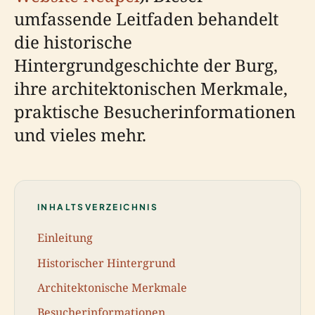
umfassende Leitfaden behandelt
die historische
Hintergrundgeschichte der Burg,
ihre architektonischen Merkmale,
praktische Besucherinformationen
und vieles mehr.
INHALTSVERZEICHNIS
Einleitung
Historischer Hintergrund
Architektonische Merkmale
Besucherinformationen