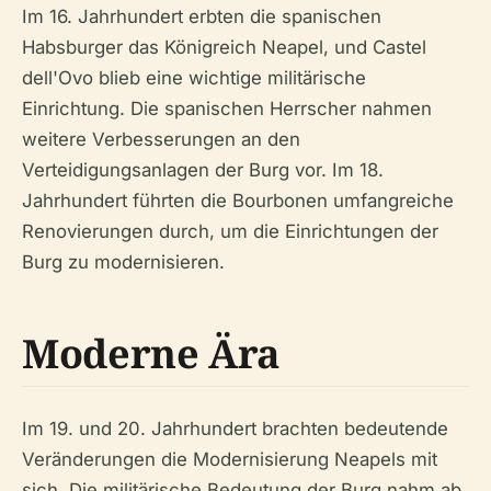
Im 16. Jahrhundert erbten die spanischen
Habsburger das Königreich Neapel, und Castel
dell'Ovo blieb eine wichtige militärische
Einrichtung. Die spanischen Herrscher nahmen
weitere Verbesserungen an den
Verteidigungsanlagen der Burg vor. Im 18.
Jahrhundert führten die Bourbonen umfangreiche
Renovierungen durch, um die Einrichtungen der
Burg zu modernisieren.
Moderne Ära
Im 19. und 20. Jahrhundert brachten bedeutende
Veränderungen die Modernisierung Neapels mit
sich. Die militärische Bedeutung der Burg nahm ab,