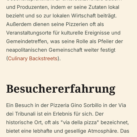
und Produzenten, indem er seine Zutaten lokal
bezieht und so zur lokalen Wirtschaft beiträgt.
Außerdem dienen seine Pizzerien oft als
Veranstaltungsorte für kulturelle Ereignisse und
Gemeindetreffen, was seine Rolle als Pfeiler der
neapolitanischen Gemeinschaft weiter festigt
(
Culinary Backstreets
).
Besuchererfahrung
Ein Besuch in der Pizzeria Gino Sorbillo in der Via
dei Tribunali ist ein Erlebnis für sich. Der
historische Ort, oft als "via della pizza" bezeichnet,
bietet eine lebhafte und gesellige Atmosphäre. Das