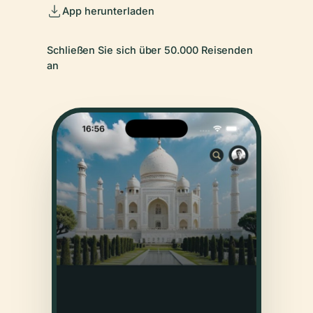
App herunterladen
Schließen Sie sich über 50.000 Reisenden
an