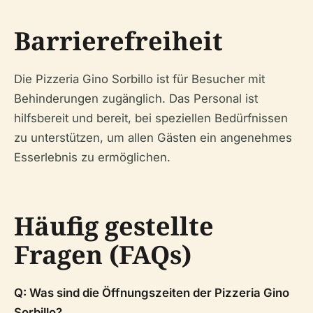
Barrierefreiheit
Die Pizzeria Gino Sorbillo ist für Besucher mit
Behinderungen zugänglich. Das Personal ist
hilfsbereit und bereit, bei speziellen Bedürfnissen
zu unterstützen, um allen Gästen ein angenehmes
Esserlebnis zu ermöglichen.
Häufig gestellte
Fragen (FAQs)
Q: Was sind die Öffnungszeiten der Pizzeria Gino
Sorbillo?