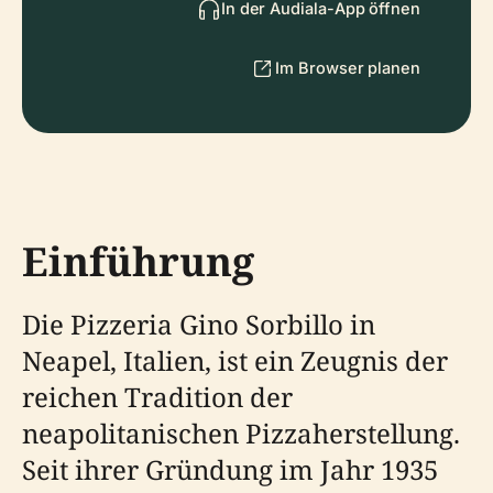
In der Audiala-App öffnen
Im Browser planen
Einführung
Die Pizzeria Gino Sorbillo in
Neapel, Italien, ist ein Zeugnis der
reichen Tradition der
neapolitanischen Pizzaherstellung.
Seit ihrer Gründung im Jahr 1935