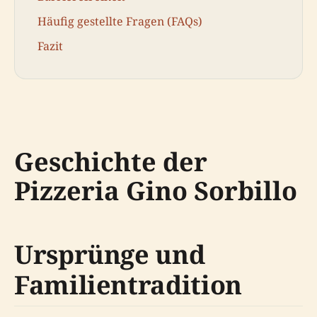
Häufig gestellte Fragen (FAQs)
Fazit
Geschichte der
Pizzeria Gino Sorbillo
Ursprünge und
Familientradition