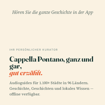
Hören Sie die ganze Geschichte in der App
IHR PERSÖNLICHER KURATOR
Cappella Pontano, ganz und
gar,
gut erzählt.
Audioguides für 1.100+ Städte in 96 Ländern.
Geschichte, Geschichten und lokales Wissen —
offline verfügbar.