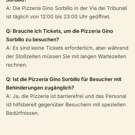
A: Die Pizzeria Gino Sorbillo in der Via dei Tribunali
ist täglich von 12:00 bis 23:00 Uhr geöffnet.
Q: Brauche ich Tickets, um die Pizzeria Gino
Sorbillo zu besuchen?
A: Es sind keine Tickets erforderlich, aber während
der Stoßzeiten müssen Sie mit langen Wartezeiten
rechnen.
Q: Ist die Pizzeria Gino Sorbillo für Besucher mit
Behinderungen zugänglich?
A: Ja, die Pizzeria ist barrierefrei und das Personal
ist hilfsbereit gegenüber Besuchern mit speziellen
Bedürfnissen.