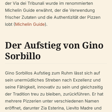
der Via dei Tribunali wurde im renommierten
Michelin Guide erwähnt, der die Verwendung
frischer Zutaten und die Authentizität der Pizzen
lobt (
Michelin Guide
).
Der Aufstieg von Gino
Sorbillo
Gino Sorbillos Aufstieg zum Ruhm lässt sich auf
sein unermüdliches Streben nach Exzellenz und
seine Fähigkeit, innovativ zu sein und gleichzeitig
der Tradition treu zu bleiben, zurückführen. Er hat
mehrere Pizzerien unter verschiedenen Namen
eröffnet, darunter Zia Esterina, Lievito Madre und