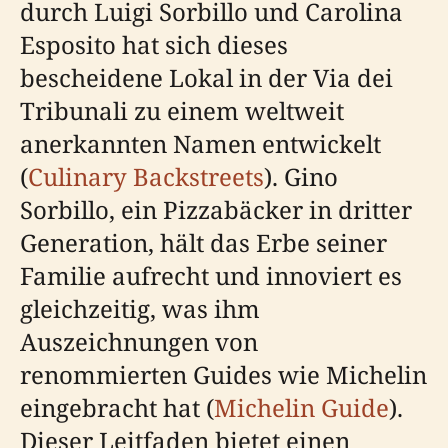
durch Luigi Sorbillo und Carolina
Esposito hat sich dieses
bescheidene Lokal in der Via dei
Tribunali zu einem weltweit
anerkannten Namen entwickelt
(
Culinary Backstreets
). Gino
Sorbillo, ein Pizzabäcker in dritter
Generation, hält das Erbe seiner
Familie aufrecht und innoviert es
gleichzeitig, was ihm
Auszeichnungen von
renommierten Guides wie Michelin
eingebracht hat (
Michelin Guide
).
Dieser Leitfaden bietet einen