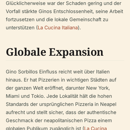
Glücklicherweise war der Schaden gering und der
Vorfall stärkte Ginos Entschlossenheit, seine Arbeit
fortzusetzen und die lokale Gemeinschaft zu
unterstützen (
La Cucina Italiana
).
Globale Expansion
Gino Sorbillos Einfluss reicht weit über Italien
hinaus. Er hat Pizzerien in wichtigen Städten auf
der ganzen Welt eröffnet, darunter New York,
Miami und Tokio. Jede Lokalität hält die hohen
Standards der ursprünglichen Pizzeria in Neapel
aufrecht und stellt sicher, dass der authentische
Geschmack der neapolitanischen Pizza einem
globalen Publikum zugänglich ist (
La Cucina