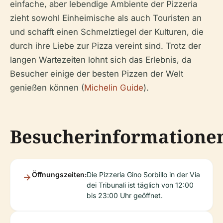
einfache, aber lebendige Ambiente der Pizzeria
zieht sowohl Einheimische als auch Touristen an
und schafft einen Schmelztiegel der Kulturen, die
durch ihre Liebe zur Pizza vereint sind. Trotz der
langen Wartezeiten lohnt sich das Erlebnis, da
Besucher einige der besten Pizzen der Welt
genießen können (
Michelin Guide
).
Besucherinformatione
Öffnungszeiten:
Die Pizzeria Gino Sorbillo in der Via
dei Tribunali ist täglich von 12:00
bis 23:00 Uhr geöffnet.