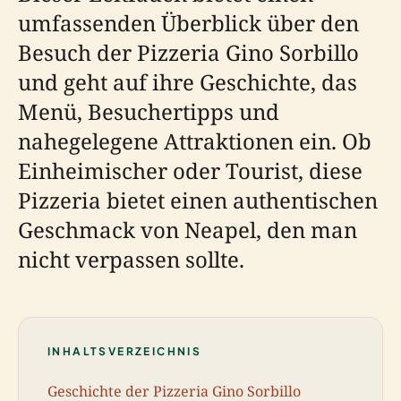
umfassenden Überblick über den
Besuch der Pizzeria Gino Sorbillo
und geht auf ihre Geschichte, das
Menü, Besuchertipps und
nahegelegene Attraktionen ein. Ob
Einheimischer oder Tourist, diese
Pizzeria bietet einen authentischen
Geschmack von Neapel, den man
nicht verpassen sollte.
INHALTSVERZEICHNIS
Geschichte der Pizzeria Gino Sorbillo