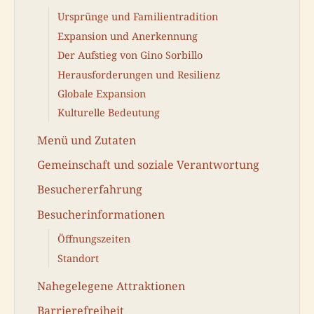
Ursprünge und Familientradition
Expansion und Anerkennung
Der Aufstieg von Gino Sorbillo
Herausforderungen und Resilienz
Globale Expansion
Kulturelle Bedeutung
Menü und Zutaten
Gemeinschaft und soziale Verantwortung
Besuchererfahrung
Besucherinformationen
Öffnungszeiten
Standort
Nahegelegene Attraktionen
Barrierefreiheit