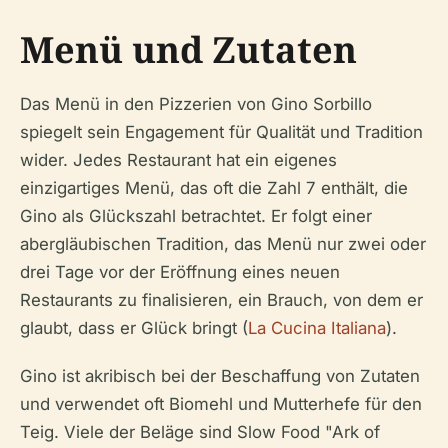
Menü und Zutaten
Das Menü in den Pizzerien von Gino Sorbillo
spiegelt sein Engagement für Qualität und Tradition
wider. Jedes Restaurant hat ein eigenes
einzigartiges Menü, das oft die Zahl 7 enthält, die
Gino als Glückszahl betrachtet. Er folgt einer
abergläubischen Tradition, das Menü nur zwei oder
drei Tage vor der Eröffnung eines neuen
Restaurants zu finalisieren, ein Brauch, von dem er
glaubt, dass er Glück bringt (
La Cucina Italiana
).
Gino ist akribisch bei der Beschaffung von Zutaten
und verwendet oft Biomehl und Mutterhefe für den
Teig. Viele der Beläge sind Slow Food "Ark of