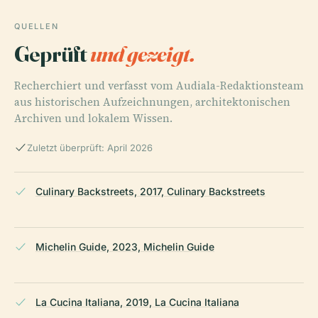
QUELLEN
Geprüft
und gezeigt.
Recherchiert und verfasst vom Audiala-Redaktionsteam
aus historischen Aufzeichnungen, architektonischen
Archiven und lokalem Wissen.
Zuletzt überprüft: April 2026
Culinary Backstreets, 2017, Culinary Backstreets
Michelin Guide, 2023, Michelin Guide
La Cucina Italiana, 2019, La Cucina Italiana