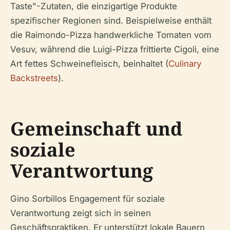
Taste"-Zutaten, die einzigartige Produkte
spezifischer Regionen sind. Beispielweise enthält
die Raimondo-Pizza handwerkliche Tomaten vom
Vesuv, während die Luigi-Pizza frittierte Cigoli, eine
Art fettes Schweinefleisch, beinhaltet (
Culinary
Backstreets
).
Gemeinschaft und
soziale
Verantwortung
Gino Sorbillos Engagement für soziale
Verantwortung zeigt sich in seinen
Geschäftspraktiken. Er unterstützt lokale Bauern