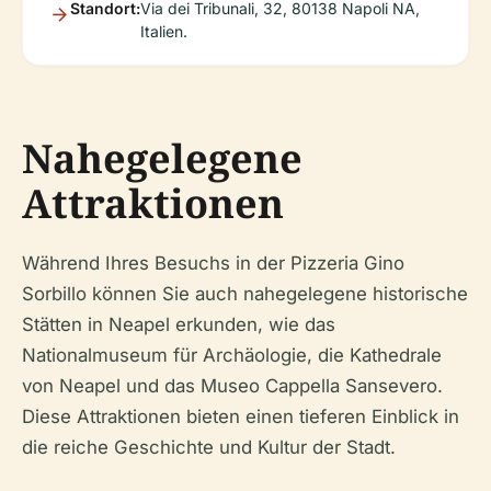
Standort:
Via dei Tribunali, 32, 80138 Napoli NA,
Italien.
Nahegelegene
Attraktionen
Während Ihres Besuchs in der Pizzeria Gino
Sorbillo können Sie auch nahegelegene historische
Stätten in Neapel erkunden, wie das
Nationalmuseum für Archäologie, die Kathedrale
von Neapel und das Museo Cappella Sansevero.
Diese Attraktionen bieten einen tieferen Einblick in
die reiche Geschichte und Kultur der Stadt.