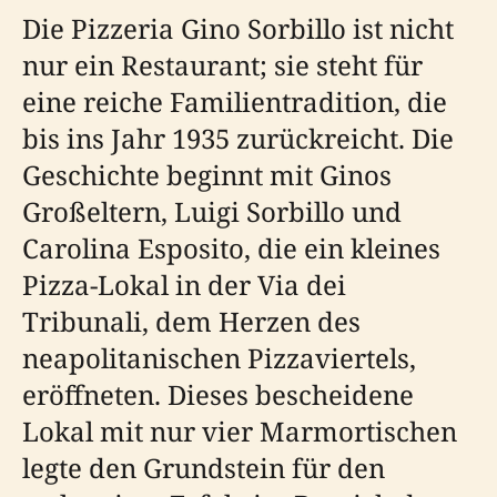
Die Pizzeria Gino Sorbillo ist nicht
nur ein Restaurant; sie steht für
eine reiche Familientradition, die
bis ins Jahr 1935 zurückreicht. Die
Geschichte beginnt mit Ginos
Großeltern, Luigi Sorbillo und
Carolina Esposito, die ein kleines
Pizza-Lokal in der Via dei
Tribunali, dem Herzen des
neapolitanischen Pizzaviertels,
eröffneten. Dieses bescheidene
Lokal mit nur vier Marmortischen
legte den Grundstein für den