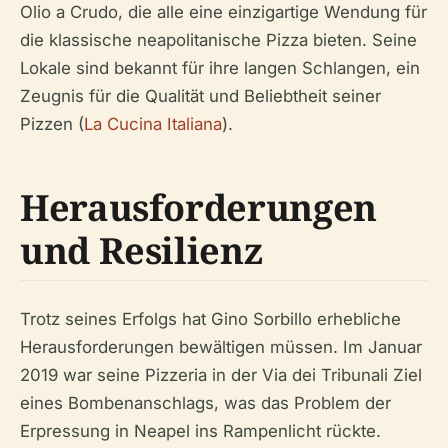
Olio a Crudo, die alle eine einzigartige Wendung für
die klassische neapolitanische Pizza bieten. Seine
Lokale sind bekannt für ihre langen Schlangen, ein
Zeugnis für die Qualität und Beliebtheit seiner
Pizzen (
La Cucina Italiana
).
Herausforderungen
und Resilienz
Trotz seines Erfolgs hat Gino Sorbillo erhebliche
Herausforderungen bewältigen müssen. Im Januar
2019 war seine Pizzeria in der Via dei Tribunali Ziel
eines Bombenanschlags, was das Problem der
Erpressung in Neapel ins Rampenlicht rückte.