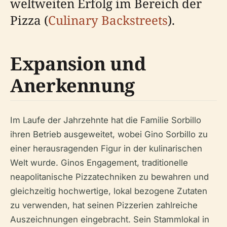
weltweiten Erfolg im Bereich der
Pizza (
Culinary Backstreets
).
Expansion und
Anerkennung
Im Laufe der Jahrzehnte hat die Familie Sorbillo
ihren Betrieb ausgeweitet, wobei Gino Sorbillo zu
einer herausragenden Figur in der kulinarischen
Welt wurde. Ginos Engagement, traditionelle
neapolitanische Pizzatechniken zu bewahren und
gleichzeitig hochwertige, lokal bezogene Zutaten
zu verwenden, hat seinen Pizzerien zahlreiche
Auszeichnungen eingebracht. Sein Stammlokal in