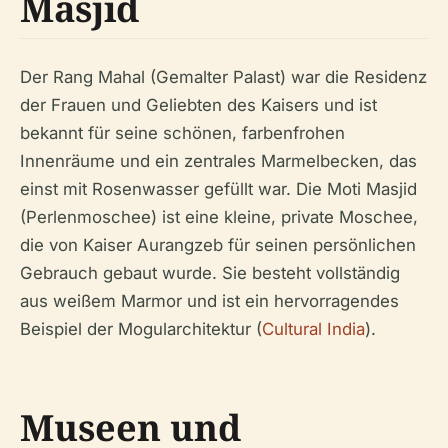
Masjid
Der Rang Mahal (Gemalter Palast) war die Residenz
der Frauen und Geliebten des Kaisers und ist
bekannt für seine schönen, farbenfrohen
Innenräume und ein zentrales Marmelbecken, das
einst mit Rosenwasser gefüllt war. Die Moti Masjid
(Perlenmoschee) ist eine kleine, private Moschee,
die von Kaiser Aurangzeb für seinen persönlichen
Gebrauch gebaut wurde. Sie besteht vollständig
aus weißem Marmor und ist ein hervorragendes
Beispiel der Mogularchitektur (
Cultural India
).
Museen und