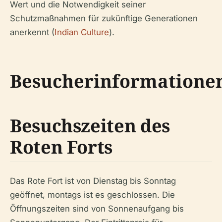
Wert und die Notwendigkeit seiner
Schutzmaßnahmen für zukünftige Generationen
anerkennt (
Indian Culture
).
Besucherinformatione
Besuchszeiten des
Roten Forts
Das Rote Fort ist von Dienstag bis Sonntag
geöffnet, montags ist es geschlossen. Die
Öffnungszeiten sind von Sonnenaufgang bis