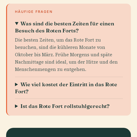
HÄUFIGE FRAGEN
Was sind die besten Zeiten für einen
Besuch des Roten Forts?
Die besten Zeiten, um das Rote Fort zu
besuchen, sind die kühleren Monate von
Oktober bis März. Frühe Morgens und späte
Nachmittage sind ideal, um der Hitze und den
Menschenmengen zu entgehen.
Wie viel kostet der Eintritt in das Rote
Fort?
Ist das Rote Fort rollstuhlgerecht?