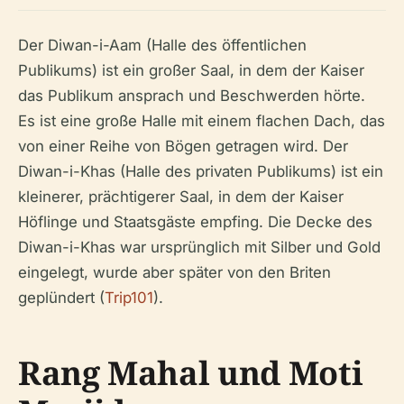
Der Diwan-i-Aam (Halle des öffentlichen
Publikums) ist ein großer Saal, in dem der Kaiser
das Publikum ansprach und Beschwerden hörte.
Es ist eine große Halle mit einem flachen Dach, das
von einer Reihe von Bögen getragen wird. Der
Diwan-i-Khas (Halle des privaten Publikums) ist ein
kleinerer, prächtigerer Saal, in dem der Kaiser
Höflinge und Staatsgäste empfing. Die Decke des
Diwan-i-Khas war ursprünglich mit Silber und Gold
eingelegt, wurde aber später von den Briten
geplündert (
Trip101
).
Rang Mahal und Moti