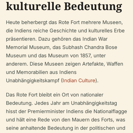
kulturelle Bedeutung
Heute beherbergt das Rote Fort mehrere Museen,
die Indiens reiche Geschichte und kulturelles Erbe
präsentieren. Dazu gehören das Indian War
Memorial Museum, das Subhash Chandra Bose
Museum und das Museum von 1857, unter
anderem. Diese Museen zeigen Artefakte, Waffen
und Memorabilien aus Indiens
Unabhängigkeitskampf (
Indian Culture
).
Das Rote Fort bleibt ein Ort von nationaler
Bedeutung. Jedes Jahr am Unabhängigkeitstag
hisst der Premierminister Indiens die Nationalflagge
und hält eine Rede von den Mauern des Forts, was
seine anhaltende Bedeutung in der politischen und