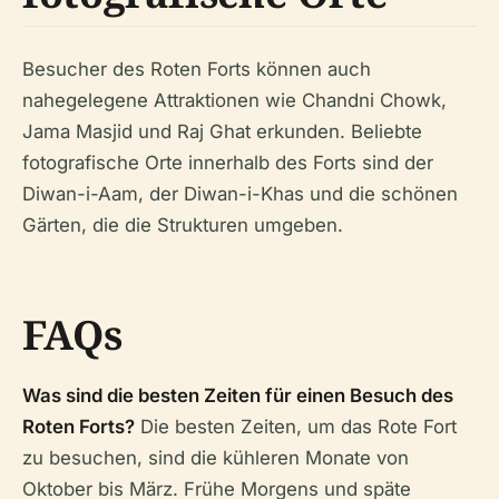
Besucher des Roten Forts können auch
nahegelegene Attraktionen wie Chandni Chowk,
Jama Masjid und Raj Ghat erkunden. Beliebte
fotografische Orte innerhalb des Forts sind der
Diwan-i-Aam, der Diwan-i-Khas und die schönen
Gärten, die die Strukturen umgeben.
FAQs
Was sind die besten Zeiten für einen Besuch des
Roten Forts?
Die besten Zeiten, um das Rote Fort
zu besuchen, sind die kühleren Monate von
Oktober bis März. Frühe Morgens und späte