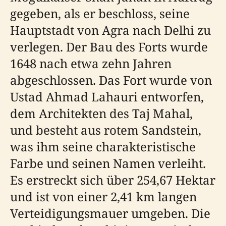
gegeben, als er beschloss, seine
Hauptstadt von Agra nach Delhi zu
verlegen. Der Bau des Forts wurde
1648 nach etwa zehn Jahren
abgeschlossen. Das Fort wurde von
Ustad Ahmad Lahauri entworfen,
dem Architekten des Taj Mahal,
und besteht aus rotem Sandstein,
was ihm seine charakteristische
Farbe und seinen Namen verleiht.
Es erstreckt sich über 254,67 Hektar
und ist von einer 2,41 km langen
Verteidigungsmauer umgeben. Die