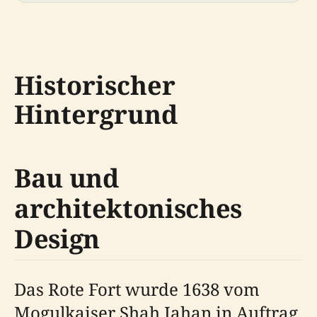
Historischer
Hintergrund
Bau und
architektonisches
Design
Das Rote Fort wurde 1638 vom
Mogulkaiser Shah Jahan in Auftrag