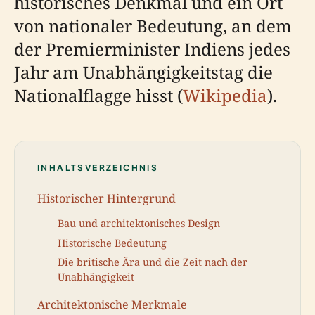
historisches Denkmal und ein Ort
von nationaler Bedeutung, an dem
der Premierminister Indiens jedes
Jahr am Unabhängigkeitstag die
Nationalflagge hisst (
Wikipedia
).
INHALTSVERZEICHNIS
Historischer Hintergrund
Bau und architektonisches Design
Historische Bedeutung
Die britische Ära und die Zeit nach der
Unabhängigkeit
Architektonische Merkmale