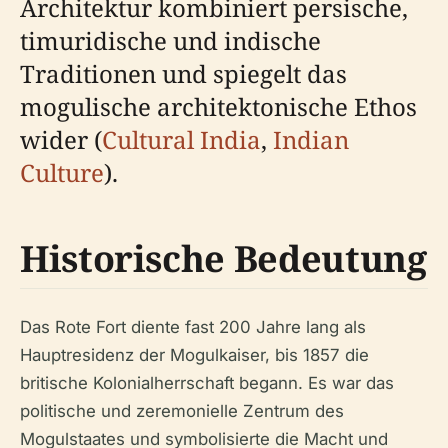
Architektur kombiniert persische,
timuridische und indische
Traditionen und spiegelt das
mogulische architektonische Ethos
wider (
Cultural India
,
Indian
Culture
).
Historische Bedeutung
Das Rote Fort diente fast 200 Jahre lang als
Hauptresidenz der Mogulkaiser, bis 1857 die
britische Kolonialherrschaft begann. Es war das
politische und zeremonielle Zentrum des
Mogulstaates und symbolisierte die Macht und