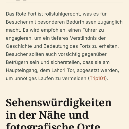
Das Rote Fort ist rollstuhlgerecht, was es für
Besucher mit besonderen Bedürfnissen zugänglich
macht. Es wird empfohlen, einen Führer zu
engagieren, um ein tieferes Verständnis der
Geschichte und Bedeutung des Forts zu erhalten.
Besucher sollten auch vorsichtig gegenüber
Betrügern sein und sicherstellen, dass sie am
Haupteingang, dem Lahori Tor, abgesetzt werden,
um unnötiges Laufen zu vermeiden (
Trip101
).
Sehenswürdigkeiten
in der Nähe und
fotografische Orte