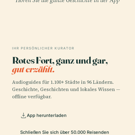
IHR PERSÖNLICHER KURATOR
Rotes Fort, ganz und gar,
gut erzählt.
Audioguides für 1.100+ Städte in 96 Ländern.
Geschichte, Geschichten und lokales Wissen —
offline verfügbar.
App herunterladen
Schließen Sie sich über 50.000 Reisenden