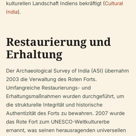
kulturellen Landschaft Indiens bekräftigt (
Cultural
India
).
Restaurierung und
Erhaltung
Der Archaeological Survey of India (ASI) übernahm
2003 die Verwaltung des Roten Forts.
Umfangreiche Restaurierungs- und
Erhaltungsmaßnahmen wurden durchgeführt, um
die strukturelle Integrität und historische
Authentizität des Forts zu bewahren. 2007 wurde
das Rote Fort zum UNESCO-Weltkulturerbe
ernannt, was seinen herausragenden universellen