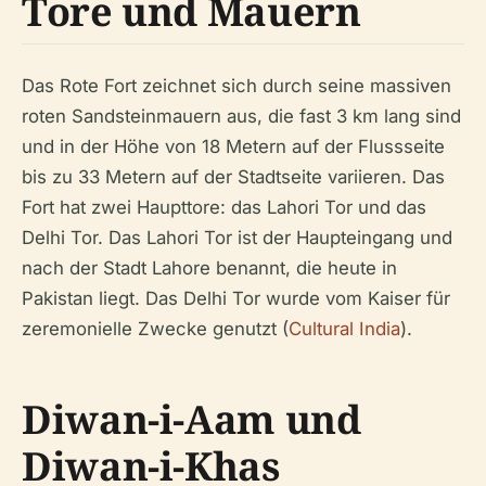
Tore und Mauern
Das Rote Fort zeichnet sich durch seine massiven
roten Sandsteinmauern aus, die fast 3 km lang sind
und in der Höhe von 18 Metern auf der Flussseite
bis zu 33 Metern auf der Stadtseite variieren. Das
Fort hat zwei Haupttore: das Lahori Tor und das
Delhi Tor. Das Lahori Tor ist der Haupteingang und
nach der Stadt Lahore benannt, die heute in
Pakistan liegt. Das Delhi Tor wurde vom Kaiser für
zeremonielle Zwecke genutzt (
Cultural India
).
Diwan-i-Aam und
Diwan-i-Khas