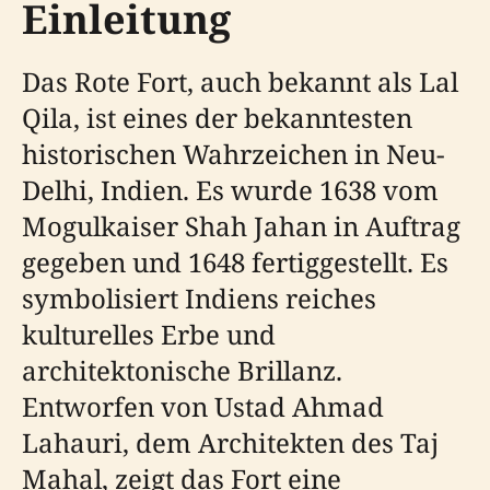
Einleitung
Das Rote Fort, auch bekannt als Lal
Qila, ist eines der bekanntesten
historischen Wahrzeichen in Neu-
Delhi, Indien. Es wurde 1638 vom
Mogulkaiser Shah Jahan in Auftrag
gegeben und 1648 fertiggestellt. Es
symbolisiert Indiens reiches
kulturelles Erbe und
architektonische Brillanz.
Entworfen von Ustad Ahmad
Lahauri, dem Architekten des Taj
Mahal, zeigt das Fort eine