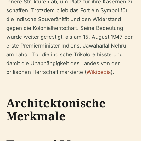
innere Strukturen ab, um Platz für ihre Kasernen zu
schaffen. Trotzdem blieb das Fort ein Symbol für
die indische Souveränität und den Widerstand
gegen die Kolonialherrschaft. Seine Bedeutung
wurde weiter gefestigt, als am 15. August 1947 der
erste Premierminister Indiens, Jawaharlal Nehru,
am Lahori Tor die indische Trikolore hisste und
damit die Unabhängigkeit des Landes von der
britischen Herrschaft markierte (
Wikipedia
).
Architektonische
Merkmale