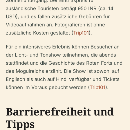
Sonnenuntergang. Der Eintrittspreis für
ausländische Touristen beträgt 950 INR (ca. 14
USD), und es fallen zusätzliche Gebühren für
Videoaufnahmen an. Fotografieren ist ohne
zusätzliche Kosten gestattet (
Trip101
).
Für ein intensiveres Erlebnis können Besucher an
der Licht- und Tonshow teilnehmen, die abends
stattfindet und die Geschichte des Roten Forts und
des Mogulreichs erzählt. Die Show ist sowohl auf
Englisch als auch auf Hindi verfügbar und Tickets
können im Voraus gebucht werden (
Trip101
).
Barrierefreiheit und
Tipps