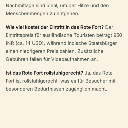
Nachmittage sind ideal, um der Hitze und den
Menschenmengen zu entgehen.
Wie viel kostet der Eintritt in das Rote Fort?
Der
Eintrittspreis für ausländische Touristen beträgt 950
INR (ca. 14 USD), während indische Staatsbürger
einen niedrigeren Preis zahlen. Zusätzliche
Gebühren fallen für Videoaufnahmen an.
Ist das Rote Fort rollstuhlgerecht?
Ja, das Rote
Fort ist rollstuhlgerecht, was es für Besucher mit
besonderen Bedürfnissen zugänglich macht.