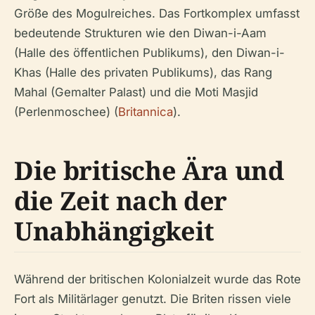
Größe des Mogulreiches. Das Fortkomplex umfasst
bedeutende Strukturen wie den Diwan-i-Aam
(Halle des öffentlichen Publikums), den Diwan-i-
Khas (Halle des privaten Publikums), das Rang
Mahal (Gemalter Palast) und die Moti Masjid
(Perlenmoschee) (
Britannica
).
Die britische Ära und
die Zeit nach der
Unabhängigkeit
Während der britischen Kolonialzeit wurde das Rote
Fort als Militärlager genutzt. Die Briten rissen viele