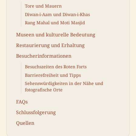
Tore und Mauern
Diwan-i-Aam und Diwan-i-Khas
Rang Mahal und Moti Masjid
Museen und kulturelle Bedeutung
Restaurierung und Erhaltung
Besucherinformationen
Besuchszeiten des Roten Forts
Barrierefreiheit und Tipps
Sehenswürdigkeiten in der Nähe und
fotografische Orte
FAQs
Schlussfolgerung
Quellen