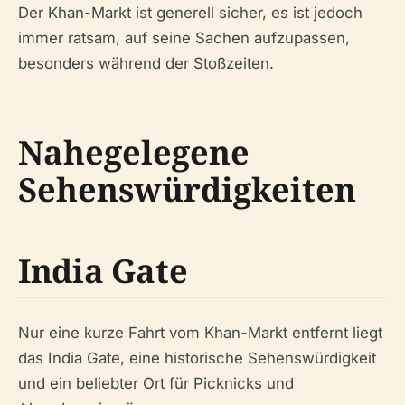
Der Khan-Markt ist generell sicher, es ist jedoch
immer ratsam, auf seine Sachen aufzupassen,
besonders während der Stoßzeiten.
Nahegelegene
Sehenswürdigkeiten
India Gate
Nur eine kurze Fahrt vom Khan-Markt entfernt liegt
das India Gate, eine historische Sehenswürdigkeit
und ein beliebter Ort für Picknicks und