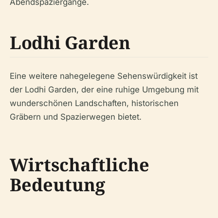
Abendspaziergänge.
Lodhi Garden
Eine weitere nahegelegene Sehenswürdigkeit ist
der Lodhi Garden, der eine ruhige Umgebung mit
wunderschönen Landschaften, historischen
Gräbern und Spazierwegen bietet.
Wirtschaftliche
Bedeutung