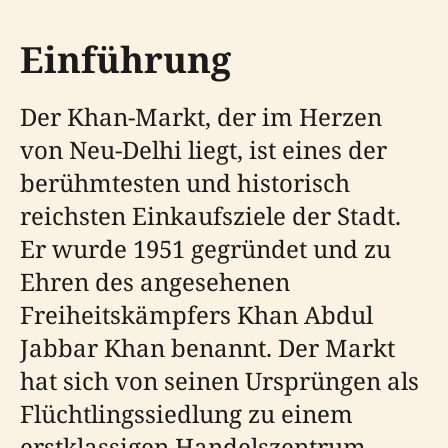
Einführung
Der Khan-Markt, der im Herzen
von Neu-Delhi liegt, ist eines der
berühmtesten und historisch
reichsten Einkaufsziele der Stadt.
Er wurde 1951 gegründet und zu
Ehren des angesehenen
Freiheitskämpfers Khan Abdul
Jabbar Khan benannt. Der Markt
hat sich von seinen Ursprüngen als
Flüchtlingssiedlung zu einem
erstklassigen Handelszentrum