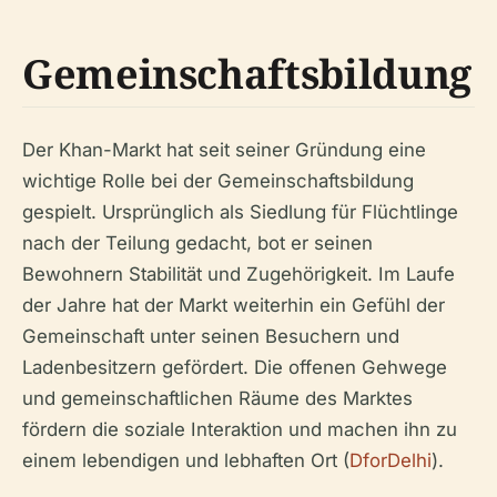
Gemeinschaftsbildung
Der Khan-Markt hat seit seiner Gründung eine
wichtige Rolle bei der Gemeinschaftsbildung
gespielt. Ursprünglich als Siedlung für Flüchtlinge
nach der Teilung gedacht, bot er seinen
Bewohnern Stabilität und Zugehörigkeit. Im Laufe
der Jahre hat der Markt weiterhin ein Gefühl der
Gemeinschaft unter seinen Besuchern und
Ladenbesitzern gefördert. Die offenen Gehwege
und gemeinschaftlichen Räume des Marktes
fördern die soziale Interaktion und machen ihn zu
einem lebendigen und lebhaften Ort (
DforDelhi
).