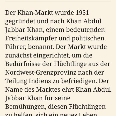
Der Khan-Markt wurde 1951
gegründet und nach Khan Abdul
Jabbar Khan, einem bedeutenden
Freiheitskämpfer und politischen
Führer, benannt. Der Markt wurde
zunächst eingerichtet, um die
Bedürfnisse der Flüchtlinge aus der
Nordwest-Grenzprovinz nach der
Teilung Indiens zu befriedigen. Der
Name des Marktes ehrt Khan Abdul
Jabbar Khan für seine
Bemühungen, diesen Flüchtlingen
zu helfen, sich ein neues Leben