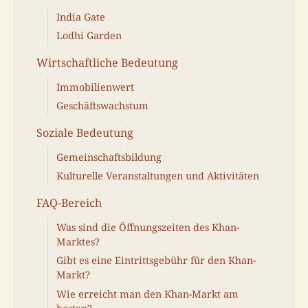
India Gate
Lodhi Garden
Wirtschaftliche Bedeutung
Immobilienwert
Geschäftswachstum
Soziale Bedeutung
Gemeinschaftsbildung
Kulturelle Veranstaltungen und Aktivitäten
FAQ-Bereich
Was sind die Öffnungszeiten des Khan-
Marktes?
Gibt es eine Eintrittsgebühr für den Khan-
Markt?
Wie erreicht man den Khan-Markt am