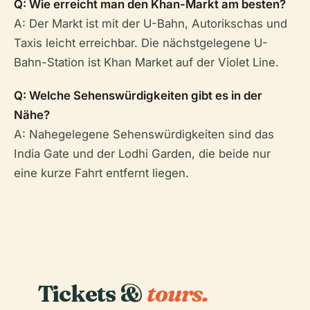
Q: Wie erreicht man den Khan-Markt am besten?
A: Der Markt ist mit der U-Bahn, Autorikschas und
Taxis leicht erreichbar. Die nächstgelegene U-
Bahn-Station ist Khan Market auf der Violet Line.
Q: Welche Sehenswürdigkeiten gibt es in der
Nähe?
A: Nahegelegene Sehenswürdigkeiten sind das
India Gate und der Lodhi Garden, die beide nur
eine kurze Fahrt entfernt liegen.
Tickets &
tours.