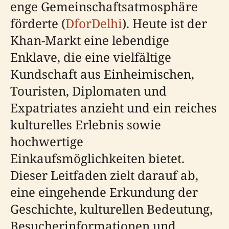
enge Gemeinschaftsatmosphäre
förderte (
DforDelhi
). Heute ist der
Khan-Markt eine lebendige
Enklave, die eine vielfältige
Kundschaft aus Einheimischen,
Touristen, Diplomaten und
Expatriates anzieht und ein reiches
kulturelles Erlebnis sowie
hochwertige
Einkaufsmöglichkeiten bietet.
Dieser Leitfaden zielt darauf ab,
eine eingehende Erkundung der
Geschichte, kulturellen Bedeutung,
Besucherinformationen und