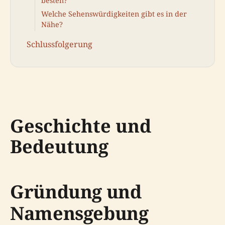
besten?
Welche Sehenswürdigkeiten gibt es in der
Nähe?
Schlussfolgerung
Geschichte und
Bedeutung
Gründung und
Namensgebung