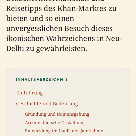
Reisetipps des Khan-Marktes zu
bieten und so einen
unvergesslichen Besuch dieses
ikonischen Wahrzeichens in Neu-
Delhi zu gewährleisten.
INHALTSVERZEICHNIS
Einführung
Geschichte und Bedeutung
Gründung und Namensgebung
Architektonische Gestaltung
Entwicklung im Laufe der Jahrzehnte