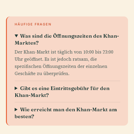
HÄUFIGE FRAGEN
Was sind die Öffnungszeiten des Khan-
Marktes?
Der Khan-Markt ist täglich von 10:00 bis 23:00
Uhr geöffnet. Es ist jedoch ratsam, die
spezifischen Öffnungszeiten der einzelnen
Geschäfte zu überprüfen.
Gibt es eine Eintrittsgebühr für den
Khan-Markt?
Wie erreicht man den Khan-Markt am
besten?