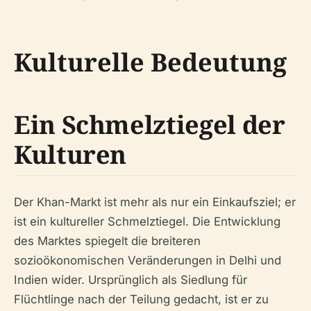
Kulturelle Bedeutung
Ein Schmelztiegel der
Kulturen
Der Khan-Markt ist mehr als nur ein Einkaufsziel; er
ist ein kultureller Schmelztiegel. Die Entwicklung
des Marktes spiegelt die breiteren
sozioökonomischen Veränderungen in Delhi und
Indien wider. Ursprünglich als Siedlung für
Flüchtlinge nach der Teilung gedacht, ist er zu