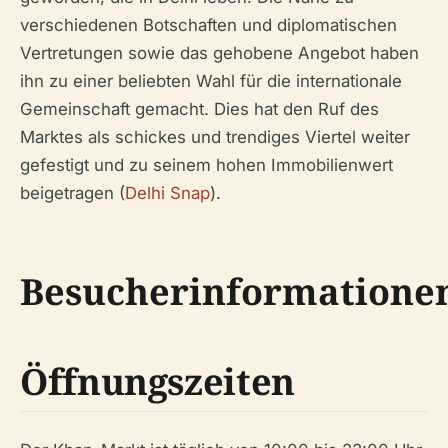
verschiedenen Botschaften und diplomatischen
Vertretungen sowie das gehobene Angebot haben
ihn zu einer beliebten Wahl für die internationale
Gemeinschaft gemacht. Dies hat den Ruf des
Marktes als schickes und trendiges Viertel weiter
gefestigt und zu seinem hohen Immobilienwert
beigetragen (
Delhi Snap
).
Besucherinformatione
Öffnungszeiten