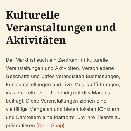
Kulturelle
Veranstaltungen und
Aktivitäten
Der Markt ist auch ein Zentrum für kulturelle
Veranstaltungen und Aktivitäten. Verschiedene
Geschäfte und Cafés veranstalten Buchlesungen,
Kunstausstellungen und Live-Musikaufführungen,
was zur kulturellen Lebendigkeit des Marktes
beiträgt. Diese Veranstaltungen ziehen eine
vielfältige Menge an und bieten lokalen Künstlern
und Darstellern eine Plattform, um ihre Talente zu
präsentieren (
Delhi Snap
).