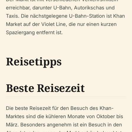
erreichbar, darunter U-Bahn, Autorikschas und
Taxis. Die nächstgelegene U-Bahn-Station ist Khan
Market auf der Violet Line, die nur einen kurzen
Spaziergang entfernt ist.
Reisetipps
Beste Reisezeit
Die beste Reisezeit für den Besuch des Khan-
Marktes sind die kühleren Monate von Oktober bis
März. Besonders angenehm ist ein Besuch in den