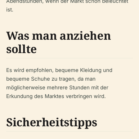
Abendstunden, wenn der Markt schön beleuchtet
ist.
Was man anziehen
sollte
Es wird empfohlen, bequeme Kleidung und
bequeme Schuhe zu tragen, da man
möglicherweise mehrere Stunden mit der
Erkundung des Marktes verbringen wird.
Sicherheitstipps