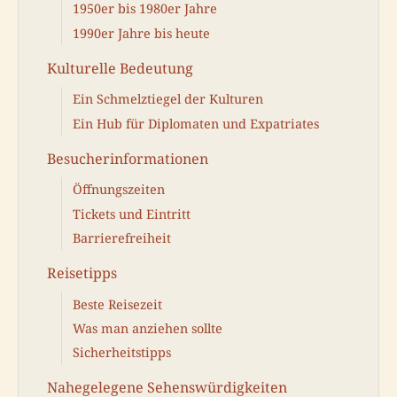
1950er bis 1980er Jahre
1990er Jahre bis heute
Kulturelle Bedeutung
Ein Schmelztiegel der Kulturen
Ein Hub für Diplomaten und Expatriates
Besucherinformationen
Öffnungszeiten
Tickets und Eintritt
Barrierefreiheit
Reisetipps
Beste Reisezeit
Was man anziehen sollte
Sicherheitstipps
Nahegelegene Sehenswürdigkeiten