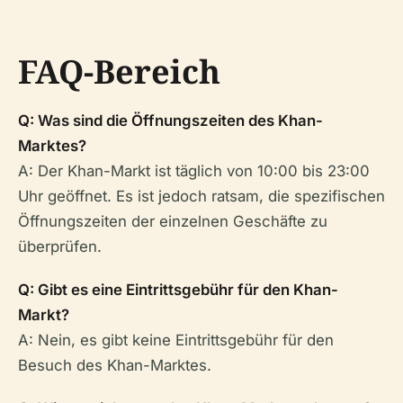
FAQ-Bereich
Q: Was sind die Öffnungszeiten des Khan-
Marktes?
A: Der Khan-Markt ist täglich von 10:00 bis 23:00
Uhr geöffnet. Es ist jedoch ratsam, die spezifischen
Öffnungszeiten der einzelnen Geschäfte zu
überprüfen.
Q: Gibt es eine Eintrittsgebühr für den Khan-
Markt?
A: Nein, es gibt keine Eintrittsgebühr für den
Besuch des Khan-Marktes.