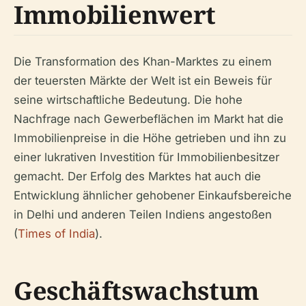
Immobilienwert
Die Transformation des Khan-Marktes zu einem
der teuersten Märkte der Welt ist ein Beweis für
seine wirtschaftliche Bedeutung. Die hohe
Nachfrage nach Gewerbeflächen im Markt hat die
Immobilienpreise in die Höhe getrieben und ihn zu
einer lukrativen Investition für Immobilienbesitzer
gemacht. Der Erfolg des Marktes hat auch die
Entwicklung ähnlicher gehobener Einkaufsbereiche
in Delhi und anderen Teilen Indiens angestoßen
(
Times of India
).
Geschäftswachstum