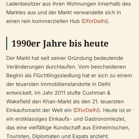
Ladenbesitzer aus ihren Wohnungen innerhalb des
Marktes aus und der Markt verwandelte sich in
einen rein kommerziellen Hub (
DforDelhi
).
1990er Jahre bis heute
Der Markt hat seit seiner Gründung bedeutende
Veränderungen durchlaufen. Vom bescheidenen
Beginn als Flüchtlingssiedlung hat er sich zu einem
der teuersten Immobilienstandorte in Delhi
entwickelt. Im Jahr 2011 stufte Cushman &
Wakefield den Khan-Markt als den 21. teuersten
Einkaufsmarkt der Welt ein (
DforDelhi
). Heute ist er
ein erstklassiges Einkaufs- und Gastronomieziel,
das eine vielfältige Kundschaft aus Einheimischen,
Touristen, Diplomaten und Expats anzieht.