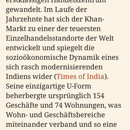
gewandelt. Im Laufe der
Jahrzehnte hat sich der Khan-
Markt zu einer der teuersten
Einzelhandelsstandorte der Welt
entwickelt und spiegelt die
sozioökonomische Dynamik eines
sich rasch modernisierenden
Indiens wider (
Times of India
).
Seine einzigartige U-Form
beherbergte ursprünglich 154
Geschäfte und 74 Wohnungen, was
Wohn- und Geschäftsbereiche
miteinander verband und so eine