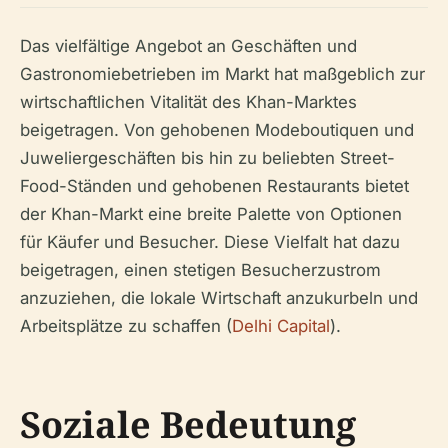
Das vielfältige Angebot an Geschäften und
Gastronomiebetrieben im Markt hat maßgeblich zur
wirtschaftlichen Vitalität des Khan-Marktes
beigetragen. Von gehobenen Modeboutiquen und
Juweliergeschäften bis hin zu beliebten Street-
Food-Ständen und gehobenen Restaurants bietet
der Khan-Markt eine breite Palette von Optionen
für Käufer und Besucher. Diese Vielfalt hat dazu
beigetragen, einen stetigen Besucherzustrom
anzuziehen, die lokale Wirtschaft anzukurbeln und
Arbeitsplätze zu schaffen (
Delhi Capital
).
Soziale Bedeutung