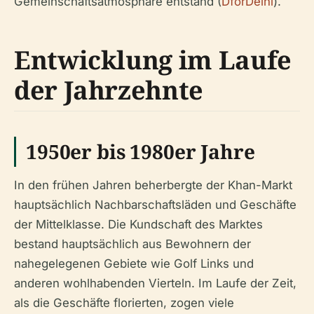
Gemeinschaftsatmosphäre entstand (
DforDelhi
).
Entwicklung im Laufe
der Jahrzehnte
1950er bis 1980er Jahre
In den frühen Jahren beherbergte der Khan-Markt
hauptsächlich Nachbarschaftsläden und Geschäfte
der Mittelklasse. Die Kundschaft des Marktes
bestand hauptsächlich aus Bewohnern der
nahegelegenen Gebiete wie Golf Links und
anderen wohlhabenden Vierteln. Im Laufe der Zeit,
als die Geschäfte florierten, zogen viele