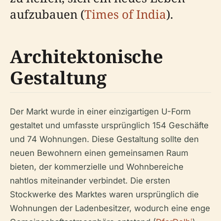
aufzubauen (
Times of India
).
Architektonische
Gestaltung
Der Markt wurde in einer einzigartigen U-Form
gestaltet und umfasste ursprünglich 154 Geschäfte
und 74 Wohnungen. Diese Gestaltung sollte den
neuen Bewohnern einen gemeinsamen Raum
bieten, der kommerzielle und Wohnbereiche
nahtlos miteinander verbindet. Die ersten
Stockwerke des Marktes waren ursprünglich die
Wohnungen der Ladenbesitzer, wodurch eine enge