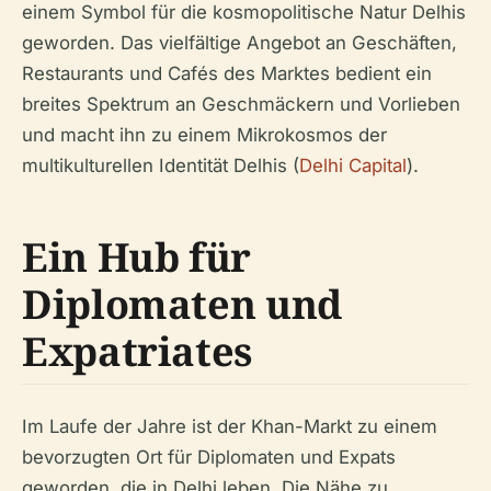
einem Symbol für die kosmopolitische Natur Delhis
geworden. Das vielfältige Angebot an Geschäften,
Restaurants und Cafés des Marktes bedient ein
breites Spektrum an Geschmäckern und Vorlieben
und macht ihn zu einem Mikrokosmos der
multikulturellen Identität Delhis (
Delhi Capital
).
Ein Hub für
Diplomaten und
Expatriates
Im Laufe der Jahre ist der Khan-Markt zu einem
bevorzugten Ort für Diplomaten und Expats
geworden, die in Delhi leben. Die Nähe zu