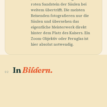
roten Sandstein der Säulen bei
weitem übertrifft. Die meisten
Reisenden fotografieren nur die
Säulen und übersehen das
eigentliche Meisterwerk direkt
hinter dem Platz des Kaisers. Ein
Zoom-Objektiv oder Fernglas ist
hier absolut notwendig.
In
Bildern.
02