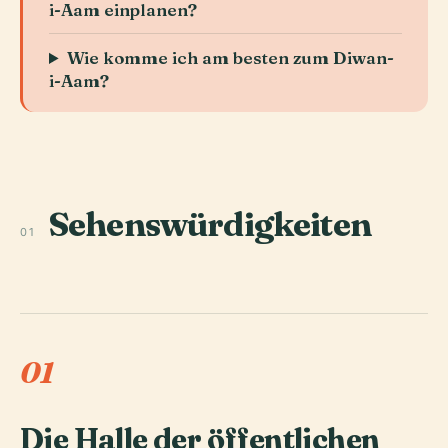
i-Aam einplanen?
Wie komme ich am besten zum Diwan-
i-Aam?
Sehenswürdigkeiten
01
01
Die Halle der öffentlichen