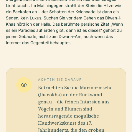
Licht taucht. Im Mai hingegen strahlt der Stein die Hitze wie
ein Backofen ab – der Schatten der Kolonnade ist dann ein
Segen, kein Luxus. Suchen Sie vor dem Gehen das Diwan-i-
Khas nördlich der Halle. Das berühmte persische Zitat „Wenn
es ein Paradies auf Erden gibt, dann ist es dieses“ gehört zu
jenem Gebäude, nicht zum Diwan-i-Am, auch wenn das
Internet das Gegenteil behauptet.
ACHTEN SIE DARAUF
Betrachten Sie die Marmornische
(Jharokha) an der Rückwand
genau – die feinen Intarsien aus
Vögeln und Blumen sind
herausragende mogulische
Handwerkskunst des 17.
Jahrhunderts, die den groben