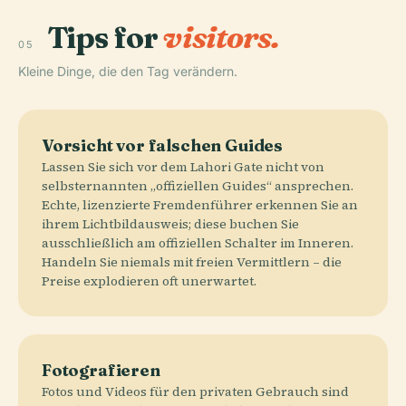
Tips for
visitors.
05
Kleine Dinge, die den Tag verändern.
Vorsicht vor falschen Guides
Lassen Sie sich vor dem Lahori Gate nicht von
selbsternannten „offiziellen Guides“ ansprechen.
Echte, lizenzierte Fremdenführer erkennen Sie an
ihrem Lichtbildausweis; diese buchen Sie
ausschließlich am offiziellen Schalter im Inneren.
Handeln Sie niemals mit freien Vermittlern – die
Preise explodieren oft unerwartet.
Fotografieren
Fotos und Videos für den privaten Gebrauch sind