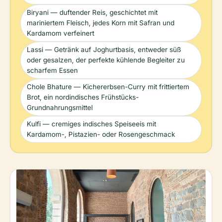
Biryani — duftender Reis, geschichtet mit
mariniertem Fleisch, jedes Korn mit Safran und
Kardamom verfeinert
Lassi — Getränk auf Joghurtbasis, entweder süß
oder gesalzen, der perfekte kühlende Begleiter zu
scharfem Essen
Chole Bhature — Kichererbsen-Curry mit frittiertem
Brot, ein nordindisches Frühstücks-
Grundnahrungsmittel
Kulfi — cremiges indisches Speiseeis mit
Kardamom-, Pistazien- oder Rosengeschmack