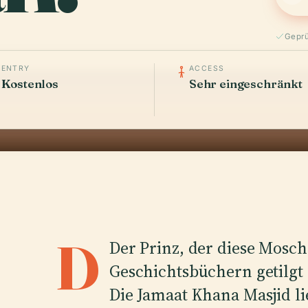
Geprü
ENTRY
ACCESS
Kostenlos
Sehr eingeschränkt
D
Der Prinz, der diese Mosch
Geschichtsbüchern getilgt
Die Jamaat Khana Masjid li