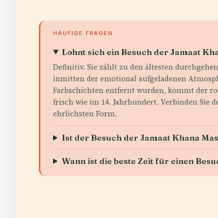
HÄUFIGE FRAGEN
Lohnt sich ein Besuch der Jamaat Kh
Definitiv. Sie zählt zu den ältesten durchgehe
inmitten der emotional aufgeladenen Atmosphä
Farbschichten entfernt wurden, kommt der ro
frisch wie im 14. Jahrhundert. Verbinden Sie
ehrlichsten Form.
Ist der Besuch der Jamaat Khana Mas
Wann ist die beste Zeit für einen Bes