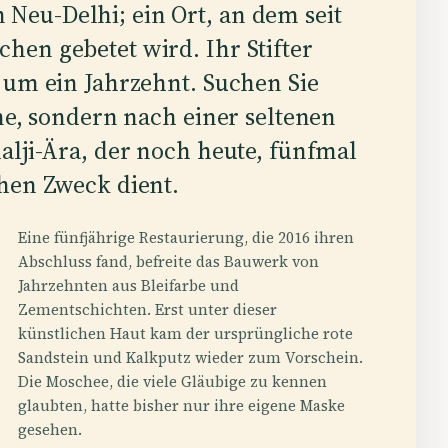
eu-Delhi; ein Ort, an dem seit
hen gebetet wird. Ihr Stifter
 um ein Jahrzehnt. Suchen Sie
ine, sondern nach einer seltenen
alji-Ära, der noch heute, fünfmal
chen Zweck dient.
Eine fünfjährige Restaurierung, die 2016 ihren
Abschluss fand, befreite das Bauwerk von
Jahrzehnten aus Bleifarbe und
Zementschichten. Erst unter dieser
künstlichen Haut kam der ursprüngliche rote
Sandstein und Kalkputz wieder zum Vorschein.
Die Moschee, die viele Gläubige zu kennen
glaubten, hatte bisher nur ihre eigene Maske
gesehen.