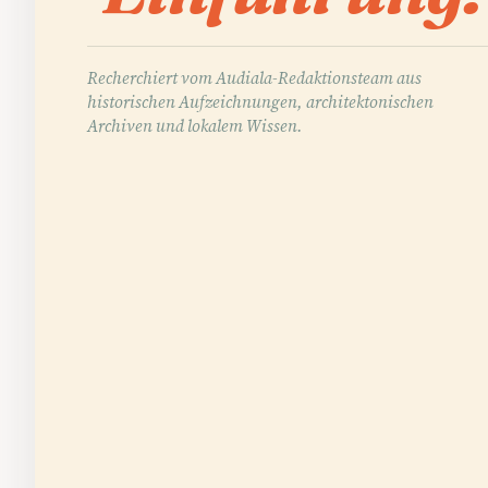
Recherchiert vom Audiala-Redaktionsteam aus
historischen Aufzeichnungen, architektonischen
Archiven und lokalem Wissen.